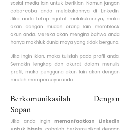
sosial media lain untuk beriklan. Namun jangan
coba-coba anda melakukannya di Linkedin.
Jika anda tetap ngotot melakukannya, maka
akan dengan mudah orang lain memblock
akun anda. Mereka akan mengira bahwa anda
hanya makhluk dunia maya yang tidak berguna.
Jika ingin iklan, maka tulislah pada profil anda.
Semakin lengkap dan akurat dalam menulis
profil, maka pengguna akun lain akan dengan
mudah mempercayai anda.
Berkomunikasilah Dengan
Sopan
Jika anda ingin
memanfaatkan Linkedin
untuk bisnis
, cobalah berkomunikasi dengan