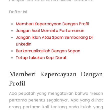
Daftar Isi
Memberi Kepercayaan Dengan Profil
Jangan Asal Meminta Pertemanan
Jangan Iklan Atau Spam Sembarang Di
Linkedin
Berkomunikasilah Dengan Sopan
Tetap Lakukan Kopi Darat
Memberi Kepercayaan Dengan
Profil
Ada pepatah yang mengatakan bahwa “kesan
pertama penentu segalanya”. Apa yang dilihat
orang pertama kali tentang anda itulah yang