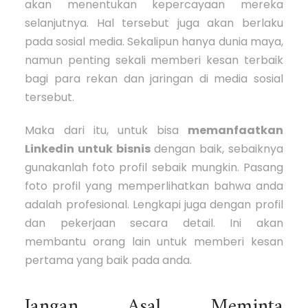
akan menentukan kepercayaan mereka
selanjutnya. Hal tersebut juga akan berlaku
pada sosial media. Sekalipun hanya dunia maya,
namun penting sekali memberi kesan terbaik
bagi para rekan dan jaringan di media sosial
tersebut.
Maka dari itu, untuk bisa
memanfaatkan
Linkedin untuk bisnis
dengan baik, sebaiknya
gunakanlah foto profil sebaik mungkin. Pasang
foto profil yang memperlihatkan bahwa anda
adalah profesional. Lengkapi juga dengan profil
dan pekerjaan secara detail. Ini akan
membantu orang lain untuk memberi kesan
pertama yang baik pada anda.
Jangan Asal Meminta