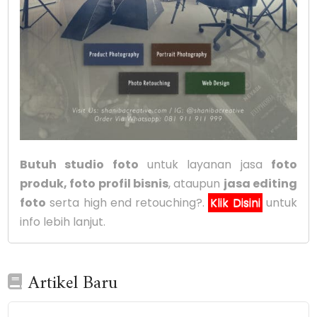
Butuh studio foto
untuk layanan jasa
foto
produk, foto profil bisnis
, ataupun
jasa editing
foto
serta high end retouching?.
Klik Disini
untuk
info lebih lanjut.
Artikel Baru