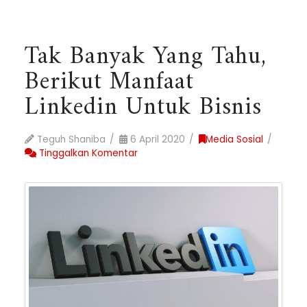
Tak Banyak Yang Tahu,
Berikut Manfaat
Linkedin Untuk Bisnis
Teguh Shaniba
6 April 2020
Media Sosial
Tinggalkan Komentar