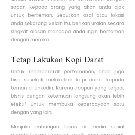
sopan kepada orang yang akan anda ajak
untuk berteman. Sebutkan asal atau lokasi
anda sekarang. Selain itu, berikan uraian secara
singkat alasan mengapa anda ingin berteman
dengan mereka.
Tetap Lakukan Kopi Darat
Untuk mempererat pertemanan, anda juga
bisa sesekali melakukan kopi darat kepada
teman di Linkedin. Karena apapun yang terjadi,
bisnis dengan ketemuan langsung akan lebih
efektif untuk membuka kepercayaan satu
dengan yang lain.
Menjalin hubungan bisnis di media sosial
membutuhkan tampilan profil yang maksimal.