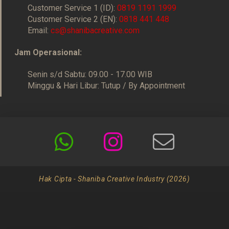
Customer Service 1 (ID):
0819 1191 1999
Customer Service 2 (EN):
0818 441 448
Email:
cs@shanibacreative.com
Jam Operasional:
Senin s/d Sabtu: 09.00 - 17.00 WIB
Minggu & Hari Libur: Tutup / By Appointment
Hak Cipta - Shaniba Creative Industry (2026)