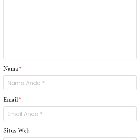
Nama
*
Email
*
Situs Web