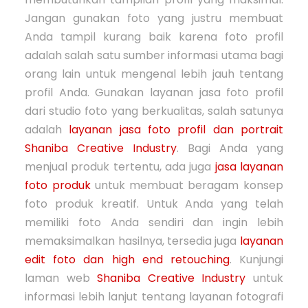
Jangan gunakan foto yang justru membuat
Anda tampil kurang baik karena foto profil
adalah salah satu sumber informasi utama bagi
orang lain untuk mengenal lebih jauh tentang
profil Anda. Gunakan layanan jasa foto profil
dari studio foto yang berkualitas, salah satunya
adalah
layanan jasa foto profil dan portrait
Shaniba Creative Industry
. Bagi Anda yang
menjual produk tertentu, ada juga
jasa layanan
foto produk
untuk membuat beragam konsep
foto produk kreatif. Untuk Anda yang telah
memiliki foto Anda sendiri dan ingin lebih
memaksimalkan hasilnya, tersedia juga
layanan
edit foto dan high end retouching
. Kunjungi
laman web
Shaniba Creative Industry
untuk
informasi lebih lanjut tentang layanan fotografi