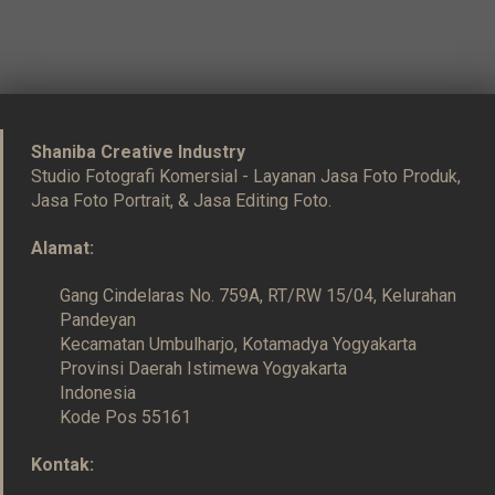
Shaniba Creative Industry
Studio Fotografi Komersial - Layanan Jasa Foto Produk,
Jasa Foto Portrait, & Jasa Editing Foto.
Alamat:
Gang Cindelaras No. 759A, RT/RW 15/04, Kelurahan
Pandeyan
Kecamatan Umbulharjo, Kotamadya Yogyakarta
Provinsi Daerah Istimewa Yogyakarta
Indonesia
Kode Pos 55161
Kontak: