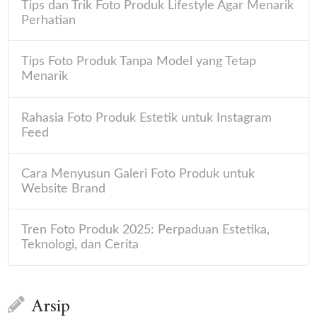
Tips dan Trik Foto Produk Lifestyle Agar Menarik
Perhatian
Tips Foto Produk Tanpa Model yang Tetap
Menarik
Rahasia Foto Produk Estetik untuk Instagram
Feed
Cara Menyusun Galeri Foto Produk untuk
Website Brand
Tren Foto Produk 2025: Perpaduan Estetika,
Teknologi, dan Cerita
Arsip