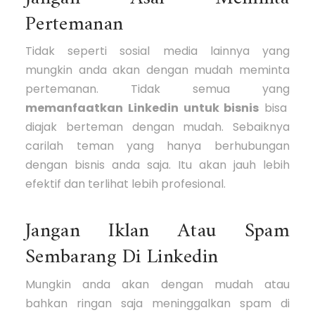
Pertemanan
Tidak seperti sosial media lainnya yang
mungkin anda akan dengan mudah meminta
pertemanan. Tidak semua yang
memanfaatkan Linkedin untuk bisnis
bisa
diajak berteman dengan mudah. Sebaiknya
carilah teman yang hanya berhubungan
dengan bisnis anda saja. Itu akan jauh lebih
efektif dan terlihat lebih profesional.
Jangan Iklan Atau Spam
Sembarang Di Linkedin
Mungkin anda akan dengan mudah atau
bahkan ringan saja meninggalkan spam di