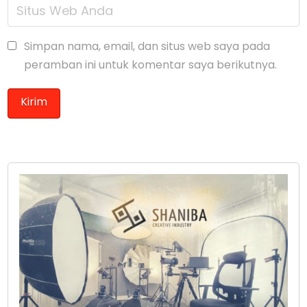
Simpan nama, email, dan situs web saya pada
peramban ini untuk komentar saya berikutnya.