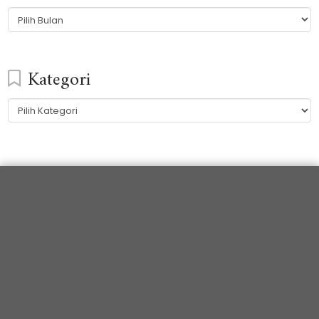
Arsip
Kategori
Kategori