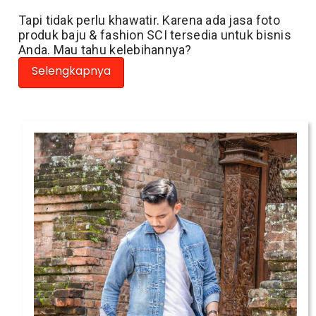
Tapi tidak perlu khawatir. Karena ada jasa foto
produk baju & fashion SCI tersedia untuk bisnis
Anda. Mau tahu kelebihannya?
Selengkapnya