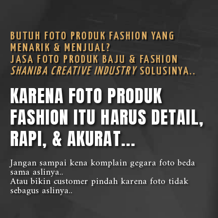
BUTUH FOTO PRODUK FASHION YANG
MENARIK & MENJUAL?
JASA FOTO PRODUK BAJU & FASHION
SHANIBA CREATIVE INDUSTRY
SOLUSINYA..
KARENA FOTO PRODUK
FASHION ITU HARUS DETAIL,
RAPI, & AKURAT...
Jangan sampai kena komplain gegara foto beda
sama aslinya..
Atau bikin customer pindah karena foto tidak
sebagus aslinya..