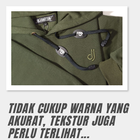
TIDAK CUKUP WARNA YANG
AKURAT, TEKSTUR JUGA
PERLU TERLIHAT...