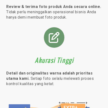
Review & terima foto produk Anda secara online.
Tidak perlu meninggalkan operasional bisnis Anda
hanya demi membuat foto produk.
Akurasi Tinggi
Detail dan originalitas warna adalah prioritas
utama kami.
Setiap foto selalu melewati proses
kontrol kualitas yang ketat.