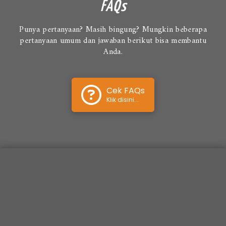
FAQs
Punya pertanyaan? Masih bingung? Mungkin beberapa
pertanyaan umum dan jawaban berikut bisa membantu
Anda.
Cek FAQs
Klik disini...