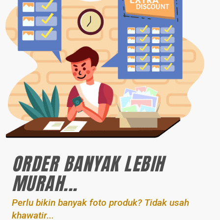
ORDER BANYAK LEBIH
MURAH...
Perlu bikin banyak foto produk? Tidak usah
khawatir...