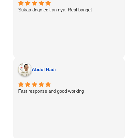
Sukaa dngn edit an nya. Real banget
Abdul Hadi
Fast response and good working