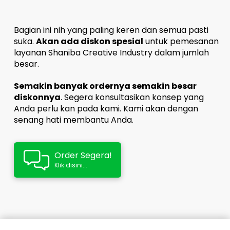
Bagian ini nih yang paling keren dan semua pasti
suka.
Akan ada diskon spesial
untuk pemesanan
layanan Shaniba Creative Industry dalam jumlah
besar.
Semakin banyak ordernya semakin besar
diskonnya
. Segera konsultasikan konsep yang
Anda perlu kan pada kami. Kami akan dengan
senang hati membantu Anda.
Order Segera!
Klik disini...