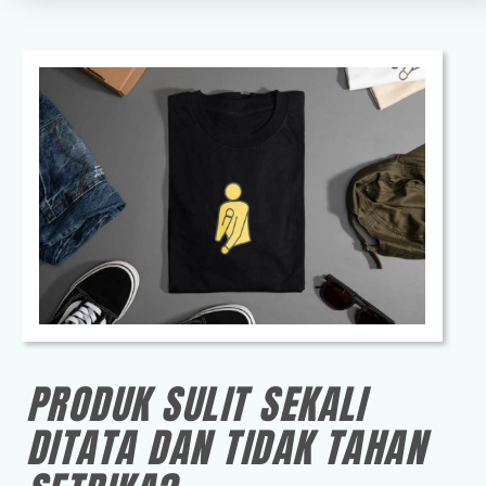
PRODUK SULIT SEKALI
DITATA DAN TIDAK TAHAN