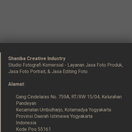
Shaniba Creative Industry
Studio Fotografi Komersial - Layanan Jasa Foto Produk,
Jasa Foto Portrait, & Jasa Editing Foto.
Alamat:
Gang Cindelaras No. 759A, RT/RW 15/04, Kelurahan
Pandeyan
Kecamatan Umbulharjo, Kotamadya Yogyakarta
Provinsi Daerah Istimewa Yogyakarta
Indonesia
Kode Pos 55161