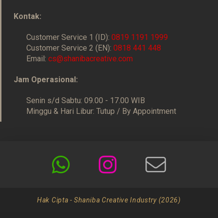
Kontak:
Customer Service 1 (ID):
0819 1191 1999
Customer Service 2 (EN):
0818 441 448
Email:
cs@shanibacreative.com
Jam Operasional:
Senin s/d Sabtu: 09.00 - 17.00 WIB
Minggu & Hari Libur: Tutup / By Appointment
Hak Cipta - Shaniba Creative Industry (2026)