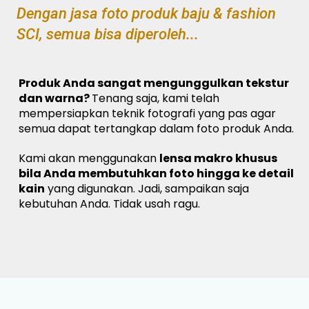
Dengan jasa foto produk baju & fashion
SCI, semua bisa diperoleh...
Produk Anda sangat mengunggulkan tekstur
dan warna?
Tenang saja, kami telah
mempersiapkan teknik fotografi yang pas agar
semua dapat tertangkap dalam foto produk Anda.
Kami akan menggunakan
lensa makro khusus
bila Anda membutuhkan foto hingga ke detail
kain
yang digunakan. Jadi, sampaikan saja
kebutuhan Anda. Tidak usah ragu.