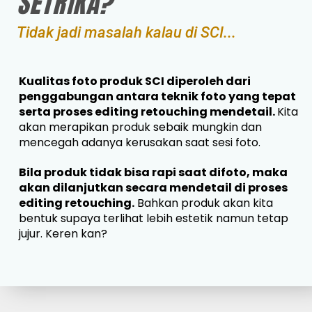
SETRIKA?
Tidak jadi masalah kalau di SCI...
Kualitas foto produk SCI diperoleh dari
penggabungan antara teknik foto yang tepat
serta proses editing retouching mendetail.
Kita
akan merapikan produk sebaik mungkin dan
mencegah adanya kerusakan saat sesi foto.
Bila produk tidak bisa rapi saat difoto, maka
akan dilanjutkan secara mendetail di proses
editing retouching.
Bahkan produk akan kita
bentuk supaya terlihat lebih estetik namun tetap
jujur. Keren kan?