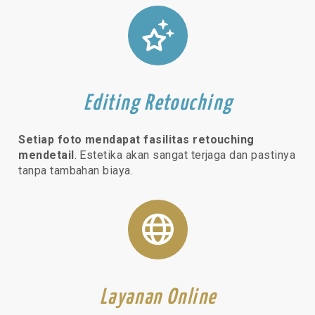
Editing Retouching
Setiap foto mendapat fasilitas retouching
mendetail
. Estetika akan sangat terjaga dan pastinya
tanpa tambahan biaya.
Layanan Online