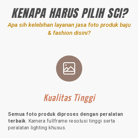
KENAPA HARUS PILIH SCI?
Apa sih kelebihan layanan jasa foto produk baju
& fashion disini?
Kualitas Tinggi
Semua foto produk diproses dengan peralatan
terbaik
. Kamera fullframe resolusi tinggi serta
peralatan lighting khusus.