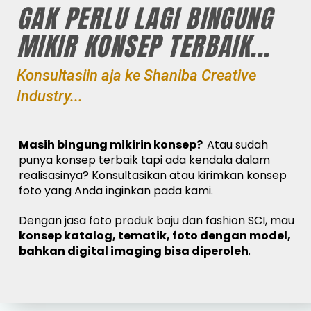
GAK PERLU LAGI BINGUNG
MIKIR KONSEP TERBAIK...
Konsultasiin aja ke Shaniba Creative
Industry...
Masih bingung mikirin konsep?
Atau sudah
punya konsep terbaik tapi ada kendala dalam
realisasinya? Konsultasikan atau kirimkan konsep
foto yang Anda inginkan pada kami.
Dengan jasa foto produk baju dan fashion SCI, mau
konsep katalog, tematik, foto dengan model,
bahkan digital imaging bisa diperoleh
.