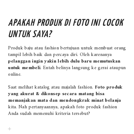
APAKAH PRODUK DI FOTO INI COCOK
UNTUK SAYA?
Produk baju atau fashion bertujuan untuk membuat orang
tampil lebih baik dan percaya diri. Oleh karenanya
pelanggan ingin yakin lebih dulu baru memutuskan
untuk membeli
. Entah belinya langsung ke gerai ataupun
online.
Saat melihat katalog atau majalah fashion.
Foto produk
yang akurat & dikonsep secara matang bisa
memanjakan mata dan mendongkrak minat belanja
kita. Nah pertanyaannya, apakah foto produk fashion
Anda sudah memenuhi kriteria tersebut?