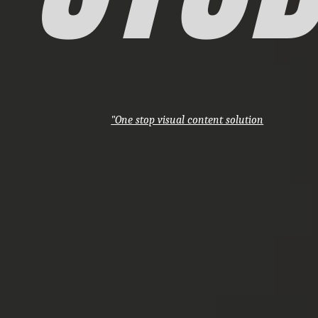
"One stop visual content solution