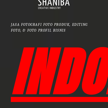
JASA FOTOGRAFI FOTO PRODUK, EDITING
FOTO, & FOTO PROFIL BISNIS
INDO