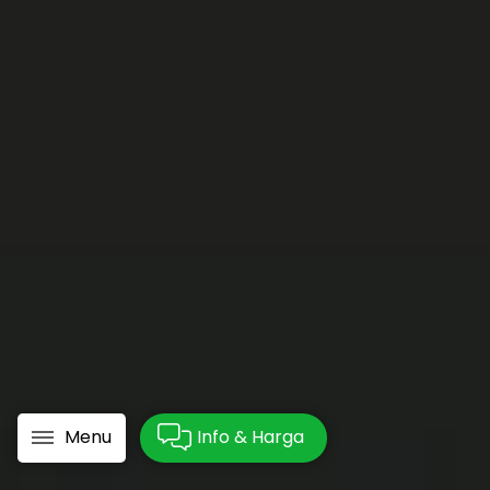
Menu
Info & Harga