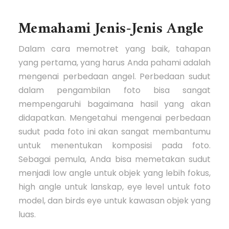
Memahami Jenis-Jenis Angle
Dalam cara memotret yang baik, tahapan
yang pertama, yang harus Anda pahami adalah
mengenai perbedaan angel. Perbedaan sudut
dalam pengambilan foto bisa sangat
mempengaruhi bagaimana hasil yang akan
didapatkan. Mengetahui mengenai perbedaan
sudut pada foto ini akan sangat membantumu
untuk menentukan komposisi pada foto.
Sebagai pemula, Anda bisa memetakan sudut
menjadi low angle untuk objek yang lebih fokus,
high angle untuk lanskap, eye level untuk foto
model, dan birds eye untuk kawasan objek yang
luas.