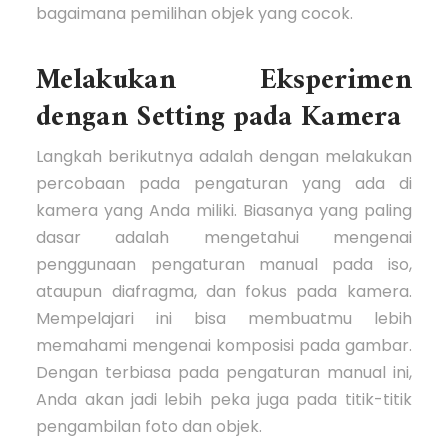
bagaimana pemilihan objek yang cocok.
Melakukan Eksperimen
dengan Setting pada Kamera
Langkah berikutnya adalah dengan melakukan
percobaan pada pengaturan yang ada di
kamera yang Anda miliki. Biasanya yang paling
dasar adalah mengetahui mengenai
penggunaan pengaturan manual pada iso,
ataupun diafragma, dan fokus pada kamera.
Mempelajari ini bisa membuatmu lebih
memahami mengenai komposisi pada gambar.
Dengan terbiasa pada pengaturan manual ini,
Anda akan jadi lebih peka juga pada titik-titik
pengambilan foto dan objek.