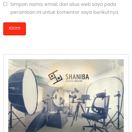
Simpan nama, email, dan situs web saya pada
peramban ini untuk komentar saya berikutnya.