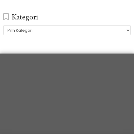
Kategori
Kategori