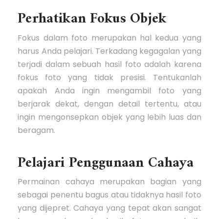
Perhatikan Fokus Objek
Fokus dalam foto merupakan hal kedua yang
harus Anda pelajari. Terkadang kegagalan yang
terjadi dalam sebuah hasil foto adalah karena
fokus foto yang tidak presisi. Tentukanlah
apakah Anda ingin mengambil foto yang
berjarak dekat, dengan detail tertentu, atau
ingin mengonsepkan objek yang lebih luas dan
beragam.
Pelajari Penggunaan Cahaya
Permainan cahaya merupakan bagian yang
sebagai penentu bagus atau tidaknya hasil foto
yang dijepret. Cahaya yang tepat akan sangat