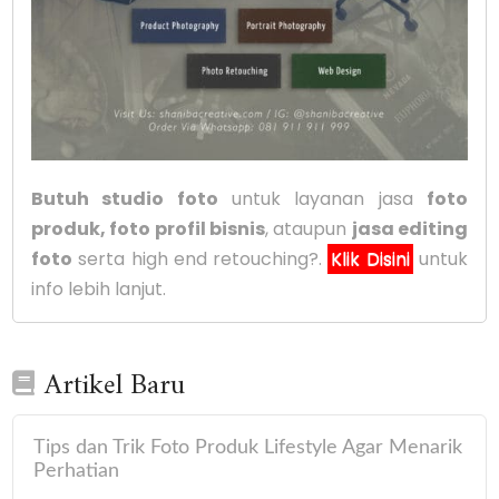
Butuh studio foto
untuk layanan jasa
foto
produk, foto profil bisnis
, ataupun
jasa editing
foto
serta high end retouching?.
Klik Disini
untuk
info lebih lanjut.
Artikel Baru
Tips dan Trik Foto Produk Lifestyle Agar Menarik
Perhatian