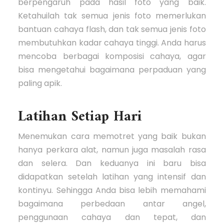
berpengaruh pada hasil foto yang baik.
Ketahuilah tak semua jenis foto memerlukan
bantuan cahaya flash, dan tak semua jenis foto
membutuhkan kadar cahaya tinggi. Anda harus
mencoba berbagai komposisi cahaya, agar
bisa mengetahui bagaimana perpaduan yang
paling apik.
Latihan Setiap Hari
Menemukan cara memotret yang baik bukan
hanya perkara alat, namun juga masalah rasa
dan selera. Dan keduanya ini baru bisa
didapatkan setelah latihan yang intensif dan
kontinyu. Sehingga Anda bisa lebih memahami
bagaimana perbedaan antar angel,
penggunaan cahaya dan tepat, dan