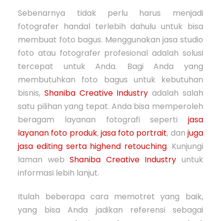
Sebenarnya tidak perlu harus menjadi
fotografer handal terlebih dahulu untuk bisa
membuat foto bagus. Menggunakan jasa studio
foto atau fotografer profesional adalah solusi
tercepat untuk Anda. Bagi Anda yang
membutuhkan foto bagus untuk kebutuhan
bisnis,
Shaniba Creative Industry
adalah salah
satu pilihan yang tepat. Anda bisa memperoleh
beragam layanan fotografi seperti
jasa
layanan foto produk
,
jasa foto portrait
, dan
juga
jasa editing serta highend retouching
. Kunjungi
laman web
Shaniba Creative Industry
untuk
informasi lebih lanjut.
Itulah beberapa cara memotret yang baik,
yang bisa Anda jadikan referensi sebagai