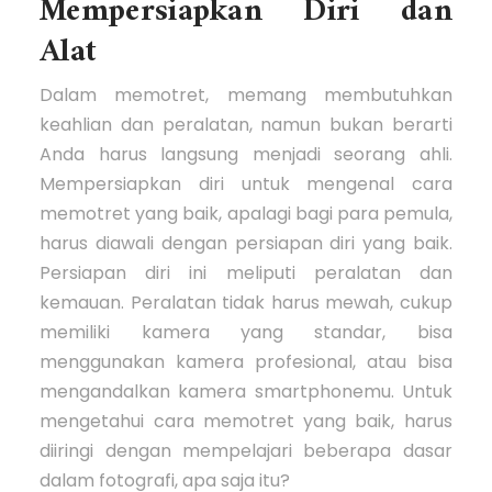
Mempersiapkan Diri dan
Alat
Dalam memotret, memang membutuhkan
keahlian dan peralatan, namun bukan berarti
Anda harus langsung menjadi seorang ahli.
Mempersiapkan diri untuk mengenal cara
memotret yang baik, apalagi bagi para pemula,
harus diawali dengan persiapan diri yang baik.
Persiapan diri ini meliputi peralatan dan
kemauan. Peralatan tidak harus mewah, cukup
memiliki kamera yang standar, bisa
menggunakan kamera profesional, atau bisa
mengandalkan kamera smartphonemu. Untuk
mengetahui cara memotret yang baik, harus
diiringi dengan mempelajari beberapa dasar
dalam fotografi, apa saja itu?