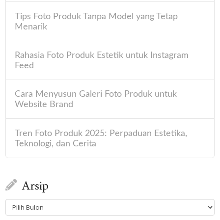
Tips Foto Produk Tanpa Model yang Tetap
Menarik
Rahasia Foto Produk Estetik untuk Instagram
Feed
Cara Menyusun Galeri Foto Produk untuk
Website Brand
Tren Foto Produk 2025: Perpaduan Estetika,
Teknologi, dan Cerita
Arsip
Arsip