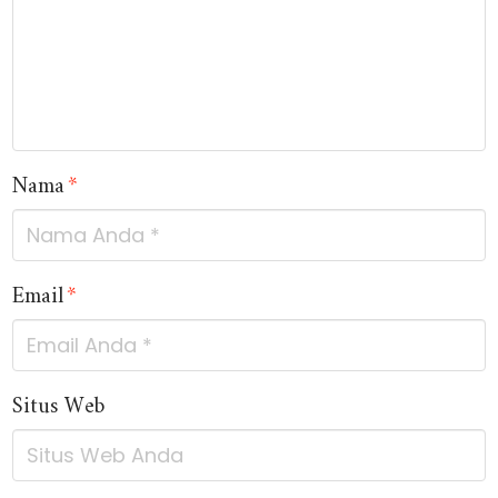
Nama
*
Email
*
Situs Web