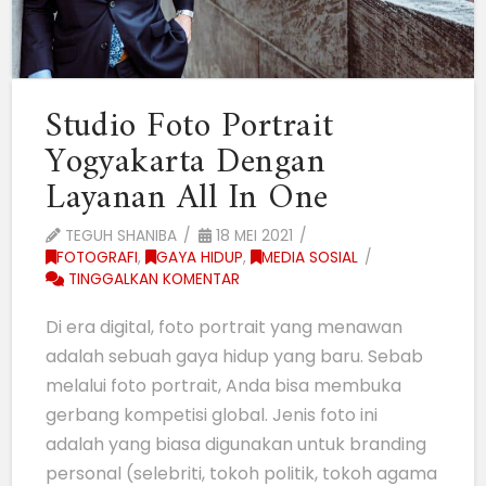
Studio Foto Portrait
Yogyakarta Dengan
Layanan All In One
TEGUH SHANIBA
18 MEI 2021
FOTOGRAFI
,
GAYA HIDUP
,
MEDIA SOSIAL
TINGGALKAN KOMENTAR
Di era digital, foto portrait yang menawan
adalah sebuah gaya hidup yang baru. Sebab
melalui foto portrait, Anda bisa membuka
gerbang kompetisi global. Jenis foto ini
adalah yang biasa digunakan untuk branding
personal (selebriti, tokoh politik, tokoh agama