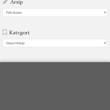
Arsip
Arsip
Kategori
Kategori