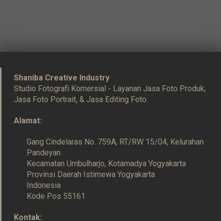
Shaniba Creative Industry
Studio Fotografi Komersial - Layanan Jasa Foto Produk,
Jasa Foto Portrait, & Jasa Editing Foto.
Alamat:
Gang Cindelaras No. 759A, RT/RW 15/04, Kelurahan
Pandeyan
Kecamatan Umbulharjo, Kotamadya Yogyakarta
Provinsi Daerah Istimewa Yogyakarta
Indonesia
Kode Pos 55161
Kontak: