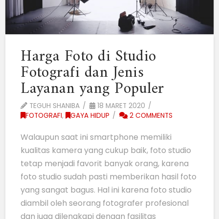
Harga Foto di Studio
Fotografi dan Jenis
Layanan yang Populer
TEGUH SHANIBA
18 MARET 2020
FOTOGRAFI
,
GAYA HIDUP
2 COMMENTS
Walaupun saat ini smartphone memiliki
kualitas kamera yang cukup baik, foto studio
tetap menjadi favorit banyak orang, karena
foto studio sudah pasti memberikan hasil foto
yang sangat bagus. Hal ini karena foto studio
diambil oleh seorang fotografer profesional
dan juga dilengkapi dengan fasilitas