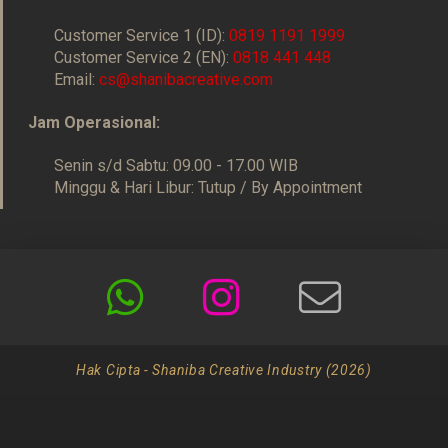
Customer Service 1 (ID):
0819 1191 1999
Customer Service 2 (EN):
0818 441 448
Email:
cs@shanibacreative.com
Jam Operasional:
Senin s/d Sabtu: 09.00 - 17.00 WIB
Minggu & Hari Libur: Tutup / By Appointment
Hak Cipta - Shaniba Creative Industry (2026)