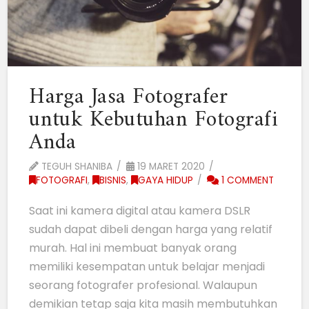
Harga Jasa Fotografer
untuk Kebutuhan Fotografi
Anda
TEGUH SHANIBA
19 MARET 2020
FOTOGRAFI
,
BISNIS
,
GAYA HIDUP
1 COMMENT
Saat ini kamera digital atau kamera DSLR
sudah dapat dibeli dengan harga yang relatif
murah. Hal ini membuat banyak orang
memiliki kesempatan untuk belajar menjadi
seorang fotografer profesional. Walaupun
demikian tetap saja kita masih membutuhkan