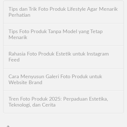
Tips dan Trik Foto Produk Lifestyle Agar Menarik
Perhatian
Tips Foto Produk Tanpa Model yang Tetap
Menarik
Rahasia Foto Produk Estetik untuk Instagram
Feed
Cara Menyusun Galeri Foto Produk untuk
Website Brand
Tren Foto Produk 2025: Perpaduan Estetika,
Teknologi, dan Cerita