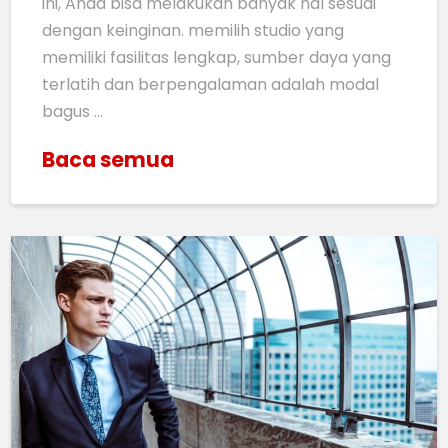
ini, Anda bisa melakukan banyak hal sesuai
dengan keinginan. memilih studio yang
memiliki fasilitas lengkap, sumber daya yang
terlatih dan berpengalaman adalah modal
bagus …
Baca semua