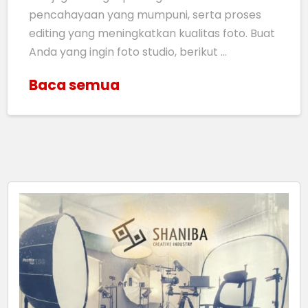
pencahayaan yang mumpuni, serta proses
editing yang meningkatkan kualitas foto. Buat
Anda yang ingin foto studio, berikut …
Baca semua