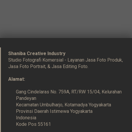
Shaniba Creative Industry
Studio Fotografi Komersial - Layanan Jasa Foto Produk,
Jasa Foto Portrait, & Jasa Editing Foto.
Alamat:
Gang Cindelaras No. 759A, RT/RW 15/04, Kelurahan
Pandeyan
Kecamatan Umbulharjo, Kotamadya Yogyakarta
Provinsi Daerah Istimewa Yogyakarta
Indonesia
Kode Pos 55161