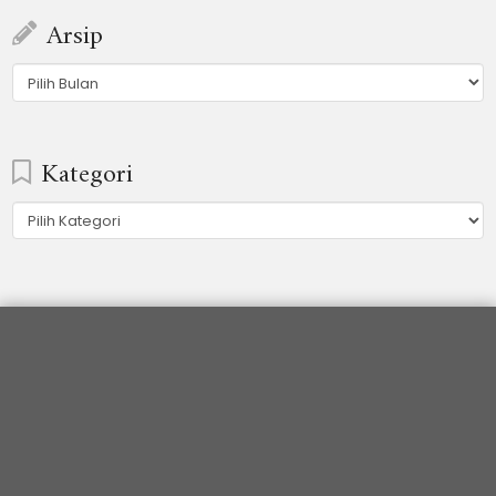
Arsip
Arsip
Kategori
Kategori