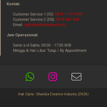
Kontak:
Customer Service 1 (ID):
0819 1191 1999
Customer Service 2 (EN):
0818 441 448
Email:
cs@shanibacreative.com
Jam Operasional:
Senin s/d Sabtu: 09.00 - 17.00 WIB
Minggu & Hari Libur: Tutup / By Appointment
Hak Cipta - Shaniba Creative Industry (2026)