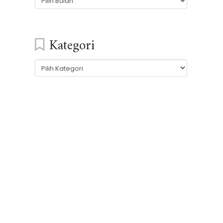
Kategori
Kategori