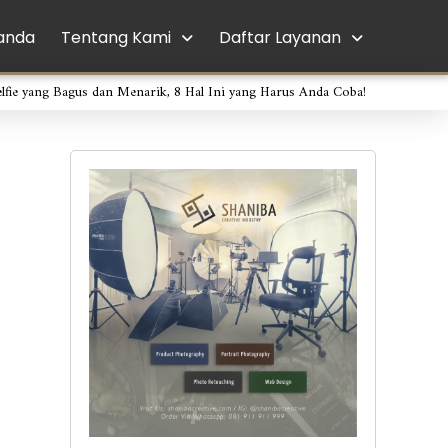
anda
Tentang Kami
Daftar Layanan
elfie yang Bagus dan Menarik, 8 Hal Ini yang Harus Anda Coba!