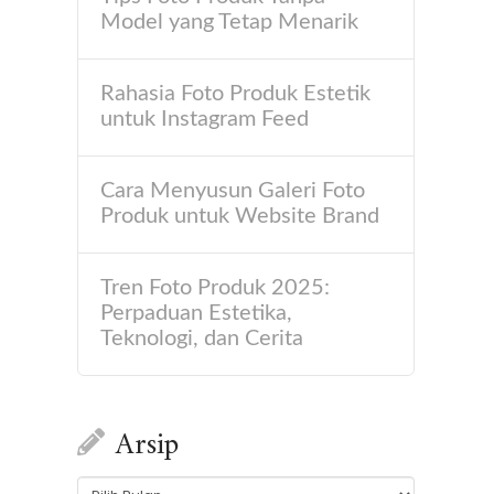
Model yang Tetap Menarik
Rahasia Foto Produk Estetik
untuk Instagram Feed
Cara Menyusun Galeri Foto
Produk untuk Website Brand
Tren Foto Produk 2025:
Perpaduan Estetika,
Teknologi, dan Cerita
Arsip
Arsip