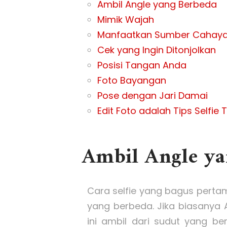
Ambil Angle yang Berbeda
Mimik Wajah
Manfaatkan Sumber Cahay
Cek yang Ingin Ditonjolkan
Posisi Tangan Anda
Foto Bayangan
Pose dengan Jari Damai
Edit Foto adalah Tips Selfie 
Ambil Angle ya
Cara selfie yang bagus pert
yang berbeda. Jika biasanya 
ini ambil dari sudut yang ber