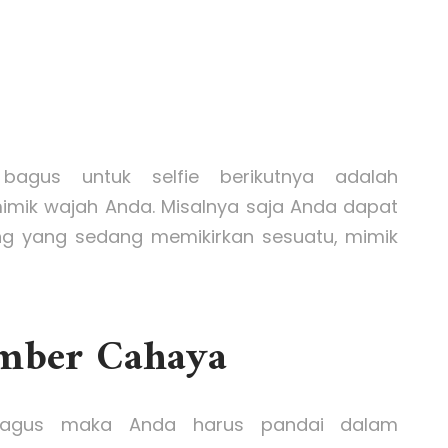
agus untuk selfie berikutnya adalah
ik wajah Anda. Misalnya saja Anda dapat
g yang sedang memikirkan sesuatu, mimik
mber Cahaya
 bagus maka Anda harus pandai dalam