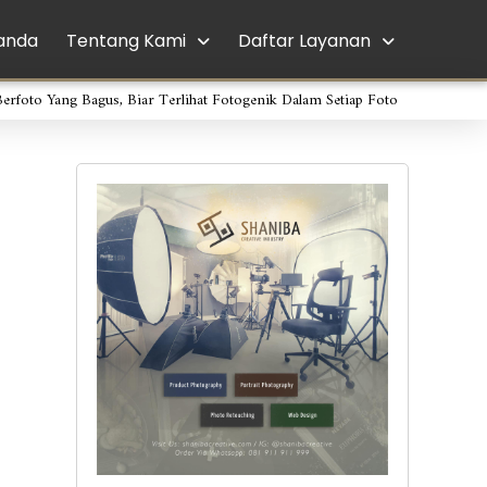
anda
Tentang Kami
Daftar Layanan
Berfoto Yang Bagus, Biar Terlihat Fotogenik Dalam Setiap Foto