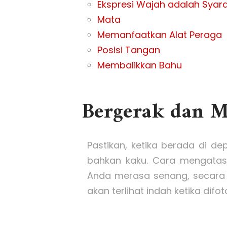
Ekspresi Wajah adalah Syar
Mata
Memanfaatkan Alat Peraga
Posisi Tangan
Membalikkan Bahu
Bergerak dan 
Pastikan, ketika berada di de
bahkan kaku. Cara mengatasi
Anda merasa senang, secara 
akan terlihat indah ketika difot