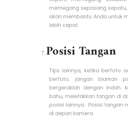
memegang sepasang sepatu, b
akan membantu Anda untuk me
lebih cepat.
Posisi Tangan
Tips lainnya, ketika berfoto 
berfoto, jangan biarkan 
bergeraklah dengan indah. 
bahu, meletakkan tangan di da
posisi lainnya. Posisi tangan
di depan kamera.