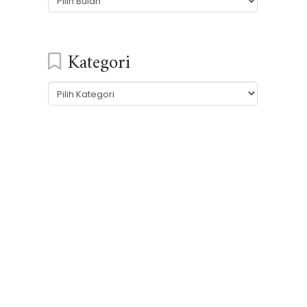
Kategori
Kategori