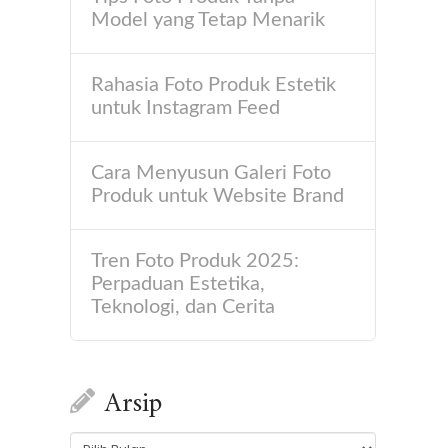
Model yang Tetap Menarik
Rahasia Foto Produk Estetik
untuk Instagram Feed
Cara Menyusun Galeri Foto
Produk untuk Website Brand
Tren Foto Produk 2025:
Perpaduan Estetika,
Teknologi, dan Cerita
Arsip
Arsip