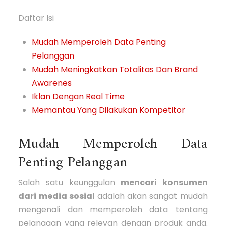
Daftar Isi
Mudah Memperoleh Data Penting
Pelanggan
Mudah Meningkatkan Totalitas Dan Brand
Awarenes
Iklan Dengan Real Time
Memantau Yang Dilakukan Kompetitor
Mudah Memperoleh Data
Penting Pelanggan
Salah satu keunggulan
mencari konsumen
dari media sosial
adalah akan sangat mudah
mengenali dan memperoleh data tentang
pelanggan yang relevan dengan produk anda.