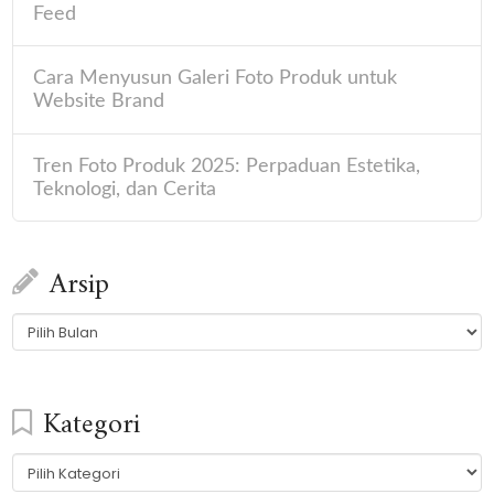
Feed
Cara Menyusun Galeri Foto Produk untuk
Website Brand
Tren Foto Produk 2025: Perpaduan Estetika,
Teknologi, dan Cerita
Arsip
Arsip
Kategori
Kategori