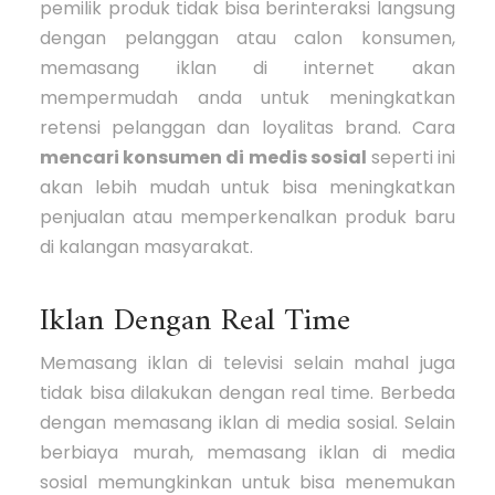
pemilik produk tidak bisa berinteraksi langsung
dengan pelanggan atau calon konsumen,
memasang iklan di internet akan
mempermudah anda untuk meningkatkan
retensi pelanggan dan loyalitas brand. Cara
mencari konsumen di medis sosial
seperti ini
akan lebih mudah untuk bisa meningkatkan
penjualan atau memperkenalkan produk baru
di kalangan masyarakat.
Iklan Dengan Real Time
Memasang iklan di televisi selain mahal juga
tidak bisa dilakukan dengan real time. Berbeda
dengan memasang iklan di media sosial. Selain
berbiaya murah, memasang iklan di media
sosial memungkinkan untuk bisa menemukan