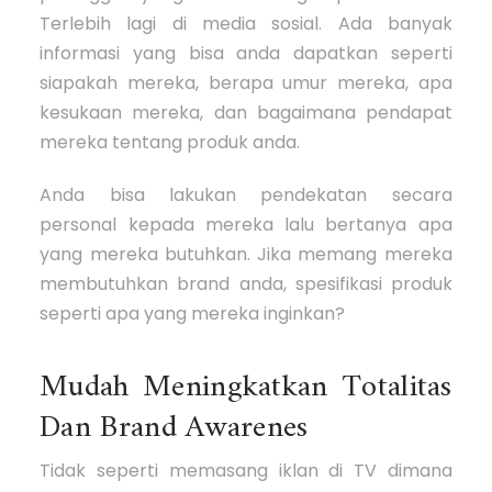
Terlebih lagi di media sosial. Ada banyak
informasi yang bisa anda dapatkan seperti
siapakah mereka, berapa umur mereka, apa
kesukaan mereka, dan bagaimana pendapat
mereka tentang produk anda.
Anda bisa lakukan pendekatan secara
personal kepada mereka lalu bertanya apa
yang mereka butuhkan. Jika memang mereka
membutuhkan brand anda, spesifikasi produk
seperti apa yang mereka inginkan?
Mudah Meningkatkan Totalitas
Dan Brand Awarenes
Tidak seperti memasang iklan di TV dimana