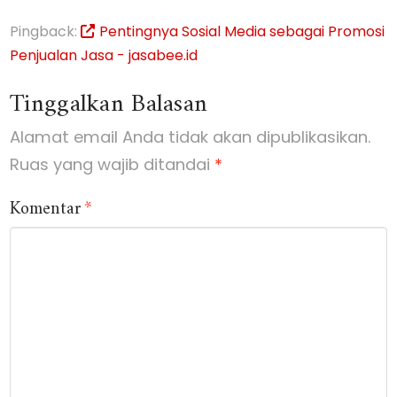
Pingback:
Pentingnya Sosial Media sebagai Promosi
Penjualan Jasa - jasabee.id
Tinggalkan Balasan
Alamat email Anda tidak akan dipublikasikan.
Ruas yang wajib ditandai
*
Komentar
*