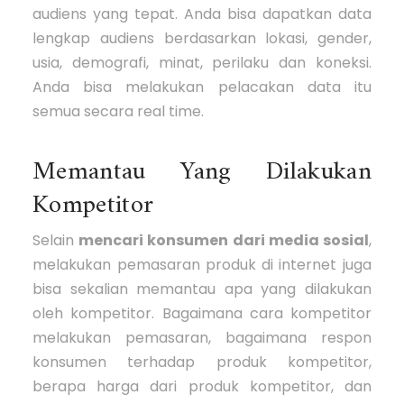
audiens yang tepat. Anda bisa dapatkan data
lengkap audiens berdasarkan lokasi, gender,
usia, demografi, minat, perilaku dan koneksi.
Anda bisa melakukan pelacakan data itu
semua secara real time.
Memantau Yang Dilakukan
Kompetitor
Selain
mencari konsumen dari media sosial
,
melakukan pemasaran produk di internet juga
bisa sekalian memantau apa yang dilakukan
oleh kompetitor. Bagaimana cara kompetitor
melakukan pemasaran, bagaimana respon
konsumen terhadap produk kompetitor,
berapa harga dari produk kompetitor, dan