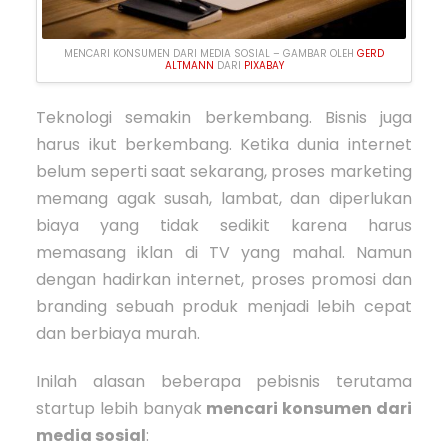
MENCARI KONSUMEN DARI MEDIA SOSIAL – GAMBAR OLEH
GERD
ALTMANN
DARI
PIXABAY
Teknologi semakin berkembang. Bisnis juga
harus ikut berkembang. Ketika dunia internet
belum seperti saat sekarang, proses marketing
memang agak susah, lambat, dan diperlukan
biaya yang tidak sedikit karena harus
memasang iklan di TV yang mahal. Namun
dengan hadirkan internet, proses promosi dan
branding sebuah produk menjadi lebih cepat
dan berbiaya murah.
Inilah alasan beberapa pebisnis terutama
startup lebih banyak
mencari konsumen dari
media sosial
: