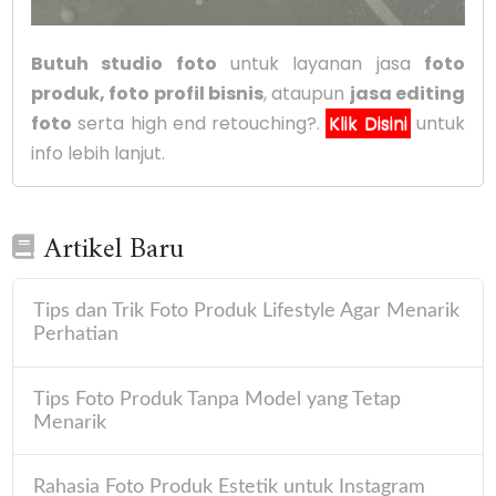
Butuh studio foto
untuk layanan jasa
foto
produk, foto profil bisnis
, ataupun
jasa editing
foto
serta high end retouching?.
Klik Disini
untuk
info lebih lanjut.
Artikel Baru
Tips dan Trik Foto Produk Lifestyle Agar Menarik
Perhatian
Tips Foto Produk Tanpa Model yang Tetap
Menarik
Rahasia Foto Produk Estetik untuk Instagram