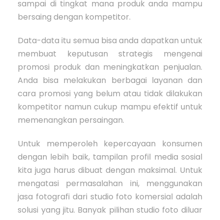
sampai di tingkat mana produk anda mampu
bersaing dengan kompetitor.
Data-data itu semua bisa anda dapatkan untuk
membuat keputusan strategis mengenai
promosi produk dan meningkatkan penjualan.
Anda bisa melakukan berbagai layanan dan
cara promosi yang belum atau tidak dilakukan
kompetitor namun cukup mampu efektif untuk
memenangkan persaingan.
Untuk memperoleh kepercayaan konsumen
dengan lebih baik, tampilan profil media sosial
kita juga harus dibuat dengan maksimal. Untuk
mengatasi permasalahan ini, menggunakan
jasa fotografi dari studio foto komersial adalah
solusi yang jitu. Banyak pilihan studio foto diluar