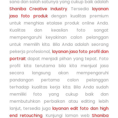
sana dan salah satunya yang cukup baik adalah
Shaniba Creative Industry
. Tersedia
layanan
jasa foto produk
dengan kualitas premium
untuk menghias etalase produk online Anda.
Kualitas dan keaslian foto sangat
mempengaruhi keyakinan calon pelanggan
untuk memilih kita. Bila Anda adalah seorang
pekerja profesional,
layanan jasa foto profil dan
portrait
dapat menjadi piihan yang tepat. Foto
profil kita terutama bila kita menjual jasa
secara langsung akan mempengaruhi
pandangan pertama calon pelanggan
terhadap kualitas kerja kita. Bila Anda sudah
memiliki foto yang cukup baik dan
membutuhkan perbaikan atau editing lebih
lanjut, tersedia juga
layanan edit foto dan high
end retouching
. Kunjungi laman web
Shaniba