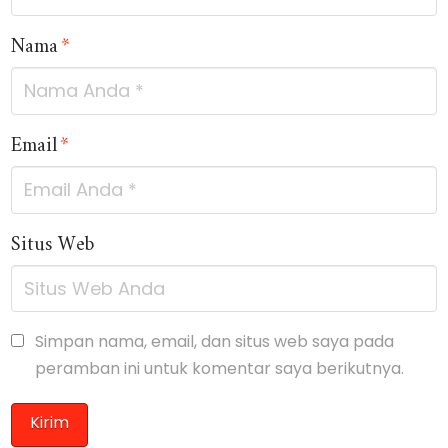
Nama
*
Email
*
Situs Web
Simpan nama, email, dan situs web saya pada
peramban ini untuk komentar saya berikutnya.