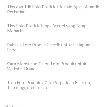
Tips dan Trik Foto Produk Lifestyle Agar Menarik
Perhatian
Tips Foto Produk Tanpa Model yang Tetap
Menarik
Rahasia Foto Produk Estetik untuk Instagram
Feed
Cara Menyusun Galeri Foto Produk untuk
Website Brand
Tren Foto Produk 2025: Perpaduan Estetika,
Teknologi, dan Cerita