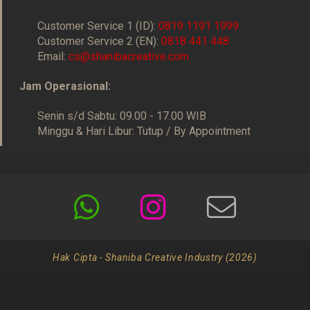
Customer Service 1 (ID):
0819 1191 1999
Customer Service 2 (EN):
0818 441 448
Email:
cs@shanibacreative.com
Jam Operasional:
Senin s/d Sabtu: 09.00 - 17.00 WIB
Minggu & Hari Libur: Tutup / By Appointment
Hak Cipta - Shaniba Creative Industry (2026)