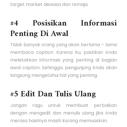
target market dewasa dan remaja.
#4 Posisikan Informasi
Penting Di Awal
Tidak banyak orang yang akan berlama – lama
membaca caption. Karena itu, pastikan Anda
meletakkan informasi yang penting di bagian
awal caption. Sehingga, pengunjung Anda akan
langsung mengetahui hal yang penting.
#5 Edit Dan Tulis Ulang
Jangan ragu untuk membuat perbaikan
dengan mengedit dan menulis ulang jika Anda
merasa hasilnya masih kurang memuaskan.