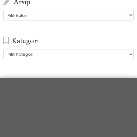
Arsip
Arsip
Kategori
Kategori