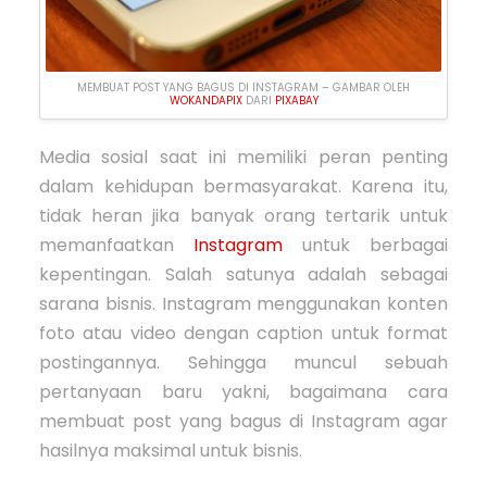
MEMBUAT POST YANG BAGUS DI INSTAGRAM – GAMBAR OLEH
WOKANDAPIX
DARI
PIXABAY
Media sosial saat ini memiliki peran penting
dalam kehidupan bermasyarakat. Karena itu,
tidak heran jika banyak orang tertarik untuk
memanfaatkan
Instagram
untuk berbagai
kepentingan. Salah satunya adalah sebagai
sarana bisnis. Instagram menggunakan konten
foto atau video dengan caption untuk format
postingannya. Sehingga muncul sebuah
pertanyaan baru yakni, bagaimana cara
membuat post yang bagus di Instagram agar
hasilnya maksimal untuk bisnis.