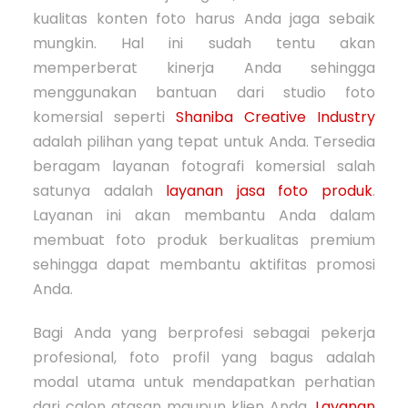
kualitas konten foto harus Anda jaga sebaik
mungkin. Hal ini sudah tentu akan
memperberat kinerja Anda sehingga
menggunakan bantuan dari studio foto
komersial seperti
Shaniba Creative Industry
adalah pilihan yang tepat untuk Anda. Tersedia
beragam layanan fotografi komersial salah
satunya adalah
layanan jasa foto produk
.
Layanan ini akan membantu Anda dalam
membuat foto produk berkualitas premium
sehingga dapat membantu aktifitas promosi
Anda.
Bagi Anda yang berprofesi sebagai pekerja
profesional, foto profil yang bagus adalah
modal utama untuk mendapatkan perhatian
dari calon atasan maupun klien Anda.
Layanan