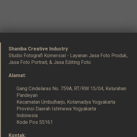
Shaniba Creative Industry
Studio Fotografi Komersial - Layanan Jasa Foto Produk,
Jasa Foto Portrait, & Jasa Editing Foto.
Alamat:
Gang Cindelaras No. 759A, RT/RW 15/04, Kelurahan
Pandeyan
Kecamatan Umbulharjo, Kotamadya Yogyakarta
Provinsi Daerah Istimewa Yogyakarta
Indonesia
Kode Pos 55161
Kontak: