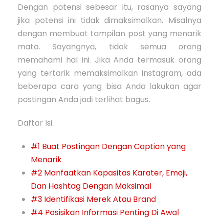
Dengan potensi sebesar itu, rasanya sayang
jika potensi ini tidak dimaksimalkan. Misalnya
dengan membuat tampilan post yang menarik
mata. Sayangnya, tidak semua orang
memahami hal ini. Jika Anda termasuk orang
yang tertarik memaksimalkan Instagram, ada
beberapa cara yang bisa Anda lakukan agar
postingan Anda jadi terlihat bagus.
Daftar Isi
#1 Buat Postingan Dengan Caption yang
Menarik
#2 Manfaatkan Kapasitas Karater, Emoji,
Dan Hashtag Dengan Maksimal
#3 Identifikasi Merek Atau Brand
#4 Posisikan Informasi Penting Di Awal