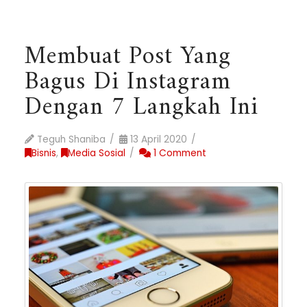
Membuat Post Yang
Bagus Di Instagram
Dengan 7 Langkah Ini
Teguh Shaniba
13 April 2020
Bisnis
,
Media Sosial
1 Comment