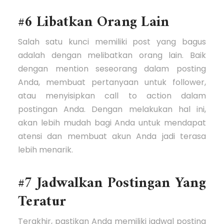
#6 Libatkan Orang Lain
Salah satu kunci memiliki post yang bagus
adalah dengan melibatkan orang lain. Baik
dengan mention seseorang dalam posting
Anda, membuat pertanyaan untuk follower,
atau menyisipkan call to action dalam
postingan Anda. Dengan melakukan hal ini,
akan lebih mudah bagi Anda untuk mendapat
atensi dan membuat akun Anda jadi terasa
lebih menarik.
#7 Jadwalkan Postingan Yang
Teratur
Terakhir, pastikan Anda memiliki jadwal posting