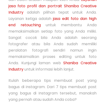
jasa foto profil dan portrait
Shaniba Creative
Industry
adalah pilihan tepat untuk Anda.
Layanan ketiga adalah
jasa edit foto dan high
end retouching
untuk membantu Anda
memaksimalkan setiap foto yang Anda miliki.
Sangat cocok bila Anda adalah seorang
fotografer atau bila Anda sudah memiliki
peralatan fotografi sendiri namun ingin
memaksimalkan proses editing untuk foto
Anda. Kunjungi laman web
Shaniba Creative
Industry
untuk informasi lebih lanjut.
Itulah beberapa tips membuat post yang
bagus di instagram. Dari 7 tips membuat post
yang bagus di Instagram tersebut, manakah
yang pernah atau sudah Anda coba?