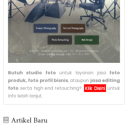
Butuh studio foto
untuk layanan jasa
foto
produk, foto profil bisnis
, ataupun
jasa editing
foto
serta high end retouching?.
Klik Disini
untuk
info lebih lanjut.
Artikel Baru