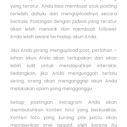
yang teratur. Anda bisa membuat stok posting
terlebih dahulu dan menguploadnya secara
berkala. Postingan dengan jadwal yang teratur
akan lebih menarik dan membuat follower
Anda lebih aware terhadap akun Anda.
Jika Anda jarang mengupload post, perlahan –
lahan akun Anda akan terlupakan dan akan
lebih sulit untuk mendapatkan interaksi.
Sedangkan, jika Anda mengunggah terlalu
sering, orang akan menganggap akun Anda
melakukan spam yang mengganggu.
Setiap postingan Instagram Anda akan
membutuhkan konten foto yang berkualitas.
Konten foto yang kurang pas justru akan
memberikan imej negatif, oleh karena itu