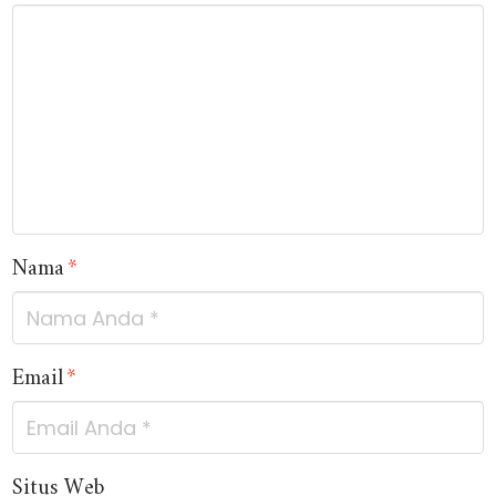
Nama
*
Email
*
Situs Web