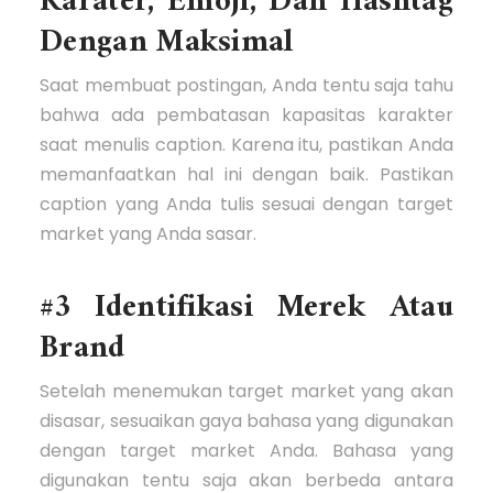
Karater, Emoji, Dan Hashtag
Dengan Maksimal
Saat membuat postingan, Anda tentu saja tahu
bahwa ada pembatasan kapasitas karakter
saat menulis caption. Karena itu, pastikan Anda
memanfaatkan hal ini dengan baik. Pastikan
caption yang Anda tulis sesuai dengan target
market yang Anda sasar.
#3 Identifikasi Mer
e
k Atau
Brand
Setelah menemukan target market yang akan
disasar, sesuaikan gaya bahasa yang digunakan
dengan target market Anda. Bahasa yang
digunakan tentu saja akan berbeda antara