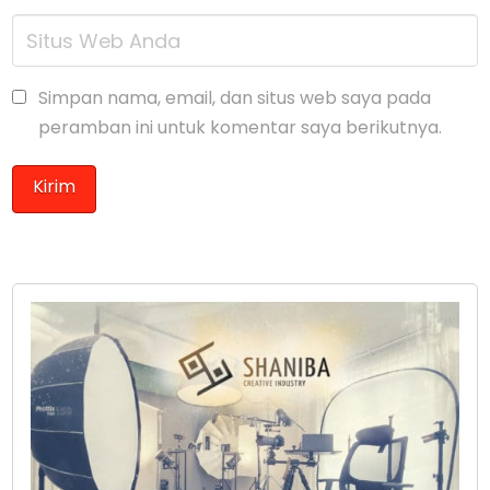
Simpan nama, email, dan situs web saya pada
peramban ini untuk komentar saya berikutnya.