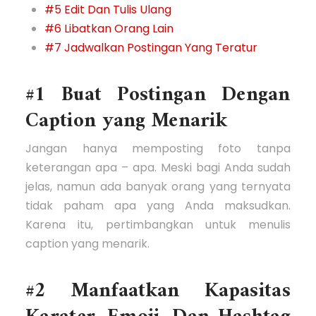
#5 Edit Dan Tulis Ulang
#6 Libatkan Orang Lain
#7 Jadwalkan Postingan Yang Teratur
#1 Buat Postingan Dengan
Caption yang Menarik
Jangan hanya memposting foto tanpa
keterangan apa – apa. Meski bagi Anda sudah
jelas, namun ada banyak orang yang ternyata
tidak paham apa yang Anda maksudkan.
Karena itu, pertimbangkan untuk menulis
caption yang menarik.
#2 Manfaatkan Kapasitas