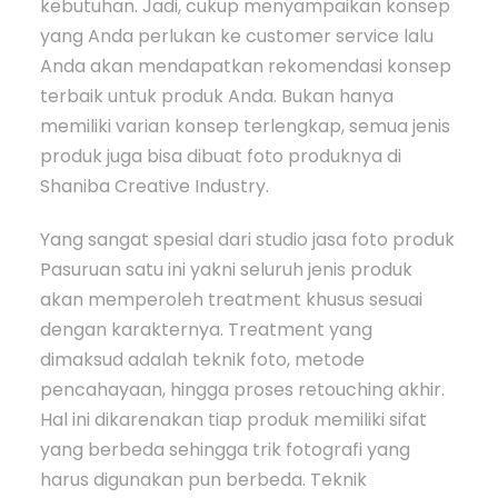
kebutuhan. Jadi, cukup menyampaikan konsep
yang Anda perlukan ke customer service lalu
Anda akan mendapatkan rekomendasi konsep
terbaik untuk produk Anda. Bukan hanya
memiliki varian konsep terlengkap, semua jenis
produk juga bisa dibuat foto produknya di
Shaniba Creative Industry.
Yang sangat spesial dari studio jasa foto produk
Pasuruan satu ini yakni seluruh jenis produk
akan memperoleh treatment khusus sesuai
dengan karakternya. Treatment yang
dimaksud adalah teknik foto, metode
pencahayaan, hingga proses retouching akhir.
Hal ini dikarenakan tiap produk memiliki sifat
yang berbeda sehingga trik fotografi yang
harus digunakan pun berbeda. Teknik