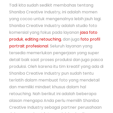
Tadi kita sudah sedikit membahas tentang
Shaniba Creative Industry, ini adalah momen
yang cocoo untuk mengenalnya lebih jauh lagi.
Shaniba Creative Industry adalah studio foto
komersial yang fokus pada layanan
jasa foto
produk
,
editing retouching
, dan juga
foto profil
portrait profesional
. Seluruh layanan yang
tersedia memerlukan pengerjaan yang super
detail baik saat proses produksi dan juga pasca
produksi. Oleh karena itu tim kreatif yang ada di
Shaniba Creative Industry pun sudah tentu
terlatih dalam membuat foto yang mendetail
dan memiliki mindset khusus dalam hal
retouching. Nah berikut ini adalah beberapa
alasan mengapa Anda perlu memilih Shaniba
Creative Industry sebagai partner perusahaan