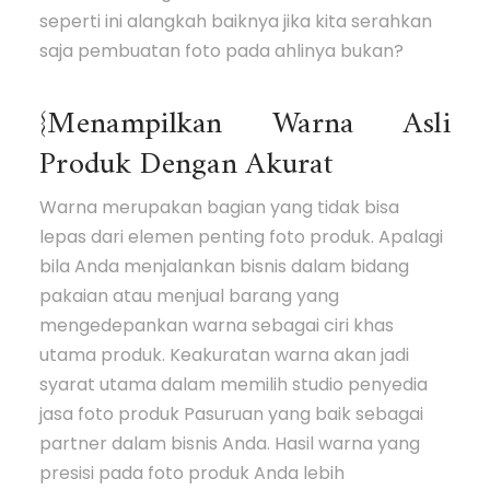
seperti ini alangkah baiknya jika kita serahkan
saja pembuatan foto pada ahlinya bukan?
{Menampilkan Warna Asli
Produk Dengan Akurat
Warna merupakan bagian yang tidak bisa
lepas dari elemen penting foto produk. Apalagi
bila Anda menjalankan bisnis dalam bidang
pakaian atau menjual barang yang
mengedepankan warna sebagai ciri khas
utama produk. Keakuratan warna akan jadi
syarat utama dalam memilih studio penyedia
jasa foto produk Pasuruan yang baik sebagai
partner dalam bisnis Anda. Hasil warna yang
presisi pada foto produk Anda lebih