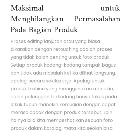
Maksimal untuk
Menghilangkan Permasalahan
Pada Bagian Produk
Proses editing lanjutan atau yang biasa
dikatakan dengan retouching adalah proses
yang tidak kalah penting untuk foto produk.
Setiap produk kadang-kadang tampak bagus
dan tidak ada masalah ketika dilihat langsung,
apalagi secara sekilas saja. Apalagi untuk
produk fashion yang menggunakan manekin,
calon pelanggan terkadang hanya fokus pada
lekuk tubuh manekin kemudian dengan cepat
merasa cocok dengan produk tersebut. Lain
halnya bila kita memperhatikan sebuah foto
produk dalam katalog, mata kita seolah bisa