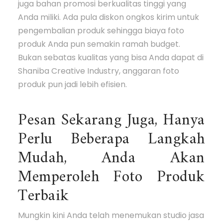
juga bahan promosi berkualitas tinggi yang
Anda miliki. Ada pula diskon ongkos kirim untuk
pengembalian produk sehingga biaya foto
produk Anda pun semakin ramah budget.
Bukan sebatas kualitas yang bisa Anda dapat di
Shaniba Creative Industry, anggaran foto
produk pun jadi lebih efisien.
Pesan Sekarang Juga, Hanya
Perlu Beberapa Langkah
Mudah, Anda Akan
Memperoleh Foto Produk
Terbaik
Mungkin kini Anda telah menemukan studio jasa