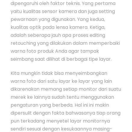
dipengaruhi oleh faktor teknis. Yang pertama
yaitu kualitas sensor kamera dan juga setting
pewarnaan yang digunakan. Yang kedua,
kualitas optik pada lensa kamera. Ketiga,
adalah seberapa jauh apa proses editing
retouching yang dilakukan dalam memperbaiki
warna foto produk Anda agar tampak
seimbang saat dilihat di berbagai tipe layar.
Kita mungkin tidak bisa menyeimbangkan
warna foto dari satu layar ke layar yang lain
dikarenakan memang setiap monitor dari suatu
merek ke lainnya sudah tentu menggunakan
pengaturan yang berbeda. Hal ini ini makin
dipersulit dengan fakta bahwasanya tiap orang
pun terkadang menyetel layar monitornya
sendiri sesuai dengan kesukaannya masing-