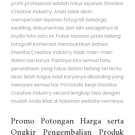
profil profesional adalah fokus layanan Shaniba
Creative Industry. Anda tidak akan
memperoleh layanan fotografi keluarga,
wedding, dokumentasi, dan lain sebagainya di
studio foto satu ini. Fokus layanan pada bidang
fotografi komersial membuktikan bahwa
Shaniba Creative Industry tidak main-main
dalam berkarya. Pastinya kita semua tahu
perusahaan yang fokus dalam bidang tertentu
akan lebih bagus hasil karyanya dibanding yang
melayani semua hal. Portofolio kerja Shaniba
Creative Industry secara lengkap bisa dengan
mudah Anda lihat di halaman website resminya.
Promo Potongan Harga serta
Ongkir Pengembalian Produk