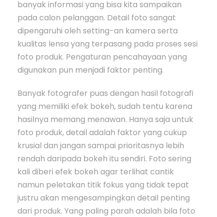
banyak informasi yang bisa kita sampaikan
pada calon pelanggan. Detail foto sangat
dipengaruhi oleh setting-an kamera serta
kualitas lensa yang terpasang pada proses sesi
foto produk. Pengaturan pencahayaan yang
digunakan pun menjadi faktor penting.
Banyak fotografer puas dengan hasil fotografi
yang memiliki efek bokeh, sudah tentu karena
hasilnya memang menawan. Hanya saja untuk
foto produk, detail adalah faktor yang cukup
krusial dan jangan sampai prioritasnya lebih
rendah daripada bokeh itu sendiri. Foto sering
kali diberi efek bokeh agar terlihat cantik
namun peletakan titik fokus yang tidak tepat
justru akan mengesampingkan detail penting
dari produk. Yang paling parah adalah bila foto