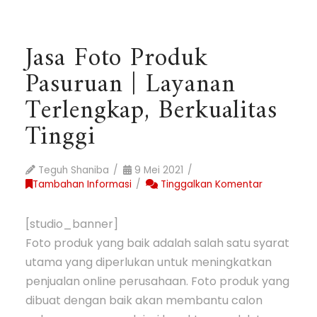
Jasa Foto Produk
Pasuruan | Layanan
Terlengkap, Berkualitas
Tinggi
Teguh Shaniba
9 Mei 2021
Tambahan Informasi
Tinggalkan Komentar
[studio_banner]
Foto produk yang baik adalah salah satu syarat
utama yang diperlukan untuk meningkatkan
penjualan online perusahaan. Foto produk yang
dibuat dengan baik akan membantu calon