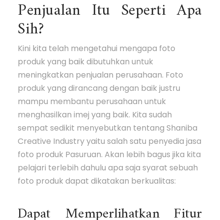
Penjualan Itu Seperti Apa
Sih?
Kini kita telah mengetahui mengapa foto
produk yang baik dibutuhkan untuk
meningkatkan penjualan perusahaan. Foto
produk yang dirancang dengan baik justru
mampu membantu perusahaan untuk
menghasilkan imej yang baik. Kita sudah
sempat sedikit menyebutkan tentang Shaniba
Creative Industry yaitu salah satu penyedia jasa
foto produk Pasuruan. Akan lebih bagus jika kita
pelajari terlebih dahulu apa saja syarat sebuah
foto produk dapat dikatakan berkualitas:
Dapat Memperlihatkan Fitur