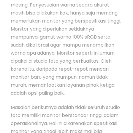
masing. Penyesuaian warna secara akurat
masih bisa dilakukan kok, hanya saja memang
memerlukan monitor yang berspesifikasi tinggi.
Monitor yang diperlukan setidaknya
mempunyai gamut warna 100% sRGB serta
sudah dikalibrasi agar mampu menampilkan
warna apa adanya. Monitor seperti ini umum
dipakai di studio foto yang berkualitas. Oleh
karena itu, daripada repot-repot mencari
monitor baru yang mumpuni namun tidak
murah, memanfaatkan layanan pihak ketiga
adalah opsi paling baik.
Masalah berikutnya adalah tidak seluruh studio
foto memiliki monitor berstandar tinggi dalam
operasionalnya. Hal ini dikarenakan spesifikasi
monitor yang tinggi lebih maksimal bila