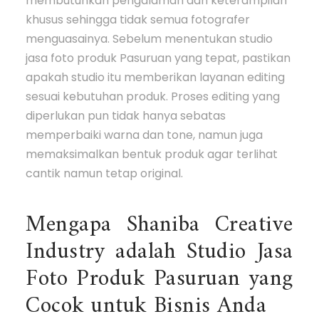
membutuhkan pengalaman dan keterampilan
khusus sehingga tidak semua fotografer
menguasainya. Sebelum menentukan studio
jasa foto produk Pasuruan yang tepat, pastikan
apakah studio itu memberikan layanan editing
sesuai kebutuhan produk. Proses editing yang
diperlukan pun tidak hanya sebatas
memperbaiki warna dan tone, namun juga
memaksimalkan bentuk produk agar terlihat
cantik namun tetap original.
Mengapa Shaniba Creative
Industry adalah Studio Jasa
Foto Produk Pasuruan yang
Cocok untuk Bisnis Anda