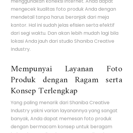
menggunakan koneksi internet. Anda dapat
mengecek kualitas foto produk Anda dengan
mendetail tanpa harus beranjak dari meja
kantor. Hal ini sudah jelas efisien serta efektif
dari segi waktu. Dan akan lebih mudah lagi bila
lokasi Anda jauh dari studio Shaniba Creative
Industry.
Mempunyai Layanan Foto
Produk dengan Ragam serta
Konsep Terlengkap
Yang paling menarik dari Shaniba Creative
Industry yakni varian layanannya yang sangat
banyak, Anda dapat memesan foto produk
dengan bermacam konsep untuk beragam