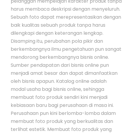
pelanggan mempelajari karakter produk tanpa
harus membaca deskripsi dengan menyeluruh.
Sebuah foto dapat merepresentasikan dengan
baik kualitas sebuah produk tanpa harus
dilengkapi dengan keterangan lengkap.
Disamping itu, perubahan pola pikir dan
berkembangnya ilmu pengetahuan pun sangat
mendorong berkembangnya bisnis online.
Sumber pendapatan dari bisnis online pun
menjadi amat besar dan dapat dimanfaatkan
oleh bisnis apapun. Katalog online adalah
modal usaha bagi bisnis online, sehingga
membuat foto produk sendiri kini menjadi
kebiasaan baru bagi perusahaan di masa ini.
Perusahaan pun kini berlomba-lomba dalam
membuat foto produk yang berkualitas dan
terlihat estetik. Membuat foto produk yang