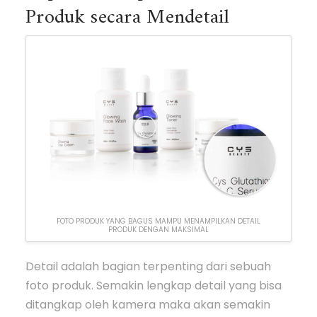
Produk secara Mendetail
FOTO PRODUK YANG BAGUS MAMPU MENAMPILKAN DETAIL
PRODUK DENGAN MAKSIMAL
Detail adalah bagian terpenting dari sebuah
foto produk. Semakin lengkap detail yang bisa
ditangkap oleh kamera maka akan semakin