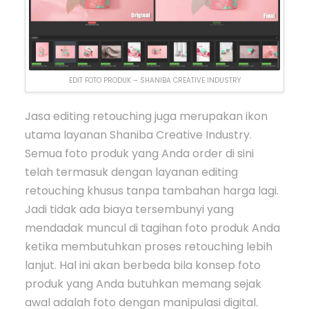
EDIT FOTO PRODUK – SHANIBA CREATIVE INDUSTRY
Jasa editing retouching juga merupakan ikon
utama layanan Shaniba Creative Industry.
Semua foto produk yang Anda order di sini
telah termasuk dengan layanan editing
retouching khusus tanpa tambahan harga lagi.
Jadi tidak ada biaya tersembunyi yang
mendadak muncul di tagihan foto produk Anda
ketika membutuhkan proses retouching lebih
lanjut. Hal ini akan berbeda bila konsep foto
produk yang Anda butuhkan memang sejak
awal adalah foto dengan manipulasi digital.