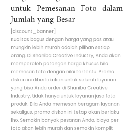
untuk Pemesanan Foto dalam
Jumlah yang Besar
[discount_banner]
Kualitas bagus dengan harga yang pas atau
mungkin lebih murah adalah pilihan setiap
orang. Di Shaniba Creative Industry, Anda akan
memperoleh potongan harga khusus bila
memesan foto dengan nilai tertentu. Promo
diskon ini diberlakukan untuk seluruh layanan
yang bisa Anda order di Shaniba Creative
Industry, tidak hanya untuk layanan jasa foto
produk. Bila Anda memesan beragam layanan
sekaligus, promo diskon ini tetap akan berlaku
lho. Semakin banyak pesanan Anda, biaya per
foto akan lebih murah dan semakin komplit