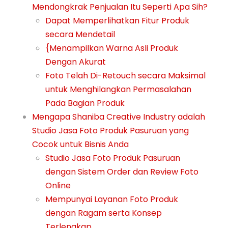
Mendongkrak Penjualan Itu Seperti Apa Sih?
Dapat Memperlihatkan Fitur Produk
secara Mendetail
{Menampilkan Warna Asli Produk
Dengan Akurat
Foto Telah Di-Retouch secara Maksimal
untuk Menghilangkan Permasalahan
Pada Bagian Produk
Mengapa Shaniba Creative Industry adalah
Studio Jasa Foto Produk Pasuruan yang
Cocok untuk Bisnis Anda
Studio Jasa Foto Produk Pasuruan
dengan Sistem Order dan Review Foto
Online
Mempunyai Layanan Foto Produk
dengan Ragam serta Konsep
Terlengkap