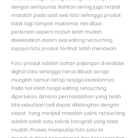
dengan sempurna. Bahkan sering juga terjadi
masalah pada saat sesi foto sehingga produk
tidak lagi tampak maksimal. Hal diluar
perkiraan seperti ini jauh lebih mudah
diselesaikan dalam sesi editing retouching
supaya foto produk terlihat lebih menawan.
Foto produk adalah bahan pajangan di etalase
digital toko sehingga harus dibuat serapi
mungkin namun tetap terjaga keasliannya.
Pada hal inilah fungsi editing retouching
diperlukan, dimana permasalahan yang telah
kita sebutkan tadi dapat dihilangkan dengan
cepat. Yang menjadi masalah yakni, retouching
adalah salah satu teknik fotografi yang tidak
mudah. Proses manipulasi foto satu ini