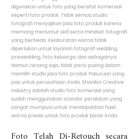
digunakan untuk foto yang bersifat komersial
seperti foto produk. Tidak semua studio
fotografi menyajikan jasa foto produk karena
memang menuntut skill serta mindset fotografi
yang berbeda. Keakuratan warna tidak
diperlukan untuk layanan fotografi wedding,
prewedding, foto keluarga, dan sebagainya.
Namun tenang saja, tidak perlu pusing dalam
memilih studio jasa foto produk Pasuruan yang
pas untuk perusahaan Anda. Shaniba Creative
Industry adalah studio foto komersial yang
sudah menggunakan standar peralatan yang
sangat mumpuni untuk mendapatkan hasil
warna presisi untuk foto produk bisnis Anda.
Foto Telah Di-Retouch secara