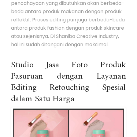
pencahayaan yang dibutuhkan akan berbeda-
beda antara produk makanan dengan produk
reflektif. Proses editing pun juga berbeda-beda
antara produk fashion dengan produk skincare
atau sejenisnya. Di Shaniba Creative Industry,
hal ini sudah ditangani dengan maksimal.
Studio Jasa Foto Produk
Pasuruan dengan Layanan
Editing Retouching Spesial
dalam Satu Harga