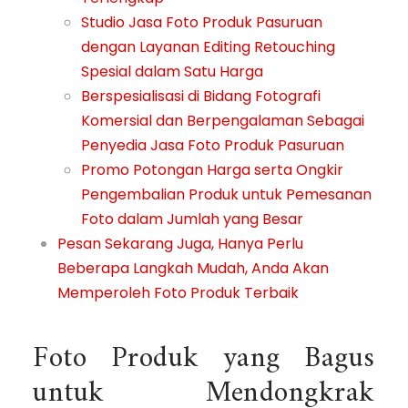
Studio Jasa Foto Produk Pasuruan
dengan Layanan Editing Retouching
Spesial dalam Satu Harga
Berspesialisasi di Bidang Fotografi
Komersial dan Berpengalaman Sebagai
Penyedia Jasa Foto Produk Pasuruan
Promo Potongan Harga serta Ongkir
Pengembalian Produk untuk Pemesanan
Foto dalam Jumlah yang Besar
Pesan Sekarang Juga, Hanya Perlu
Beberapa Langkah Mudah, Anda Akan
Memperoleh Foto Produk Terbaik
Foto Produk yang Bagus
untuk Mendongkrak