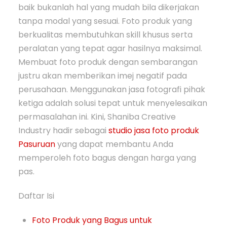
baik bukanlah hal yang mudah bila dikerjakan
tanpa modal yang sesuai. Foto produk yang
berkualitas membutuhkan skill khusus serta
peralatan yang tepat agar hasilnya maksimal.
Membuat foto produk dengan sembarangan
justru akan memberikan imej negatif pada
perusahaan. Menggunakan jasa fotografi pihak
ketiga adalah solusi tepat untuk menyelesaikan
permasalahan ini. Kini, Shaniba Creative
Industry hadir sebagai
studio jasa foto produk
Pasuruan
yang dapat membantu Anda
memperoleh foto bagus dengan harga yang
pas.
Daftar Isi
Foto Produk yang Bagus untuk