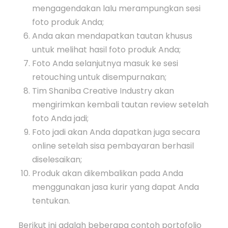
mengagendakan lalu merampungkan sesi
foto produk Anda;
Anda akan mendapatkan tautan khusus
untuk melihat hasil foto produk Anda;
Foto Anda selanjutnya masuk ke sesi
retouching untuk disempurnakan;
Tim Shaniba Creative Industry akan
mengirimkan kembali tautan review setelah
foto Anda jadi;
Foto jadi akan Anda dapatkan juga secara
online setelah sisa pembayaran berhasil
diselesaikan;
Produk akan dikembalikan pada Anda
menggunakan jasa kurir yang dapat Anda
tentukan.
Berikut ini adalah beberapa contoh portofolio