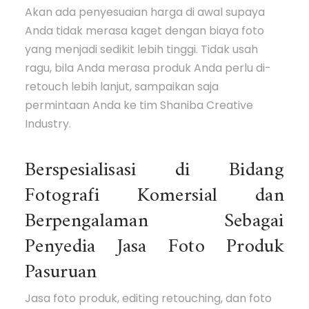
Akan ada penyesuaian harga di awal supaya
Anda tidak merasa kaget dengan biaya foto
yang menjadi sedikit lebih tinggi. Tidak usah
ragu, bila Anda merasa produk Anda perlu di-
retouch lebih lanjut, sampaikan saja
permintaan Anda ke tim Shaniba Creative
Industry.
Berspesialisasi di Bidang
Fotografi Komersial dan
Berpengalaman Sebagai
Penyedia Jasa Foto Produk
Pasuruan
Jasa foto produk, editing retouching, dan foto