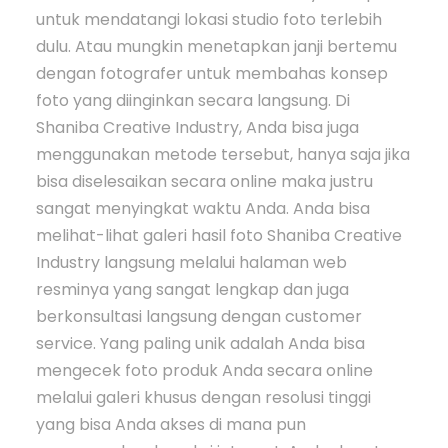
untuk mendatangi lokasi studio foto terlebih
dulu. Atau mungkin menetapkan janji bertemu
dengan fotografer untuk membahas konsep
foto yang diinginkan secara langsung. Di
Shaniba Creative Industry, Anda bisa juga
menggunakan metode tersebut, hanya saja jika
bisa diselesaikan secara online maka justru
sangat menyingkat waktu Anda. Anda bisa
melihat-lihat galeri hasil foto Shaniba Creative
Industry langsung melalui halaman web
resminya yang sangat lengkap dan juga
berkonsultasi langsung dengan customer
service. Yang paling unik adalah Anda bisa
mengecek foto produk Anda secara online
melalui galeri khusus dengan resolusi tinggi
yang bisa Anda akses di mana pun