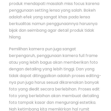
produk mendapati masalah miss focus karena
penggunaan setting lensa yang salah. Bokeh
adalah efek yang sangat khas pada lensa
berkualitas namun penggunaannya harusnya
bijak dan seimbang agar detail produk tidak
hilang.
Pemilihan kamera pun juga sangat
berpengaruh, penggunaan kamera full frame
atau yang lebih bagus akan memberikan foto
dengan detailing yang lebih tinggi. Dan yang
tidak dapat ditinggalkan adalah proses editing-
nya pun juga harus sesuai dikarenakan banyak
foto yang diedit secara berlebihan. Proses edit
foto yang berlebihan akan membuat detailing
foto tampak kasar dan mengurangi estetika.
Nah ketimbang kita memikirkan hal rumit