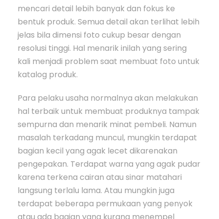
mencari detail lebih banyak dan fokus ke
bentuk produk. Semua detail akan terlihat lebih
jelas bila dimensi foto cukup besar dengan
resolusi tinggi. Hal menarik inilah yang sering
kali menjadi problem saat membuat foto untuk
katalog produk.
Para pelaku usaha normalnya akan melakukan
hal terbaik untuk membuat produknya tampak
sempurna dan menarik minat pembeli. Namun
masalah terkadang muncul, mungkin terdapat
bagian kecil yang agak lecet dikarenakan
pengepakan. Terdapat warna yang agak pudar
karena terkena cairan atau sinar matahari
langsung terlalu lama. Atau mungkin juga
terdapat beberapa permukaan yang penyok
atau ada bagian yang kurang menempel