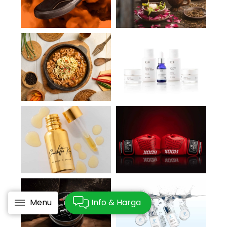
Menu
Info & Harga