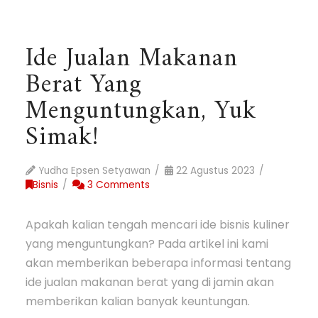
Ide Jualan Makanan
Berat Yang
Menguntungkan, Yuk
Simak!
Yudha Epsen Setyawan
22 Agustus 2023
Bisnis
3 Comments
Apakah kalian tengah mencari ide bisnis kuliner
yang menguntungkan? Pada artikel ini kami
akan memberikan beberapa informasi tentang
ide jualan makanan berat yang di jamin akan
memberikan kalian banyak keuntungan.