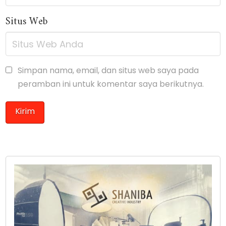
Situs Web
Simpan nama, email, dan situs web saya pada
peramban ini untuk komentar saya berikutnya.