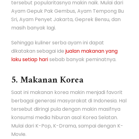
tersebut popularitasnya makin naik. Mulai dari
Ayam Gepuk Pak Gembus, Ayam Tempong Bu
Sri, Ayam Penyet Jakarta, Geprek Bensu, dan
masih banyak lagi.
Sehingga kuliner serba ayam ini dapat
dikatakan sebagai ide
jualan makanan yang
laku setiap hari
sebab banyak peminatnya.
5. Makanan Korea
Saat ini makanan korea makin menjadi favorit
berbagai generasi masyarakat di Indonesia. Hal
tersebut diiringi pula dengan makin masifnya
konsumsi media hiburan asal Korea Selatan.
Mulai dari K-Pop, K-Drama, sampai dengan K-
Movie.