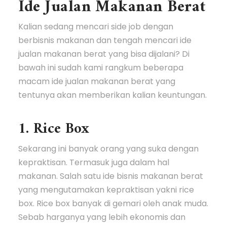
Ide Jualan Makanan Berat
Kalian sedang mencari side job dengan
berbisnis makanan dan tengah mencari ide
jualan makanan berat yang bisa dijalani? Di
bawah ini sudah kami rangkum beberapa
macam ide jualan makanan berat yang
tentunya akan memberikan kalian keuntungan.
1. Rice Box
Sekarang ini banyak orang yang suka dengan
kepraktisan. Termasuk juga dalam hal
makanan. Salah satu ide bisnis makanan berat
yang mengutamakan kepraktisan yakni rice
box. Rice box banyak di gemari oleh anak muda.
Sebab harganya yang lebih ekonomis dan