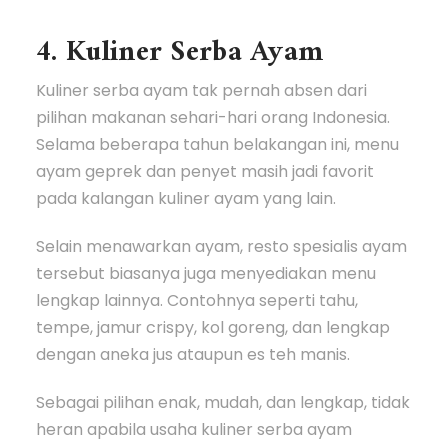
4. Kuliner Serba Ayam
Kuliner serba ayam tak pernah absen dari
pilihan makanan sehari-hari orang Indonesia.
Selama beberapa tahun belakangan ini, menu
ayam geprek dan penyet masih jadi favorit
pada kalangan kuliner ayam yang lain.
Selain menawarkan ayam, resto spesialis ayam
tersebut biasanya juga menyediakan menu
lengkap lainnya. Contohnya seperti tahu,
tempe, jamur crispy, kol goreng, dan lengkap
dengan aneka jus ataupun es teh manis.
Sebagai pilihan enak, mudah, dan lengkap, tidak
heran apabila usaha kuliner serba ayam