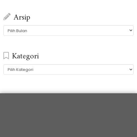
Arsip
Arsip
Kategori
Kategori