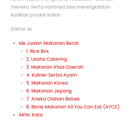
mereka. Serta nantinya bisa meningkatkan
kualitas produk kalian.
Daftar Isi
Ide Jualan Makanan Berat
1. Rice Box
2. Usaha Catering
3. Makanan Khas Daerah
4. Kuliner Serba Ayam
5. Makanan Korea
6. Makanan Jepang
7. Aneka Olahan Bebek
8. Bisnis Makanan All You Can Eat (AYCE)
Akhir Kata