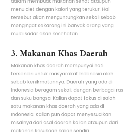
dalam membuat makanan sehat ataupun
menu diet dengan kalori yang terukur. Hal
tersebut akan menguntungkan sekali sebab
mengingat sekarang ini banyak orang yang
mulai sadar akan kesehatan.
3. Makanan Khas Daerah
Makanan khas daerah mempunyai hati
tersendiri untuk masyarakat Indonesia oleh
sebab kenikmatannya. Daerah yang ada di
Indonesia beragam sekali, dengan berbagai ras
dan suku bangsa. Kalian dapat fokus di salah
satu makanan khas daerah yang ada di
Indonesia. Kalian pun dapat menyesuaikan
misalnya dari asal daerah kalian ataupun dari
makanan kesukaan kalian sendiri.