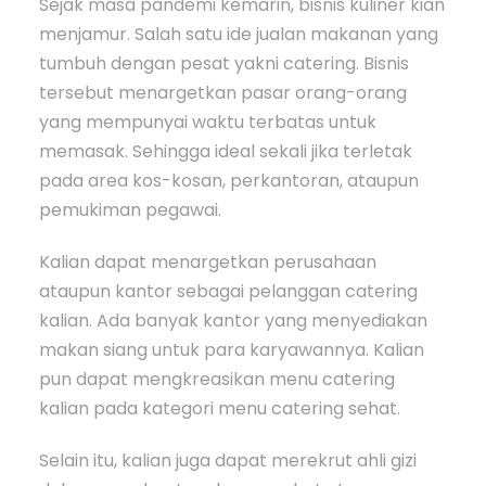
Sejak masa pandemi kemarin, bisnis kuliner kian
menjamur. Salah satu ide jualan makanan yang
tumbuh dengan pesat yakni catering. Bisnis
tersebut menargetkan pasar orang-orang
yang mempunyai waktu terbatas untuk
memasak. Sehingga ideal sekali jika terletak
pada area kos-kosan, perkantoran, ataupun
pemukiman pegawai.
Kalian dapat menargetkan perusahaan
ataupun kantor sebagai pelanggan catering
kalian. Ada banyak kantor yang menyediakan
makan siang untuk para karyawannya. Kalian
pun dapat mengkreasikan menu catering
kalian pada kategori menu catering sehat.
Selain itu, kalian juga dapat merekrut ahli gizi