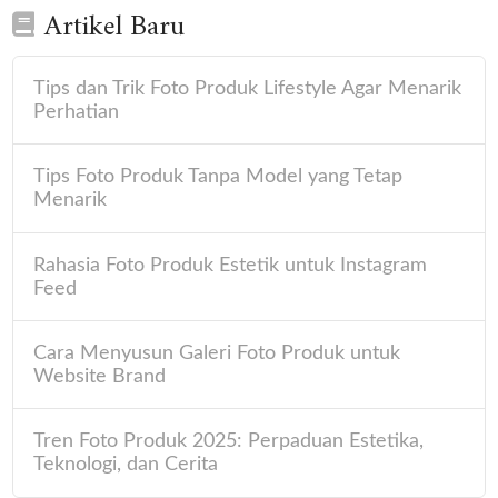
Artikel Baru
Tips dan Trik Foto Produk Lifestyle Agar Menarik
Perhatian
Tips Foto Produk Tanpa Model yang Tetap
Menarik
Rahasia Foto Produk Estetik untuk Instagram
Feed
Cara Menyusun Galeri Foto Produk untuk
Website Brand
Tren Foto Produk 2025: Perpaduan Estetika,
Teknologi, dan Cerita