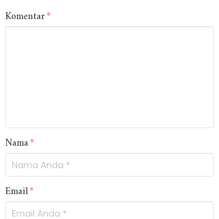
Komentar
*
Nama
*
Email
*