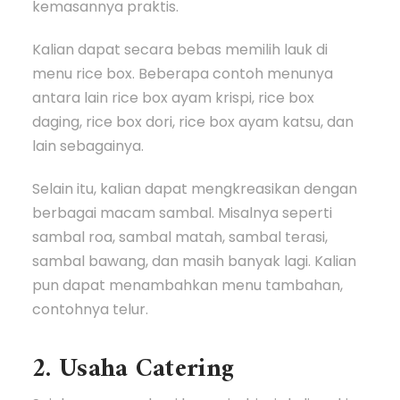
kemasannya praktis.
Kalian dapat secara bebas memilih lauk di
menu rice box. Beberapa contoh menunya
antara lain rice box ayam krispi, rice box
daging, rice box dori, rice box ayam katsu, dan
lain sebagainya.
Selain itu, kalian dapat mengkreasikan dengan
berbagai macam sambal. Misalnya seperti
sambal roa, sambal matah, sambal terasi,
sambal bawang, dan masih banyak lagi. Kalian
pun dapat menambahkan menu tambahan,
contohnya telur.
2. Usaha Catering