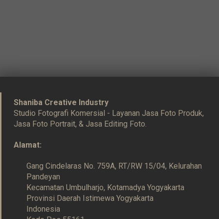
Shaniba Creative Industry
Studio Fotografi Komersial - Layanan Jasa Foto Produk,
Jasa Foto Portrait, & Jasa Editing Foto.
Alamat:
Gang Cindelaras No. 759A, RT/RW 15/04, Kelurahan
Pandeyan
Kecamatan Umbulharjo, Kotamadya Yogyakarta
Provinsi Daerah Istimewa Yogyakarta
Indonesia