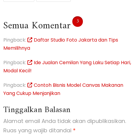
3
Semua Komentar
Pingback:
Daftar Studio Foto Jakarta dan Tips
Memilihnya
Pingback:
Ide Jualan Cemilan Yang Laku Setiap Hari,
Modal Kecil!
Pingback:
Contoh Bisnis Model Canvas Makanan
Yang Cukup Menjanjikan
Tinggalkan Balasan
Alamat email Anda tidak akan dipublikasikan.
Ruas yang wajib ditandai
*