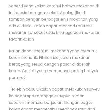
Seperti yang kalian ketahui bahwa makanan di
Indonesia beragam sekali. Apalagi jika di
tambah dengan berbagai jenis makanan yang
ada di dunia. Kalian dapat mencari referensi
makanan tersebut atau bisa juga dari makanan
favorit kalian
Kalian dapat menjual makanan yang menurut
kalian menarik. Pilihlah ide jualan makanan
berat yang sesuai dengan pasar di daerah
kalian. Carilah yang mempunyai paling banyak
peminat.
Terlebih dahulu kalian dapat melakukan survey
ke beberapa tetangga ataupun teman
sebelum memulai berjualan. Dengan begitu,
kalian dapat mengetahui feedback rasa dari