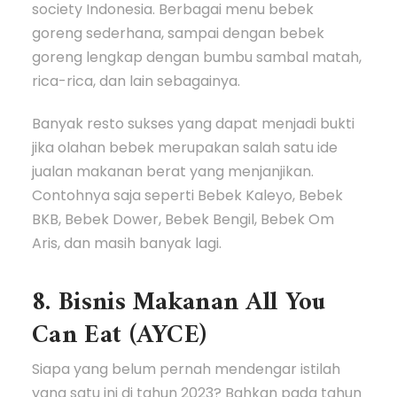
society Indonesia. Berbagai menu bebek
goreng sederhana, sampai dengan bebek
goreng lengkap dengan bumbu sambal matah,
rica-rica, dan lain sebagainya.
Banyak resto sukses yang dapat menjadi bukti
jika olahan bebek merupakan salah satu ide
jualan makanan berat yang menjanjikan.
Contohnya saja seperti Bebek Kaleyo, Bebek
BKB, Bebek Dower, Bebek Bengil, Bebek Om
Aris, dan masih banyak lagi.
8. Bisnis Makanan All You
Can Eat (AYCE)
Siapa yang belum pernah mendengar istilah
yang satu ini di tahun 2023? Bahkan pada tahun