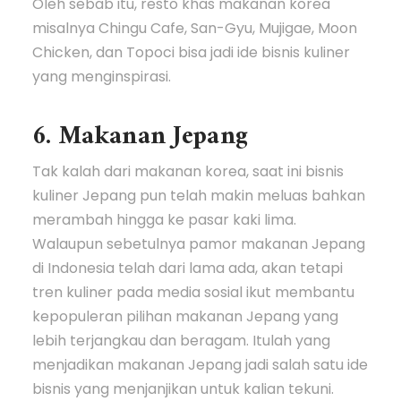
Oleh sebab itu, resto khas makanan korea
misalnya Chingu Cafe, San-Gyu, Mujigae, Moon
Chicken, dan Topoci bisa jadi ide bisnis kuliner
yang menginspirasi.
6. Makanan Jepang
Tak kalah dari makanan korea, saat ini bisnis
kuliner Jepang pun telah makin meluas bahkan
merambah hingga ke pasar kaki lima.
Walaupun sebetulnya pamor makanan Jepang
di Indonesia telah dari lama ada, akan tetapi
tren kuliner pada media sosial ikut membantu
kepopuleran pilihan makanan Jepang yang
lebih terjangkau dan beragam. Itulah yang
menjadikan makanan Jepang jadi salah satu ide
bisnis yang menjanjikan untuk kalian tekuni.