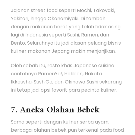
Jajanan street food seperti Mochi, Takoyaki,
Yakitori, hingga Okonomiyaki. Di tambah
dengan makanan berat yang telah tidak asing
lagi di Indonesia seperti Sushi, Ramen, dan
Bento. Seluruhnya itu jadi alasan peluang bisnis
kuliner makanan Jepang makin menjanjikan.
Oleh sebab itu, resto khas Japanese cuisine
contohnya RamenYa!, Hokben, Hakata
Ikkousha, SushiGo, dan Okinawa Sushi sekarang
ini tetap jadi opsi favorit para pecinta kuliner.
7. Aneka Olahan Bebek
Sama seperti dengan kuliner serba ayam,
berbagai olahan bebek pun terkenal pada food