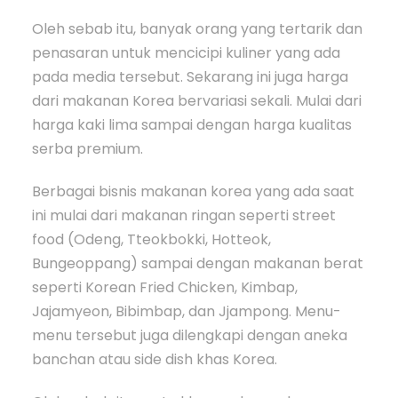
Oleh sebab itu, banyak orang yang tertarik dan
penasaran untuk mencicipi kuliner yang ada
pada media tersebut. Sekarang ini juga harga
dari makanan Korea bervariasi sekali. Mulai dari
harga kaki lima sampai dengan harga kualitas
serba premium.
Berbagai bisnis makanan korea yang ada saat
ini mulai dari makanan ringan seperti street
food (Odeng, Tteokbokki, Hotteok,
Bungeoppang) sampai dengan makanan berat
seperti Korean Fried Chicken, Kimbap,
Jajamyeon, Bibimbap, dan Jjampong. Menu-
menu tersebut juga dilengkapi dengan aneka
banchan atau side dish khas Korea.