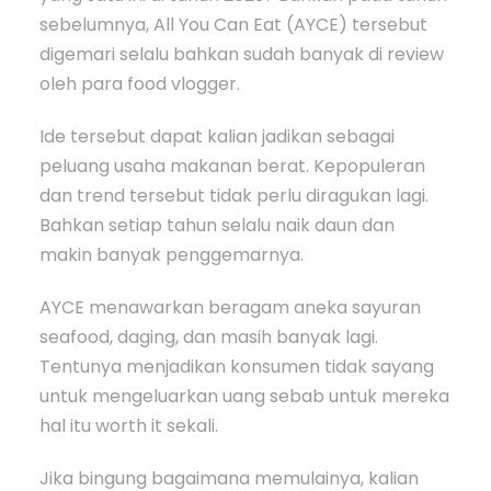
sebelumnya, All You Can Eat (AYCE) tersebut
digemari selalu bahkan sudah banyak di review
oleh para food vlogger.
Ide tersebut dapat kalian jadikan sebagai
peluang usaha makanan berat. Kepopuleran
dan trend tersebut tidak perlu diragukan lagi.
Bahkan setiap tahun selalu naik daun dan
makin banyak penggemarnya.
AYCE menawarkan beragam aneka sayuran
seafood, daging, dan masih banyak lagi.
Tentunya menjadikan konsumen tidak sayang
untuk mengeluarkan uang sebab untuk mereka
hal itu worth it sekali.
Jika bingung bagaimana memulainya, kalian