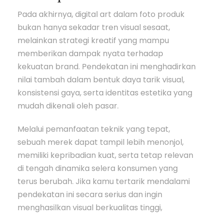
Pada akhirnya, digital art dalam foto produk
bukan hanya sekadar tren visual sesaat,
melainkan strategi kreatif yang mampu
memberikan dampak nyata terhadap
kekuatan brand. Pendekatan ini menghadirkan
nilai tambah dalam bentuk daya tarik visual,
konsistensi gaya, serta identitas estetika yang
mudah dikenali oleh pasar.
Melalui pemanfaatan teknik yang tepat,
sebuah merek dapat tampil lebih menonjol,
memiliki kepribadian kuat, serta tetap relevan
di tengah dinamika selera konsumen yang
terus berubah. Jika kamu tertarik mendalami
pendekatan ini secara serius dan ingin
menghasilkan visual berkualitas tinggi,