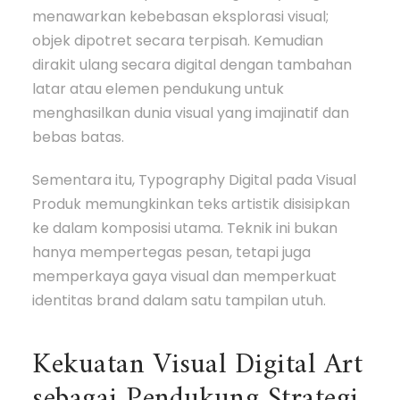
menawarkan kebebasan eksplorasi visual;
objek dipotret secara terpisah. Kemudian
dirakit ulang secara digital dengan tambahan
latar atau elemen pendukung untuk
menghasilkan dunia visual yang imajinatif dan
bebas batas.
Sementara itu, Typography Digital pada Visual
Produk memungkinkan teks artistik disisipkan
ke dalam komposisi utama. Teknik ini bukan
hanya mempertegas pesan, tetapi juga
memperkaya gaya visual dan memperkuat
identitas brand dalam satu tampilan utuh.
Kekuatan Visual Digital Art
sebagai Pendukung Strategi