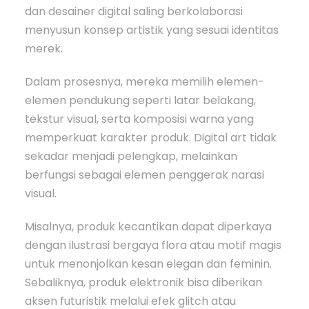
dan desainer digital saling berkolaborasi
menyusun konsep artistik yang sesuai identitas
merek.
Dalam prosesnya, mereka memilih elemen-
elemen pendukung seperti latar belakang,
tekstur visual, serta komposisi warna yang
memperkuat karakter produk. Digital art tidak
sekadar menjadi pelengkap, melainkan
berfungsi sebagai elemen penggerak narasi
visual.
Misalnya, produk kecantikan dapat diperkaya
dengan ilustrasi bergaya flora atau motif magis
untuk menonjolkan kesan elegan dan feminin.
Sebaliknya, produk elektronik bisa diberikan
aksen futuristik melalui efek glitch atau