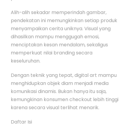
Alih-alih sekadar memperindah gambar,
pendekatan ini memungkinkan setiap produk
menyampaikan cerita uniknya. Visual yang
dihasilkan mampu menggugah emosi,
menciptakan kesan mendalam, sekaligus
memperkuat nilai branding secara
keseluruhan.
Dengan teknik yang tepat, digital art mampu
menghidupkan objek diam menjadi media
komunikasi dinamis. Bukan hanya itu saja,
kemungkinan konsumen checkout lebih tinggi
karena secara visual terlihat menarik.
Daftar Isi