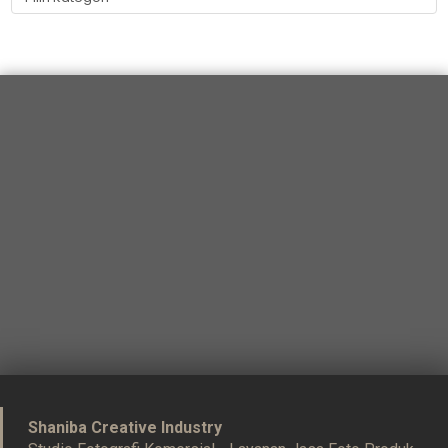
Shaniba Creative Industry