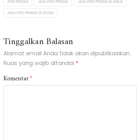
FOTO PRODUK
JASA FOTO PRODUK
JASA FOTO PRODUK DI JOGJA
Konsumen
JASA FOTO PRODUK DI STUDIO
Tinggalkan Balasan
Alamat email Anda tidak akan dipublikasikan.
Ruas yang wajib ditandai
*
Komentar
*