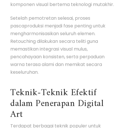
komponen visual bertema teknologi mutakhir.
Setelah pemotretan selesai, proses
pascaproduksi menjadi fase penting untuk
mengharmonisasikan seluruh elemen.
Retouching dilakukan secara teliti guna
memastikan integrasi visual mulus,
pencahayaan konsisten, serta perpaduan
warna terasa alami dan memikat secara
keseluruhan.
Teknik-Teknik Efektif
dalam Penerapan Digital
Art
Terdapat berbagai teknik populer untuk