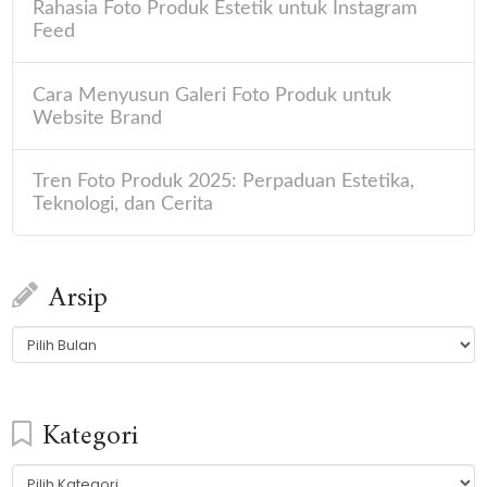
Rahasia Foto Produk Estetik untuk Instagram
Feed
Cara Menyusun Galeri Foto Produk untuk
Website Brand
Tren Foto Produk 2025: Perpaduan Estetika,
Teknologi, dan Cerita
Arsip
Arsip
Kategori
Kategori