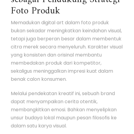
Foto Produk
Memadukan digital art dalam foto produk
bukan sekadar meningkatkan keindahan visual,
tetapi juga berperan besar dalam membentuk
citra merek secara menyeluruh. Karakter visual
yang konsisten dan orisinal membantu
membedakan produk dari kompetitor,
sekaligus meninggalkan impresi kuat dalam
benak calon konsumen.
Melalui pendekatan kreatif ini, sebuah brand
dapat menyampaikan cerita otentik,
membangkitkan emosi. Bahkan menyelipkan
unsur budaya lokal maupun pesan filosofis ke
dalam satu karya visual.