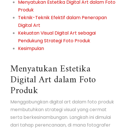
Menyatukan Estetika Digital Art dalam Foto
Produk
Teknik-Teknik Efektif dalam Penerapan
Digital Art
Kekuatan Visual Digital Art sebagai
Pendukung Strategi Foto Produk
Kesimpulan
Menyatukan Estetika
Digital Art dalam Foto
Produk
Menggabungkan digital art dalam foto produk
membutuhkan strategi visual yang cermat
serta berkesinambungan. Langkah ini dimulai
dari tahap perencanaan, di mana fotografer