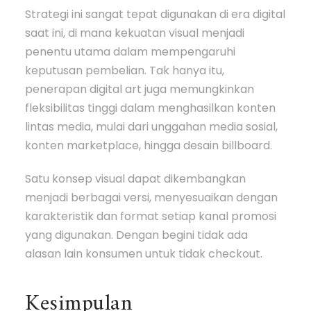
Strategi ini sangat tepat digunakan di era digital
saat ini, di mana kekuatan visual menjadi
penentu utama dalam mempengaruhi
keputusan pembelian. Tak hanya itu,
penerapan digital art juga memungkinkan
fleksibilitas tinggi dalam menghasilkan konten
lintas media, mulai dari unggahan media sosial,
konten marketplace, hingga desain billboard.
Satu konsep visual dapat dikembangkan
menjadi berbagai versi, menyesuaikan dengan
karakteristik dan format setiap kanal promosi
yang digunakan. Dengan begini tidak ada
alasan lain konsumen untuk tidak checkout.
Kesimpulan