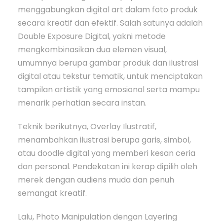
menggabungkan digital art dalam foto produk
secara kreatif dan efektif. Salah satunya adalah
Double Exposure Digital, yakni metode
mengkombinasikan dua elemen visual,
umumnya berupa gambar produk dan ilustrasi
digital atau tekstur tematik, untuk menciptakan
tampilan artistik yang emosional serta mampu
menarik perhatian secara instan.
Teknik berikutnya, Overlay Ilustratif,
menambahkan ilustrasi berupa garis, simbol,
atau doodle digital yang memberi kesan ceria
dan personal. Pendekatan ini kerap dipilih oleh
merek dengan audiens muda dan penuh
semangat kreatif.
Lalu, Photo Manipulation dengan Layering