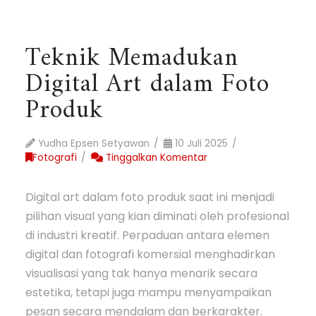
Teknik Memadukan
Digital Art dalam Foto
Produk
Yudha Epsen Setyawan
10 Juli 2025
Fotografi
Tinggalkan Komentar
Digital art dalam foto produk saat ini menjadi
pilihan visual yang kian diminati oleh profesional
di industri kreatif. Perpaduan antara elemen
digital dan fotografi komersial menghadirkan
visualisasi yang tak hanya menarik secara
estetika, tetapi juga mampu menyampaikan
pesan secara mendalam dan berkarakter.