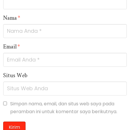
Nama
*
Email
*
Situs Web
Simpan nama, email, dan situs web saya pada
peramban ini untuk komentar saya berikutnya.