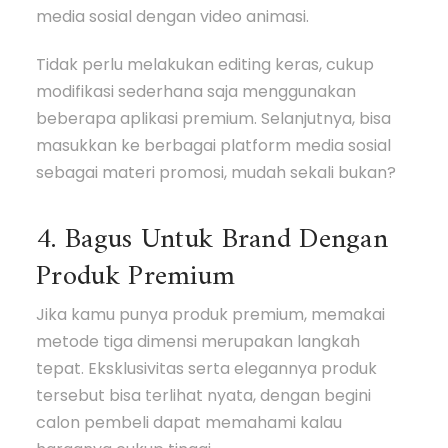
media sosial dengan video animasi.
Tidak perlu melakukan editing keras, cukup
modifikasi sederhana saja menggunakan
beberapa aplikasi premium. Selanjutnya, bisa
masukkan ke berbagai platform media sosial
sebagai materi promosi, mudah sekali bukan?
4. Bagus Untuk Brand Dengan
Produk Premium
Jika kamu punya produk premium, memakai
metode tiga dimensi merupakan langkah
tepat. Eksklusivitas serta elegannya produk
tersebut bisa terlihat nyata, dengan begini
calon pembeli dapat memahami kalau