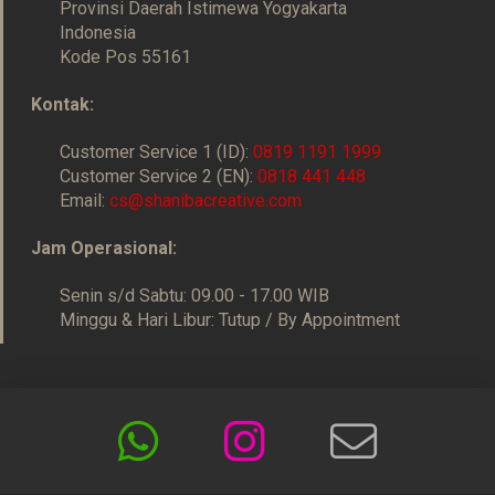
Provinsi Daerah Istimewa Yogyakarta
Indonesia
Kode Pos 55161
Kontak:
Customer Service 1 (ID):
0819 1191 1999
Customer Service 2 (EN):
0818 441 448
Email:
cs@shanibacreative.com
Jam Operasional:
Senin s/d Sabtu: 09.00 - 17.00 WIB
Minggu & Hari Libur: Tutup / By Appointment