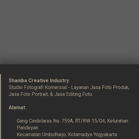
Shaniba Creative Industry
Studio Fotografi Komersial - Layanan Jasa Foto Produk,
Jasa Foto Portrait, & Jasa Editing Foto.
Alamat:
Gang Cindelaras No. 759A, RT/RW 15/04, Kelurahan
Pandeyan
Kecamatan Umbulharjo, Kotamadya Yogyakarta