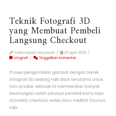
Teknik Fotografi 3D
yang Membuat Pembeli
Langsung Checkout
Yudha Epsen Setyawan
23 April 2025
Fotografi
Tinggalkan Komentar
Proses pengambilan gambar dengan teknik
fotografi 3D sedang naik daun terutama untuk
foto produk. Metode ini memberikan banyak
keuntungan, salah satunya pembeli kamu bisa
otomatis checkout walau baru melihat fotonya
saja.