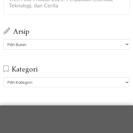
Teknologi, dan Cerita
Arsip
Arsip
Kategori
Kategori