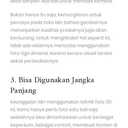
akan berpikir dua kali untuk membeli kembali.
Bukan hanya itu saja, kemungkinan untuk
percaya pada toko lain bahwa gambarnya
menunjukkan kualitas produknya juga akan
berkurang. Untuk menghindari hal seperti ini,
tidak ada salahnya mencoba menggunakan
foto tiga dimensi, karena secara visual terasa
sekali perbedaannya.
3. Bisa Digunakan Jangka
Panjang
Keunggulan lain menggunakan teknik foto 3D
ini, kamu hanya perlu foto satu kali saja,
selebihnya bisa dimanfaatkan untuk berbagai
keperluan. Sebagai contoh, membuat konten di