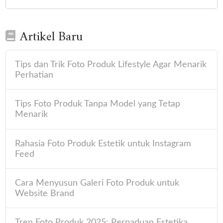
Artikel Baru
Tips dan Trik Foto Produk Lifestyle Agar Menarik
Perhatian
Tips Foto Produk Tanpa Model yang Tetap
Menarik
Rahasia Foto Produk Estetik untuk Instagram
Feed
Cara Menyusun Galeri Foto Produk untuk
Website Brand
Tren Foto Produk 2025: Perpaduan Estetika,