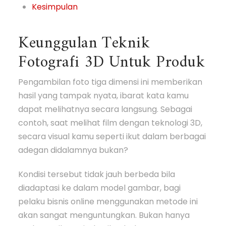
Kesimpulan
Keunggulan Teknik
Fotografi 3D Untuk Produk
Pengambilan foto tiga dimensi ini memberikan
hasil yang tampak nyata, ibarat kata kamu
dapat melihatnya secara langsung. Sebagai
contoh, saat melihat film dengan teknologi 3D,
secara visual kamu seperti ikut dalam berbagai
adegan didalamnya bukan?
Kondisi tersebut tidak jauh berbeda bila
diadaptasi ke dalam model gambar, bagi
pelaku bisnis online menggunakan metode ini
akan sangat menguntungkan. Bukan hanya