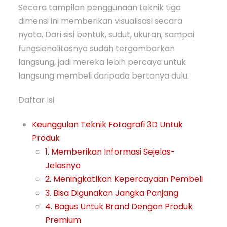
Secara tampilan penggunaan teknik tiga
dimensi ini memberikan visualisasi secara
nyata. Dari sisi bentuk, sudut, ukuran, sampai
fungsionalitasnya sudah tergambarkan
langsung, jadi mereka lebih percaya untuk
langsung membeli daripada bertanya dulu.
Daftar Isi
Keunggulan Teknik Fotografi 3D Untuk
Produk
1. Memberikan Informasi Sejelas-
Jelasnya
2. Meningkatlkan Kepercayaan Pembeli
3. Bisa Digunakan Jangka Panjang
4. Bagus Untuk Brand Dengan Produk
Premium