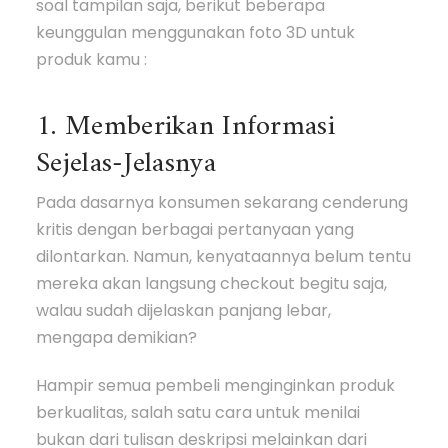
soal tampilan saja, berikut beberapa
keunggulan menggunakan foto 3D untuk
produk kamu :
1. Memberikan Informasi
Sejelas-Jelasnya
Pada dasarnya konsumen sekarang cenderung
kritis dengan berbagai pertanyaan yang
dilontarkan. Namun, kenyataannya belum tentu
mereka akan langsung checkout begitu saja,
walau sudah dijelaskan panjang lebar,
mengapa demikian?
Hampir semua pembeli menginginkan produk
berkualitas, salah satu cara untuk menilai
bukan dari tulisan deskripsi melainkan dari