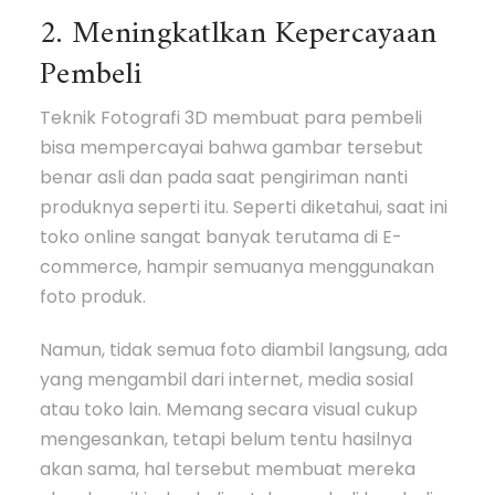
2. Meningkatlkan Kepercayaan
Pembeli
Teknik Fotografi 3D membuat para pembeli
bisa mempercayai bahwa gambar tersebut
benar asli dan pada saat pengiriman nanti
produknya seperti itu. Seperti diketahui, saat ini
toko online sangat banyak terutama di E-
commerce, hampir semuanya menggunakan
foto produk.
Namun, tidak semua foto diambil langsung, ada
yang mengambil dari internet, media sosial
atau toko lain. Memang secara visual cukup
mengesankan, tetapi belum tentu hasilnya
akan sama, hal tersebut membuat mereka