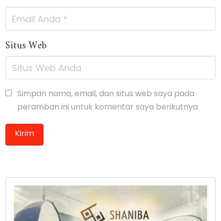
Situs Web
Simpan nama, email, dan situs web saya pada
peramban ini untuk komentar saya berikutnya.