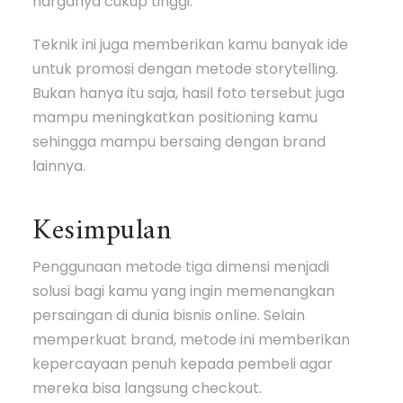
harganya cukup tinggi.
Teknik ini juga memberikan kamu banyak ide
untuk promosi dengan metode storytelling.
Bukan hanya itu saja, hasil foto tersebut juga
mampu meningkatkan positioning kamu
sehingga mampu bersaing dengan brand
lainnya.
Kesimpulan
Penggunaan metode tiga dimensi menjadi
solusi bagi kamu yang ingin memenangkan
persaingan di dunia bisnis online. Selain
memperkuat brand, metode ini memberikan
kepercayaan penuh kepada pembeli agar
mereka bisa langsung checkout.