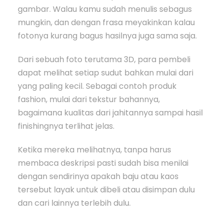
gambar. Walau kamu sudah menulis sebagus
mungkin, dan dengan frasa meyakinkan kalau
fotonya kurang bagus hasilnya juga sama saja.
Dari sebuah foto terutama 3D, para pembeli
dapat melihat setiap sudut bahkan mulai dari
yang paling kecil. Sebagai contoh produk
fashion, mulai dari tekstur bahannya,
bagaimana kualitas dari jahitannya sampai hasil
finishingnya terlihat jelas.
Ketika mereka melihatnya, tanpa harus
membaca deskripsi pasti sudah bisa menilai
dengan sendirinya apakah baju atau kaos
tersebut layak untuk dibeli atau disimpan dulu
dan cari lainnya terlebih dulu.