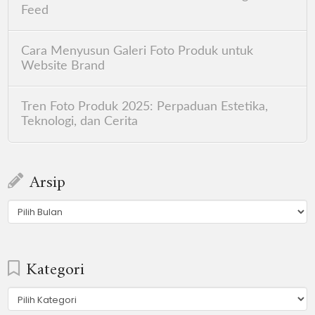
Feed
Cara Menyusun Galeri Foto Produk untuk
Website Brand
Tren Foto Produk 2025: Perpaduan Estetika,
Teknologi, dan Cerita
Arsip
Arsip
Kategori
Kategori