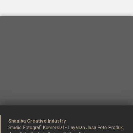
Shaniba Creative Industry
Studio Fotografi Komersial - Layanan Jasa Foto Produk,