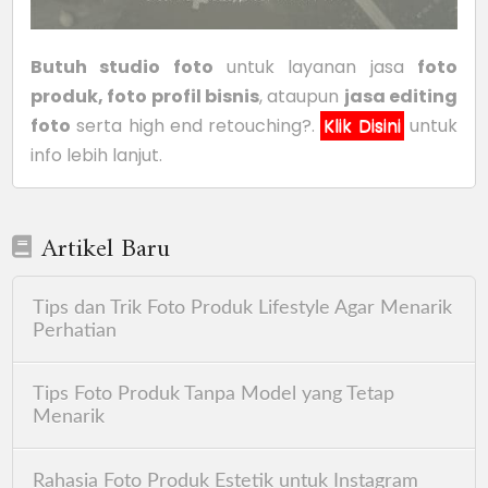
Butuh studio foto
untuk layanan jasa
foto
produk, foto profil bisnis
, ataupun
jasa editing
foto
serta high end retouching?.
Klik Disini
untuk
info lebih lanjut.
Artikel Baru
Tips dan Trik Foto Produk Lifestyle Agar Menarik
Perhatian
Tips Foto Produk Tanpa Model yang Tetap
Menarik
Rahasia Foto Produk Estetik untuk Instagram