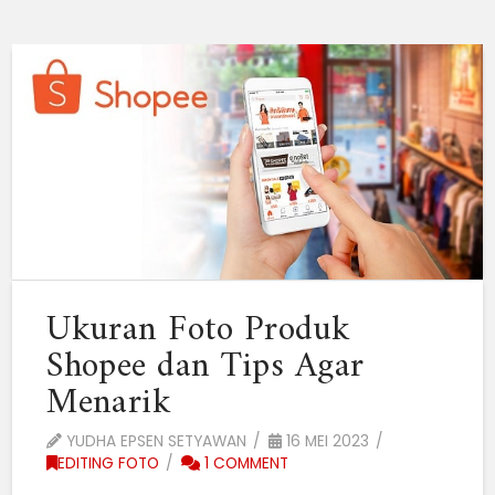
Ukuran Foto Produk
Shopee dan Tips Agar
Menarik
YUDHA EPSEN SETYAWAN
16 MEI 2023
EDITING FOTO
1 COMMENT