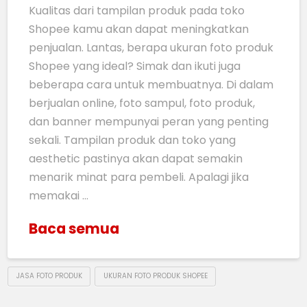
Kualitas dari tampilan produk pada toko
Shopee kamu akan dapat meningkatkan
penjualan. Lantas, berapa ukuran foto produk
Shopee yang ideal? Simak dan ikuti juga
beberapa cara untuk membuatnya. Di dalam
berjualan online, foto sampul, foto produk,
dan banner mempunyai peran yang penting
sekali. Tampilan produk dan toko yang
aesthetic pastinya akan dapat semakin
menarik minat para pembeli. Apalagi jika
memakai …
Baca semua
JASA FOTO PRODUK
UKURAN FOTO PRODUK SHOPEE