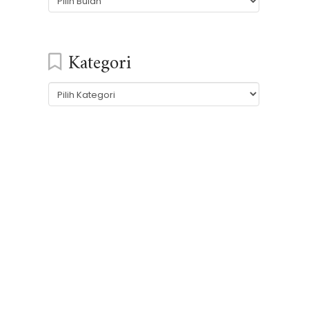
Kategori
Kategori