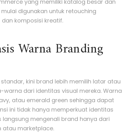
commerce yang memiliki katalog besar dan
a mulai digunakan untuk retouching
 dan komposisi kreatif.
sis Warna Branding
standar, kini brand lebih memilih latar atau
warna dari identitas visual mereka. Warna
 navy, atau emerald green sehingga dapat
nsi ini tidak hanya memperkuat identitas
s langsung mengenali brand hanya dari
 atau marketplace.