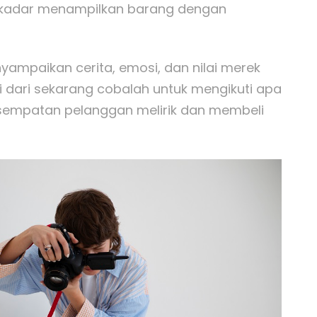
sekadar menampilkan barang dengan
ampaikan cerita, emosi, dan nilai merek
lai dari sekarang cobalah untuk mengikuti apa
sempatan pelanggan melirik dan membeli