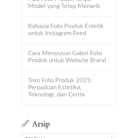
Model yang Tetap Menarik
Rahasia Foto Produk Estetik
untuk Instagram Feed
Cara Menyusun Galeri Foto
Produk untuk Website Brand
Tren Foto Produk 2025:
Perpaduan Estetika,
Teknologi, dan Cerita
Arsip
Arsip