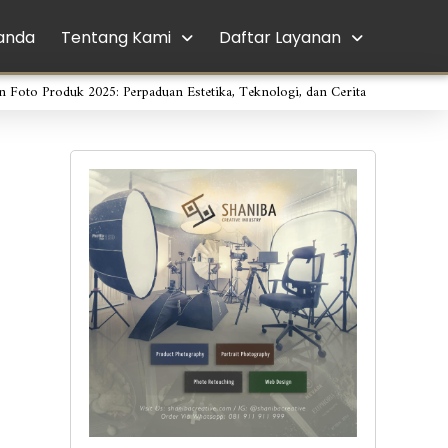
anda
Tentang Kami
Daftar Layanan
n Foto Produk 2025: Perpaduan Estetika, Teknologi, dan Cerita