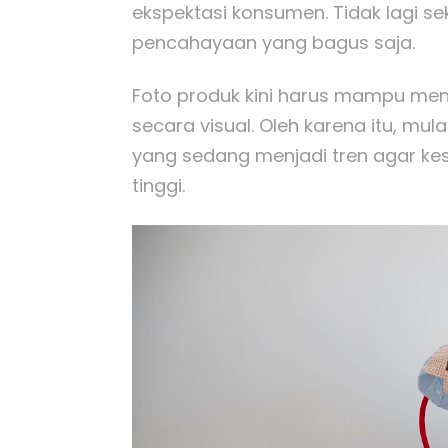
ekspektasi konsumen. Tidak lagi 
pencahayaan yang bagus saja.
Foto produk kini harus mampu meny
secara visual. Oleh karena itu, mu
yang sedang menjadi tren agar ke
tinggi.