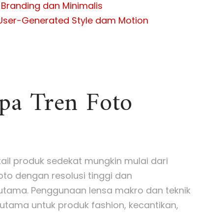
Branding dan Minimalis
User-Generated Style dam Motion
pa Tren Foto
tail produk sedekat mungkin mulai dari
Foto dengan resolusi tinggi dan
 utama. Penggunaan lensa makro dan teknik
rutama untuk produk fashion, kecantikan,