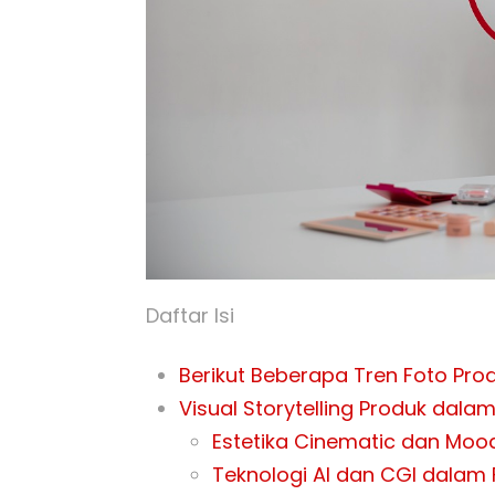
Daftar Isi
Berikut Beberapa Tren Foto Pro
Visual Storytelling Produk dal
Estetika Cinematic dan Mood
Teknologi AI dan CGI dalam 