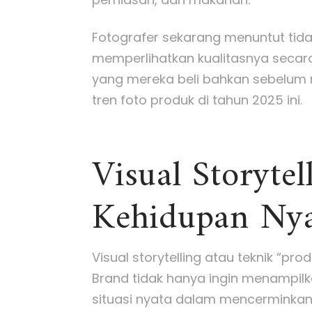
Fotografer sekarang menuntut tida
memperlihatkan kualitasnya secar
yang mereka beli bahkan sebelum m
tren foto produk di tahun 2025 ini.
Visual Storyte
Kehidupan Ny
Visual storytelling atau teknik “pr
Brand tidak hanya ingin menampilk
situasi nyata dalam mencerminkan