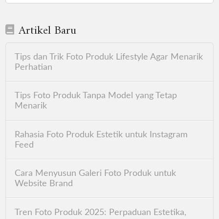
Artikel Baru
Tips dan Trik Foto Produk Lifestyle Agar Menarik
Perhatian
Tips Foto Produk Tanpa Model yang Tetap
Menarik
Rahasia Foto Produk Estetik untuk Instagram
Feed
Cara Menyusun Galeri Foto Produk untuk
Website Brand
Tren Foto Produk 2025: Perpaduan Estetika,