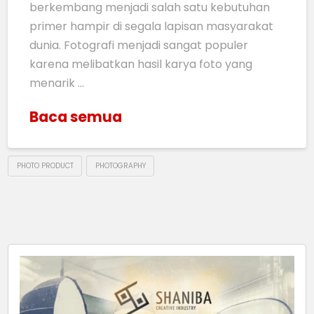
berkembang menjadi salah satu kebutuhan
primer hampir di segala lapisan masyarakat
dunia. Fotografi menjadi sangat populer
karena melibatkan hasil karya foto yang
menarik …
Baca semua
PHOTO PRODUCT
PHOTOGRAPHY