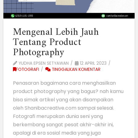
Mengenal Lebih Jauh
Tentang Product
Photography
YUDHA EPSEN SETYAWAN
12 APRIL 2023
FOTOGRAFI
TINGGALKAN KOMENTAR
Penasaran bagaimana cara menghasilkan
product photography yang bagus? nah kamu
bisa simak artikel yang akan disampaikan
oleh Shanibacreative.com sampai selesai.
Fotografi merupakan dunia seni yang
berkembang sangat pesat akhir-akhir ini,
apalagi di era sosial media yang juga