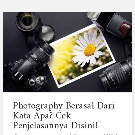
Photography Berasal Dari
Kata Apa? Cek
Penjelasannya Disini!