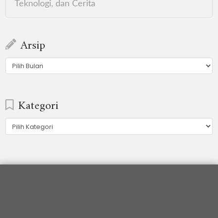
Teknologi, dan Cerita
Arsip
Arsip
Kategori
Kategori