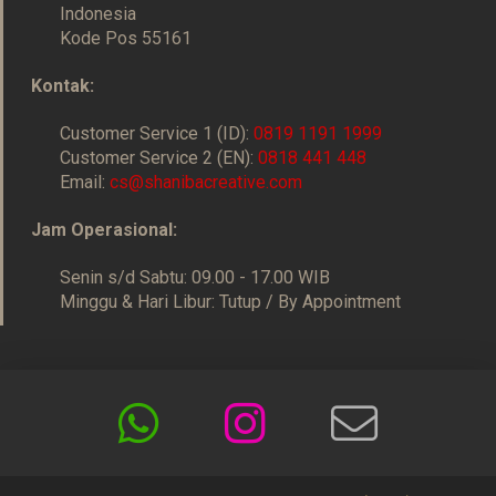
Indonesia
Kode Pos 55161
Kontak:
Customer Service 1 (ID):
0819 1191 1999
Customer Service 2 (EN):
0818 441 448
Email:
cs@shanibacreative.com
Jam Operasional:
Senin s/d Sabtu: 09.00 - 17.00 WIB
Minggu & Hari Libur: Tutup / By Appointment