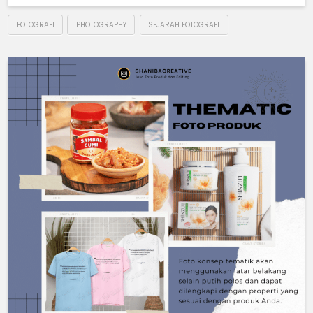
FOTOGRAFI
PHOTOGRAPHY
SEJARAH FOTOGRAFI