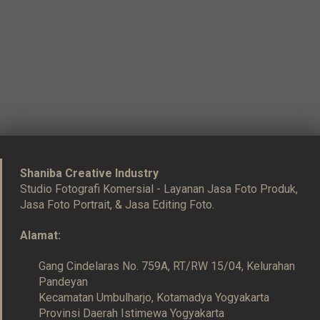
Shaniba Creative Industry
Studio Fotografi Komersial - Layanan Jasa Foto Produk,
Jasa Foto Portrait, & Jasa Editing Foto.
Alamat:
Gang Cindelaras No. 759A, RT/RW 15/04, Kelurahan
Pandeyan
Kecamatan Umbulharjo, Kotamadya Yogyakarta
Provinsi Daerah Istimewa Yogyakarta