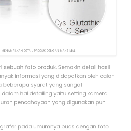
 MENAMPILKAN DETAIL PRODUK DENGAN MAKSIMAL
i sebuah foto produk. Semakin detail hasil
nyak informasi yang didapatkan oleh calon
da beberapa syarat yang sangat
dalam hal detailing yaitu setting kamera
gaturan pencahayaan yang digunakan pun
ografer pada umumnya puas dengan foto