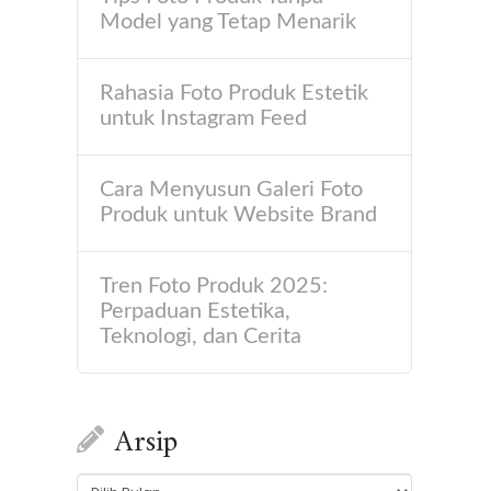
Model yang Tetap Menarik
Rahasia Foto Produk Estetik
untuk Instagram Feed
Cara Menyusun Galeri Foto
Produk untuk Website Brand
Tren Foto Produk 2025:
Perpaduan Estetika,
Teknologi, dan Cerita
Arsip
Arsip