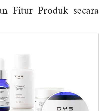
n Fitur Produk secara