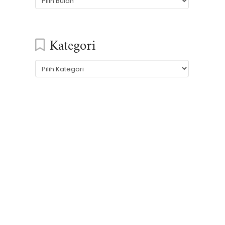
Kategori
Kategori