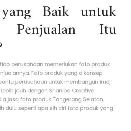
 yang Baik untuk
 Penjualan Itu
?
iap perusahaan memerlukan foto produk
jualannya. Foto produk yang dikonsep
bantu perusahaan untuk membangun imej
 lebih jauh dengan Shaniba Creative
dia jasa foto produk Tangerang Selatan.
bih dulu seperti apa sih ciri foto produk yang