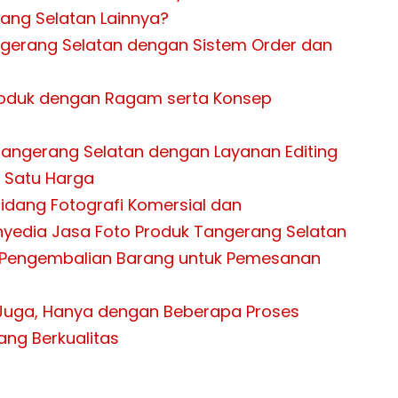
ang Selatan Lainnya?
ngerang Selatan dengan Sistem Order dan
oduk dengan Ragam serta Konsep
Tangerang Selatan dengan Layanan Editing
 Satu Harga
Bidang Fotografi Komersial dan
yedia Jasa Foto Produk Tangerang Selatan
r Pengembalian Barang untuk Pemesanan
i Juga, Hanya dengan Beberapa Proses
ang Berkualitas