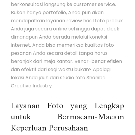
berkonsultasi langsung ke customer service.
Bukan hanya portofolio, Anda pun akan
mendapatkan layanan review hasil foto produk
Anda juga secara online sehingga dapat dicek
dimanapun Anda berada melalui koneksi
internet. Anda bisa memeriksa kualitas foto
pesanan Anda secara detail tanpa harus
beranjak dari meja kantor. Benar-benar efisien
dan efektif dari segi waktu bukan? Apalagi
lokasi Anda jauh dari studio foto Shaniba
Creative Industry.
Layanan Foto yang Lengkap
untuk Bermacam-Macam
Keperluan Perusahaan