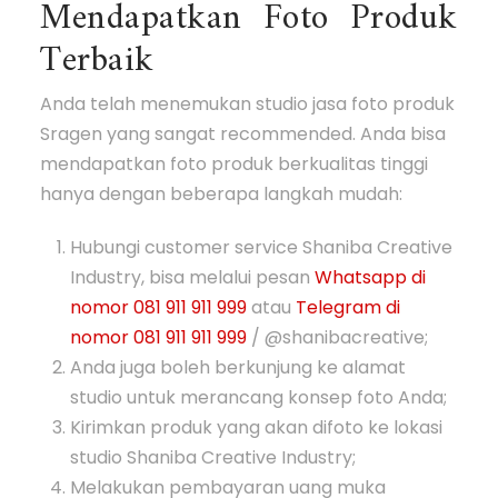
Mendapatkan Foto Produk
Terbaik
Anda telah menemukan studio jasa foto produk
Sragen yang sangat recommended. Anda bisa
mendapatkan foto produk berkualitas tinggi
hanya dengan beberapa langkah mudah:
Hubungi customer service Shaniba Creative
Industry, bisa melalui pesan
Whatsapp di
nomor 081 911 911 999
atau
Telegram di
nomor 081 911 911 999
/ @shanibacreative;
Anda juga boleh berkunjung ke alamat
studio untuk merancang konsep foto Anda;
Kirimkan produk yang akan difoto ke lokasi
studio Shaniba Creative Industry;
Melakukan pembayaran uang muka