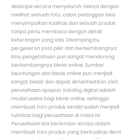
deskripsi secara menyeluruh. Hanya dengan
melihat sebuah foto, calon pelanggan bisa
menyimpulkan kualitas dari sebuah produk
tanpa perlu membaca dengan detail
keterangan yang ada. Disamping itu,
pergeseran pola pikir dan berkembangnya
ilmu pengetahuan pun sangat mendorong
berkembangnya bisnis online. Sumber
keuntungan dari bisnis online pun menjadi
sangat besar dan dapat dimanfaatkan oleh
perusahaan apapun. Katalog digital adalah
modal usaha bagi bisnis online, sehingga
membuat foto produk sendiri sudah menjadi
rutinitas bagi perusahaan di masa ini.
Perusahaan kini berlomba-lomba dalam
membuat foto produk yang berkualitas demi