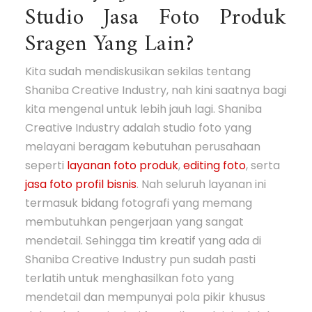
Studio Jasa Foto Produk
Sragen Yang Lain?
Kita sudah mendiskusikan sekilas tentang
Shaniba Creative Industry, nah kini saatnya bagi
kita mengenal untuk lebih jauh lagi. Shaniba
Creative Industry adalah studio foto yang
melayani beragam kebutuhan perusahaan
seperti
layanan foto produk
,
editing foto
, serta
jasa foto profil bisnis
. Nah seluruh layanan ini
termasuk bidang fotografi yang memang
membutuhkan pengerjaan yang sangat
mendetail. Sehingga tim kreatif yang ada di
Shaniba Creative Industry pun sudah pasti
terlatih untuk menghasilkan foto yang
mendetail dan mempunyai pola pikir khusus