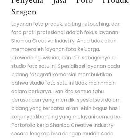
Penyedia Jasa Foto Produk
Sragen
Layanan foto produk, editing retouching, dan
foto profil profesional adalah fokus layanan
Shaniba Creative Industry. Anda tidak akan
memperoleh layanan foto keluarga,
prewedding, wisuda, dan lain sebagainya di
studio foto satu ini. Spesialisasi layanan pada
bidang fotografi komersial membuktikan
bahwa studio foto satu ini tidak main-main
dalam berkarya. Dan kita semua tahu
perusahaan yang memiliki spesialisasi dalam
bidang yang terbatas akan lebih bagus hasil
kerjanya dibanding yang melayani semua hal.
Portofolio kerja Shaniba Creative Industry
secara lengkap bisa dengan mudah Anda