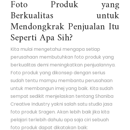
Foto Produk yang
Berkualitas untuk
Mendongkrak Penjualan Itu
Seperti Apa Sih?
Kita mulai mengetahui mengapa setiap
perusahaan membutuhkan foto produk yang
berkualitas demi meningkatkan penjualannya.
Foto produk yang dikonsep dengan serius
sudah tentu mampu membantu perusahaan
untuk membangun imej yang baik. Kita sudah
sempat sedikit menjelaskan tentang Shaniba
Creative Industry yakni salah satu studio jasa
foto produk Sragen. Akan lebih baik jika kita
pelajari terlebih dahulu apa saja ciri sebuah
foto produk dapat dikatakan baik: