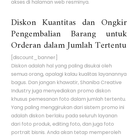
akses di halaman web resminya.
Diskon Kuantitas dan Ongkir
Pengembalian Barang untuk
Orderan dalam Jumlah Tertentu
[discount_banner]
Diskon adalah hal yang paling disukai oleh
semua orang, apalagi kalau kualitas layanannya
bagus. Dan jangan khawatir, Shaniba Creative
Industry juga menyediakan promo diskon
khusus pemesanan foto dalam jumlah tertentu.
Yang paling menggirukan dari sistem promo ini
adalah diskon berlaku pada seluruh layanan
dari foto produk, editing foto, dan juga foto
portrait bisnis. Anda akan tetap memperoleh