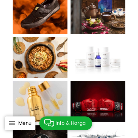
Menu
Info & Harga