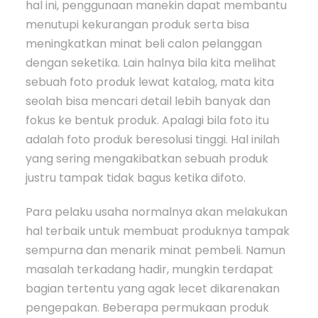
hal ini, penggunaan manekin dapat membantu
menutupi kekurangan produk serta bisa
meningkatkan minat beli calon pelanggan
dengan seketika. Lain halnya bila kita melihat
sebuah foto produk lewat katalog, mata kita
seolah bisa mencari detail lebih banyak dan
fokus ke bentuk produk. Apalagi bila foto itu
adalah foto produk beresolusi tinggi. Hal inilah
yang sering mengakibatkan sebuah produk
justru tampak tidak bagus ketika difoto.
Para pelaku usaha normalnya akan melakukan
hal terbaik untuk membuat produknya tampak
sempurna dan menarik minat pembeli. Namun
masalah terkadang hadir, mungkin terdapat
bagian tertentu yang agak lecet dikarenakan
pengepakan. Beberapa permukaan produk