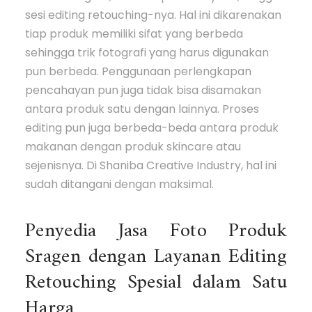
sesi editing retouching-nya. Hal ini dikarenakan
tiap produk memiliki sifat yang berbeda
sehingga trik fotografi yang harus digunakan
pun berbeda. Penggunaan perlengkapan
pencahayan pun juga tidak bisa disamakan
antara produk satu dengan lainnya. Proses
editing pun juga berbeda-beda antara produk
makanan dengan produk skincare atau
sejenisnya. Di Shaniba Creative Industry, hal ini
sudah ditangani dengan maksimal.
Penyedia Jasa Foto Produk
Sragen dengan Layanan Editing
Retouching Spesial dalam Satu
Harga