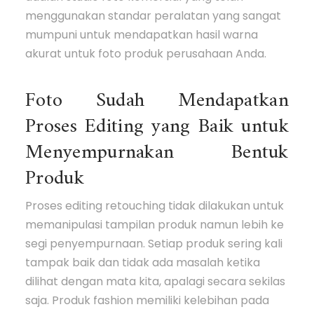
menggunakan standar peralatan yang sangat
mumpuni untuk mendapatkan hasil warna
akurat untuk foto produk perusahaan Anda.
Foto Sudah Mendapatkan
Proses Editing yang Baik untuk
Menyempurnakan Bentuk
Produk
Proses editing retouching tidak dilakukan untuk
memanipulasi tampilan produk namun lebih ke
segi penyempurnaan. Setiap produk sering kali
tampak baik dan tidak ada masalah ketika
dilihat dengan mata kita, apalagi secara sekilas
saja. Produk fashion memiliki kelebihan pada