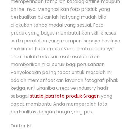
memperindah tampilan katalog offline maupun
online-nya. Menghasilkan foto produk yang
berkualitas bukanlah hal yang mudah bila
dilakukan tanpa modal yang sesuai. Foto
produk yang bagus membutuhkan skill khusus
serta peralatan yang mumpuni supaya hasilnya
maksimal. Foto produk yang difoto seadanya
atau malah terkesan asal-asalan akan
memberikan nilai buruk bagi perusahaan.
Penyelesaian paling tepat untuk masalah ini
adalah memanfaatkan layanan fotografi pihak
ketiga. Kini, Shaniba Creative Industry hadir
sebagai
studio jasa foto produk Sragen
yang
dapat membantu Anda memperoleh foto
berkualitas dengan harga yang pas.
Daftar Isi