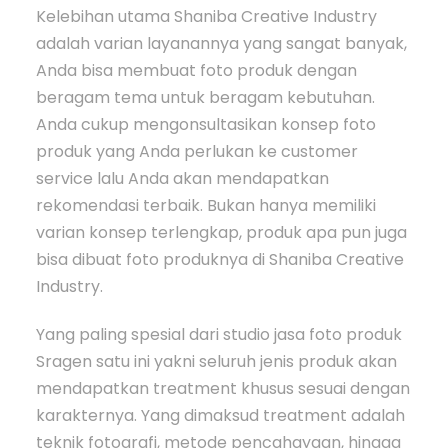
Kelebihan utama Shaniba Creative Industry
adalah varian layanannya yang sangat banyak,
Anda bisa membuat foto produk dengan
beragam tema untuk beragam kebutuhan.
Anda cukup mengonsultasikan konsep foto
produk yang Anda perlukan ke customer
service lalu Anda akan mendapatkan
rekomendasi terbaik. Bukan hanya memiliki
varian konsep terlengkap, produk apa pun juga
bisa dibuat foto produknya di Shaniba Creative
Industry.
Yang paling spesial dari studio jasa foto produk
Sragen satu ini yakni seluruh jenis produk akan
mendapatkan treatment khusus sesuai dengan
karakternya. Yang dimaksud treatment adalah
teknik fotografi, metode pencahayaan, hingga