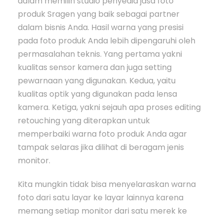
dalam memilih studio penyedia jasa foto
produk Sragen yang baik sebagai partner
dalam bisnis Anda. Hasil warna yang presisi
pada foto produk Anda lebih dipengaruhi oleh
permasalahan teknis. Yang pertama yakni
kualitas sensor kamera dan juga setting
pewarnaan yang digunakan. Kedua, yaitu
kualitas optik yang digunakan pada lensa
kamera. Ketiga, yakni sejauh apa proses editing
retouching yang diterapkan untuk
memperbaiki warna foto produk Anda agar
tampak selaras jika dilihat di beragam jenis
monitor.
Kita mungkin tidak bisa menyelaraskan warna
foto dari satu layar ke layar lainnya karena
memang setiap monitor dari satu merek ke