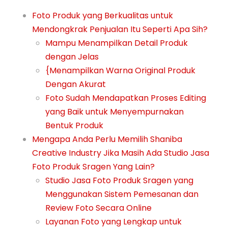
Foto Produk yang Berkualitas untuk
Mendongkrak Penjualan Itu Seperti Apa Sih?
Mampu Menampilkan Detail Produk
dengan Jelas
{Menampilkan Warna Original Produk
Dengan Akurat
Foto Sudah Mendapatkan Proses Editing
yang Baik untuk Menyempurnakan
Bentuk Produk
Mengapa Anda Perlu Memilih Shaniba
Creative Industry Jika Masih Ada Studio Jasa
Foto Produk Sragen Yang Lain?
Studio Jasa Foto Produk Sragen yang
Menggunakan Sistem Pemesanan dan
Review Foto Secara Online
Layanan Foto yang Lengkap untuk