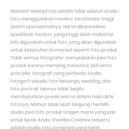
Masalah selanjutnya adalah tidak seluruh studio
foto menggunakan monitor berstandar tinggi
dalam operasionalnya. Hal ini dikarenakan
spesifikasi monitor yang tinggi lebih maksimal
bila digunakan untuk foto yang akan digunakan
untuk kebutuhan komersial seperti foto produk.
Tidak semua fotografer menyediakan jasa foto
produk karena memang menuntut skill serta
pola pikir fotografi yang berbeda. Studio
fotogarfi wisuda, foto keluarga, wedding, dan
foto portrait lainnya tidak begitu
membutuhkan presisi warna dalam hasil akhir
fotonya. Namun tidak usah bingung memilih
studio jasa foto produk Sragen mana yang pas
untuk bisnis Anda. Shaniba Creative Industry
adalah studio foto komersial yang telah