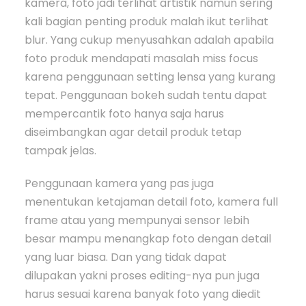
kamera, foto jadi terlihat artistik namun sering
kali bagian penting produk malah ikut terlihat
blur. Yang cukup menyusahkan adalah apabila
foto produk mendapati masalah miss focus
karena penggunaan setting lensa yang kurang
tepat. Penggunaan bokeh sudah tentu dapat
mempercantik foto hanya saja harus
diseimbangkan agar detail produk tetap
tampak jelas.
Penggunaan kamera yang pas juga
menentukan ketajaman detail foto, kamera full
frame atau yang mempunyai sensor lebih
besar mampu menangkap foto dengan detail
yang luar biasa. Dan yang tidak dapat
dilupakan yakni proses editing-nya pun juga
harus sesuai karena banyak foto yang diedit