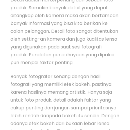
produk. Semakin banyak detail yang dapat
ditangkap oleh kamera maka akan bertambah
banyak informasi yang bisa kita berikan ke
calon pelanggan. Detail foto sangat ditentukan
oleh setting-an kamera dan juga kualitas lensa
yang digunakan pada saat sesi fotografi
produk. Peralatan pencahayaan yang dipakai
pun menjadi faktor penting.
Banyak fotografer senang dengan hasil
fotografi yang memiliki efek bokeh, pastinya
karena hasilnya memang artistik. Hanya saja
untuk foto produk, detail adalah faktor yang
cukup penting dan jangan sampai prioritasnya
lebih rendah daripada bokeh itu sendiri. Dengan
adanya efek bokeh dari bukaan lebar lensa