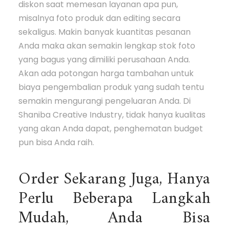
diskon saat memesan layanan apa pun,
misalnya foto produk dan editing secara
sekaligus. Makin banyak kuantitas pesanan
Anda maka akan semakin lengkap stok foto
yang bagus yang dimiliki perusahaan Anda.
Akan ada potongan harga tambahan untuk
biaya pengembalian produk yang sudah tentu
semakin mengurangi pengeluaran Anda. Di
Shaniba Creative Industry, tidak hanya kualitas
yang akan Anda dapat, penghematan budget
pun bisa Anda raih.
Order Sekarang Juga, Hanya
Perlu Beberapa Langkah
Mudah, Anda Bisa