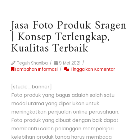
Jasa Foto Produk Sragen
| Konsep Terlengkap,
Kualitas Terbaik
Teguh Shaniba
9 Mei 2021
Tambahan Informasi
Tinggalkan Komentar
[studio_banner]
Foto produk yang bagus adalah salah satu
modal utama yang diperlukan untuk
meningkatkan penjualan online perusahaan.
Foto produk yang dibuat dengan baik dapat
membantu calon pelanggan mempelajari
kelebihan produk tanpa harus membaca