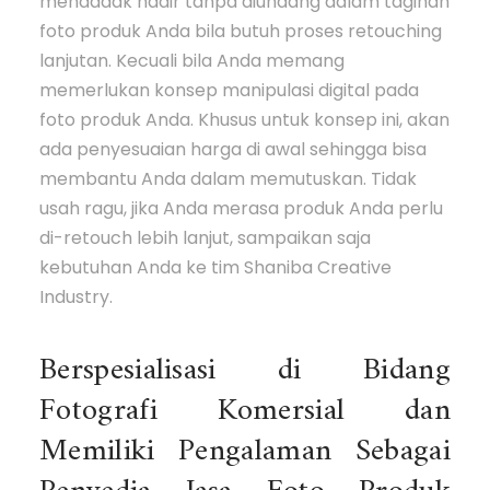
mendadak hadir tanpa diundang dalam tagihan
foto produk Anda bila butuh proses retouching
lanjutan. Kecuali bila Anda memang
memerlukan konsep manipulasi digital pada
foto produk Anda. Khusus untuk konsep ini, akan
ada penyesuaian harga di awal sehingga bisa
membantu Anda dalam memutuskan. Tidak
usah ragu, jika Anda merasa produk Anda perlu
di-retouch lebih lanjut, sampaikan saja
kebutuhan Anda ke tim Shaniba Creative
Industry.
Berspesialisasi di Bidang
Fotografi Komersial dan
Memiliki Pengalaman Sebagai