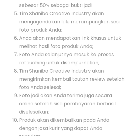
sebesar 50% sebagai bukti jadi;
Tim Shaniba Creative Industry akan
mengagendakan lalu merampungkan sesi
foto produk Anda;
Anda akan mendapatkan link khusus untuk
melihat hasil foto produk Anda;
Foto Anda selanjutnya masuk ke proses
retouching untuk disempurnakan;
Tim Shaniba Creative Industry akan
mengirimkan kembali tautan review setelah
foto Anda selesai;
Foto jadi akan Anda terima juga secara
online setelah sisa pembayaran berhasil
diselesaikan;
Produk akan dikembalikan pada Anda
dengan jasa kurir yang dapat Anda