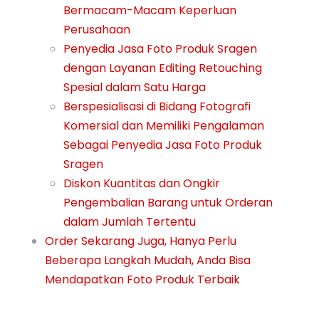
Bermacam-Macam Keperluan
Perusahaan
Penyedia Jasa Foto Produk Sragen
dengan Layanan Editing Retouching
Spesial dalam Satu Harga
Berspesialisasi di Bidang Fotografi
Komersial dan Memiliki Pengalaman
Sebagai Penyedia Jasa Foto Produk
Sragen
Diskon Kuantitas dan Ongkir
Pengembalian Barang untuk Orderan
dalam Jumlah Tertentu
Order Sekarang Juga, Hanya Perlu
Beberapa Langkah Mudah, Anda Bisa
Mendapatkan Foto Produk Terbaik