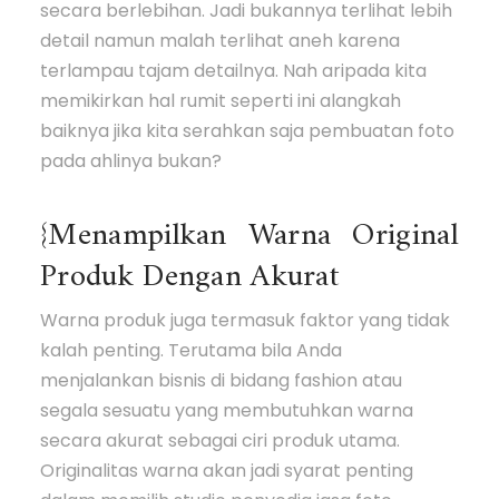
secara berlebihan. Jadi bukannya terlihat lebih
detail namun malah terlihat aneh karena
terlampau tajam detailnya. Nah aripada kita
memikirkan hal rumit seperti ini alangkah
baiknya jika kita serahkan saja pembuatan foto
pada ahlinya bukan?
{Menampilkan Warna Original
Produk Dengan Akurat
Warna produk juga termasuk faktor yang tidak
kalah penting. Terutama bila Anda
menjalankan bisnis di bidang fashion atau
segala sesuatu yang membutuhkan warna
secara akurat sebagai ciri produk utama.
Originalitas warna akan jadi syarat penting