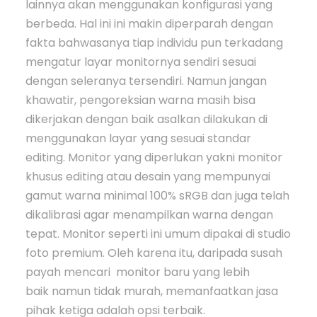
lainnya akan menggunakan konfigurasi yang
berbeda. Hal ini ini makin diperparah dengan
fakta bahwasanya tiap individu pun terkadang
mengatur layar monitornya sendiri sesuai
dengan seleranya tersendiri. Namun jangan
khawatir, pengoreksian warna masih bisa
dikerjakan dengan baik asalkan dilakukan di
menggunakan layar yang sesuai standar
editing. Monitor yang diperlukan yakni monitor
khusus editing atau desain yang mempunyai
gamut warna minimal 100% sRGB dan juga telah
dikalibrasi agar menampilkan warna dengan
tepat. Monitor seperti ini umum dipakai di studio
foto premium. Oleh karena itu, daripada susah
payah mencari monitor baru yang lebih
baik namun tidak murah, memanfaatkan jasa
pihak ketiga adalah opsi terbaik.