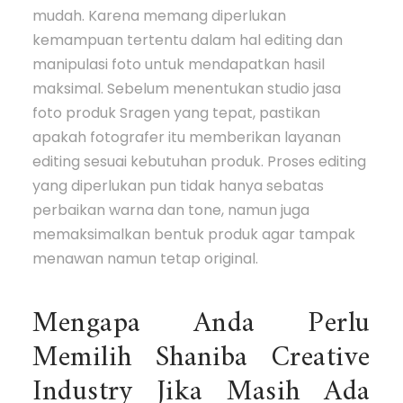
mudah. Karena memang diperlukan
kemampuan tertentu dalam hal editing dan
manipulasi foto untuk mendapatkan hasil
maksimal. Sebelum menentukan studio jasa
foto produk Sragen yang tepat, pastikan
apakah fotografer itu memberikan layanan
editing sesuai kebutuhan produk. Proses editing
yang diperlukan pun tidak hanya sebatas
perbaikan warna dan tone, namun juga
memaksimalkan bentuk produk agar tampak
menawan namun tetap original.
Mengapa Anda Perlu
Memilih Shaniba Creative
Industry Jika Masih Ada