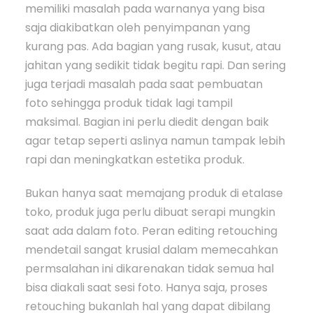
memiliki masalah pada warnanya yang bisa
saja diakibatkan oleh penyimpanan yang
kurang pas. Ada bagian yang rusak, kusut, atau
jahitan yang sedikit tidak begitu rapi. Dan sering
juga terjadi masalah pada saat pembuatan
foto sehingga produk tidak lagi tampil
maksimal. Bagian ini perlu diedit dengan baik
agar tetap seperti aslinya namun tampak lebih
rapi dan meningkatkan estetika produk.
Bukan hanya saat memajang produk di etalase
toko, produk juga perlu dibuat serapi mungkin
saat ada dalam foto. Peran editing retouching
mendetail sangat krusial dalam memecahkan
permsalahan ini dikarenakan tidak semua hal
bisa diakali saat sesi foto. Hanya saja, proses
retouching bukanlah hal yang dapat dibilang