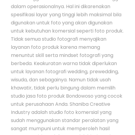
dalam operasionalnya. Hal ini dikarenakan
spesifikasi layar yang tinggi lebih maksimal bila
digunakan untuk foto yang akan digunakan
untuk kebutuhan komersial seperti foto produk.
Tidak semua studio fotografi menyajikan
layanan foto produk karena memang
menuntut skill serta mindset fotografi yang
berbeda. Keakuratan warna tidak diperlukan
untuk layanan fotografi wedding, prewedding,
wisuda, dan sebagainya. Namun tidak usah
khawatir, tidak perlu bingung dalam memilih
studio jasa foto produk Bondowoso yang cocok
untuk perusahaan Anda. Shaniba Creative
Industry adalah studio foto komersial yang
sudah menggunakan standar peralatan yang
sangat mumpuni untuk memperoleh hasil