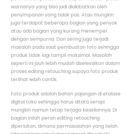
warnanya yang bisa jadi diakibatkan oleh
penyimpanan yang tidak pas. Atau mungkin
juga terdapat beberapa bagian yang penyok
atau ada bagian yang kurang menempel
dengan sempurna. Dan sering juga terjadi
masalah pada saat pembuatan foto sehingga
produk tidak lagi tampil maksimal. Masalah
seperti ini jauh lebih mudah diselesaikan dalam
proses editing retouching supaya foto produk
terlihat lebih cantik.
Foto produk adalah bahan pajangan di etalase
digital toko sehingga harus ditata serapi
mungkin namun tetap terjaga keasliannya. Di
bagian inilah peran editing retouching
diperlukan, dimana permasalahan yang telah