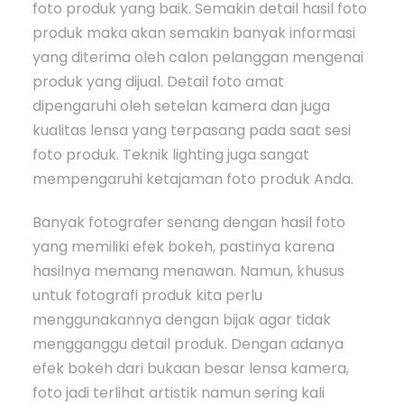
foto produk yang baik. Semakin detail hasil foto
produk maka akan semakin banyak informasi
yang diterima oleh calon pelanggan mengenai
produk yang dijual. Detail foto amat
dipengaruhi oleh setelan kamera dan juga
kualitas lensa yang terpasang pada saat sesi
foto produk. Teknik lighting juga sangat
mempengaruhi ketajaman foto produk Anda.
Banyak fotografer senang dengan hasil foto
yang memiliki efek bokeh, pastinya karena
hasilnya memang menawan. Namun, khusus
untuk fotografi produk kita perlu
menggunakannya dengan bijak agar tidak
mengganggu detail produk. Dengan adanya
efek bokeh dari bukaan besar lensa kamera,
foto jadi terlihat artistik namun sering kali