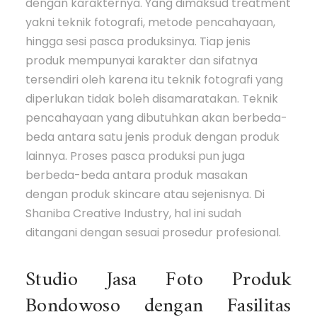
dengan karakternya. Yang dimaksud treatment
yakni teknik fotografi, metode pencahayaan,
hingga sesi pasca produksinya. Tiap jenis
produk mempunyai karakter dan sifatnya
tersendiri oleh karena itu teknik fotografi yang
diperlukan tidak boleh disamaratakan. Teknik
pencahayaan yang dibutuhkan akan berbeda-
beda antara satu jenis produk dengan produk
lainnya. Proses pasca produksi pun juga
berbeda-beda antara produk masakan
dengan produk skincare atau sejenisnya. Di
Shaniba Creative Industry, hal ini sudah
ditangani dengan sesuai prosedur profesional.
Studio Jasa Foto Produk
Bondowoso dengan Fasilitas