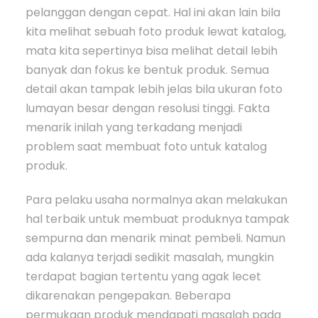
pelanggan dengan cepat. Hal ini akan lain bila
kita melihat sebuah foto produk lewat katalog,
mata kita sepertinya bisa melihat detail lebih
banyak dan fokus ke bentuk produk. Semua
detail akan tampak lebih jelas bila ukuran foto
lumayan besar dengan resolusi tinggi. Fakta
menarik inilah yang terkadang menjadi
problem saat membuat foto untuk katalog
produk.
Para pelaku usaha normalnya akan melakukan
hal terbaik untuk membuat produknya tampak
sempurna dan menarik minat pembeli. Namun
ada kalanya terjadi sedikit masalah, mungkin
terdapat bagian tertentu yang agak lecet
dikarenakan pengepakan. Beberapa
permukaan produk mendapati masalah pada