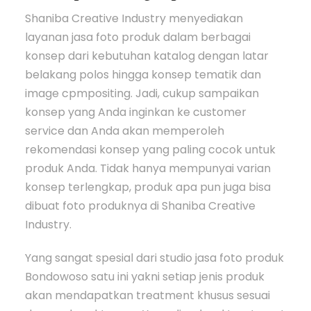
Shaniba Creative Industry menyediakan
layanan jasa foto produk dalam berbagai
konsep dari kebutuhan katalog dengan latar
belakang polos hingga konsep tematik dan
image cpmpositing. Jadi, cukup sampaikan
konsep yang Anda inginkan ke customer
service dan Anda akan memperoleh
rekomendasi konsep yang paling cocok untuk
produk Anda. Tidak hanya mempunyai varian
konsep terlengkap, produk apa pun juga bisa
dibuat foto produknya di Shaniba Creative
Industry.
Yang sangat spesial dari studio jasa foto produk
Bondowoso satu ini yakni setiap jenis produk
akan mendapatkan treatment khusus sesuai