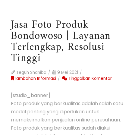
Jasa Foto Produk
Bondowoso | Layanan
Terlengkap, Resolusi
Tinggi
Teguh Shaniba
9 Mei 2021
Tambahan Informasi
Tinggalkan Komentar
[studio_banner]
Foto produk yang berkualitas adalah salah satu
modal penting yang diperlukan untuk
memaksimalkan penjualan online perusahaan.
Foto produk yang berkualitas sudah diakui