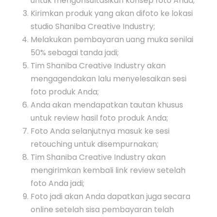
untuk mengonsultasikan konsep foto Anda;
Kirimkan produk yang akan difoto ke lokasi
studio Shaniba Creative Industry;
Melakukan pembayaran uang muka senilai
50% sebagai tanda jadi;
Tim Shaniba Creative Industry akan
mengagendakan lalu menyelesaikan sesi
foto produk Anda;
Anda akan mendapatkan tautan khusus
untuk review hasil foto produk Anda;
Foto Anda selanjutnya masuk ke sesi
retouching untuk disempurnakan;
Tim Shaniba Creative Industry akan
mengirimkan kembali link review setelah
foto Anda jadi;
Foto jadi akan Anda dapatkan juga secara
online setelah sisa pembayaran telah