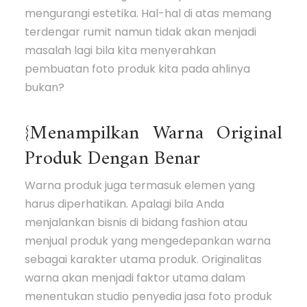
mengurangi estetika. Hal-hal di atas memang
terdengar rumit namun tidak akan menjadi
masalah lagi bila kita menyerahkan
pembuatan foto produk kita pada ahlinya
bukan?
{Menampilkan Warna Original
Produk Dengan Benar
Warna produk juga termasuk elemen yang
harus diperhatikan. Apalagi bila Anda
menjalankan bisnis di bidang fashion atau
menjual produk yang mengedepankan warna
sebagai karakter utama produk. Originalitas
warna akan menjadi faktor utama dalam
menentukan studio penyedia jasa foto produk