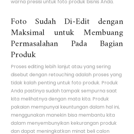
warna presisi untuk foto produk bisnis Anda.
Foto Sudah Di-Edit dengan
Maksimal untuk Membuang
Permasalahan Pada Bagian
Produk
Proses editing lebih lanjut atau yang sering
disebut dengan retouching adalah proses yang
tidak kalah penting untuk foto produk. Produk
Anda pastinya sudah tampak sempurna saat
kita melihatnya dengan mata kita. Produk
pakaian mempunyai keuntungan dalam hal ini,
menggunakan manekin bisa membantu kita
dalam menyembunyikan kekurangan produk
dan dapat meningkatkan minat beli calon