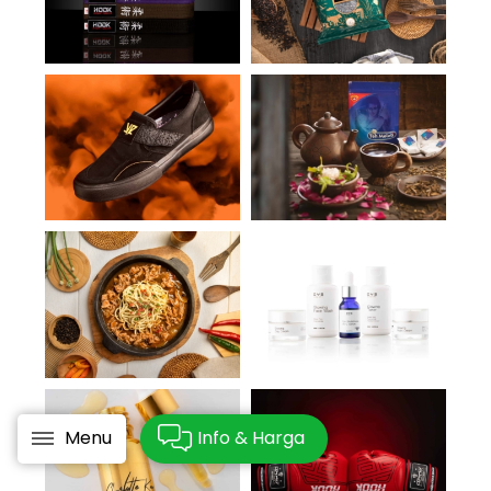
Menu
Info & Harga