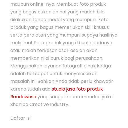
maupun online-nya. Membuat foto produk
yang bagus bukanlah hal yang mudah bila
dilakukan tanpa modal yang mumpuni. Foto
produk yang bagus memerlukan skill khusus
serta peralatan yang mumpuni supaya hasilnya
maksimal. Foto produk yang dibuat seadanya
atau malah terkesan asal-asalan akan
memberikan nilai buruk bagi perusahaan.
Menggunakan layanan fotografi pihak ketiga
adalah hal cepat untuk menyelesaikan
masalah ini. Bahkan Anda tidak perlu khawatir
karena sudah ada
studio jasa foto produk
Bondowoso
yang sangat recommended yakni
Shaniba Creative Industry.
Daftar Isi