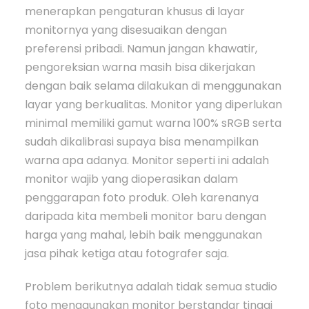
menerapkan pengaturan khusus di layar
monitornya yang disesuaikan dengan
preferensi pribadi. Namun jangan khawatir,
pengoreksian warna masih bisa dikerjakan
dengan baik selama dilakukan di menggunakan
layar yang berkualitas. Monitor yang diperlukan
minimal memiliki gamut warna 100% sRGB serta
sudah dikalibrasi supaya bisa menampilkan
warna apa adanya. Monitor seperti ini adalah
monitor wajib yang dioperasikan dalam
penggarapan foto produk. Oleh karenanya
daripada kita membeli monitor baru dengan
harga yang mahal, lebih baik menggunakan
jasa pihak ketiga atau fotografer saja.
Problem berikutnya adalah tidak semua studio
foto menggunakan monitor berstandar tinggi