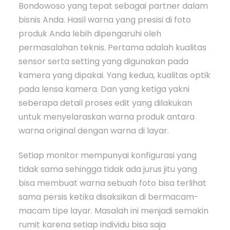
Bondowoso yang tepat sebagai partner dalam
bisnis Anda. Hasil warna yang presisi di foto
produk Anda lebih dipengaruhi oleh
permasalahan teknis. Pertama adalah kualitas
sensor serta setting yang digunakan pada
kamera yang dipakai. Yang kedua, kualitas optik
pada lensa kamera. Dan yang ketiga yakni
seberapa detail proses edit yang dilakukan
untuk menyelaraskan warna produk antara
warna original dengan warna di layar.
Setiap monitor mempunyai konfigurasi yang
tidak sama sehingga tidak ada jurus jitu yang
bisa membuat warna sebuah foto bisa terlihat
sama persis ketika disaksikan di bermacam-
macam tipe layar. Masalah ini menjadi semakin
rumit karena setiap individu bisa saja