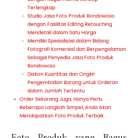
Terlengkap
Studio Jasa Foto Produk Bondowoso
dengan Fasilitas Editing Retouching
Mendetail dalam Satu Harga
Memiliki Spesialisasi dalam Bidang
Fotografi Komersial dan Berpengalaman
Sebagai Penyedia Jasa Foto Produk
Bondowoso
Diskon Kuantitas dan Ongkir
Pengembalian Barang untuk Orderan
dalam Jumlah Tertentu
Order Sekarang Juga, Hanya Perlu
Beberapa Langkah Simpel, Anda Akan
Mendapatkan Foto Produk Terbaik