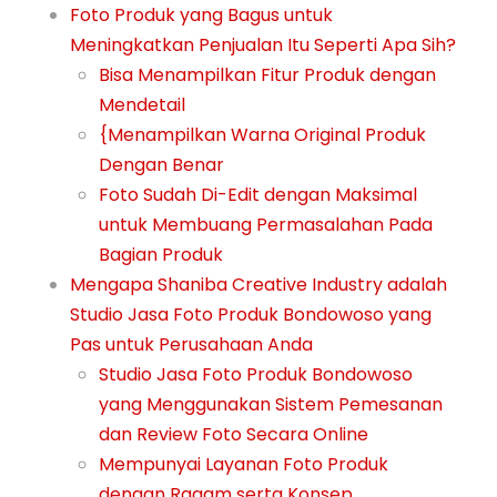
Foto Produk yang Bagus untuk
Meningkatkan Penjualan Itu Seperti Apa Sih?
Bisa Menampilkan Fitur Produk dengan
Mendetail
{Menampilkan Warna Original Produk
Dengan Benar
Foto Sudah Di-Edit dengan Maksimal
untuk Membuang Permasalahan Pada
Bagian Produk
Mengapa Shaniba Creative Industry adalah
Studio Jasa Foto Produk Bondowoso yang
Pas untuk Perusahaan Anda
Studio Jasa Foto Produk Bondowoso
yang Menggunakan Sistem Pemesanan
dan Review Foto Secara Online
Mempunyai Layanan Foto Produk
dengan Ragam serta Konsep