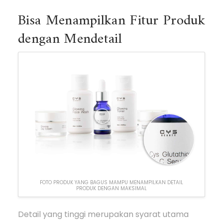
Bisa Menampilkan Fitur Produk
dengan Mendetail
FOTO PRODUK YANG BAGUS MAMPU MENAMPILKAN DETAIL
PRODUK DENGAN MAKSIMAL
Detail yang tinggi merupakan syarat utama