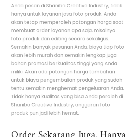
Anda pesan di Shaniba Creative Industry, tidak
hanya untuk layanan jasa foto produk. Anda
akan tetap memperoleh potongan harga saat
membuat order layanan apa saja, misalnya
foto produk dan editing secara sekaligus.
Semakin banyak pesanan Anda, biaya tiap foto
akan lebih murah dan semakin lengkap juga
bahan promosi berkualitas tinggi yang Anda
miliki. Akan ada potongan harga tambahan
untuk biaya pengembalian produk yang sudah
tentu semakin menghemat pengeluaran Anda.
Tidak hanya kualitas yang bisa Anda peroleh di
Shaniba Creative Industry, anggaran foto
produk pun jadi lebih hemat.
Order Sekarang Juga, Hanya