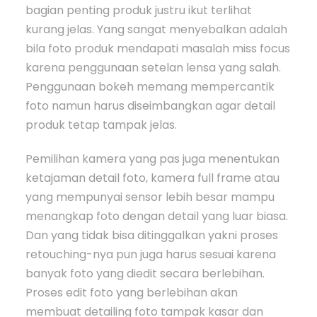
bagian penting produk justru ikut terlihat
kurang jelas. Yang sangat menyebalkan adalah
bila foto produk mendapati masalah miss focus
karena penggunaan setelan lensa yang salah.
Penggunaan bokeh memang mempercantik
foto namun harus diseimbangkan agar detail
produk tetap tampak jelas.
Pemilihan kamera yang pas juga menentukan
ketajaman detail foto, kamera full frame atau
yang mempunyai sensor lebih besar mampu
menangkap foto dengan detail yang luar biasa.
Dan yang tidak bisa ditinggalkan yakni proses
retouching-nya pun juga harus sesuai karena
banyak foto yang diedit secara berlebihan.
Proses edit foto yang berlebihan akan
membuat detailing foto tampak kasar dan