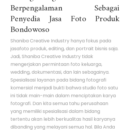
Berpengalaman Sebagai
Penyedia Jasa Foto Produk
Bondowoso
Shaniba Creative Industry hanya fokus pada
jasafoto produk, editing, dan portrait bisnis saja.
Jadi, Shaniba Creative Industry tidak
mengerjakan permintaan foto keluarga,
wedding, dokumentasi, dan lain sebagainya.
Spesialisasi layanan pada bidang fotografi
komersial menjadi bukti bahwa studio foto satu
ini tidak main-main dalam menciptakan karya
fotografi. Dan kita semua tahu perusahaan
yang memiliki spesialisasi dalam bidang
tertentu akan lebih berkualitas hasil karyanya
dibanding yang melayani semua hal. Bila Anda