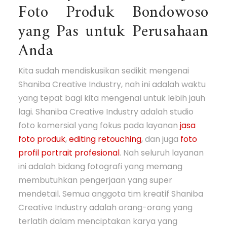
Foto Produk Bondowoso
yang Pas untuk Perusahaan
Anda
Kita sudah mendiskusikan sedikit mengenai
Shaniba Creative Industry, nah ini adalah waktu
yang tepat bagi kita mengenal untuk lebih jauh
lagi. Shaniba Creative Industry adalah studio
foto komersial yang fokus pada layanan
jasa
foto produk
,
editing retouching
, dan juga
foto
profil portrait profesional
. Nah seluruh layanan
ini adalah bidang fotografi yang memang
membutuhkan pengerjaan yang super
mendetail. Semua anggota tim kreatif Shaniba
Creative Industry adalah orang-orang yang
terlatih dalam menciptakan karya yang