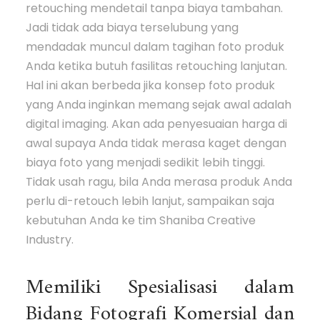
retouching mendetail tanpa biaya tambahan.
Jadi tidak ada biaya terselubung yang
mendadak muncul dalam tagihan foto produk
Anda ketika butuh fasilitas retouching lanjutan.
Hal ini akan berbeda jika konsep foto produk
yang Anda inginkan memang sejak awal adalah
digital imaging. Akan ada penyesuaian harga di
awal supaya Anda tidak merasa kaget dengan
biaya foto yang menjadi sedikit lebih tinggi.
Tidak usah ragu, bila Anda merasa produk Anda
perlu di-retouch lebih lanjut, sampaikan saja
kebutuhan Anda ke tim Shaniba Creative
Industry.
Memiliki Spesialisasi dalam
Bidang Fotografi Komersial dan