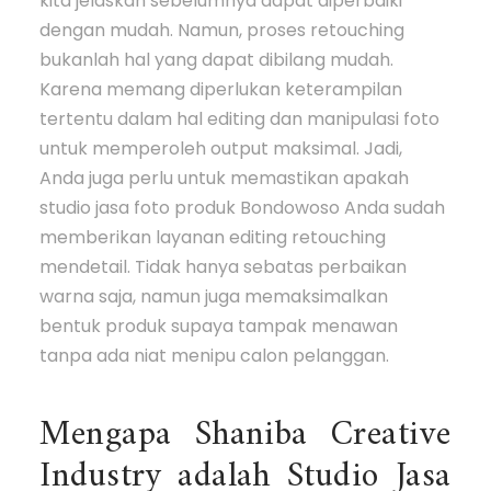
kita jelaskan sebelumnya dapat diperbaiki
dengan mudah. Namun, proses retouching
bukanlah hal yang dapat dibilang mudah.
Karena memang diperlukan keterampilan
tertentu dalam hal editing dan manipulasi foto
untuk memperoleh output maksimal. Jadi,
Anda juga perlu untuk memastikan apakah
studio jasa foto produk Bondowoso Anda sudah
memberikan layanan editing retouching
mendetail. Tidak hanya sebatas perbaikan
warna saja, namun juga memaksimalkan
bentuk produk supaya tampak menawan
tanpa ada niat menipu calon pelanggan.
Mengapa Shaniba Creative
Industry adalah Studio Jasa