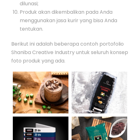
dilunasi;
Produk akan dikembalikan pada Anda
menggunakan jasa kurir yang bisa Anda
tentukan.
Berikut ini adalah beberapa contoh portofolio
Shaniba Creative Industry untuk seluruh konsep
foto produk yang ada.