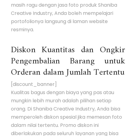
masih ragu dengan jasa foto produk Shaniba
Creative Industry, Anda boleh mempelajari
portofolionya langsung di laman website
resminya.
Diskon Kuantitas dan Ongkir
Pengembalian Barang untuk
Orderan dalam Jumlah Tertentu
[discount_banner]
Kualitas bagus dengan biaya yang pas atau
mungkin lebih murah adalah pilihan setiap
orang. Di Shaniba Creative Industry, Anda bisa
memperoleh diskon spesial jika memesan foto
dalam nilai tertentu. Promo diskon ini
diberlakukan pada seluruh layanan yang bisa