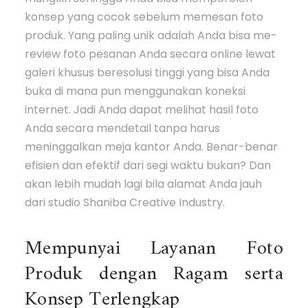
konsep yang cocok sebelum memesan foto
produk. Yang paling unik adalah Anda bisa me-
review foto pesanan Anda secara online lewat
galeri khusus beresolusi tinggi yang bisa Anda
buka di mana pun menggunakan koneksi
internet. Jadi Anda dapat melihat hasil foto
Anda secara mendetail tanpa harus
meninggalkan meja kantor Anda. Benar-benar
efisien dan efektif dari segi waktu bukan? Dan
akan lebih mudah lagi bila alamat Anda jauh
dari studio Shaniba Creative Industry.
Mempunyai Layanan Foto
Produk dengan Ragam serta
Konsep Terlengkap