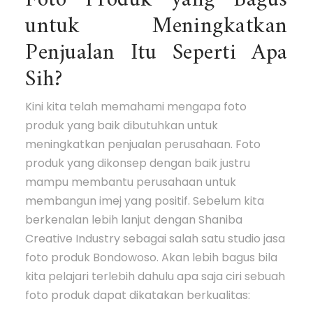
Foto Produk yang Bagus
untuk Meningkatkan
Penjualan Itu Seperti Apa
Sih?
Kini kita telah memahami mengapa foto
produk yang baik dibutuhkan untuk
meningkatkan penjualan perusahaan. Foto
produk yang dikonsep dengan baik justru
mampu membantu perusahaan untuk
membangun imej yang positif. Sebelum kita
berkenalan lebih lanjut dengan Shaniba
Creative Industry sebagai salah satu studio jasa
foto produk Bondowoso. Akan lebih bagus bila
kita pelajari terlebih dahulu apa saja ciri sebuah
foto produk dapat dikatakan berkualitas: