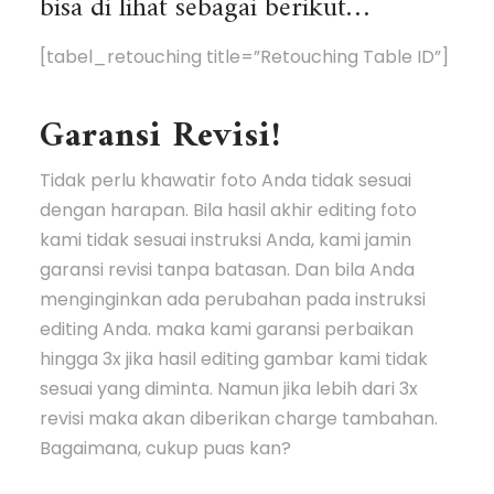
bisa di lihat sebagai berikut…
[tabel_retouching title=”Retouching Table ID”]
Garansi Revisi!
Tidak perlu khawatir foto Anda tidak sesuai
dengan harapan. Bila hasil akhir editing foto
kami tidak sesuai instruksi Anda, kami jamin
garansi revisi tanpa batasan. Dan bila Anda
menginginkan ada perubahan pada instruksi
editing Anda. maka kami garansi perbaikan
hingga 3x jika hasil editing gambar kami tidak
sesuai yang diminta. Namun jika lebih dari 3x
revisi maka akan diberikan charge tambahan.
Bagaimana, cukup puas kan?