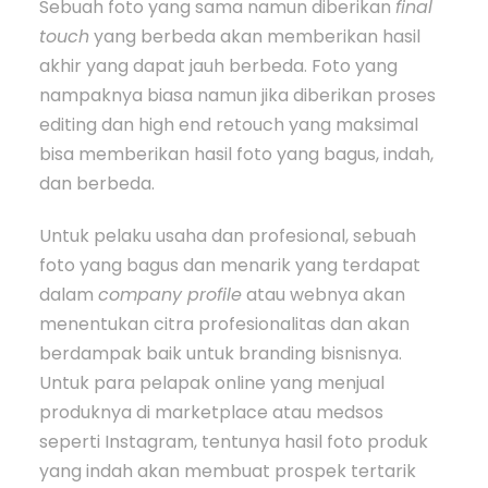
Sebuah foto yang sama namun diberikan
final
touch
yang berbeda akan memberikan hasil
akhir yang dapat jauh berbeda. Foto yang
nampaknya biasa namun jika diberikan proses
editing dan high end retouch yang maksimal
bisa memberikan hasil foto yang bagus, indah,
dan berbeda.
Untuk pelaku usaha dan profesional, sebuah
foto yang bagus dan menarik yang terdapat
dalam
company profile
atau webnya akan
menentukan citra profesionalitas dan akan
berdampak baik untuk branding bisnisnya.
Untuk para pelapak online yang menjual
produknya di marketplace atau medsos
seperti Instagram, tentunya hasil foto produk
yang indah akan membuat prospek tertarik