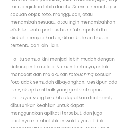
menginginkan lebih dari itu. Semisal menghapus
sebuah objek foto, menggubah, atau
menambah sesuatu. atau ingin menambahkan
efek tertentu pada sebuah foto apakah itu
diubah menjadi kartun, ditambahkan hiasan
tertentu dan lain-lain.
Hal itu semua kini menjadi lebih mudah dengan
dukungan teknologi. Namun tentunya, untuk
mengedit dan melakukan
retouching
sebuah
foto tidak semudah dibayangkan. Meskipun ada
banyak aplikasi baik yang gratis ataupun
berbayar yang bisa kita dapatkan di internet,
dibutuhkan keahlian untuk dapat
menggunakan aplikasi tersebut, dan juga
pastinya membutuhkan waktu yang tidak