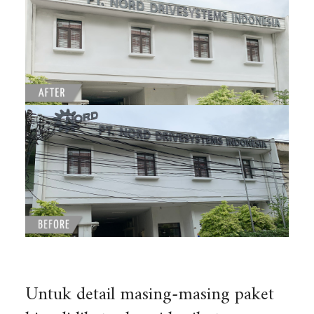
Untuk detail masing-masing paket