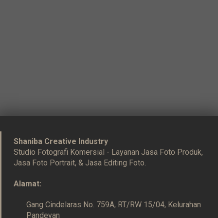
Shaniba Creative Industry
Studio Fotografi Komersial - Layanan Jasa Foto Produk,
Jasa Foto Portrait, & Jasa Editing Foto.
Alamat:
Gang Cindelaras No. 759A, RT/RW 15/04, Kelurahan
Pandeyan