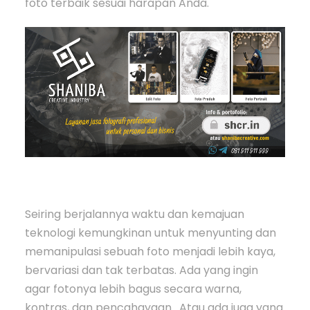
foto terbaik sesuai harapan Anda.
Seiring berjalannya waktu dan kemajuan
teknologi kemungkinan untuk menyunting dan
memanipulasi sebuah foto menjadi lebih kaya,
bervariasi dan tak terbatas. Ada yang ingin
agar fotonya lebih bagus secara warna,
kontras, dan pencahayaan. Atau ada juga yang