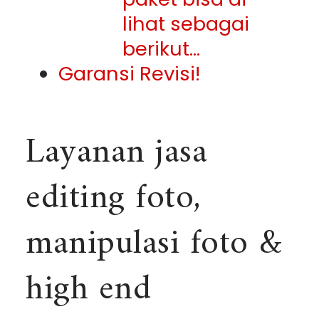
lihat sebagai
berikut…
Garansi Revisi!
Layanan jasa
editing foto,
manipulasi foto &
high end