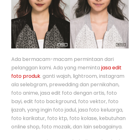
Ada bermacam-macam permintaan dari
pelanggan kami. Ada yang meminta
jasa edit
foto produk
. ganti wajah, lightroom, instagram
ala selebgram, prewedding dan pernikahan,
foto anime, jasa edit foto dengan artis, foto
bayi, edit foto background, foto vektor, foto
ijazah, yang ingin foto jadul, jasa foto keluarga,
foto karikatur, foto ktp, foto kolase, kebutuhan
online shop, foto mozaik, dan lain sebagainya.