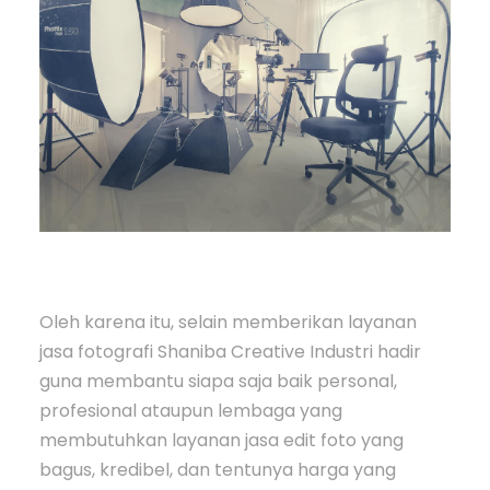
Oleh karena itu, selain memberikan layanan
jasa fotografi Shaniba Creative Industri hadir
guna membantu siapa saja baik personal,
profesional ataupun lembaga yang
membutuhkan layanan jasa edit foto yang
bagus, kredibel, dan tentunya harga yang