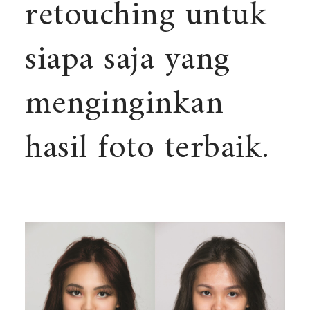
retouching untuk
siapa saja yang
menginginkan
hasil foto terbaik.