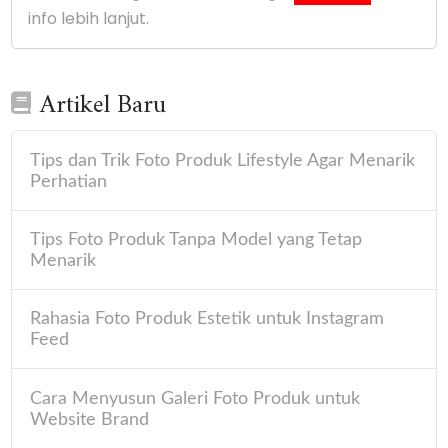
info lebih lanjut.
Artikel Baru
Tips dan Trik Foto Produk Lifestyle Agar Menarik
Perhatian
Tips Foto Produk Tanpa Model yang Tetap
Menarik
Rahasia Foto Produk Estetik untuk Instagram
Feed
Cara Menyusun Galeri Foto Produk untuk
Website Brand