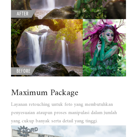
Maximum Package
Layanan retouching untuk foto yang membutuhkan
penyesuaian ataupun proses manipulasi dalam jumlah
yang cukup banyak serta detail yang tinggi.