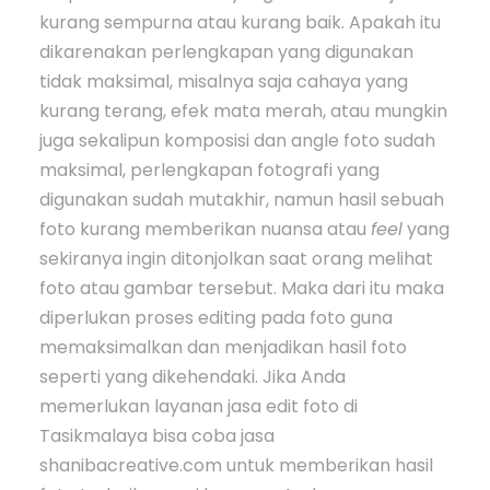
kurang sempurna atau kurang baik. Apakah itu
dikarenakan perlengkapan yang digunakan
tidak maksimal, misalnya saja cahaya yang
kurang terang, efek mata merah, atau mungkin
juga sekalipun komposisi dan angle foto sudah
maksimal, perlengkapan fotografi yang
digunakan sudah mutakhir, namun hasil sebuah
foto kurang memberikan nuansa atau
feel
yang
sekiranya ingin ditonjolkan saat orang melihat
foto atau gambar tersebut. Maka dari itu maka
diperlukan proses editing pada foto guna
memaksimalkan dan menjadikan hasil foto
seperti yang dikehendaki. Jika Anda
memerlukan layanan jasa edit foto di
Tasikmalaya bisa coba jasa
shanibacreative.com untuk memberikan hasil