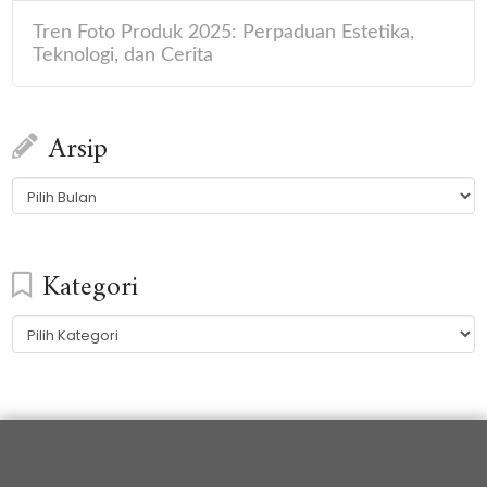
Tren Foto Produk 2025: Perpaduan Estetika,
Teknologi, dan Cerita
Arsip
Arsip
Kategori
Kategori