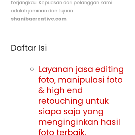
terjangkau. Kepuasan dari pelanggan kami
adalah jaminan dan tujuan
shanibacreative.com
.
Daftar Isi
Layanan jasa editing
foto, manipulasi foto
& high end
retouching untuk
siapa saja yang
menginginkan hasil
foto terbaik.