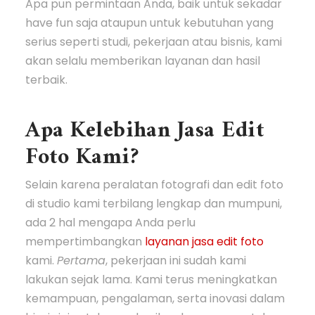
Apa pun permintaan Anda, baik untuk sekadar
have fun saja ataupun untuk kebutuhan yang
serius seperti studi, pekerjaan atau bisnis, kami
akan selalu memberikan layanan dan hasil
terbaik.
Apa Kelebihan Jasa Edit
Foto Kami?
Selain karena peralatan fotografi dan edit foto
di studio kami terbilang lengkap dan mumpuni,
ada 2 hal mengapa Anda perlu
mempertimbangkan
layanan jasa edit foto
kami.
Pertama
, pekerjaan ini sudah kami
lakukan sejak lama. Kami terus meningkatkan
kemampuan, pengalaman, serta inovasi dalam