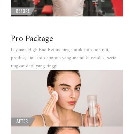
Pro Package
Layanan High End Retouching untuk foto portrait,
produk, atau foto apapun yang memiliki resolusi serta
tingkat detil yang tinggi.