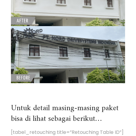
Untuk detail masing-masing paket
bisa di lihat sebagai berikut…
[tabel_retouching title=”Retouching Table ID”]