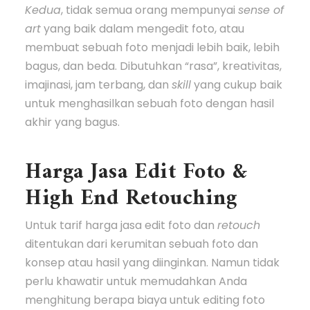
Kedua
, tidak semua orang mempunyai
sense of
art
yang baik dalam mengedit foto, atau
membuat sebuah foto menjadi lebih baik, lebih
bagus, dan beda. Dibutuhkan “rasa”, kreativitas,
imajinasi, jam terbang, dan
skill
yang cukup baik
untuk menghasilkan sebuah foto dengan hasil
akhir yang bagus.
Harga Jasa Edit Foto &
High End Retouching
Untuk tarif harga jasa edit foto dan
retouch
ditentukan dari kerumitan sebuah foto dan
konsep atau hasil yang diinginkan. Namun tidak
perlu khawatir untuk memudahkan Anda
menghitung berapa biaya untuk editing foto