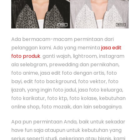
Ada bermacam-macam permintaan dari
pelanggan kami. Ada yang meminta
jasa edit
foto produk
. ganti wajah, lightroom, instagram
ala selebgram, prewedding dan pernikahan,
foto anime, jasa edit foto dengan artis, foto
bayi, edit foto background, foto vektor, foto
ijazah, yang ingin foto jadul, jasa foto keluarga,
foto karikatur, foto ktp, foto kolase, kebutuhan
online shop, foto mozaik, dan lain sebagainya.
Apa pun permintaan Anda, baik untuk sekadar
have fun saja ataupun untuk kebutuhan yang
serius seperti studi, pekerjaan atau bisnis, kami