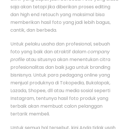
saja akan tetapi jika diberikan proses editing
dan high end retouch yang maksimal bisa
memberikan hasil foto yang jadi lebih bagus,
cantik, dan berbeda.
Untuk pelaku usaha dan profesional, sebuah
foto yang baik dan atraktif dalam
company
profile
atau situsnya akan menentukan citra
profesionalitas dan baik juga untuk branding
bisnisnya. Untuk para pedagang online yang
menjual produknya di Tokopedia, Bukalapak,
Lazada, Shopee, dll atau media sosial seperti
Instagram, tentunya hasil foto produk yang
terbaik akan membuat calon pelanggan
tertarik membeli.
Untuk semua hal tersebut, kini Anda tidak usah