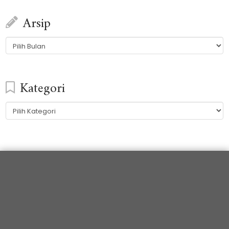
Arsip
Arsip
Kategori
Kategori