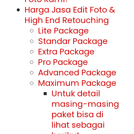
Harga Jasa Edit Foto &
High End Retouching
Lite Package
Standar Package
Extra Package
Pro Package
Advanced Package
Maximum Package
Untuk detail
masing-masing
paket bisa di
lihat sebagai