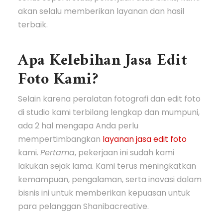
akan selalu memberikan layanan dan hasil
terbaik.
Apa Kelebihan Jasa Edit
Foto Kami?
Selain karena peralatan fotografi dan edit foto
di studio kami terbilang lengkap dan mumpuni,
ada 2 hal mengapa Anda perlu
mempertimbangkan
layanan jasa edit foto
kami.
Pertama
, pekerjaan ini sudah kami
lakukan sejak lama. Kami terus meningkatkan
kemampuan, pengalaman, serta inovasi dalam
bisnis ini untuk memberikan kepuasan untuk
para pelanggan Shanibacreative.