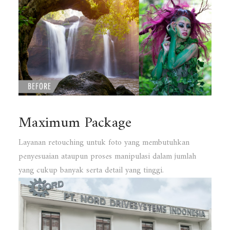
Maximum Package
Layanan retouching untuk foto yang membutuhkan
penyesuaian ataupun proses manipulasi dalam jumlah
yang cukup banyak serta detail yang tinggi.