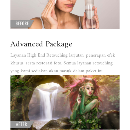
Advanced Package
Layanan High End Retouching lanjutan, penerapan efek
khusus, serta restorasi foto. Semua layanan retouching
yang kami sediakan akan masuk dalam paket ini.