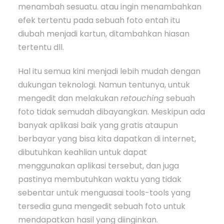
menambah sesuatu. atau ingin menambahkan
efek tertentu pada sebuah foto entah itu
diubah menjadi kartun, ditambahkan hiasan
tertentu dll.
Hal itu semua kini menjadi lebih mudah dengan
dukungan teknologi. Namun tentunya, untuk
mengedit dan melakukan
retouching
sebuah
foto tidak semudah dibayangkan. Meskipun ada
banyak aplikasi baik yang gratis ataupun
berbayar yang bisa kita dapatkan di internet,
dibutuhkan keahlian untuk dapat
menggunakan aplikasi tersebut, dan juga
pastinya membutuhkan waktu yang tidak
sebentar untuk menguasai tools-tools yang
tersedia guna mengedit sebuah foto untuk
mendapatkan hasil yang diinginkan.