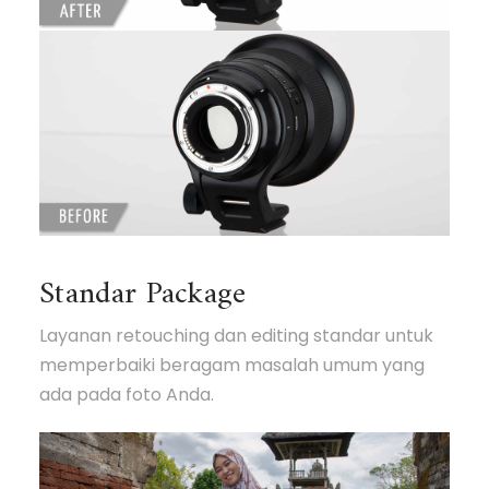
Standar Package
Layanan retouching dan editing standar untuk
memperbaiki beragam masalah umum yang
ada pada foto Anda.