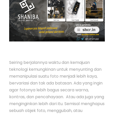
Seiring berjalannya waktu dan kemajuan
teknologi kemungkinan untuk menyunting dan
memanipulasi suatu foto menjadi lebih kaya,
bervariasi dan tak ada batasan. Ada yang ingin
agar fotonya lebih bagus secara warna,
kontras, dan pencahayaan. Atau ada juga yang
menginginkan lebih dari itu. Semisal menghapus
sebuah objek foto, menggubah, atau