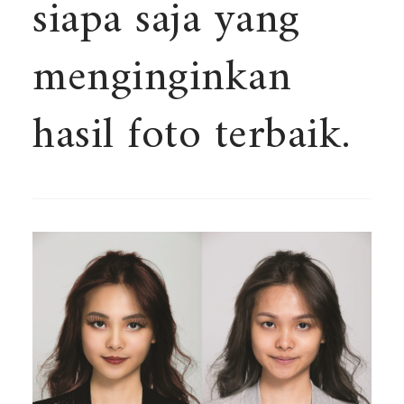
siapa saja yang
menginginkan
hasil foto terbaik.