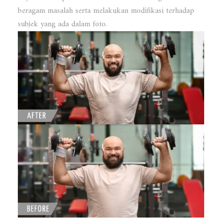
beragam masalah serta melakukan modifikasi terhadap
subjek yang ada dalam foto.