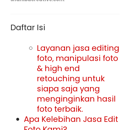
Daftar Isi
Layanan jasa editing
foto, manipulasi foto
& high end
retouching untuk
siapa saja yang
menginginkan hasil
foto terbaik.
Apa Kelebihan Jasa Edit
Foto Kami?