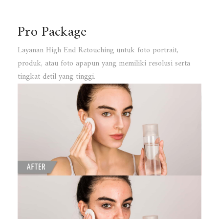
Pro Package
Layanan High End Retouching untuk foto portrait,
produk, atau foto apapun yang memiliki resolusi serta
tingkat detil yang tinggi.