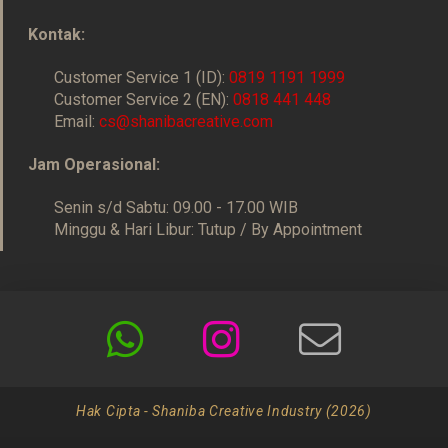
Kontak:
Customer Service 1 (ID):
0819 1191 1999
Customer Service 2 (EN):
0818 441 448
Email:
cs@shanibacreative.com
Jam Operasional:
Senin s/d Sabtu: 09.00 - 17.00 WIB
Minggu & Hari Libur: Tutup / By Appointment
Hak Cipta - Shaniba Creative Industry (2026)