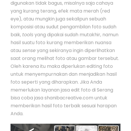
digunakan tidak bagus, misalnya saja cahaya
yang kurang terang, efek mata merah (red
eye), atau mungkin juga sekalipun sebuah
komposisi atau sudut pengambilan foto sudah
baik,
tools
yang dipakai sudah mutakhir, namun
hasil suatu foto kurang memberikan nuansa
atau
sense
yang sekiranya ingin diperlihatkan
saat orang melihat foto atau gambar tersebut.
Oleh karena itu maka diperlukan editing foto
untuk menyempurnakan dan menjadikan hasil
foto seperti yang diharapkan. Jika Anda
memerlukan layanan jasa edit foto di Serang
bisa coba jasa shanibacreative.com untuk
memberikan hasil foto terbaik sesuai harapan
Anda.