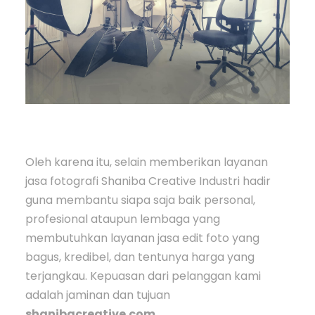
Oleh karena itu, selain memberikan layanan
jasa fotografi Shaniba Creative Industri hadir
guna membantu siapa saja baik personal,
profesional ataupun lembaga yang
membutuhkan layanan jasa edit foto yang
bagus, kredibel, dan tentunya harga yang
terjangkau. Kepuasan dari pelanggan kami
adalah jaminan dan tujuan
shanibacreative.com
.