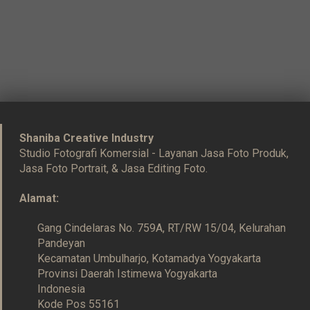
Shaniba Creative Industry
Studio Fotografi Komersial - Layanan Jasa Foto Produk,
Jasa Foto Portrait, & Jasa Editing Foto.
Alamat:
Gang Cindelaras No. 759A, RT/RW 15/04, Kelurahan
Pandeyan
Kecamatan Umbulharjo, Kotamadya Yogyakarta
Provinsi Daerah Istimewa Yogyakarta
Indonesia
Kode Pos 55161