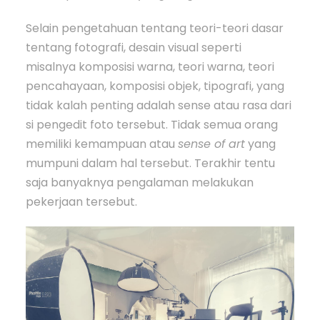
Selain pengetahuan tentang teori-teori dasar
tentang fotografi, desain visual seperti
misalnya komposisi warna, teori warna, teori
pencahayaan, komposisi objek, tipografi, yang
tidak kalah penting adalah sense atau rasa dari
si pengedit foto tersebut. Tidak semua orang
memiliki kemampuan atau
sense of art
yang
mumpuni dalam hal tersebut. Terakhir tentu
saja banyaknya pengalaman melakukan
pekerjaan tersebut.