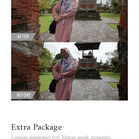
Extra Package
Layanan manipulasi foto khusus untuk mengatasi