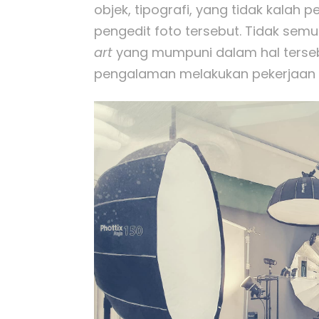
objek, tipografi, yang tidak kalah 
pengedit foto tersebut. Tidak se
art
yang mumpuni dalam hal tersebu
pengalaman melakukan pekerjaan t