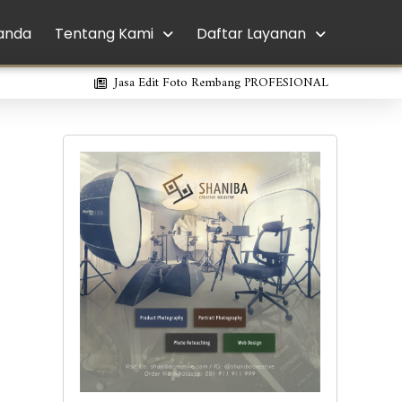
anda
Tentang Kami
Daftar Layanan
Jasa Edit Foto Rembang PROFESIONAL