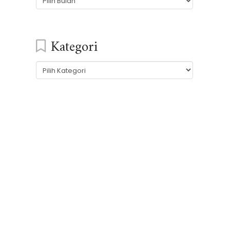
Kategori
Kategori