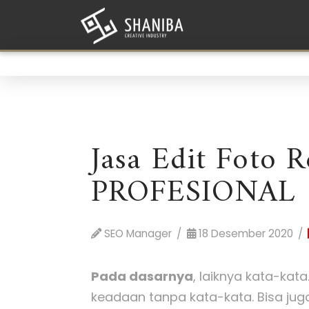
Jasa Edit Foto 
PROFESIONAL
SEO Manager
18 Desember 2020
Pada dasarnya
, laiknya kata-kat
keadaan tanpa kata-kata. Bisa ju