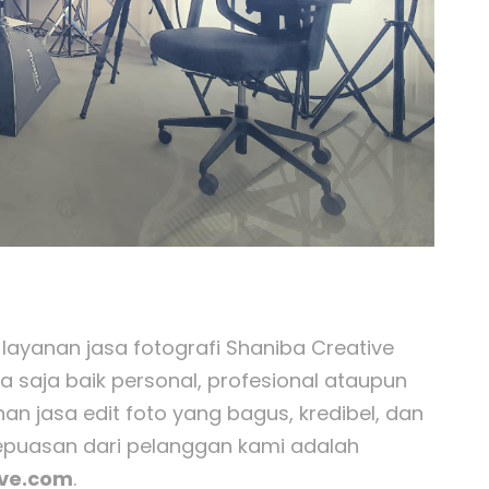
 layanan jasa fotografi Shaniba Creative
a saja baik personal, profesional ataupun
 jasa edit foto yang bagus, kredibel, dan
Kepuasan dari pelanggan kami adalah
ive.com
.