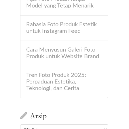
Model yang Tetap Menarik
Rahasia Foto Produk Estetik
untuk Instagram Feed
Cara Menyusun Galeri Foto
Produk untuk Website Brand
Tren Foto Produk 2025:
Perpaduan Estetika,
Teknologi, dan Cerita
Arsip
Arsip