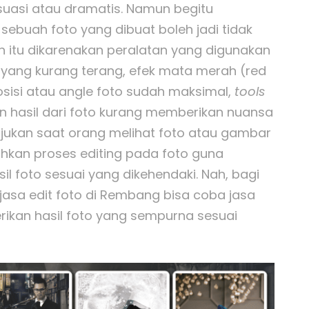
uasi atau dramatis. Namun begitu
sebuah foto yang dibuat boleh jadi tidak
 itu dikarenakan peralatan yang digunakan
 yang kurang terang, efek mata merah (red
sisi atau angle foto sudah maksimal,
tools
n hasil dari foto kurang memberikan nuansa
njukan saat orang melihat foto atau gambar
uhkan proses editing pada foto guna
 foto sesuai yang dikehendaki. Nah, bagi
sa edit foto di Rembang bisa coba jasa
ikan hasil foto yang sempurna sesuai