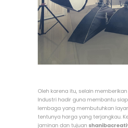
Oleh karena itu, selain memberikan
Industri hadir guna membantu siap
lembaga yang membutuhkan layanan
tentunya harga yang terjangkau. 
jaminan dan tujuan
shanibacreat