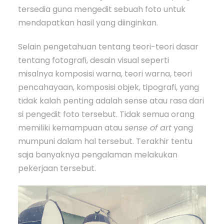
tersedia guna mengedit sebuah foto untuk
mendapatkan hasil yang diinginkan.
Selain pengetahuan tentang teori-teori dasar
tentang fotografi, desain visual seperti
misalnya komposisi warna, teori warna, teori
pencahayaan, komposisi objek, tipografi, yang
tidak kalah penting adalah sense atau rasa dari
si pengedit foto tersebut. Tidak semua orang
memiliki kemampuan atau
sense of art
yang
mumpuni dalam hal tersebut. Terakhir tentu
saja banyaknya pengalaman melakukan
pekerjaan tersebut.