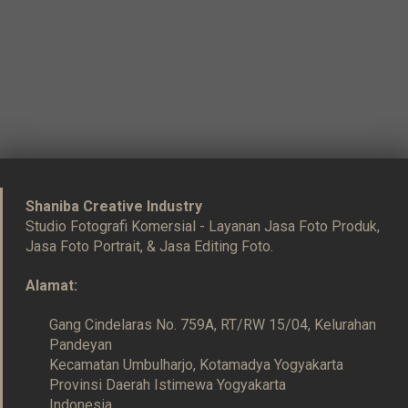
Shaniba Creative Industry
Studio Fotografi Komersial - Layanan Jasa Foto Produk,
Jasa Foto Portrait, & Jasa Editing Foto.
Alamat:
Gang Cindelaras No. 759A, RT/RW 15/04, Kelurahan
Pandeyan
Kecamatan Umbulharjo, Kotamadya Yogyakarta
Provinsi Daerah Istimewa Yogyakarta
Indonesia