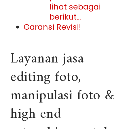
lihat sebagai
berikut…
Garansi Revisi!
Layanan jasa
editing foto,
manipulasi foto &
high end