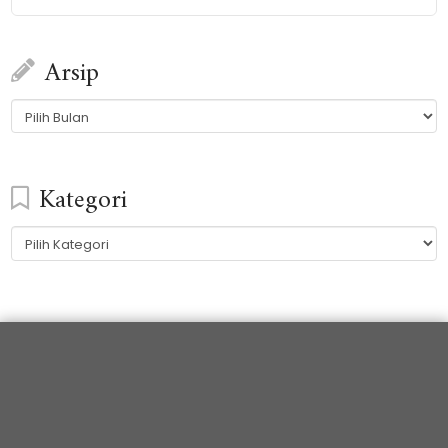
Arsip
Arsip
Kategori
Kategori