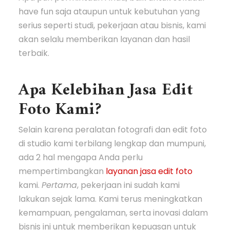
have fun saja ataupun untuk kebutuhan yang
serius seperti studi, pekerjaan atau bisnis, kami
akan selalu memberikan layanan dan hasil
terbaik.
Apa Kelebihan Jasa Edit
Foto Kami?
Selain karena peralatan fotografi dan edit foto
di studio kami terbilang lengkap dan mumpuni,
ada 2 hal mengapa Anda perlu
mempertimbangkan
layanan jasa edit foto
kami.
Pertama
, pekerjaan ini sudah kami
lakukan sejak lama. Kami terus meningkatkan
kemampuan, pengalaman, serta inovasi dalam
bisnis ini untuk memberikan kepuasan untuk