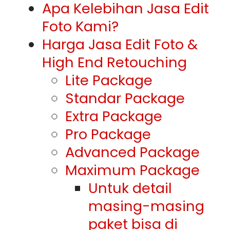
Apa Kelebihan Jasa Edit
Foto Kami?
Harga Jasa Edit Foto &
High End Retouching
Lite Package
Standar Package
Extra Package
Pro Package
Advanced Package
Maximum Package
Untuk detail
masing-masing
paket bisa di