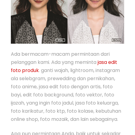
Ada bermacam-macam permintaan dari
pelanggan kami. Ada yang meminta
jasa edit
foto produk
. ganti wajah, lightroom, instagram
ala selebgram, prewedding dan pernikahan,
foto anime, jasa edit foto dengan artis, foto
bayi, edit foto background, foto vektor, foto
ijazah, yang ingin foto jadul, jasa foto keluarga,
foto karikatur, foto ktp, foto kolase, kebutuhan
online shop, foto mozaik, dan lain sebagainya.
Apa pun permintaan Anda, baik untuk sekadar