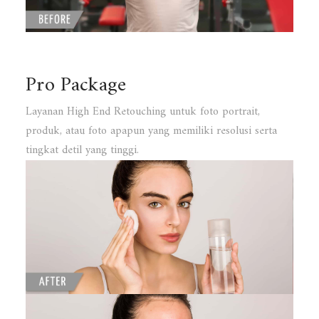
Pro Package
Layanan High End Retouching untuk foto portrait,
produk, atau foto apapun yang memiliki resolusi serta
tingkat detil yang tinggi.