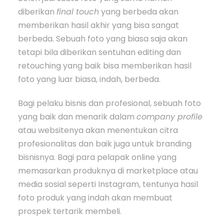
diberikan
final touch
yang berbeda akan
memberikan hasil akhir yang bisa sangat
berbeda. Sebuah foto yang biasa saja akan
tetapi bila diberikan sentuhan editing dan
retouching yang baik bisa memberikan hasil
foto yang luar biasa, indah, berbeda.
Bagi pelaku bisnis dan profesional, sebuah foto
yang baik dan menarik dalam
company profile
atau websitenya akan menentukan citra
profesionalitas dan baik juga untuk branding
bisnisnya. Bagi para pelapak online yang
memasarkan produknya di marketplace atau
media sosial seperti Instagram, tentunya hasil
foto produk yang indah akan membuat
prospek tertarik membeli.