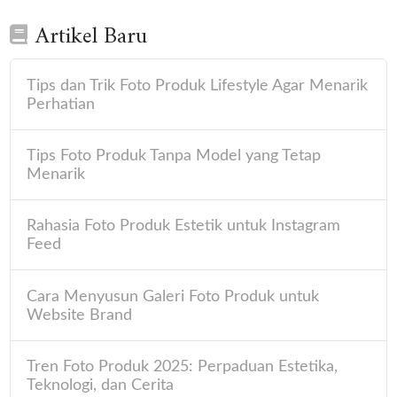
Artikel Baru
Tips dan Trik Foto Produk Lifestyle Agar Menarik
Perhatian
Tips Foto Produk Tanpa Model yang Tetap
Menarik
Rahasia Foto Produk Estetik untuk Instagram
Feed
Cara Menyusun Galeri Foto Produk untuk
Website Brand
Tren Foto Produk 2025: Perpaduan Estetika,
Teknologi, dan Cerita