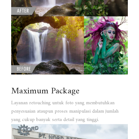
Maximum Package
Layanan retouching untuk foto yang membutuhkan
penyesuaian ataupun proses manipulasi dalam jumlah
yang cukup banyak serta detail yang tinggi.