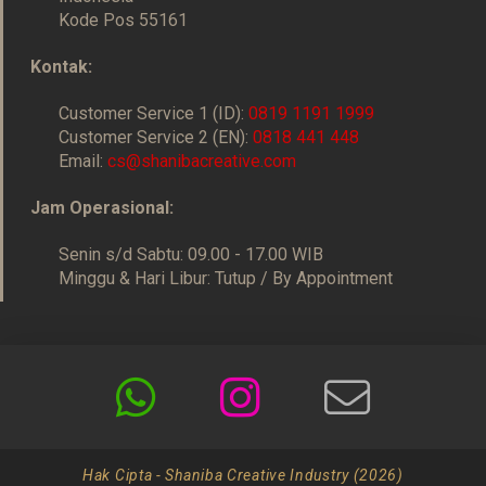
Kode Pos 55161
Kontak:
Customer Service 1 (ID):
0819 1191 1999
Customer Service 2 (EN):
0818 441 448
Email:
cs@shanibacreative.com
Jam Operasional:
Senin s/d Sabtu: 09.00 - 17.00 WIB
Minggu & Hari Libur: Tutup / By Appointment
Hak Cipta - Shaniba Creative Industry (2026)