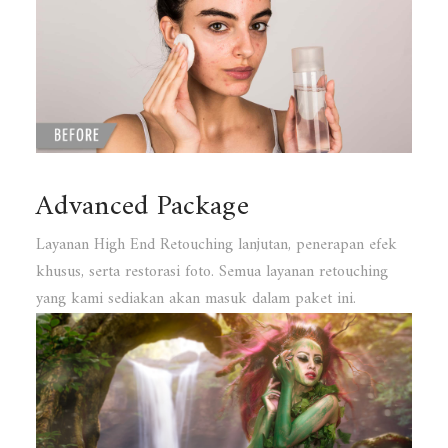
Advanced Package
Layanan High End Retouching lanjutan, penerapan efek
khusus, serta restorasi foto. Semua layanan retouching
yang kami sediakan akan masuk dalam paket ini.