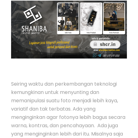
Seiring waktu dan perkembangan teknologi
kemungkinan untuk menyunting dan
memanipulasi suatu foto menjadi lebih kaya,
variatif dan tak terbatas. Ada yang
menginginkan agar fotonya lebih bagus secara
warna, kontras, dan pencahayaan. Ada juga
yang menginginkan lebih dari itu. Misalnya saja