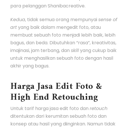
para pelanggan Shanibacreative.
Kedua
, tidak semua orang mempunyai
sense of
art
yang baik dalam mengedit foto, atau
membuat sebuah foto menjadi lebih baik, lebih
bagus, dan beda. Dibutuhkan “rasa”, kreativitas,
imajinasi, jam terbang, dan
skill
yang cukup baik
untuk menghasilkan sebuah foto dengan hasil
akhir yang bagus.
Harga Jasa Edit Foto &
High End Retouching
Untuk tarif harga jasa edit foto dan
retouch
ditentukan dari kerumitan sebuah foto dan
konsep atau hasil yang diinginkan. Namun tidak