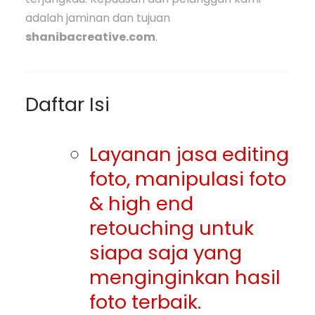
adalah jaminan dan tujuan
shanibacreative.com
.
Daftar Isi
Layanan jasa editing
foto, manipulasi foto
& high end
retouching untuk
siapa saja yang
menginginkan hasil
foto terbaik.