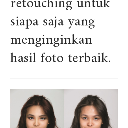
retouching untuk
siapa saja yang
menginginkan
hasil foto terbaik.