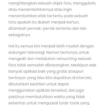
menghilangkan sebuah objek foto, menggubah,
atau menambahkannya atau ingin
menambahkan efek tertentu pada sebuah
foto apakah itu diubah menjadi kartun,
ditambah pernak-pernik tertentu dan lain
sebagainya.
Hal itu semua kini menjadi lebih mudah dengan
dukungan teknologi. Namun tentunya, untuk
mengedit dan melakukan
retouching
sebuah
foto tidak semudah dibayangkan. Meskipun ada
banyak aplikasi baik yang gratis ataupun
berbayar yang bisa kita dapatkan di internet,
dibutuhkan keahlian untuk dapat
menggunakan aplikasi tersebut, dan juga
pastinya membutuhkan waktu yang tidak
sebentar untuk menguasai tools-tools yang