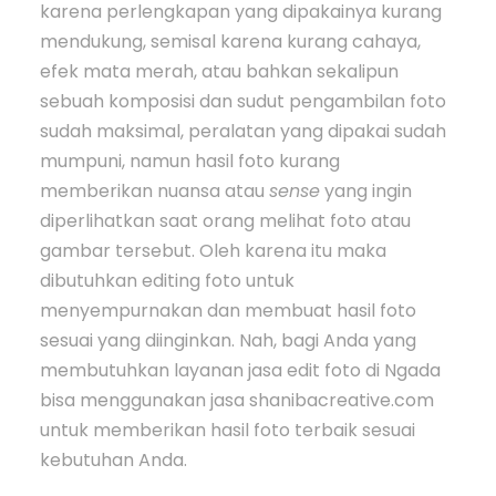
karena perlengkapan yang dipakainya kurang
mendukung, semisal karena kurang cahaya,
efek mata merah, atau bahkan sekalipun
sebuah komposisi dan sudut pengambilan foto
sudah maksimal, peralatan yang dipakai sudah
mumpuni, namun hasil foto kurang
memberikan nuansa atau
sense
yang ingin
diperlihatkan saat orang melihat foto atau
gambar tersebut. Oleh karena itu maka
dibutuhkan editing foto untuk
menyempurnakan dan membuat hasil foto
sesuai yang diinginkan. Nah, bagi Anda yang
membutuhkan layanan jasa edit foto di Ngada
bisa menggunakan jasa shanibacreative.com
untuk memberikan hasil foto terbaik sesuai
kebutuhan Anda.