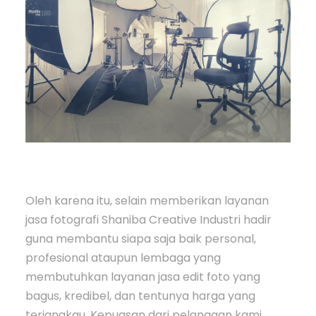
Oleh karena itu, selain memberikan layanan
jasa fotografi Shaniba Creative Industri hadir
guna membantu siapa saja baik personal,
profesional ataupun lembaga yang
membutuhkan layanan jasa edit foto yang
bagus, kredibel, dan tentunya harga yang
terjangkau. Kepuasan dari pelanggan kami