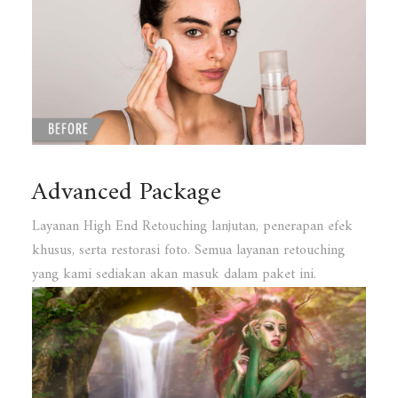
Advanced Package
Layanan High End Retouching lanjutan, penerapan efek
khusus, serta restorasi foto. Semua layanan retouching
yang kami sediakan akan masuk dalam paket ini.