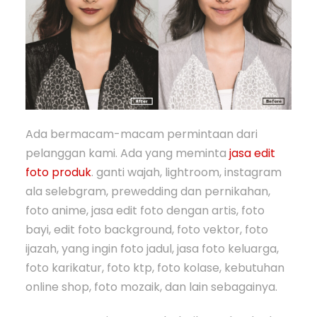
Ada bermacam-macam permintaan dari
pelanggan kami. Ada yang meminta
jasa edit
foto produk
. ganti wajah, lightroom, instagram
ala selebgram, prewedding dan pernikahan,
foto anime, jasa edit foto dengan artis, foto
bayi, edit foto background, foto vektor, foto
ijazah, yang ingin foto jadul, jasa foto keluarga,
foto karikatur, foto ktp, foto kolase, kebutuhan
online shop, foto mozaik, dan lain sebagainya.