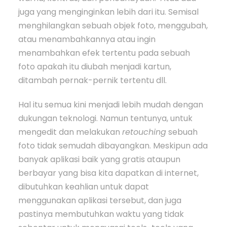
juga yang menginginkan lebih dari itu. Semisal
menghilangkan sebuah objek foto, menggubah,
atau menambahkannya atau ingin
menambahkan efek tertentu pada sebuah
foto apakah itu diubah menjadi kartun,
ditambah pernak-pernik tertentu dll.
Hal itu semua kini menjadi lebih mudah dengan
dukungan teknologi. Namun tentunya, untuk
mengedit dan melakukan
retouching
sebuah
foto tidak semudah dibayangkan. Meskipun ada
banyak aplikasi baik yang gratis ataupun
berbayar yang bisa kita dapatkan di internet,
dibutuhkan keahlian untuk dapat
menggunakan aplikasi tersebut, dan juga
pastinya membutuhkan waktu yang tidak