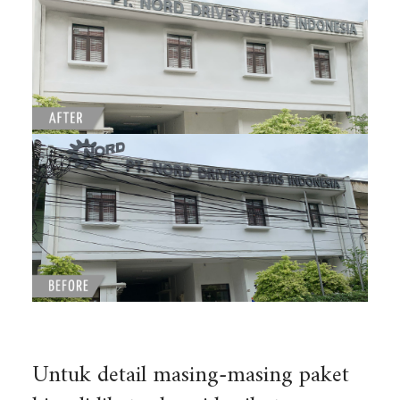
Untuk detail masing-masing paket