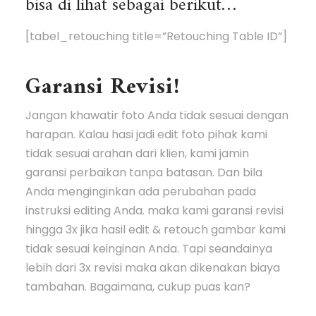
bisa di lihat sebagai berikut…
[tabel_retouching title=”Retouching Table ID”]
Garansi Revisi!
Jangan khawatir foto Anda tidak sesuai dengan
harapan. Kalau hasi jadi edit foto pihak kami
tidak sesuai arahan dari klien, kami jamin
garansi perbaikan tanpa batasan. Dan bila
Anda menginginkan ada perubahan pada
instruksi editing Anda. maka kami garansi revisi
hingga 3x jika hasil edit & retouch gambar kami
tidak sesuai keinginan Anda. Tapi seandainya
lebih dari 3x revisi maka akan dikenakan biaya
tambahan. Bagaimana, cukup puas kan?