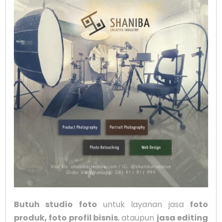
Butuh studio foto
untuk layanan jasa
foto
produk, foto profil bisnis
, ataupun
jasa editing