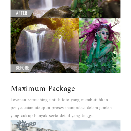
Maximum Package
Layanan retouching untuk foto yang membutuhkan
penyesuaian ataupun proses manipulasi dalam jumlah
yang cukup banyak serta detail yang tinggi.