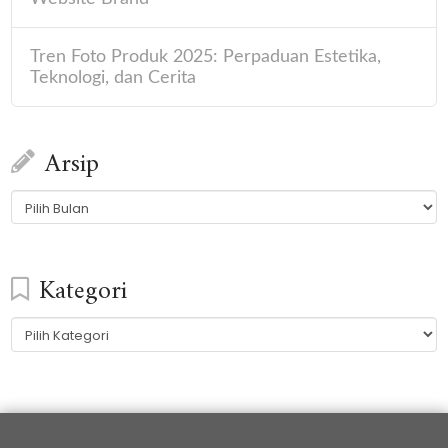
Tren Foto Produk 2025: Perpaduan Estetika,
Teknologi, dan Cerita
Arsip
Arsip
Kategori
Kategori