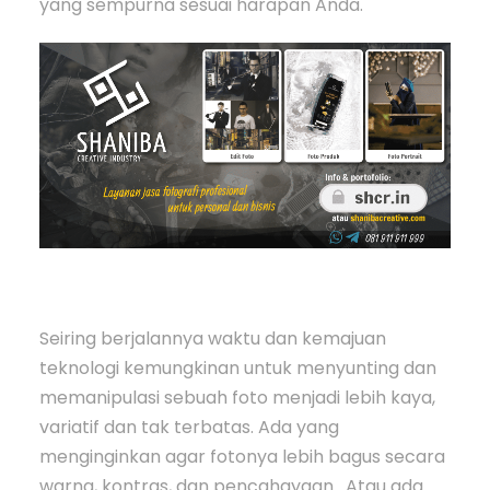
yang sempurna sesuai harapan Anda.
Seiring berjalannya waktu dan kemajuan
teknologi kemungkinan untuk menyunting dan
memanipulasi sebuah foto menjadi lebih kaya,
variatif dan tak terbatas. Ada yang
menginginkan agar fotonya lebih bagus secara
warna, kontras, dan pencahayaan. Atau ada