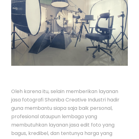
Oleh karena itu, selain memberikan layanan
jasa fotografi Shaniba Creative Industri hadir
guna membantu siapa saja baik personal,
profesional ataupun lembaga yang
membutuhkan layanan jasa edit foto yang
bagus, kredibel, dan tentunya harga yang