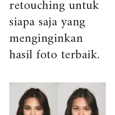
retouching untuk
siapa saja yang
menginginkan
hasil foto terbaik.