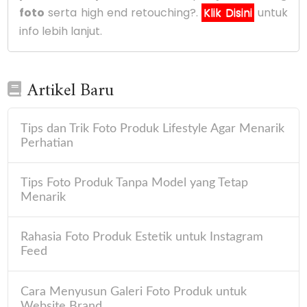
foto
serta high end retouching?.
Klik Disini
untuk
info lebih lanjut.
Artikel Baru
Tips dan Trik Foto Produk Lifestyle Agar Menarik
Perhatian
Tips Foto Produk Tanpa Model yang Tetap
Menarik
Rahasia Foto Produk Estetik untuk Instagram
Feed
Cara Menyusun Galeri Foto Produk untuk
Website Brand