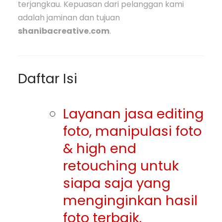
terjangkau. Kepuasan dari pelanggan kami
adalah jaminan dan tujuan
shanibacreative.com
.
Daftar Isi
Layanan jasa editing
foto, manipulasi foto
& high end
retouching untuk
siapa saja yang
menginginkan hasil
foto terbaik.