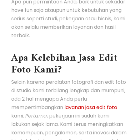
Apa pun permintaan Anda, baik untuk sekadar
have fun saja ataupun untuk kebutuhan yang
serius seperti studi, pekerjaan atau bisnis, kami
akan selalu memberikan layanan dan hasil
terbaik.
Apa Kelebihan Jasa Edit
Foto Kami?
Selain karena peralatan fotografi dan edit foto
di studio kami terbilang lengkap dan mumpuni,
ada 2 hal mengapa Anda perlu
mempertimbangkan
layanan jasa edit foto
kami.
Pertama
, pekerjaan ini sudah kami
lakukan sejak lama. Kami terus meningkatkan
kemampuan, pengalaman, serta inovasi dalam