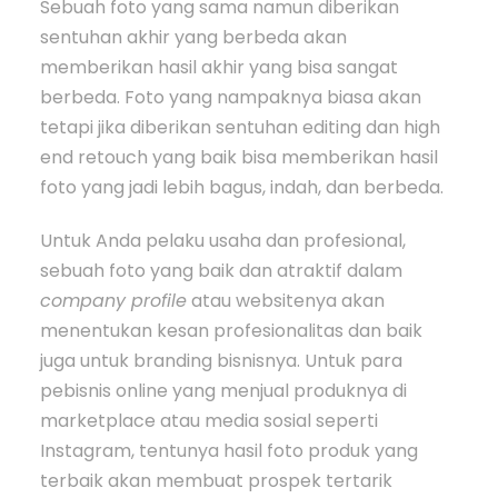
Sebuah foto yang sama namun diberikan
sentuhan akhir yang berbeda akan
memberikan hasil akhir yang bisa sangat
berbeda. Foto yang nampaknya biasa akan
tetapi jika diberikan sentuhan editing dan high
end retouch yang baik bisa memberikan hasil
foto yang jadi lebih bagus, indah, dan berbeda.
Untuk Anda pelaku usaha dan profesional,
sebuah foto yang baik dan atraktif dalam
company profile
atau websitenya akan
menentukan kesan profesionalitas dan baik
juga untuk branding bisnisnya. Untuk para
pebisnis online yang menjual produknya di
marketplace atau media sosial seperti
Instagram, tentunya hasil foto produk yang
terbaik akan membuat prospek tertarik