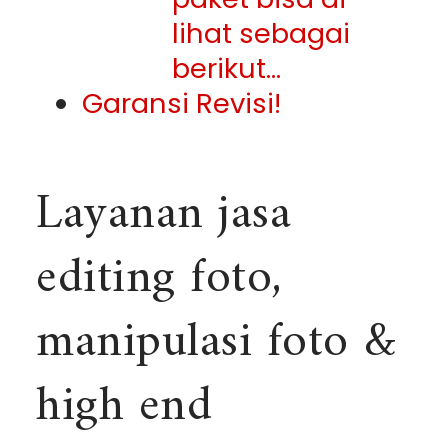
lihat sebagai
berikut…
Garansi Revisi!
Layanan jasa
editing foto,
manipulasi foto &
high end