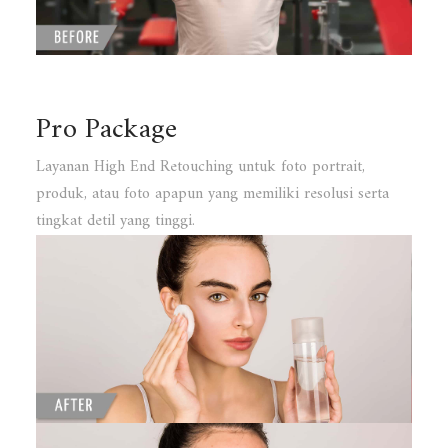
Pro Package
Layanan High End Retouching untuk foto portrait,
produk, atau foto apapun yang memiliki resolusi serta
tingkat detil yang tinggi.