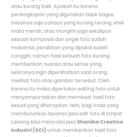
atau kurang baik. Apakah itu karena
perlengkapan yang digunakan tidak bagus,
misalnya saja cahaya yang kurang terang, efek
mata merah, atau mungkin juga sekalipun
sebuah komposisi dan angle foto sudah
maksimal, peralatan yang dipakai sudah
canggih, namun hasil sebuah foto kurang
memberikan nuansa atau
sense
yang
sekiranya ingin diperlihatkan saat orang
melihat foto atau gambar tersebut. Oleh
karena itu maka diperlukan editing foto untuk
menyempurnakan dan membuat hasil foto
sesuai yang diharapkan. Nah, bagi Anda yang
membutuhkan layanan jasa edit foto di Empat
Lawang bisa mencoba jasa
Shaniba Creative
Industri (SCI)
untuk memberikan hasil foto