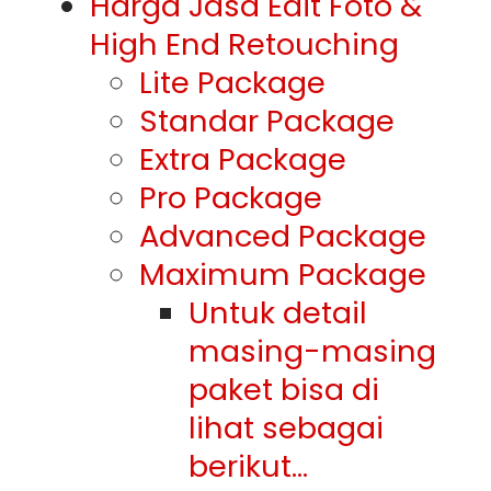
Harga Jasa Edit Foto &
High End Retouching
Lite Package
Standar Package
Extra Package
Pro Package
Advanced Package
Maximum Package
Untuk detail
masing-masing
paket bisa di
lihat sebagai
berikut…