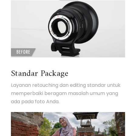
Standar Package
Layanan retouching dan editing standar untuk
memperbaiki beragam masalah umum yang
ada pada foto Anda.