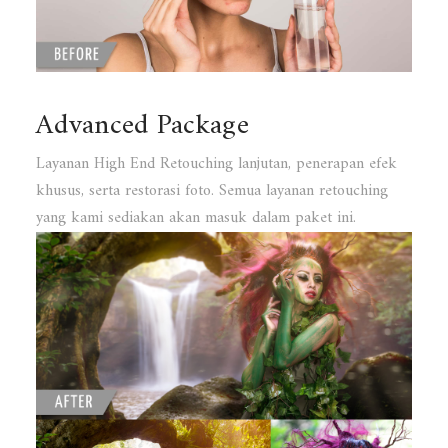
Advanced Package
Layanan High End Retouching lanjutan, penerapan efek
khusus, serta restorasi foto. Semua layanan retouching
yang kami sediakan akan masuk dalam paket ini.