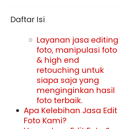
Daftar Isi
Layanan jasa editing
foto, manipulasi foto
& high end
retouching untuk
siapa saja yang
menginginkan hasil
foto terbaik.
Apa Kelebihan Jasa Edit
Foto Kami?