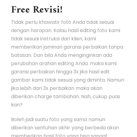
Free Revisi!
Tidak perlu khawatir foto Anda tidak sesuai
dengan harapan. Kalau hasil editing foto kami
tidak sesuai instruksi dari klien, kami
memberikan jaminan garansi perbaikan tanpa
batasan. Dan bila Anda menginginkan ada
perubahan arahan editing Anda. maka kami
garansi perbaikan hingga 3x jika hasil edit
gambar kami tidak sesuai yang diminta. Namun
jika lebih dari 3x perbaikan maka akan
diberikan charge tambahan. Nah, cukup puas
kan?
Boleh jadi suatu foto yang sama namun
diberikan sentuhan akhir yang berbeda akan
memberikan hasil foto yang bisa sangat