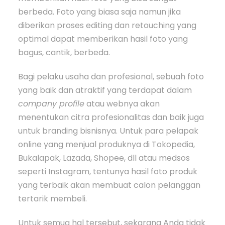
berbeda. Foto yang biasa saja namun jika
diberikan proses editing dan retouching yang
optimal dapat memberikan hasil foto yang
bagus, cantik, berbeda.
Bagi pelaku usaha dan profesional, sebuah foto
yang baik dan atraktif yang terdapat dalam
company profile
atau webnya akan
menentukan citra profesionalitas dan baik juga
untuk branding bisnisnya. Untuk para pelapak
online yang menjual produknya di Tokopedia,
Bukalapak, Lazada, Shopee, dll atau medsos
seperti Instagram, tentunya hasil foto produk
yang terbaik akan membuat calon pelanggan
tertarik membeli.
Untuk semua hal tersebut, sekarang Anda tidak