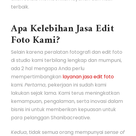
terbaik.
Apa Kelebihan Jasa Edit
Foto Kami?
Selain karena peralatan fotografi dan edit foto
di studio kami terbilang lengkap dan mumpuni,
ada 2 hal mengapa Anda perlu
mempertimbangkan
layanan jasa edit foto
kami.
Pertama
, pekerjaan ini sudah kami
lakukan sejak lama. Kami terus meningkatkan
kemampuan, pengalaman, serta inovasi dalam
bisnis ini untuk memberikan kepuasan untuk
para pelanggan Shanibacreative.
Kedua
, tidak semua orang mempunyai
sense of