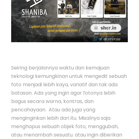
Seiring berjalannya waktu dan kemajuan
teknologi kemungkinan untuk mengedit sebuah
foto menjadi lebih kaya, variatif dan tak ada
batasan. Ada yang ingin agar fotonya lebih
bagus secara warna, kontras, dan
pencahayaan. Atau ada juga yang
menginginkan lebih dari itu. Misalnya saja
menghapus sebuah objek foto, menggubah,
atau menambah sesuatu. atau ingin diberikan