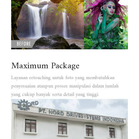
Maximum Package
Layanan retouching untuk foto yang membutuhkan
penyesuaian ataupun proses manipulasi dalam jumlah
yang cukup banyak serta detail yang tinggi.