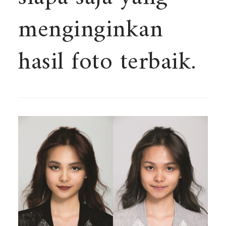
menginginkan
hasil foto terbaik.