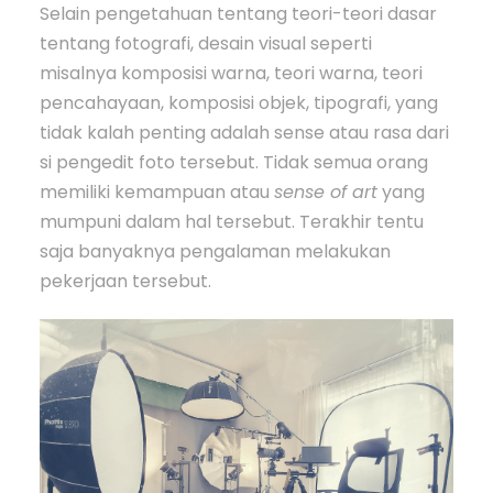
Selain pengetahuan tentang teori-teori dasar
tentang fotografi, desain visual seperti
misalnya komposisi warna, teori warna, teori
pencahayaan, komposisi objek, tipografi, yang
tidak kalah penting adalah sense atau rasa dari
si pengedit foto tersebut. Tidak semua orang
memiliki kemampuan atau
sense of art
yang
mumpuni dalam hal tersebut. Terakhir tentu
saja banyaknya pengalaman melakukan
pekerjaan tersebut.