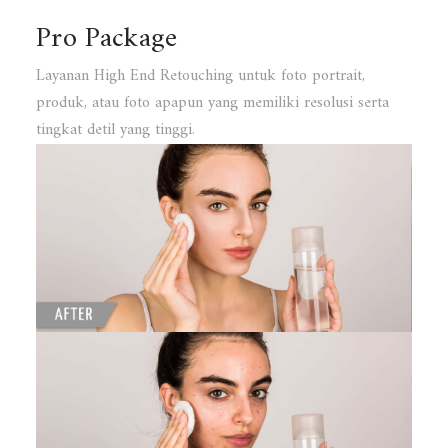
Pro Package
Layanan High End Retouching untuk foto portrait,
produk, atau foto apapun yang memiliki resolusi serta
tingkat detil yang tinggi.