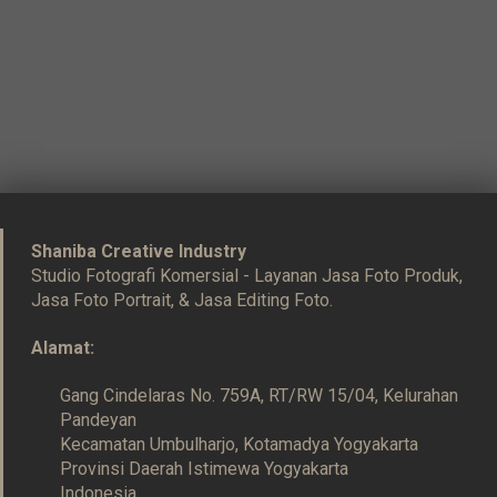
Shaniba Creative Industry
Studio Fotografi Komersial - Layanan Jasa Foto Produk,
Jasa Foto Portrait, & Jasa Editing Foto.
Alamat:
Gang Cindelaras No. 759A, RT/RW 15/04, Kelurahan
Pandeyan
Kecamatan Umbulharjo, Kotamadya Yogyakarta
Provinsi Daerah Istimewa Yogyakarta
Indonesia