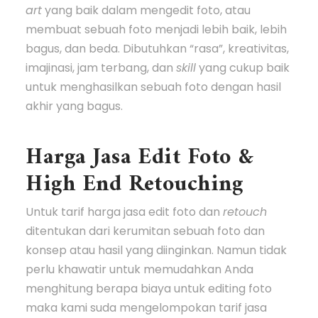
art
yang baik dalam mengedit foto, atau
membuat sebuah foto menjadi lebih baik, lebih
bagus, dan beda. Dibutuhkan “rasa”, kreativitas,
imajinasi, jam terbang, dan
skill
yang cukup baik
untuk menghasilkan sebuah foto dengan hasil
akhir yang bagus.
Harga Jasa Edit Foto &
High End Retouching
Untuk tarif harga jasa edit foto dan
retouch
ditentukan dari kerumitan sebuah foto dan
konsep atau hasil yang diinginkan. Namun tidak
perlu khawatir untuk memudahkan Anda
menghitung berapa biaya untuk editing foto
maka kami suda mengelompokan tarif jasa