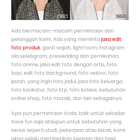
Ada bermacam-macam permintaan dari
pelanggan kami. Ada yang meminta
jasa edit
foto produk
. ganti wajah, lightroom, instagram
ala selebgram, prewedding dan pernikahan,
foto anime, jasa edit foto dengan artis, foto
bayi, edit foto background, foto vektor, foto
ijazah, yang ingin foto jadul, jasa foto keluarga,
foto karikatur, foto ktp, foto kolase, kebutuhan
online shop, foto mozaik, dan lain sebagainya.
Apa pun permintaan Anda, baik untuk sekadar
have fun saja ataupun untuk kebutuhan yang
serius seperti studi, pekerjaan atau bisnis, kami
akan selalu memberikan layanan dan hasil