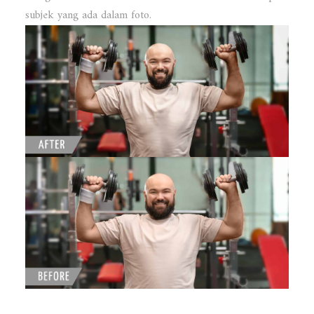
subjek yang ada dalam foto.