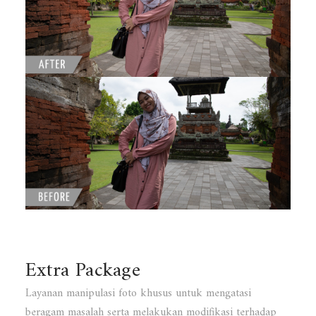
Extra Package
Layanan manipulasi foto khusus untuk mengatasi
beragam masalah serta melakukan modifikasi terhadap