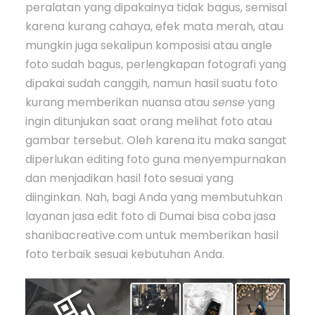
peralatan yang dipakainya tidak bagus, semisal
karena kurang cahaya, efek mata merah, atau
mungkin juga sekalipun komposisi atau angle
foto sudah bagus, perlengkapan fotografi yang
dipakai sudah canggih, namun hasil suatu foto
kurang memberikan nuansa atau
sense
yang
ingin ditunjukan saat orang melihat foto atau
gambar tersebut. Oleh karena itu maka sangat
diperlukan editing foto guna menyempurnakan
dan menjadikan hasil foto sesuai yang
diinginkan. Nah, bagi Anda yang membutuhkan
layanan jasa edit foto di Dumai bisa coba jasa
shanibacreative.com untuk memberikan hasil
foto terbaik sesuai kebutuhan Anda.