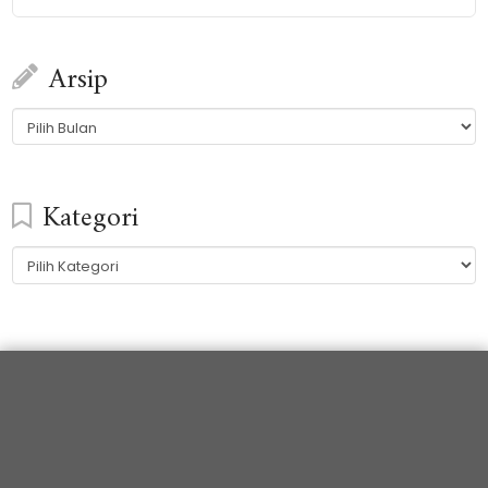
Arsip
Arsip
Kategori
Kategori