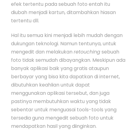
efek tertentu pada sebuah foto entah itu
diubah menjadi kartun, ditambahkan hiasan
tertentu dll.
Hal itu semua kini menjadi lebih mudah dengan
dukungan teknologi. Namun tentunya, untuk
mengedit dan melakukan
retouching
sebuah
foto tidak semudah dibayangkan. Meskipun ada
banyak aplikasi baik yang gratis ataupun
berbayar yang bisa kita dapatkan di internet,
dibutuhkan keahlian untuk dapat
menggunakan aplikasi tersebut, dan juga
pastinya membutuhkan waktu yang tidak
sebentar untuk menguasai tools-tools yang
tersedia guna mengedit sebuah foto untuk
mendapatkan hasil yang diinginkan.