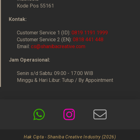
Kode Pos 55161
Kontak:
Customer Service 1 (ID):
0819 1191 1999
Customer Service 2 (EN):
0818 441 448
Email:
cs@shanibacreative.com
Jam Operasional:
Senin s/d Sabtu: 09.00 - 17.00 WIB
Minggu & Hari Libur: Tutup / By Appointment
Hak Cipta - Shaniba Creative Industry (2026)