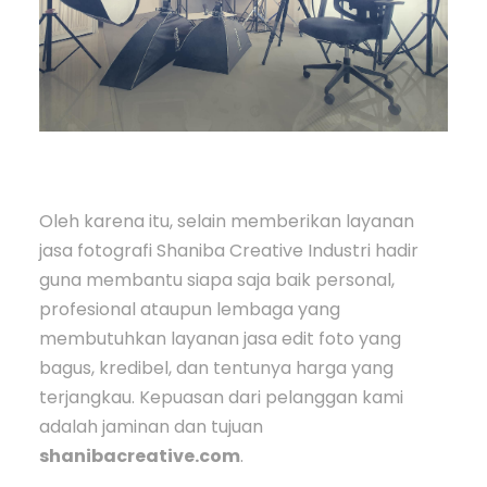
Oleh karena itu, selain memberikan layanan
jasa fotografi Shaniba Creative Industri hadir
guna membantu siapa saja baik personal,
profesional ataupun lembaga yang
membutuhkan layanan jasa edit foto yang
bagus, kredibel, dan tentunya harga yang
terjangkau. Kepuasan dari pelanggan kami
adalah jaminan dan tujuan
shanibacreative.com
.