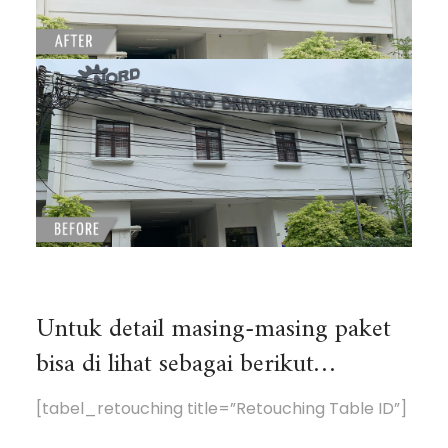
Untuk detail masing-masing paket
bisa di lihat sebagai berikut…
[tabel_retouching title=”Retouching Table ID”]