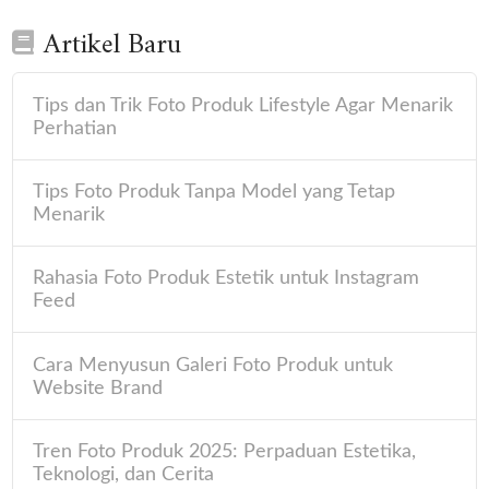
Artikel Baru
Tips dan Trik Foto Produk Lifestyle Agar Menarik
Perhatian
Tips Foto Produk Tanpa Model yang Tetap
Menarik
Rahasia Foto Produk Estetik untuk Instagram
Feed
Cara Menyusun Galeri Foto Produk untuk
Website Brand
Tren Foto Produk 2025: Perpaduan Estetika,
Teknologi, dan Cerita