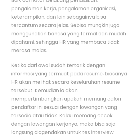
Baik dari latar belakang pendidikan,
pengalaman kerja, pengalaman organisasi,
keterampilan, dan lain sebagainya bisa
tercantum secara jelas. Sebisa mungkin juga
menggunakan bahasa yang formal dan mudah
dipahami, sehingga HR yang membaca tidak
merasa malas.
Ketika dari awal sudah tertarik dengan
informasi yang termuat pada resume, biasanya
HR akan melihat secara keseluruhan resume
tersebut. Kemudian ia akan
mempertimbangkan apakah memang calon
pendaftar ini sesuai dengan lowongan yang
tersedia atau tidak. Kalau memang cocok
dengan lowongan kerjanya, maka bisa saja
langsung diagendakan untuk tes interview.