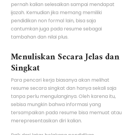
pernah kalian selesaikan sampai mendapat
ijazah. Kemudian jika memang memiliki
pendidikan non formal lain, bisa saja
cantumkan juga pada resume sebagai
tambahan dan nilai plus.
Menuliskan Secara Jelas dan
Singkat
Para pencari kerja biasanya akan melihat
resume secara singkat dan hanya sekali saja
tanpa perlu mengulanginya. Oleh karena itu,
sebisa mungkin bahwa informasi yang
tersampaikan pada resume bisa memuat atau
merepresentasikan diri kalian.