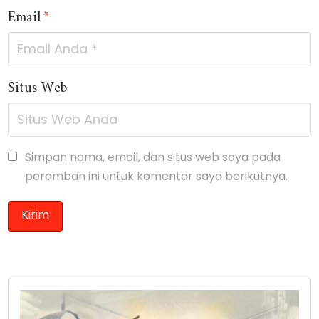
Email
*
Situs Web
Simpan nama, email, dan situs web saya pada
peramban ini untuk komentar saya berikutnya.