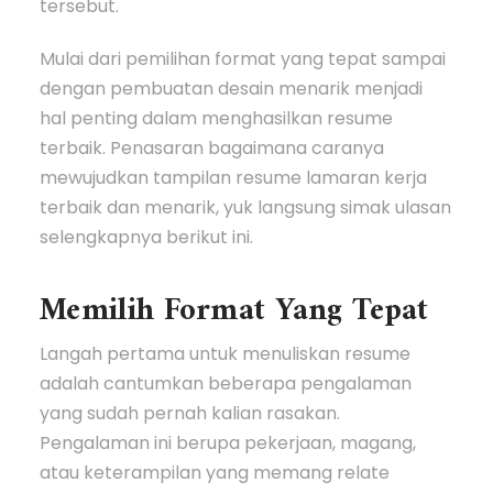
tersebut.
Mulai dari pemilihan format yang tepat sampai
dengan pembuatan desain menarik menjadi
hal penting dalam menghasilkan resume
terbaik. Penasaran bagaimana caranya
mewujudkan tampilan resume lamaran kerja
terbaik dan menarik, yuk langsung simak ulasan
selengkapnya berikut ini.
Memilih Format Yang Tepat
Langah pertama untuk menuliskan resume
adalah cantumkan beberapa pengalaman
yang sudah pernah kalian rasakan.
Pengalaman ini berupa pekerjaan, magang,
atau keterampilan yang memang relate