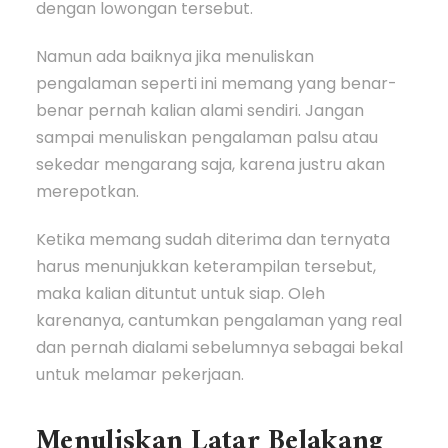
dengan lowongan tersebut.
Namun ada baiknya jika menuliskan
pengalaman seperti ini memang yang benar-
benar pernah kalian alami sendiri. Jangan
sampai menuliskan pengalaman palsu atau
sekedar mengarang saja, karena justru akan
merepotkan.
Ketika memang sudah diterima dan ternyata
harus menunjukkan keterampilan tersebut,
maka kalian dituntut untuk siap. Oleh
karenanya, cantumkan pengalaman yang real
dan pernah dialami sebelumnya sebagai bekal
untuk melamar pekerjaan.
Menuliskan Latar Belakang