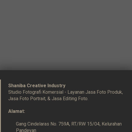
Shaniba Creative Industry
Studio Fotografi Komersial - Layanan Jasa Foto Produk,
Jasa Foto Portrait, & Jasa Editing Foto.
Alamat:
Gang Cindelaras No. 759A, RT/RW 15/04, Kelurahan
Pandeyan