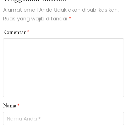
Alamat email Anda tidak akan dipublikasikan.
Ruas yang wajib ditandai
*
Komentar
*
Nama
*