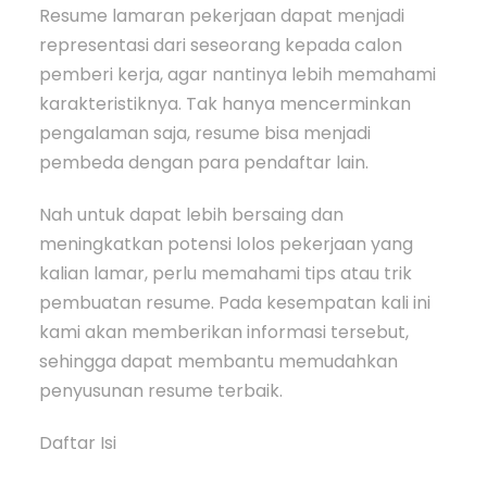
Resume lamaran pekerjaan dapat menjadi
representasi dari seseorang kepada calon
pemberi kerja, agar nantinya lebih memahami
karakteristiknya. Tak hanya mencerminkan
pengalaman saja, resume bisa menjadi
pembeda dengan para pendaftar lain.
Nah untuk dapat lebih bersaing dan
meningkatkan potensi lolos pekerjaan yang
kalian lamar, perlu memahami tips atau trik
pembuatan resume. Pada kesempatan kali ini
kami akan memberikan informasi tersebut,
sehingga dapat membantu memudahkan
penyusunan resume terbaik.
Daftar Isi