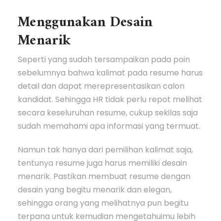
Menggunakan Desain
Menarik
Seperti yang sudah tersampaikan pada poin
sebelumnya bahwa kalimat pada resume harus
detail dan dapat merepresentasikan calon
kandidat. Sehingga HR tidak perlu repot melihat
secara keseluruhan resume, cukup sekilas saja
sudah memahami apa informasi yang termuat.
Namun tak hanya dari pemilihan kalimat saja,
tentunya resume juga harus memiliki desain
menarik. Pastikan membuat resume dengan
desain yang begitu menarik dan elegan,
sehingga orang yang melihatnya pun begitu
terpana untuk kemudian mengetahuimu lebih