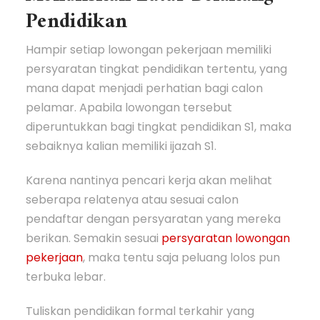
Pendidikan
Hampir setiap lowongan pekerjaan memiliki
persyaratan tingkat pendidikan tertentu, yang
mana dapat menjadi perhatian bagi calon
pelamar. Apabila lowongan tersebut
diperuntukkan bagi tingkat pendidikan S1, maka
sebaiknya kalian memiliki ijazah S1.
Karena nantinya pencari kerja akan melihat
seberapa relatenya atau sesuai calon
pendaftar dengan persyaratan yang mereka
berikan. Semakin sesuai
persyaratan lowongan
pekerjaan
, maka tentu saja peluang lolos pun
terbuka lebar.
Tuliskan pendidikan formal terkahir yang