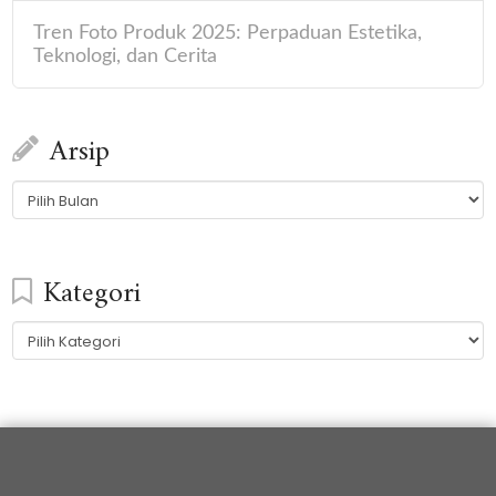
Tren Foto Produk 2025: Perpaduan Estetika,
Teknologi, dan Cerita
Arsip
Arsip
Kategori
Kategori