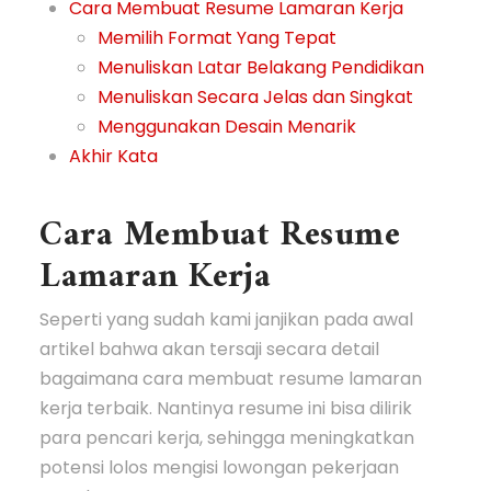
Cara Membuat Resume Lamaran Kerja
Memilih Format Yang Tepat
Menuliskan Latar Belakang Pendidikan
Menuliskan Secara Jelas dan Singkat
Menggunakan Desain Menarik
Akhir Kata
Cara Membuat Resume
Lamaran Kerja
Seperti yang sudah kami janjikan pada awal
artikel bahwa akan tersaji secara detail
bagaimana cara membuat resume lamaran
kerja terbaik. Nantinya resume ini bisa dilirik
para pencari kerja, sehingga meningkatkan
potensi lolos mengisi lowongan pekerjaan