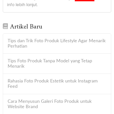
info lebih lanjut.
Artikel Baru
Tips dan Trik Foto Produk Lifestyle Agar Menarik
Perhatian
Tips Foto Produk Tanpa Model yang Tetap
Menarik
Rahasia Foto Produk Estetik untuk Instagram
Feed
Cara Menyusun Galeri Foto Produk untuk
Website Brand