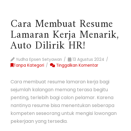
Cara Membuat Resume
Lamaran Kerja Menarik,
Auto Dilirik HR!
Yudha Epsen Setyawan
13 Agustus 2024
Tanpa Kategori
Tinggalkan Komentar
Cara membuat resume lamaran kerja bagi
sejumlah kalangan memang terasa begitu
penting, terlebih bagi calon pelamar. Karena
nantinya resume bisa menentukan seberapa
kompeten seseorang untuk mengisi lowongan
pekerjaan yang tersedia.