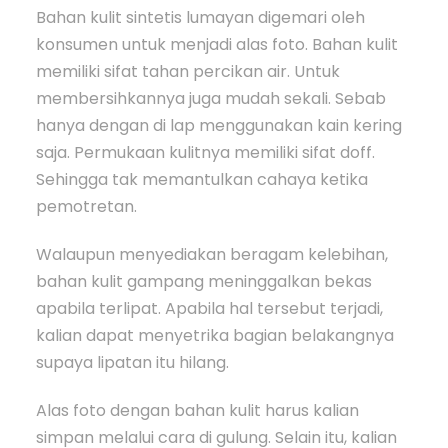
Bahan kulit sintetis lumayan digemari oleh
konsumen untuk menjadi alas foto. Bahan kulit
memiliki sifat tahan percikan air. Untuk
membersihkannya juga mudah sekali. Sebab
hanya dengan di lap menggunakan kain kering
saja. Permukaan kulitnya memiliki sifat doff.
Sehingga tak memantulkan cahaya ketika
pemotretan.
Walaupun menyediakan beragam kelebihan,
bahan kulit gampang meninggalkan bekas
apabila terlipat. Apabila hal tersebut terjadi,
kalian dapat menyetrika bagian belakangnya
supaya lipatan itu hilang.
Alas foto dengan bahan kulit harus kalian
simpan melalui cara di gulung. Selain itu, kalian