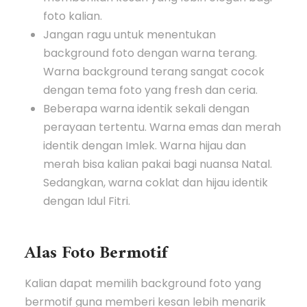
foto kalian.
Jangan ragu untuk menentukan
background foto dengan warna terang.
Warna background terang sangat cocok
dengan tema foto yang fresh dan ceria.
Beberapa warna identik sekali dengan
perayaan tertentu. Warna emas dan merah
identik dengan Imlek. Warna hijau dan
merah bisa kalian pakai bagi nuansa Natal.
Sedangkan, warna coklat dan hijau identik
dengan Idul Fitri.
Alas Foto Bermotif
Kalian dapat memilih background foto yang
bermotif guna memberi kesan lebih menarik