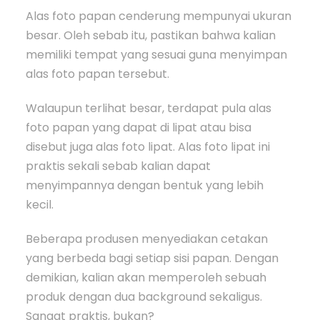
Alas foto papan cenderung mempunyai ukuran
besar. Oleh sebab itu, pastikan bahwa kalian
memiliki tempat yang sesuai guna menyimpan
alas foto papan tersebut.
Walaupun terlihat besar, terdapat pula alas
foto papan yang dapat di lipat atau bisa
disebut juga alas foto lipat. Alas foto lipat ini
praktis sekali sebab kalian dapat
menyimpannya dengan bentuk yang lebih
kecil.
Beberapa produsen menyediakan cetakan
yang berbeda bagi setiap sisi papan. Dengan
demikian, kalian akan memperoleh sebuah
produk dengan dua background sekaligus.
Sangat praktis, bukan?