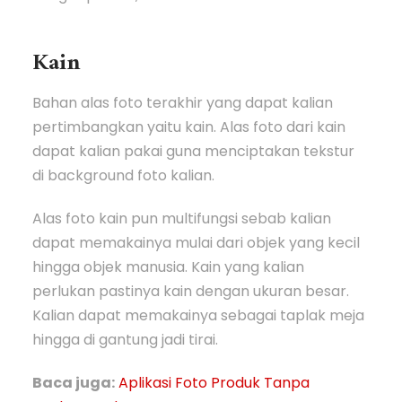
Kain
Bahan alas foto terakhir yang dapat kalian
pertimbangkan yaitu kain. Alas foto dari kain
dapat kalian pakai guna menciptakan tekstur
di background foto kalian.
Alas foto kain pun multifungsi sebab kalian
dapat memakainya mulai dari objek yang kecil
hingga objek manusia. Kain yang kalian
perlukan pastinya kain dengan ukuran besar.
Kalian dapat memakainya sebagai taplak meja
hingga di gantung jadi tirai.
Baca juga:
Aplikasi Foto Produk Tanpa