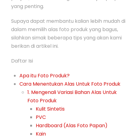
yang penting.
Supaya dapat membantu kalian lebih mudah di
dalam memilih alas foto produk yang bagus,
silahkan simak beberapa tips yang akan kami
berikan di artikel ini.
Daftar Isi
Apa itu Foto Produk?
Cara Menentukan Alas Untuk Foto Produk
1. Mengenali Variasi Bahan Alas Untuk
Foto Produk
Kulit Sintetis
PVC
Hardboard (Alas Foto Papan)
Kain