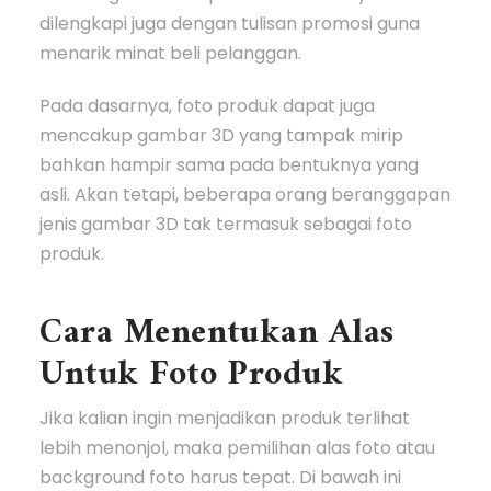
dilengkapi juga dengan tulisan promosi guna
menarik minat beli pelanggan.
Pada dasarnya, foto produk dapat juga
mencakup gambar 3D yang tampak mirip
bahkan hampir sama pada bentuknya yang
asli. Akan tetapi, beberapa orang beranggapan
jenis gambar 3D tak termasuk sebagai foto
produk.
Cara Menentukan Alas
Untuk Foto Produk
Jika kalian ingin menjadikan produk terlihat
lebih menonjol, maka pemilihan alas foto atau
background foto harus tepat. Di bawah ini