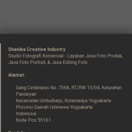
Shaniba Creative Industry
Studio Fotografi Komersial - Layanan Jasa Foto Produk,
Jasa Foto Portrait, & Jasa Editing Foto.
Alamat:
Gang Cindelaras No. 759A, RT/RW 15/04, Kelurahan
Pandeyan
Kecamatan Umbulharjo, Kotamadya Yogyakarta
Provinsi Daerah Istimewa Yogyakarta
Indonesia
Kode Pos 55161