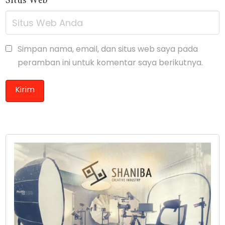
Situs Web
Simpan nama, email, dan situs web saya pada
peramban ini untuk komentar saya berikutnya.