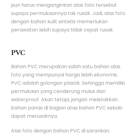
pun harus menganginkan alas foto tersebut
supaya permukaannya tak rusak. Jadi, alas foto
dengan bahan kulit sintetis memerlukan
perawatan lebih supaya tidak cepat rusak.
PVC
Bahan PVC merupakan salah satu bahan alas
foto yang mempunyai harga lebih ekonomis.
PVC adalah golongan plastik. Sehingga memiliki
permukaan yang cenderung mulus dan
waterproof. Akan tetapi, jangan meletakkan
bahan panas di bagian atas bahan PVC sebab
dapat merusaknya.
Alas foto dengan bahan PVC di sarankan