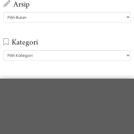
Arsip
Arsip
Kategori
Kategori