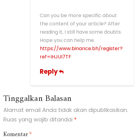
Can you be more specific about
the content of your article? After
reading it, I still have some doubts.
Hope you can help me.
https://www.binance.bh/register?
ref=IHJUI7TF
Reply
Tinggalkan Balasan
Alamat email Anda tidak akan dipublikasikan.
Ruas yang wajib ditandai
*
Komentar
*