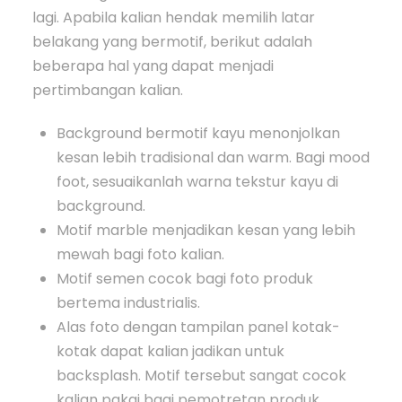
lagi. Apabila kalian hendak memilih latar
belakang yang bermotif, berikut adalah
beberapa hal yang dapat menjadi
pertimbangan kalian.
Background bermotif kayu menonjolkan
kesan lebih tradisional dan warm. Bagi mood
foot, sesuaikanlah warna tekstur kayu di
background.
Motif marble menjadikan kesan yang lebih
mewah bagi foto kalian.
Motif semen cocok bagi foto produk
bertema industrialis.
Alas foto dengan tampilan panel kotak-
kotak dapat kalian jadikan untuk
backsplash. Motif tersebut sangat cocok
kalian pakai bagi pemotretan produk