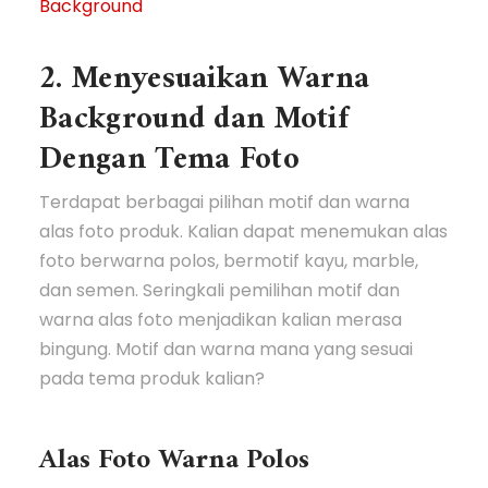
Background
2. Menyesuaikan Warna
Background dan Motif
Dengan Tema Foto
Terdapat berbagai pilihan motif dan warna
alas foto produk. Kalian dapat menemukan alas
foto berwarna polos, bermotif kayu, marble,
dan semen. Seringkali pemilihan motif dan
warna alas foto menjadikan kalian merasa
bingung. Motif dan warna mana yang sesuai
pada tema produk kalian?
Alas Foto Warna Polos