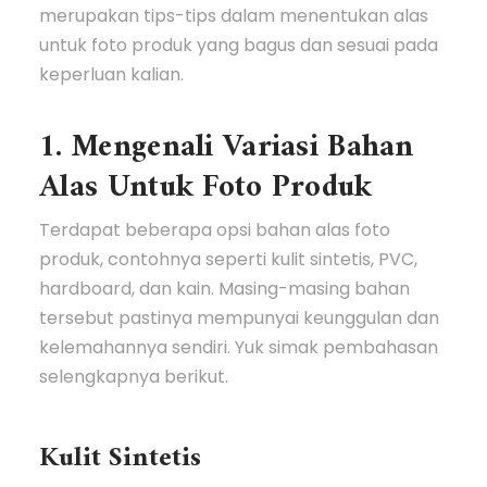
merupakan tips-tips dalam menentukan alas
untuk foto produk yang bagus dan sesuai pada
keperluan kalian.
1. Mengenali Variasi Bahan
Alas Untuk Foto Produk
Terdapat beberapa opsi bahan alas foto
produk, contohnya seperti kulit sintetis, PVC,
hardboard, dan kain. Masing-masing bahan
tersebut pastinya mempunyai keunggulan dan
kelemahannya sendiri. Yuk simak pembahasan
selengkapnya berikut.
Kulit Sintetis