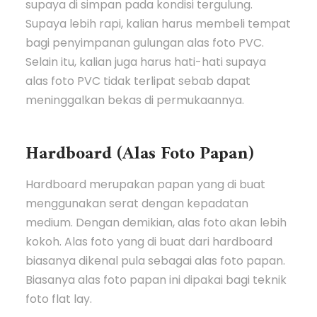
supaya di simpan pada kondisi tergulung.
Supaya lebih rapi, kalian harus membeli tempat
bagi penyimpanan gulungan alas foto PVC.
Selain itu, kalian juga harus hati-hati supaya
alas foto PVC tidak terlipat sebab dapat
meninggalkan bekas di permukaannya.
Hardboard (Alas Foto Papan)
Hardboard merupakan papan yang di buat
menggunakan serat dengan kepadatan
medium. Dengan demikian, alas foto akan lebih
kokoh. Alas foto yang di buat dari hardboard
biasanya dikenal pula sebagai alas foto papan.
Biasanya alas foto papan ini dipakai bagi teknik
foto flat lay.