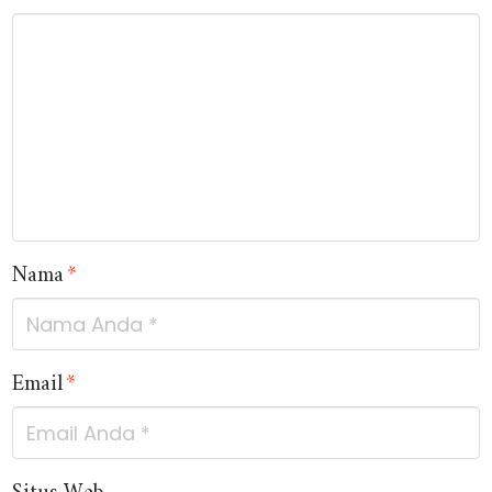
Nama
*
Email
*