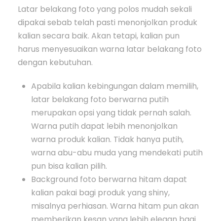
Latar belakang foto yang polos mudah sekali
dipakai sebab telah pasti menonjolkan produk
kalian secara baik. Akan tetapi, kalian pun
harus menyesuaikan warna latar belakang foto
dengan kebutuhan.
Apabila kalian kebingungan dalam memilih,
latar belakang foto berwarna putih
merupakan opsi yang tidak pernah salah.
Warna putih dapat lebih menonjolkan
warna produk kalian. Tidak hanya putih,
warna abu-abu muda yang mendekati putih
pun bisa kalian pilih.
Background foto berwarna hitam dapat
kalian pakai bagi produk yang shiny,
misalnya perhiasan. Warna hitam pun akan
memberikan kesan yang lebih elegan bagi