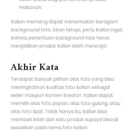
makanan.
Kalian memang dapat menentukan beragam
background foto. Akan tetapi, perlu kalian ingat
bahwa penentuan background foto harus
menjadikan produk kalian lebih menonjol.
Akhir Kata
Terdapat banyak pilihan alas foto yang bisa
meningkatkan kualitas foto kalian sebagai
seller maupun konten kreator. Kalian dapat
memilih alas foto papan, alas foto gulung, atau
alas foto lipat. Tidak hanya itu, kalian bisa
membeli lebih dari satu produk supaya bisa di
sesuaikan pada tema foto kalian.