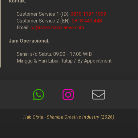
Kontak:
Customer Service 1 (ID):
0819 1191 1999
Customer Service 2 (EN):
0818 441 448
Email:
cs@shanibacreative.com
Jam Operasional:
Senin s/d Sabtu: 09.00 - 17.00 WIB
Minggu & Hari Libur: Tutup / By Appointment
Hak Cipta - Shaniba Creative Industry (2026)