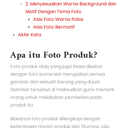
2. Menyesuaikan Warna Background dan
Motif Dengan Tema Foto
Alas Foto Warna Polos
Alas Foto Bermotif
Akhir Kata
Apa itu Foto Produk?
Foto produk atau yang juga biasa disebut
dengan foto komersial merupakan semua
gambar dari sebuah barang yang di jual.
Gambar tersebut di maksudkan guna menarik
orang untuk melakukan pembelian pada
produk itu.
Biasanya foto produk dilengkapi dengan
keterangan rincian produk dan fiturnya. Lalu