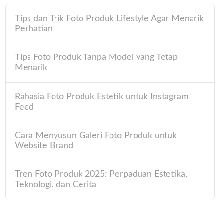
Tips dan Trik Foto Produk Lifestyle Agar Menarik
Perhatian
Tips Foto Produk Tanpa Model yang Tetap
Menarik
Rahasia Foto Produk Estetik untuk Instagram
Feed
Cara Menyusun Galeri Foto Produk untuk
Website Brand
Tren Foto Produk 2025: Perpaduan Estetika,
Teknologi, dan Cerita