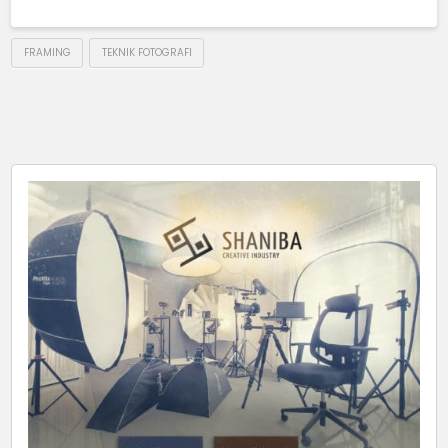
FRAMING
TEKNIK FOTOGRAFI