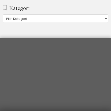
Kategori
Kategori