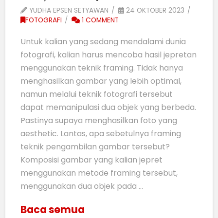
YUDHA EPSEN SETYAWAN
24 OKTOBER 2023
FOTOGRAFI
1 COMMENT
Untuk kalian yang sedang mendalami dunia
fotografi, kalian harus mencoba hasil jepretan
menggunakan teknik framing. Tidak hanya
menghasilkan gambar yang lebih optimal,
namun melalui teknik fotografi tersebut
dapat memanipulasi dua objek yang berbeda.
Pastinya supaya menghasilkan foto yang
aesthetic. Lantas, apa sebetulnya framing
teknik pengambilan gambar tersebut?
Komposisi gambar yang kalian jepret
menggunakan metode framing tersebut,
menggunakan dua objek pada …
Baca semua