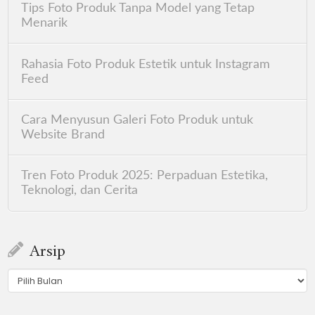
Tips Foto Produk Tanpa Model yang Tetap
Menarik
Rahasia Foto Produk Estetik untuk Instagram
Feed
Cara Menyusun Galeri Foto Produk untuk
Website Brand
Tren Foto Produk 2025: Perpaduan Estetika,
Teknologi, dan Cerita
Arsip
Arsip