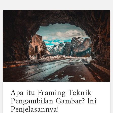
Apa itu Framing Teknik
Pengambilan Gambar? Ini
Penjelasannya!