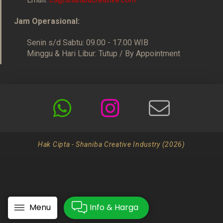
Jam Operasional:
Senin s/d Sabtu: 09.00 - 17.00 WIB
Minggu & Hari Libur: Tutup / By Appointment
Hak Cipta - Shaniba Creative Industry (2026)
Menu
Info & Harga