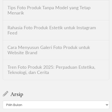
Tips Foto Produk Tanpa Model yang Tetap
Menarik
Rahasia Foto Produk Estetik untuk Instagram
Feed
Cara Menyusun Galeri Foto Produk untuk
Website Brand
Tren Foto Produk 2025: Perpaduan Estetika,
Teknologi, dan Cerita
Arsip
Arsip