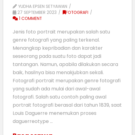
YUDHA EPSEN SETYAWAN
27 SEPTEMBER 2023
FOTOGRAFI
1 COMMENT
Jenis foto portrait merupakan salah satu
genre fotografi yang paling terkenal.
Menangkap kepribadian dan karakter
seseorang pada suatu foto dapat jadi
tantangan. Namun, apabila dilakukan secara
baik, hasilnya bisa menakjubkan sekali.
Fotografi portrait merupakan genre fotografi
yang sudah ada mulai dari awal-awal
fotografi. Salah satu contoh paling awal
portrait fotografi berasal dari tahun 1839, saat
Louis Daguerre menemukan proses
daguerreotype …