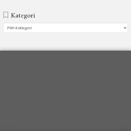
Kategori
Kategori