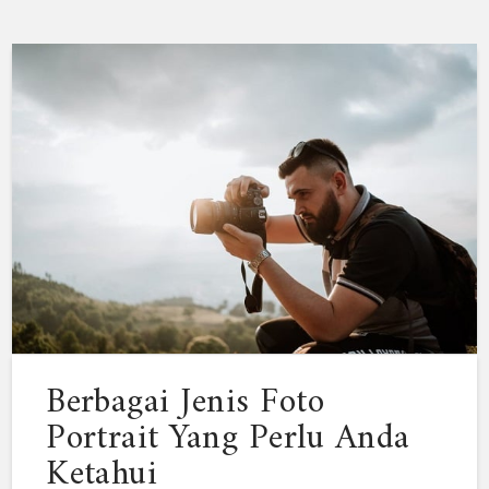
Berbagai Jenis Foto
Portrait Yang Perlu Anda
Ketahui