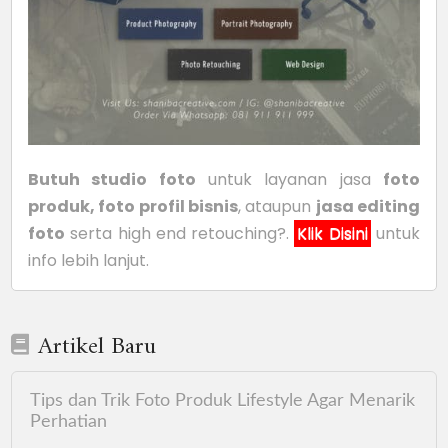
Butuh studio foto
untuk layanan jasa
foto
produk, foto profil bisnis
, ataupun
jasa editing
foto
serta high end retouching?.
Klik Disini
untuk
info lebih lanjut.
Artikel Baru
Tips dan Trik Foto Produk Lifestyle Agar Menarik
Perhatian