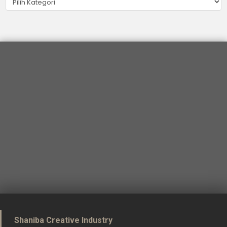
Shaniba Creative Industry