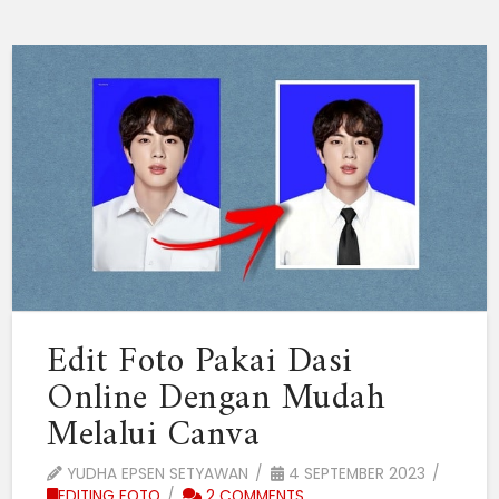
Edit Foto Pakai Dasi
Online Dengan Mudah
Melalui Canva
YUDHA EPSEN SETYAWAN
4 SEPTEMBER 2023
EDITING FOTO
2 COMMENTS