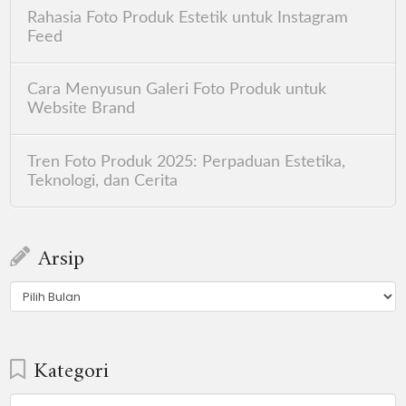
Rahasia Foto Produk Estetik untuk Instagram
Feed
Cara Menyusun Galeri Foto Produk untuk
Website Brand
Tren Foto Produk 2025: Perpaduan Estetika,
Teknologi, dan Cerita
Arsip
Arsip
Kategori
Kategori