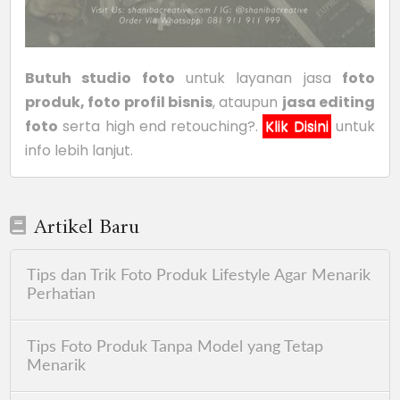
Butuh studio foto
untuk layanan jasa
foto
produk, foto profil bisnis
, ataupun
jasa editing
foto
serta high end retouching?.
Klik Disini
untuk
info lebih lanjut.
Artikel Baru
Tips dan Trik Foto Produk Lifestyle Agar Menarik
Perhatian
Tips Foto Produk Tanpa Model yang Tetap
Menarik