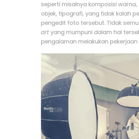
seperti misalnya komposisi warna,
objek, tipografi, yang tidak kalah 
pengedit foto tersebut. Tidak se
art
yang mumpuni dalam hal tersebu
pengalaman melakukan pekerjaan t