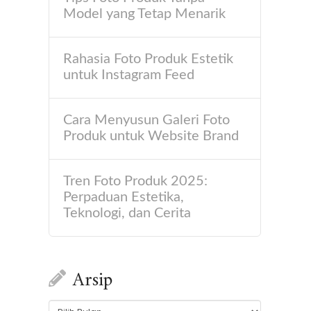
Model yang Tetap Menarik
Rahasia Foto Produk Estetik
untuk Instagram Feed
Cara Menyusun Galeri Foto
Produk untuk Website Brand
Tren Foto Produk 2025:
Perpaduan Estetika,
Teknologi, dan Cerita
Arsip
Arsip