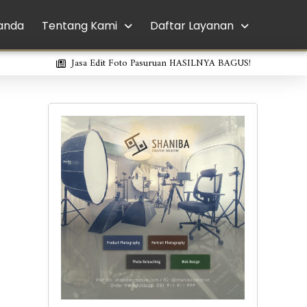
anda
Tentang Kami
Daftar Layanan
Jasa Edit Foto Pasuruan HASILNYA BAGUS!