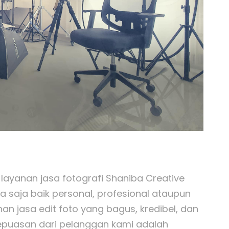
 layanan jasa fotografi Shaniba Creative
a saja baik personal, profesional ataupun
 jasa edit foto yang bagus, kredibel, dan
Kepuasan dari pelanggan kami adalah