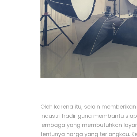
Oleh karena itu, selain memberikan
Industri hadir guna membantu siap
lembaga yang membutuhkan layanan
tentunya harga yang terjangkau. 