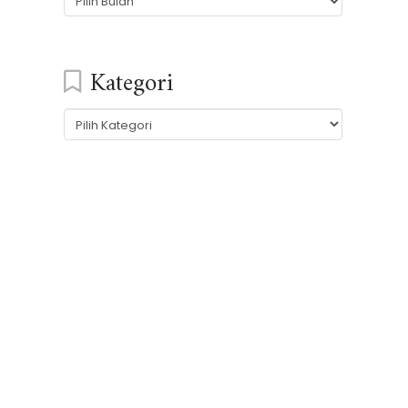
Kategori
Kategori