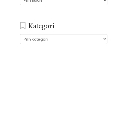
Kategori
Kategori