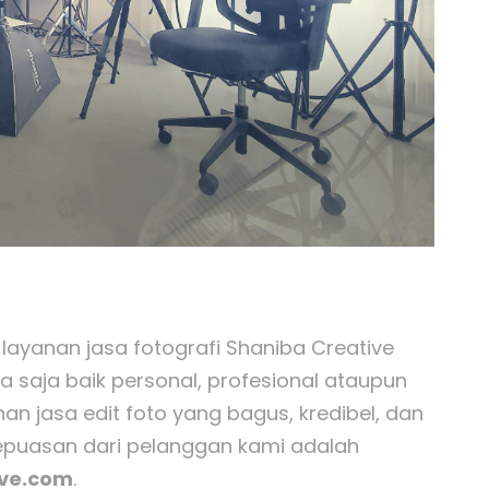
 layanan jasa fotografi Shaniba Creative
a saja baik personal, profesional ataupun
 jasa edit foto yang bagus, kredibel, dan
Kepuasan dari pelanggan kami adalah
ive.com
.