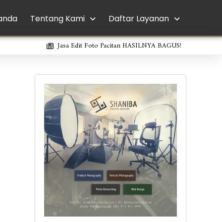
anda
Tentang Kami
Daftar Layanan
Jasa Edit Foto Pacitan HASILNYA BAGUS!