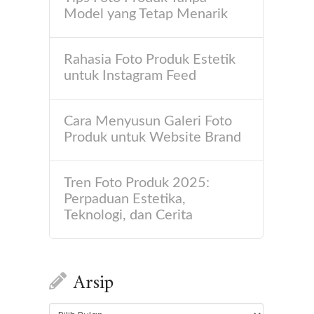
Model yang Tetap Menarik
Rahasia Foto Produk Estetik
untuk Instagram Feed
Cara Menyusun Galeri Foto
Produk untuk Website Brand
Tren Foto Produk 2025:
Perpaduan Estetika,
Teknologi, dan Cerita
Arsip
Arsip