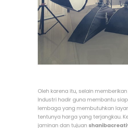
Oleh karena itu, selain memberikan
Industri hadir guna membantu siap
lembaga yang membutuhkan layanan
tentunya harga yang terjangkau. 
jaminan dan tujuan
shanibacreat