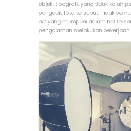
objek, tipografi, yang tidak kalah 
pengedit foto tersebut. Tidak se
art
yang mumpuni dalam hal tersebu
pengalaman melakukan pekerjaan t