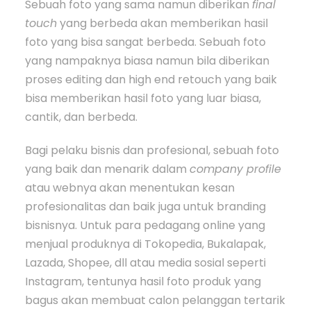
Sebuah foto yang sama namun diberikan
final
touch
yang berbeda akan memberikan hasil
foto yang bisa sangat berbeda. Sebuah foto
yang nampaknya biasa namun bila diberikan
proses editing dan high end retouch yang baik
bisa memberikan hasil foto yang luar biasa,
cantik, dan berbeda.
Bagi pelaku bisnis dan profesional, sebuah foto
yang baik dan menarik dalam
company profile
atau webnya akan menentukan kesan
profesionalitas dan baik juga untuk branding
bisnisnya. Untuk para pedagang online yang
menjual produknya di Tokopedia, Bukalapak,
Lazada, Shopee, dll atau media sosial seperti
Instagram, tentunya hasil foto produk yang
bagus akan membuat calon pelanggan tertarik