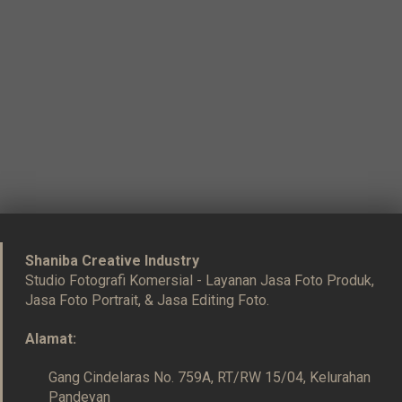
Shaniba Creative Industry
Studio Fotografi Komersial - Layanan Jasa Foto Produk,
Jasa Foto Portrait, & Jasa Editing Foto.
Alamat:
Gang Cindelaras No. 759A, RT/RW 15/04, Kelurahan
Pandeyan