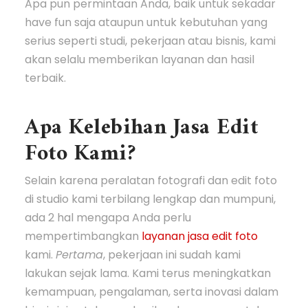
Apa pun permintaan Anda, baik untuk sekadar
have fun saja ataupun untuk kebutuhan yang
serius seperti studi, pekerjaan atau bisnis, kami
akan selalu memberikan layanan dan hasil
terbaik.
Apa Kelebihan Jasa Edit
Foto Kami?
Selain karena peralatan fotografi dan edit foto
di studio kami terbilang lengkap dan mumpuni,
ada 2 hal mengapa Anda perlu
mempertimbangkan
layanan jasa edit foto
kami.
Pertama
, pekerjaan ini sudah kami
lakukan sejak lama. Kami terus meningkatkan
kemampuan, pengalaman, serta inovasi dalam