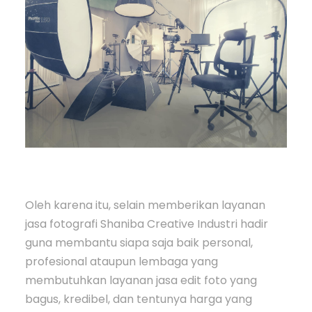
Oleh karena itu, selain memberikan layanan
jasa fotografi Shaniba Creative Industri hadir
guna membantu siapa saja baik personal,
profesional ataupun lembaga yang
membutuhkan layanan jasa edit foto yang
bagus, kredibel, dan tentunya harga yang