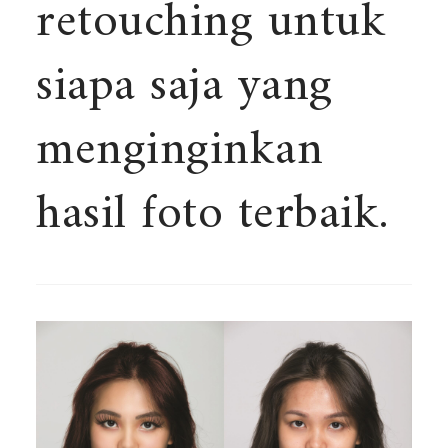
retouching untuk
siapa saja yang
menginginkan
hasil foto terbaik.