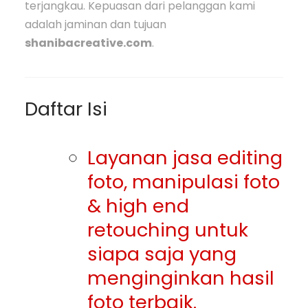
terjangkau. Kepuasan dari pelanggan kami
adalah jaminan dan tujuan
shanibacreative.com
.
Daftar Isi
Layanan jasa editing
foto, manipulasi foto
& high end
retouching untuk
siapa saja yang
menginginkan hasil
foto terbaik.