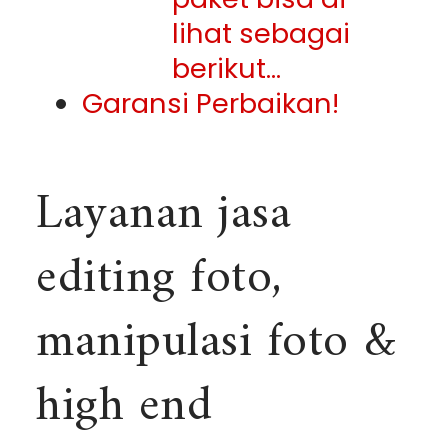
lihat sebagai
berikut…
Garansi Perbaikan!
Layanan jasa
editing foto,
manipulasi foto &
high end