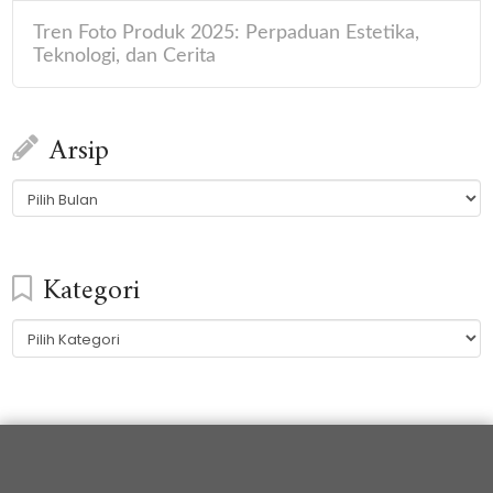
Tren Foto Produk 2025: Perpaduan Estetika,
Teknologi, dan Cerita
Arsip
Arsip
Kategori
Kategori