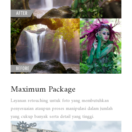
Maximum Package
Layanan retouching untuk foto yang membutuhkan
penyesuaian ataupun proses manipulasi dalam jumlah
yang cukup banyak serta detail yang tinggi.