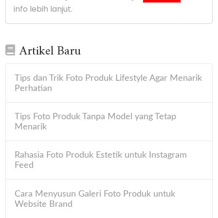
info lebih lanjut.
Artikel Baru
Tips dan Trik Foto Produk Lifestyle Agar Menarik
Perhatian
Tips Foto Produk Tanpa Model yang Tetap
Menarik
Rahasia Foto Produk Estetik untuk Instagram
Feed
Cara Menyusun Galeri Foto Produk untuk
Website Brand