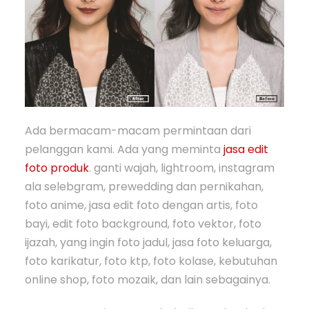
Ada bermacam-macam permintaan dari
pelanggan kami. Ada yang meminta
jasa edit
foto produk
. ganti wajah, lightroom, instagram
ala selebgram, prewedding dan pernikahan,
foto anime, jasa edit foto dengan artis, foto
bayi, edit foto background, foto vektor, foto
ijazah, yang ingin foto jadul, jasa foto keluarga,
foto karikatur, foto ktp, foto kolase, kebutuhan
online shop, foto mozaik, dan lain sebagainya.