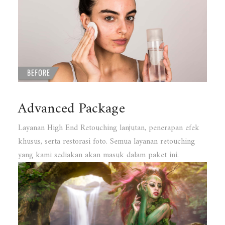
Advanced Package
Layanan High End Retouching lanjutan, penerapan efek
khusus, serta restorasi foto. Semua layanan retouching
yang kami sediakan akan masuk dalam paket ini.