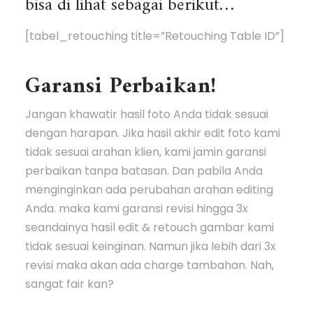
bisa di lihat sebagai berikut…
[tabel_retouching title=”Retouching Table ID”]
Garansi Perbaikan!
Jangan khawatir hasil foto Anda tidak sesuai
dengan harapan. Jika hasil akhir edit foto kami
tidak sesuai arahan klien, kami jamin garansi
perbaikan tanpa batasan. Dan pabila Anda
menginginkan ada perubahan arahan editing
Anda. maka kami garansi revisi hingga 3x
seandainya hasil edit & retouch gambar kami
tidak sesuai keinginan. Namun jika lebih dari 3x
revisi maka akan ada charge tambahan. Nah,
sangat fair kan?