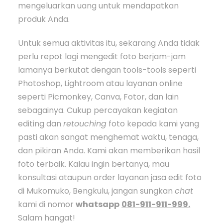
mengeluarkan uang untuk mendapatkan
produk Anda.
Untuk semua aktivitas itu, sekarang Anda tidak
perlu repot lagi mengedit foto berjam-jam
lamanya berkutat dengan tools-tools seperti
Photoshop, Lightroom atau layanan online
seperti Picmonkey, Canva, Fotor, dan lain
sebagainya. Cukup percayakan kegiatan
editing dan
retouching
foto kepada kami yang
pasti akan sangat menghemat waktu, tenaga,
dan pikiran Anda. Kami akan memberikan hasil
foto terbaik. Kalau ingin bertanya, mau
konsultasi ataupun order layanan jasa edit foto
di Mukomuko, Bengkulu, jangan sungkan
chat
kami di nomor
whatsapp
081-911-911-999.
Salam hangat!