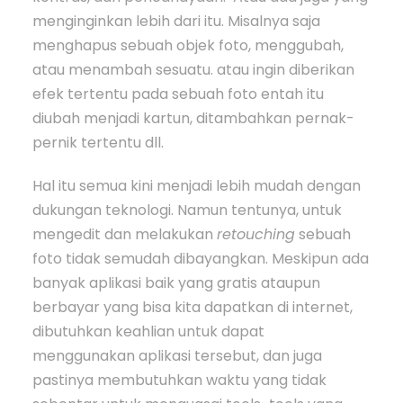
menginginkan lebih dari itu. Misalnya saja
menghapus sebuah objek foto, menggubah,
atau menambah sesuatu. atau ingin diberikan
efek tertentu pada sebuah foto entah itu
diubah menjadi kartun, ditambahkan pernak-
pernik tertentu dll.
Hal itu semua kini menjadi lebih mudah dengan
dukungan teknologi. Namun tentunya, untuk
mengedit dan melakukan
retouching
sebuah
foto tidak semudah dibayangkan. Meskipun ada
banyak aplikasi baik yang gratis ataupun
berbayar yang bisa kita dapatkan di internet,
dibutuhkan keahlian untuk dapat
menggunakan aplikasi tersebut, dan juga
pastinya membutuhkan waktu yang tidak