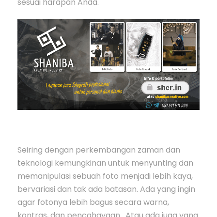
sesuai harapan Anda.
Seiring dengan perkembangan zaman dan
teknologi kemungkinan untuk menyunting dan
memanipulasi sebuah foto menjadi lebih kaya,
bervariasi dan tak ada batasan. Ada yang ingin
agar fotonya lebih bagus secara warna,
kontras, dan pencahayaan. Atau ada juga yang