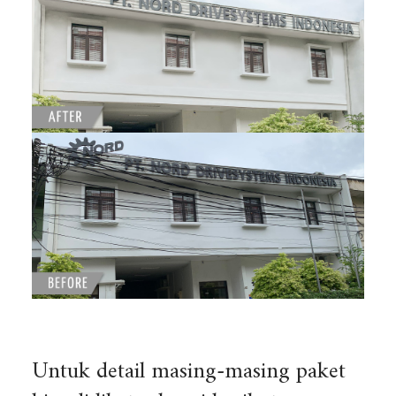
Untuk detail masing-masing paket