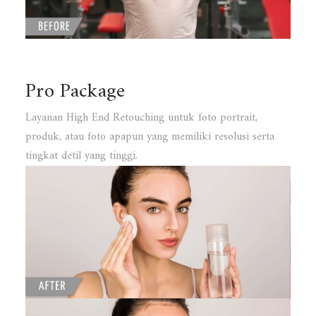
Pro Package
Layanan High End Retouching untuk foto portrait,
produk, atau foto apapun yang memiliki resolusi serta
tingkat detil yang tinggi.