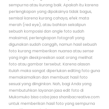
sempurna atau kurang baik. Apakah itu karena
perlengkapan yang dipakainya tidak bagus,
semisal karena kurang cahaya, efek mata
merah (red eye), atau bahkan sekalipun
sebuah komposisi dan angle foto sudah
maksimal, perlengkapan fotografi yang
digunakan sudah canggih, namun hasil sebuah
foto kurang memberikan nuansa atau
sense
yang ingin dieskpresikan saat orang melihat
foto atau gambar tersebut. Karena alasan
itulah maka sangat diperlukan editing foto guna
memaksimalkan dan membuat hasil foto
sesuai yang diinginkan. Nah, bagi Anda yang
membutuhkan layanan jasa edit foto di
Mukomuko bisa coba jasa shanibacreative.com
untuk memberikan hasil foto yang sempurna