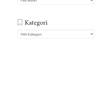
Kategori
Kategori