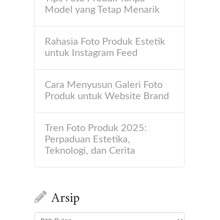
Model yang Tetap Menarik
Rahasia Foto Produk Estetik
untuk Instagram Feed
Cara Menyusun Galeri Foto
Produk untuk Website Brand
Tren Foto Produk 2025:
Perpaduan Estetika,
Teknologi, dan Cerita
Arsip
Arsip