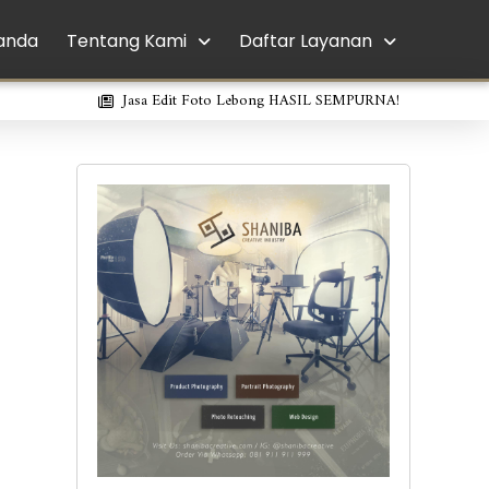
anda
Tentang Kami
Daftar Layanan
Jasa Edit Foto Lebong HASIL SEMPURNA!