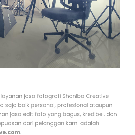
 layanan jasa fotografi Shaniba Creative
a saja baik personal, profesional ataupun
 jasa edit foto yang bagus, kredibel, dan
Kepuasan dari pelanggan kami adalah
ive.com
.