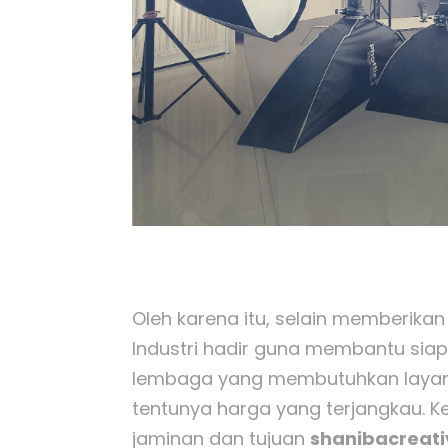
Oleh karena itu, selain memberikan
Industri hadir guna membantu siap
lembaga yang membutuhkan layanan
tentunya harga yang terjangkau. 
jaminan dan tujuan
shanibacreat