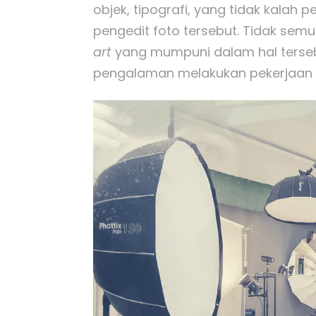
objek, tipografi, yang tidak kalah 
pengedit foto tersebut. Tidak se
art
yang mumpuni dalam hal tersebu
pengalaman melakukan pekerjaan t