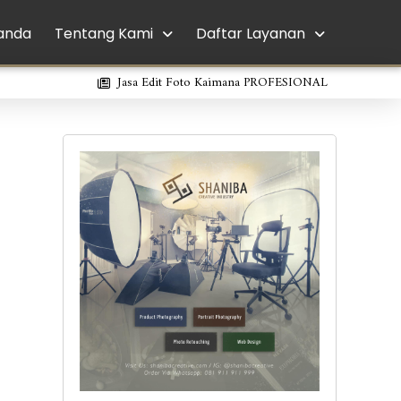
anda
Tentang Kami
Daftar Layanan
Jasa Edit Foto Kaimana PROFESIONAL