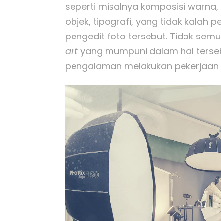
seperti misalnya komposisi warna,
objek, tipografi, yang tidak kalah 
pengedit foto tersebut. Tidak se
art
yang mumpuni dalam hal tersebu
pengalaman melakukan pekerjaan t