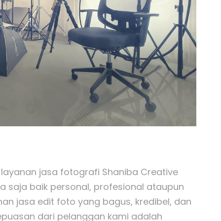
 layanan jasa fotografi Shaniba Creative
a saja baik personal, profesional ataupun
 jasa edit foto yang bagus, kredibel, dan
Kepuasan dari pelanggan kami adalah