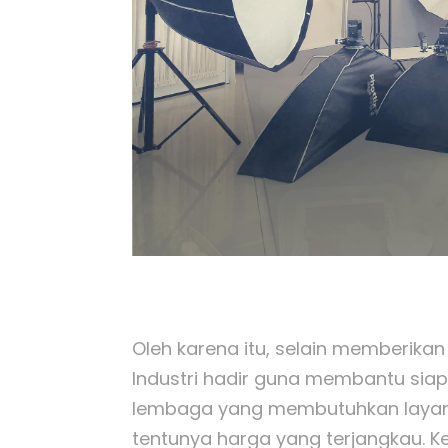
Oleh karena itu, selain memberikan
Industri hadir guna membantu siap
lembaga yang membutuhkan layanan
tentunya harga yang terjangkau. 