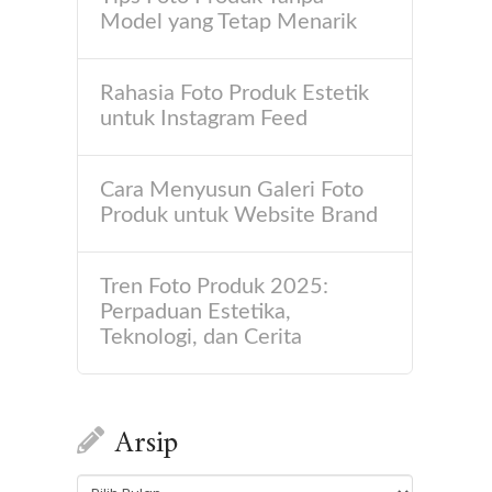
Model yang Tetap Menarik
Rahasia Foto Produk Estetik
untuk Instagram Feed
Cara Menyusun Galeri Foto
Produk untuk Website Brand
Tren Foto Produk 2025:
Perpaduan Estetika,
Teknologi, dan Cerita
Arsip
Arsip