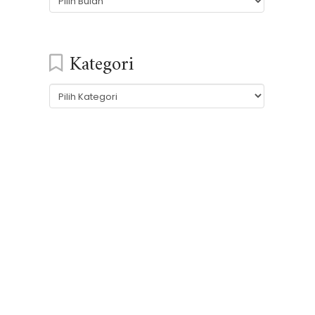
Kategori
Kategori