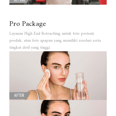
Pro Package
Layanan High End Retouching untuk foto portrait,
produk, atau foto apapun yang memiliki resolusi serta
tingkat detil yang tinggi.