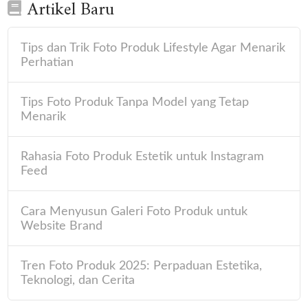
Artikel Baru
Tips dan Trik Foto Produk Lifestyle Agar Menarik
Perhatian
Tips Foto Produk Tanpa Model yang Tetap
Menarik
Rahasia Foto Produk Estetik untuk Instagram
Feed
Cara Menyusun Galeri Foto Produk untuk
Website Brand
Tren Foto Produk 2025: Perpaduan Estetika,
Teknologi, dan Cerita