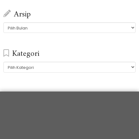
Arsip
Arsip
Kategori
Kategori