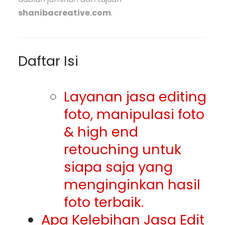
shanibacreative.com
.
Daftar Isi
Layanan jasa editing
foto, manipulasi foto
& high end
retouching untuk
siapa saja yang
menginginkan hasil
foto terbaik.
Apa Kelebihan Jasa Edit