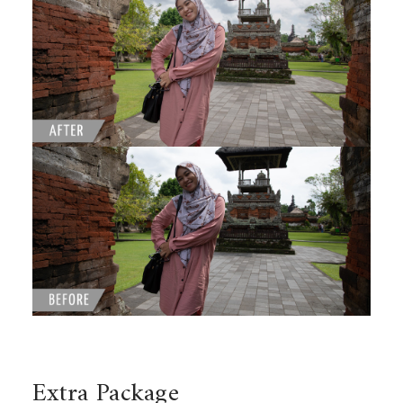
Extra Package