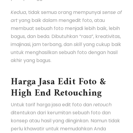
Kedua
, tidak semua orang mempunyai
sense of
art
yang baik dalam mengedit foto, atau
membuat sebuah foto menjadi lebih baik, lebih
bagus, dan beda. Dibutuhkan “rasa”, kreativitas,
imajinasi, jam terbang, dan
skill
yang cukup baik
untuk menghasilkan sebuah foto dengan hasil
akhir yang bagus.
Harga Jasa Edit Foto &
High End Retouching
Untuk tarif harga jasa edit foto dan
retouch
ditentukan dari kerumitan sebuah foto dan
konsep atau hasil yang diinginkan. Namun tidak
perlu khawatir untuk memudahkan Anda