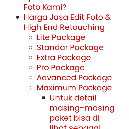
Foto Kami?
Harga Jasa Edit Foto &
High End Retouching
Lite Package
Standar Package
Extra Package
Pro Package
Advanced Package
Maximum Package
Untuk detail
masing-masing
paket bisa di
lihat sebagai