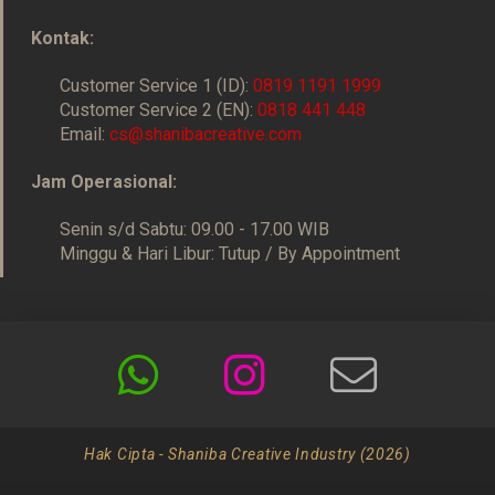
Kontak:
Customer Service 1 (ID):
0819 1191 1999
Customer Service 2 (EN):
0818 441 448
Email:
cs@shanibacreative.com
Jam Operasional:
Senin s/d Sabtu: 09.00 - 17.00 WIB
Minggu & Hari Libur: Tutup / By Appointment
Hak Cipta - Shaniba Creative Industry (2026)