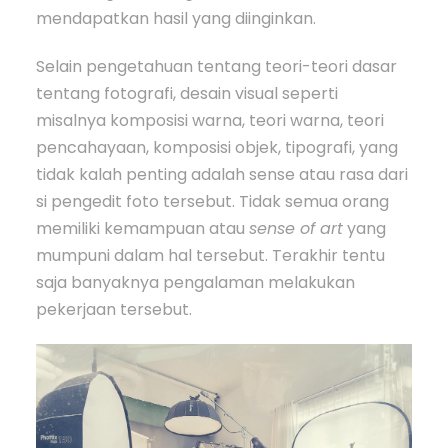
mendapatkan hasil yang diinginkan.
Selain pengetahuan tentang teori-teori dasar
tentang fotografi, desain visual seperti
misalnya komposisi warna, teori warna, teori
pencahayaan, komposisi objek, tipografi, yang
tidak kalah penting adalah sense atau rasa dari
si pengedit foto tersebut. Tidak semua orang
memiliki kemampuan atau
sense of art
yang
mumpuni dalam hal tersebut. Terakhir tentu
saja banyaknya pengalaman melakukan
pekerjaan tersebut.