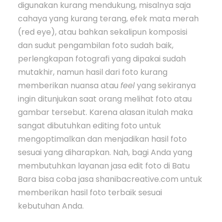
digunakan kurang mendukung, misalnya saja
cahaya yang kurang terang, efek mata merah
(red eye), atau bahkan sekalipun komposisi
dan sudut pengambilan foto sudah baik,
perlengkapan fotografi yang dipakai sudah
mutakhir, namun hasil dari foto kurang
memberikan nuansa atau
feel
yang sekiranya
ingin ditunjukan saat orang melihat foto atau
gambar tersebut. Karena alasan itulah maka
sangat dibutuhkan editing foto untuk
mengoptimalkan dan menjadikan hasil foto
sesuai yang diharapkan. Nah, bagi Anda yang
membutuhkan layanan jasa edit foto di Batu
Bara bisa coba jasa shanibacreative.com untuk
memberikan hasil foto terbaik sesuai
kebutuhan Anda.