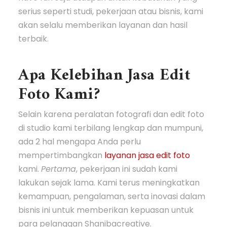
serius seperti studi, pekerjaan atau bisnis, kami
akan selalu memberikan layanan dan hasil
terbaik.
Apa Kelebihan Jasa Edit
Foto Kami?
Selain karena peralatan fotografi dan edit foto
di studio kami terbilang lengkap dan mumpuni,
ada 2 hal mengapa Anda perlu
mempertimbangkan
layanan jasa edit foto
kami.
Pertama
, pekerjaan ini sudah kami
lakukan sejak lama. Kami terus meningkatkan
kemampuan, pengalaman, serta inovasi dalam
bisnis ini untuk memberikan kepuasan untuk
para pelanggan Shanibacreative.