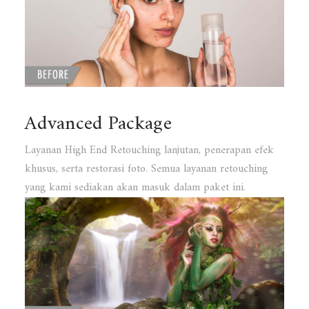
Advanced Package
Layanan High End Retouching lanjutan, penerapan efek
khusus, serta restorasi foto. Semua layanan retouching
yang kami sediakan akan masuk dalam paket ini.