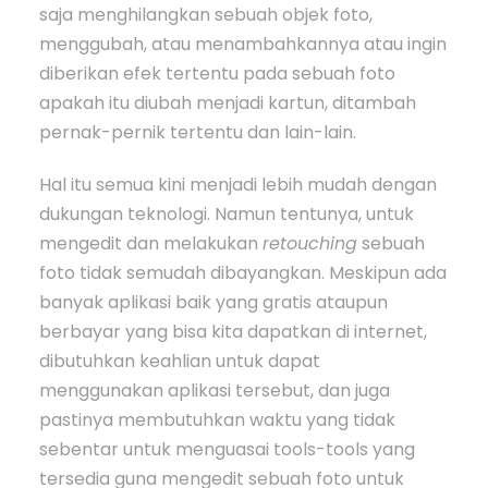
saja menghilangkan sebuah objek foto,
menggubah, atau menambahkannya atau ingin
diberikan efek tertentu pada sebuah foto
apakah itu diubah menjadi kartun, ditambah
pernak-pernik tertentu dan lain-lain.
Hal itu semua kini menjadi lebih mudah dengan
dukungan teknologi. Namun tentunya, untuk
mengedit dan melakukan
retouching
sebuah
foto tidak semudah dibayangkan. Meskipun ada
banyak aplikasi baik yang gratis ataupun
berbayar yang bisa kita dapatkan di internet,
dibutuhkan keahlian untuk dapat
menggunakan aplikasi tersebut, dan juga
pastinya membutuhkan waktu yang tidak
sebentar untuk menguasai tools-tools yang
tersedia guna mengedit sebuah foto untuk