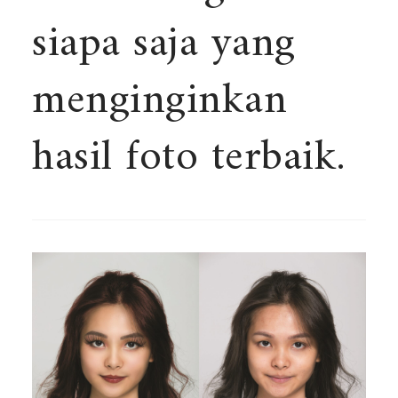
siapa saja yang
menginginkan
hasil foto terbaik.