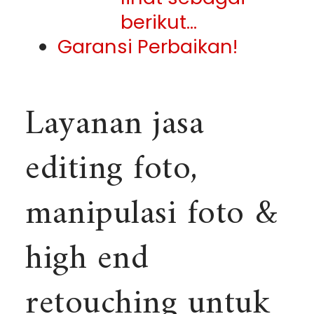
berikut…
Garansi Perbaikan!
Layanan jasa
editing foto,
manipulasi foto &
high end
retouching untuk