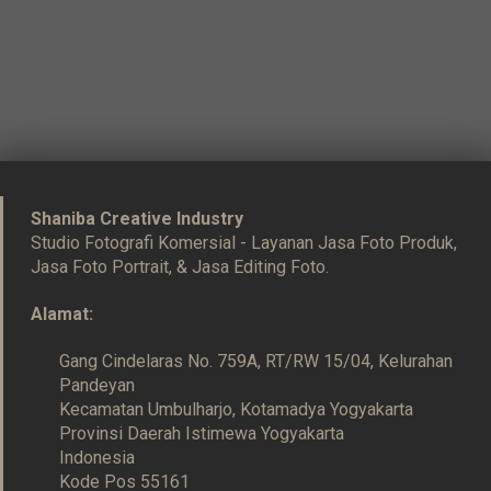
Shaniba Creative Industry
Studio Fotografi Komersial - Layanan Jasa Foto Produk,
Jasa Foto Portrait, & Jasa Editing Foto.
Alamat:
Gang Cindelaras No. 759A, RT/RW 15/04, Kelurahan
Pandeyan
Kecamatan Umbulharjo, Kotamadya Yogyakarta
Provinsi Daerah Istimewa Yogyakarta
Indonesia
Kode Pos 55161