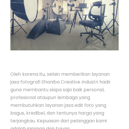
Oleh karena itu, selain memberikan layanan
jasa fotografi Shaniba Creative Industri hadir
guna membantu siapa saja baik personal,
profesional ataupun lembaga yang
membutuhkan layanan jasa edit foto yang
bagus, kredibel, dan tentunya harga yang
terjangkau. Kepuasan dari pelanggan kami
adalah jaminan dan tujuan