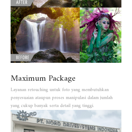
Maximum Package
Layanan retouching untuk foto yang membutuhkan
penyesuaian ataupun proses manipulasi dalam jumlah
yang cukup banyak serta detail yang tinggi.