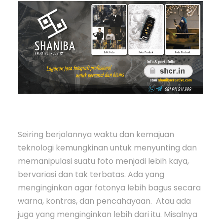
Seiring berjalannya waktu dan kemajuan
teknologi kemungkinan untuk menyunting dan
memanipulasi suatu foto menjadi lebih kaya,
bervariasi dan tak terbatas. Ada yang
menginginkan agar fotonya lebih bagus secara
warna, kontras, dan pencahayaan. Atau ada
juga yang menginginkan lebih dari itu. Misalnya