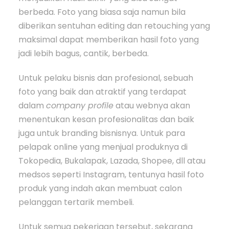
berbeda. Foto yang biasa saja namun bila
diberikan sentuhan editing dan retouching yang
maksimal dapat memberikan hasil foto yang
jadi lebih bagus, cantik, berbeda.
Untuk pelaku bisnis dan profesional, sebuah
foto yang baik dan atraktif yang terdapat
dalam
company profile
atau webnya akan
menentukan kesan profesionalitas dan baik
juga untuk branding bisnisnya. Untuk para
pelapak online yang menjual produknya di
Tokopedia, Bukalapak, Lazada, Shopee, dll atau
medsos seperti Instagram, tentunya hasil foto
produk yang indah akan membuat calon
pelanggan tertarik membeli.
Untuk semua pekerjaan tersebut, sekarang