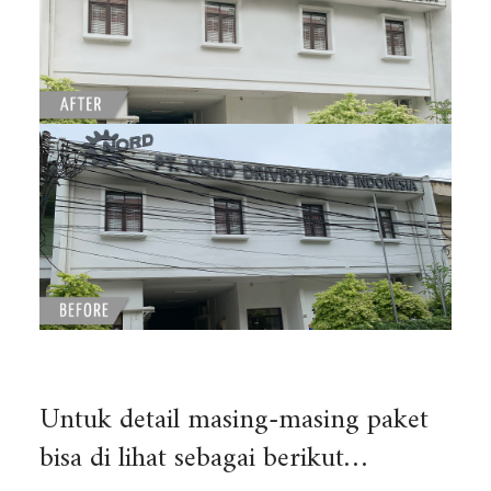
Untuk detail masing-masing paket
bisa di lihat sebagai berikut…