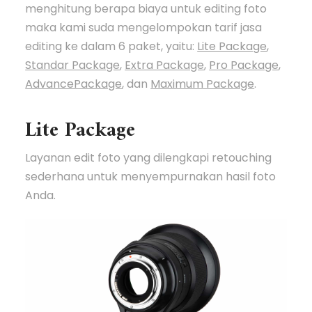
menghitung berapa biaya untuk editing foto
maka kami suda mengelompokan tarif jasa
editing ke dalam 6 paket, yaitu:
Lite Package
,
Standar Package
,
Extra Package
,
Pro Package
,
AdvancePackage
, dan
Maximum Package
.
Lite Package
Layanan edit foto yang dilengkapi retouching
sederhana untuk menyempurnakan hasil foto
Anda.