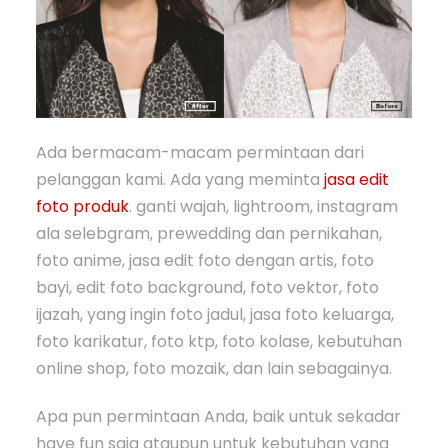
Ada bermacam-macam permintaan dari
pelanggan kami. Ada yang meminta
jasa edit
foto produk
. ganti wajah, lightroom, instagram
ala selebgram, prewedding dan pernikahan,
foto anime, jasa edit foto dengan artis, foto
bayi, edit foto background, foto vektor, foto
ijazah, yang ingin foto jadul, jasa foto keluarga,
foto karikatur, foto ktp, foto kolase, kebutuhan
online shop, foto mozaik, dan lain sebagainya.
Apa pun permintaan Anda, baik untuk sekadar
have fun saja ataupun untuk kebutuhan yang