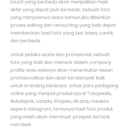
touch
yang berbeda akan menjadikan hasil
akhir yang dapat jauh berbeda. Sebuah foto
yang nampaknya biasa namun jika diberikan
proses editing dan retouching yang baik dapat
memberikan hasil foto yang luar biasa, cantik,
dan berbeda.
Untuk pelaku usaha dan profesional, sebuah
foto yang baik dan menarik dalam
company
profile
atau webnya akan menentukan kesan
profesionalitas dan akan berdampak baik
untuk branding bisnisnya. Untuk para pedagang
online yang menjual produknya di Tokopedia,
Bukalapak, Lazada, Shopee, dll atau medsos
seperti Instagram, tentunya hasil foto produk
yang indah akan membuat prospek tertarik
membeli.