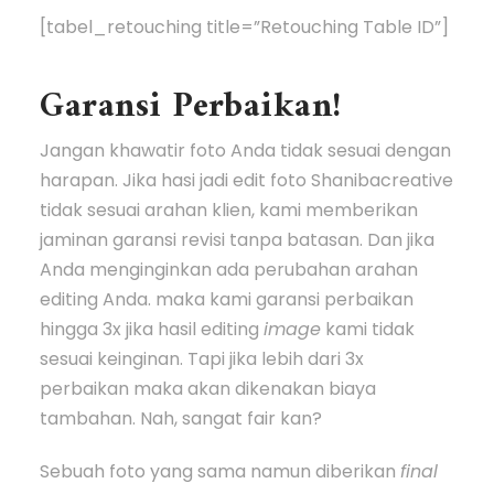
[tabel_retouching title=”Retouching Table ID”]
Garansi Perbaikan!
Jangan khawatir foto Anda tidak sesuai dengan
harapan. Jika hasi jadi edit foto Shanibacreative
tidak sesuai arahan klien, kami memberikan
jaminan garansi revisi tanpa batasan. Dan jika
Anda menginginkan ada perubahan arahan
editing Anda. maka kami garansi perbaikan
hingga 3x jika hasil editing
image
kami tidak
sesuai keinginan. Tapi jika lebih dari 3x
perbaikan maka akan dikenakan biaya
tambahan. Nah, sangat fair kan?
Sebuah foto yang sama namun diberikan
final