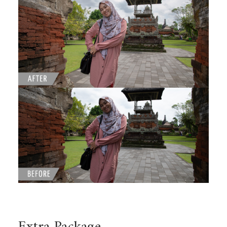
Extra Package