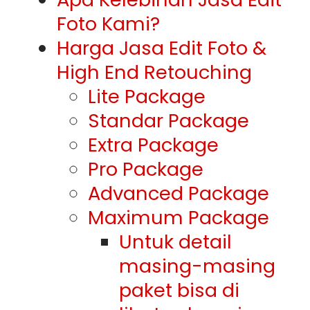
Foto Kami?
Harga Jasa Edit Foto &
High End Retouching
Lite Package
Standar Package
Extra Package
Pro Package
Advanced Package
Maximum Package
Untuk detail
masing-masing
paket bisa di