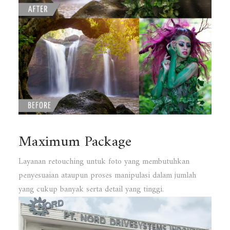
Maximum Package
Layanan retouching untuk foto yang membutuhkan
penyesuaian ataupun proses manipulasi dalam jumlah
yang cukup banyak serta detail yang tinggi.