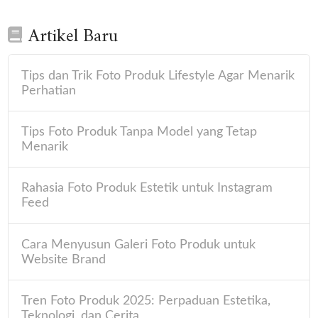
Artikel Baru
Tips dan Trik Foto Produk Lifestyle Agar Menarik
Perhatian
Tips Foto Produk Tanpa Model yang Tetap
Menarik
Rahasia Foto Produk Estetik untuk Instagram
Feed
Cara Menyusun Galeri Foto Produk untuk
Website Brand
Tren Foto Produk 2025: Perpaduan Estetika,
Teknologi, dan Cerita