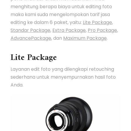
menghitung berapa biaya untuk editing foto
maka kami suda mengelompokan tarif jasa
editing ke dalam 6 paket, yaitu:
Lite Package
,
Standar Package
,
Extra Package
,
Pro Package
,
AdvancePackage
, dan
Maximum Package
.
Lite Package
Layanan edit foto yang dilengkapi retouching
sederhana untuk menyempurnakan hasil foto
Anda.