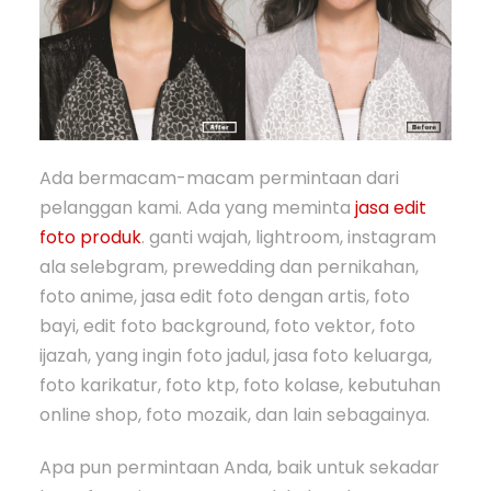
Ada bermacam-macam permintaan dari
pelanggan kami. Ada yang meminta
jasa edit
foto produk
. ganti wajah, lightroom, instagram
ala selebgram, prewedding dan pernikahan,
foto anime, jasa edit foto dengan artis, foto
bayi, edit foto background, foto vektor, foto
ijazah, yang ingin foto jadul, jasa foto keluarga,
foto karikatur, foto ktp, foto kolase, kebutuhan
online shop, foto mozaik, dan lain sebagainya.
Apa pun permintaan Anda, baik untuk sekadar