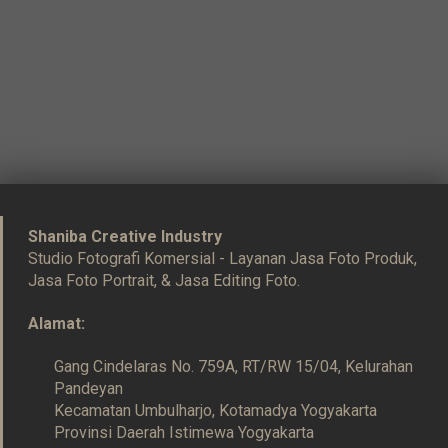
Shaniba Creative Industry
Studio Fotografi Komersial - Layanan Jasa Foto Produk,
Jasa Foto Portrait, & Jasa Editing Foto.
Alamat:
Gang Cindelaras No. 759A, RT/RW 15/04, Kelurahan
Pandeyan
Kecamatan Umbulharjo, Kotamadya Yogyakarta
Provinsi Daerah Istimewa Yogyakarta