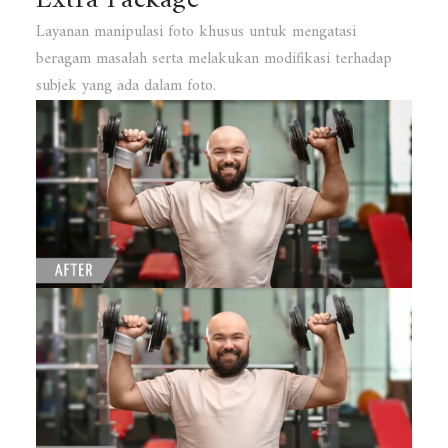
Layanan manipulasi foto khusus untuk mengatasi
beragam masalah serta melakukan modifikasi terhadap
subjek yang ada dalam foto.