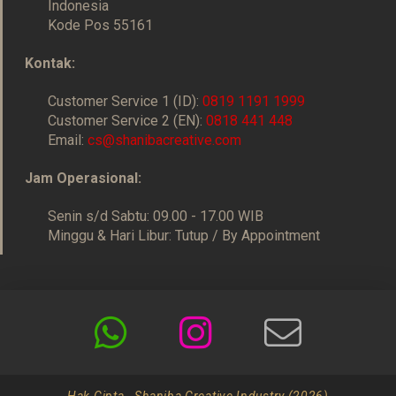
Indonesia
Kode Pos 55161
Kontak:
Customer Service 1 (ID):
0819 1191 1999
Customer Service 2 (EN):
0818 441 448
Email:
cs@shanibacreative.com
Jam Operasional:
Senin s/d Sabtu: 09.00 - 17.00 WIB
Minggu & Hari Libur: Tutup / By Appointment