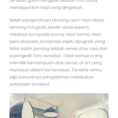
tersedia guna mengedit sebuah foto untuk
mendapatkan hasil yang diinginkan.
Selain pengetahuan tentang teori-teori dasar
tentang fotografi, desain visual seperti
misalnya komposisi warna, teori warna, teori
pencahayaan, komposisi objek, tipografi, yang
tidak kalah penting adalah sense atau rasa dari
si pengedit foto tersebut. Tidak semua orang
memiliki kemampuan atau
sense of art
yang
mumpuni dalam hal tersebut. Terakhir tentu
saja banyaknya pengalaman melakukan
pekerjaan tersebut.