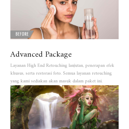
Advanced Package
Layanan High End Retouching lanjutan, penerapan efek
khusus, serta restorasi foto. Semua layanan retouching
yang kami sediakan akan masuk dalam paket ini.