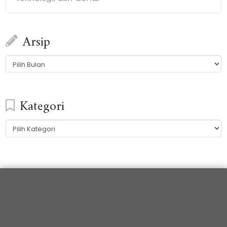
Arsip
Arsip
Kategori
Kategori