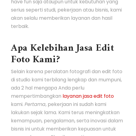
have fun saja ataupun untuk kebutuhan yang
serius seperti studi, pekerjaan atau bisnis, kami
akan selalu memberikan layanan dan hasil
terbaik.
Apa Kelebihan Jasa Edit
Foto Kami?
Selain karena peralatan fotografi dan edit foto
di studio kami terbilang lengkap dan mumpuni,
ada 2 hal mengapa Anda perlu
mempertimbangkan
layanan jasa edit foto
kami.
Pertama
, pekerjaan ini sudah kami
lakukan sejak lama. Kami terus meningkatkan
kemampuan, pengalaman, serta inovasi dalam
bisnis ini untuk memberikan kepuasan untuk