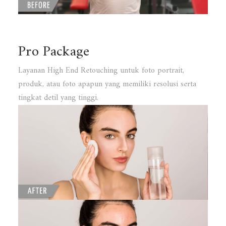
Pro Package
Layanan High End Retouching untuk foto portrait,
produk, atau foto apapun yang memiliki resolusi serta
tingkat detil yang tinggi.