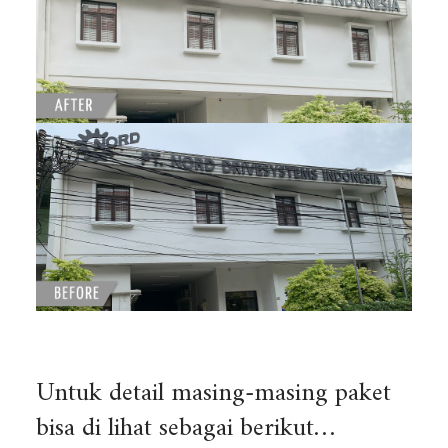
Untuk detail masing-masing paket
bisa di lihat sebagai berikut…