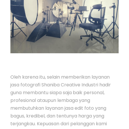
Oleh karena itu, selain memberikan layanan
jasa fotografi Shaniba Creative Industri hadir
guna membantu siapa saja baik personal,
profesional ataupun lembaga yang
membutuhkan layanan jasa edit foto yang
bagus, kredibel, dan tentunya harga yang
terjangkau. Kepuasan dari pelanggan kami