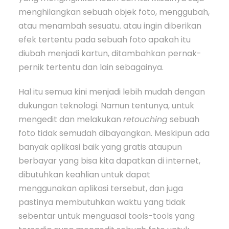
menghilangkan sebuah objek foto, menggubah,
atau menambah sesuatu. atau ingin diberikan
efek tertentu pada sebuah foto apakah itu
diubah menjadi kartun, ditambahkan pernak-
pernik tertentu dan lain sebagainya.
Hal itu semua kini menjadi lebih mudah dengan
dukungan teknologi. Namun tentunya, untuk
mengedit dan melakukan
retouching
sebuah
foto tidak semudah dibayangkan. Meskipun ada
banyak aplikasi baik yang gratis ataupun
berbayar yang bisa kita dapatkan di internet,
dibutuhkan keahlian untuk dapat
menggunakan aplikasi tersebut, dan juga
pastinya membutuhkan waktu yang tidak
sebentar untuk menguasai tools-tools yang