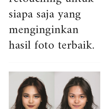
siapa saja yang
menginginkan
hasil foto terbaik.