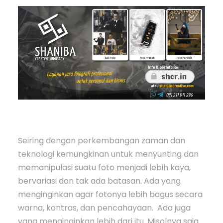
Seiring dengan perkembangan zaman dan
teknologi kemungkinan untuk menyunting dan
memanipulasi suatu foto menjadi lebih kaya,
bervariasi dan tak ada batasan. Ada yang
menginginkan agar fotonya lebih bagus secara
warna, kontras, dan pencahayaan. Ada juga
yang menginginkan lebih dari itu. Misalnya saja