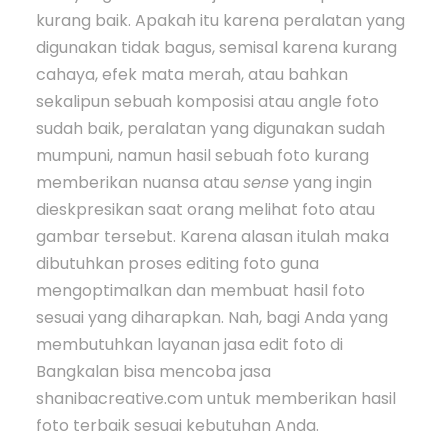
kurang baik. Apakah itu karena peralatan yang
digunakan tidak bagus, semisal karena kurang
cahaya, efek mata merah, atau bahkan
sekalipun sebuah komposisi atau angle foto
sudah baik, peralatan yang digunakan sudah
mumpuni, namun hasil sebuah foto kurang
memberikan nuansa atau
sense
yang ingin
dieskpresikan saat orang melihat foto atau
gambar tersebut. Karena alasan itulah maka
dibutuhkan proses editing foto guna
mengoptimalkan dan membuat hasil foto
sesuai yang diharapkan. Nah, bagi Anda yang
membutuhkan layanan jasa edit foto di
Bangkalan bisa mencoba jasa
shanibacreative.com untuk memberikan hasil
foto terbaik sesuai kebutuhan Anda.