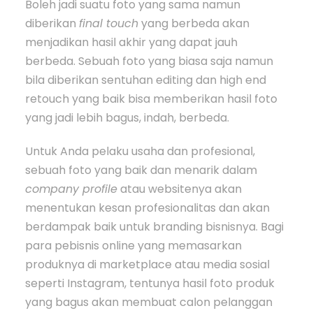
Boleh jadi suatu foto yang sama namun
diberikan
final touch
yang berbeda akan
menjadikan hasil akhir yang dapat jauh
berbeda. Sebuah foto yang biasa saja namun
bila diberikan sentuhan editing dan high end
retouch yang baik bisa memberikan hasil foto
yang jadi lebih bagus, indah, berbeda.
Untuk Anda pelaku usaha dan profesional,
sebuah foto yang baik dan menarik dalam
company profile
atau websitenya akan
menentukan kesan profesionalitas dan akan
berdampak baik untuk branding bisnisnya. Bagi
para pebisnis online yang memasarkan
produknya di marketplace atau media sosial
seperti Instagram, tentunya hasil foto produk
yang bagus akan membuat calon pelanggan