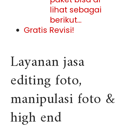
lihat sebagai
berikut…
Gratis Revisi!
Layanan jasa
editing foto,
manipulasi foto &
high end