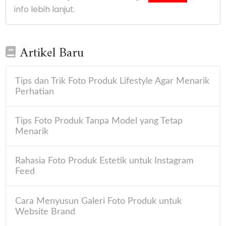
info lebih lanjut.
Artikel Baru
Tips dan Trik Foto Produk Lifestyle Agar Menarik
Perhatian
Tips Foto Produk Tanpa Model yang Tetap
Menarik
Rahasia Foto Produk Estetik untuk Instagram
Feed
Cara Menyusun Galeri Foto Produk untuk
Website Brand