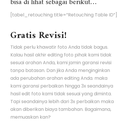
bisa di lihat sebagai berikut…
[tabel_retouching title=”Retouching Table ID”]
Gratis Revisi!
Tidak perlu khawatir foto Anda tidak bagus.
Kalau hasil akhir editing foto pihak kami tidak
sesuai arahan Anda, kami jamin garansi revisi
tanpa batasan. Dan jika Anda menginginkan
ada perubahan arahan editing Anda. maka
kami garansi perbaikan hingga 3x seandainya
hasil edit foto kami tidak sesuai yang diminta.
Tapi seandainya lebih dari 3x perbaikan maka
akan diberikan biaya tambahan. Bagaimana,
memuaskan kan?