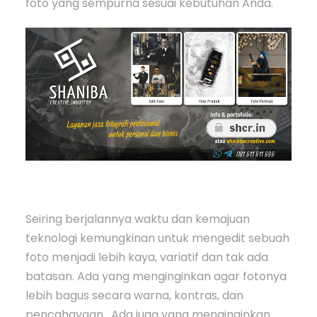
foto yang sempurna sesuai kebutuhan Anda.
Seiring berjalannya waktu dan kemajuan
teknologi kemungkinan untuk mengedit sebuah
foto menjadi lebih kaya, variatif dan tak ada
batasan. Ada yang menginginkan agar fotonya
lebih bagus secara warna, kontras, dan
pencahayaan. Ada juga yang menginginkan