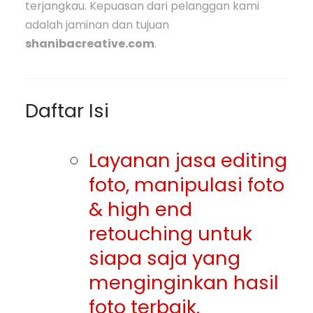
terjangkau. Kepuasan dari pelanggan kami
adalah jaminan dan tujuan
shanibacreative.com
.
Daftar Isi
Layanan jasa editing
foto, manipulasi foto
& high end
retouching untuk
siapa saja yang
menginginkan hasil
foto terbaik.