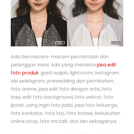
Ada bermacam-macam permintaan dari
pelanggan kami. Ada yang meminta
jasa edit
foto produk
. ganti wajah, lightroom, instagram
ala selebgram, prewedding dan pernikahan,
foto anime, jasa edit foto dengan artis, foto
bayi, edit foto background, foto vektor, foto
ijazah, yang ingin foto jadul, jasa foto keluarga,
foto karikatur, foto ktp, foto kolase, kebutuhan
online shop, foto mozaik, dan lain sebagainya.