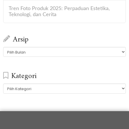
Tren Foto Produk 2025: Perpaduan Estetika,
Teknologi, dan Cerita
Arsip
Arsip
Kategori
Kategori