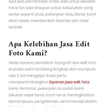
Apa pun permintaan Anda, baik untuk sekadar
have fun saja ataupun untuk kebutuhan yang
serius seperti studi, pekerjaan atau bisnis, kami
akan selalu memberikan layanan dan hasil
terbaik.
Apa Kelebihan Jasa Edit
Foto Kami?
Selain karena peralatan fotografi dan edit foto
di studio kami terbilang lengkap dan mumpuni,
ada 2 hal mengapa Anda perlu
mempertimbangkan
layanan jasa edit foto
kami.
Pertama
, pekerjaan ini sudah kami
lakukan sejak lama. Kami terus meningkatkan
kemampuan, pengalaman, serta inovasi dalam