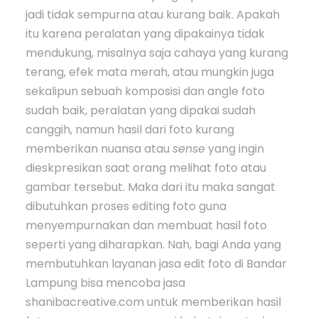
jadi tidak sempurna atau kurang baik. Apakah
itu karena peralatan yang dipakainya tidak
mendukung, misalnya saja cahaya yang kurang
terang, efek mata merah, atau mungkin juga
sekalipun sebuah komposisi dan angle foto
sudah baik, peralatan yang dipakai sudah
canggih, namun hasil dari foto kurang
memberikan nuansa atau
sense
yang ingin
dieskpresikan saat orang melihat foto atau
gambar tersebut. Maka dari itu maka sangat
dibutuhkan proses editing foto guna
menyempurnakan dan membuat hasil foto
seperti yang diharapkan. Nah, bagi Anda yang
membutuhkan layanan jasa edit foto di Bandar
Lampung bisa mencoba jasa
shanibacreative.com untuk memberikan hasil