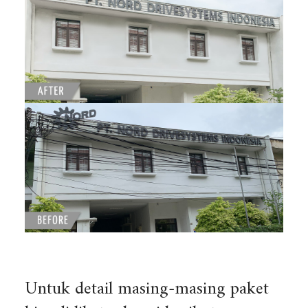
Untuk detail masing-masing paket