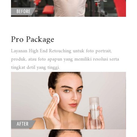
Pro Package
Layanan High End Retouching untuk foto portrait,
produk, atau foto apapun yang memiliki resolusi serta
tingkat detil yang tinggi.