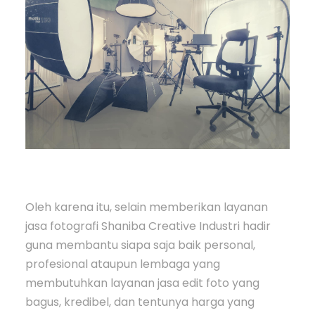
Oleh karena itu, selain memberikan layanan
jasa fotografi Shaniba Creative Industri hadir
guna membantu siapa saja baik personal,
profesional ataupun lembaga yang
membutuhkan layanan jasa edit foto yang
bagus, kredibel, dan tentunya harga yang