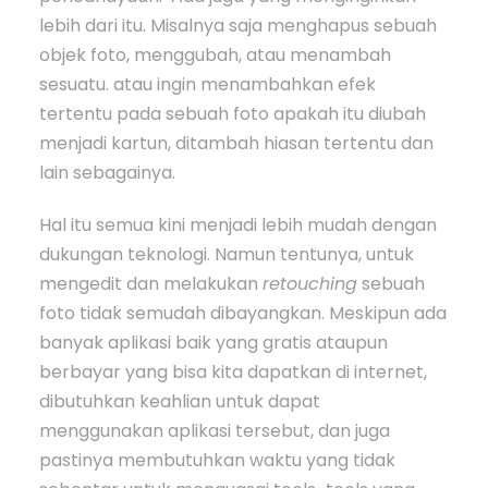
lebih dari itu. Misalnya saja menghapus sebuah
objek foto, menggubah, atau menambah
sesuatu. atau ingin menambahkan efek
tertentu pada sebuah foto apakah itu diubah
menjadi kartun, ditambah hiasan tertentu dan
lain sebagainya.
Hal itu semua kini menjadi lebih mudah dengan
dukungan teknologi. Namun tentunya, untuk
mengedit dan melakukan
retouching
sebuah
foto tidak semudah dibayangkan. Meskipun ada
banyak aplikasi baik yang gratis ataupun
berbayar yang bisa kita dapatkan di internet,
dibutuhkan keahlian untuk dapat
menggunakan aplikasi tersebut, dan juga
pastinya membutuhkan waktu yang tidak