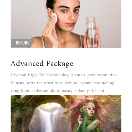
Advanced Package
Layanan High End Retouching lanjutan, penerapan efek
khusus, serta restorasi foto. Semua layanan retouching
yang kami sediakan akan masuk dalam paket ini.