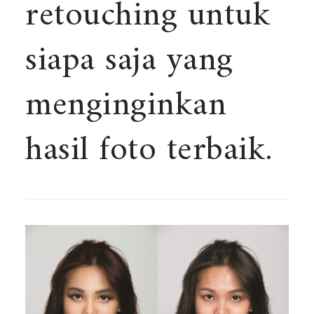
retouching untuk
siapa saja yang
menginginkan
hasil foto terbaik.