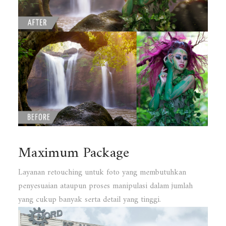
Maximum Package
Layanan retouching untuk foto yang membutuhkan
penyesuaian ataupun proses manipulasi dalam jumlah
yang cukup banyak serta detail yang tinggi.