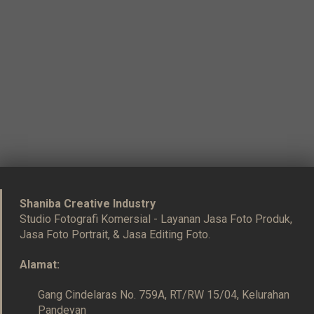
Shaniba Creative Industry
Studio Fotografi Komersial - Layanan Jasa Foto Produk,
Jasa Foto Portrait, & Jasa Editing Foto.
Alamat:
Gang Cindelaras No. 759A, RT/RW 15/04, Kelurahan
Pandeyan