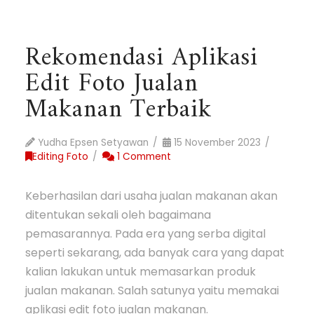
Rekomendasi Aplikasi
Edit Foto Jualan
Makanan Terbaik
Yudha Epsen Setyawan
15 November 2023
Editing Foto
1 Comment
Keberhasilan dari usaha jualan makanan akan
ditentukan sekali oleh bagaimana
pemasarannya. Pada era yang serba digital
seperti sekarang, ada banyak cara yang dapat
kalian lakukan untuk memasarkan produk
jualan makanan. Salah satunya yaitu memakai
aplikasi edit foto jualan makanan.