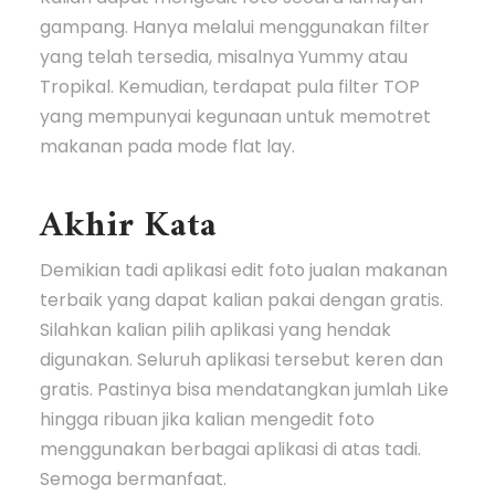
gampang. Hanya melalui menggunakan filter
yang telah tersedia, misalnya Yummy atau
Tropikal. Kemudian, terdapat pula filter TOP
yang mempunyai kegunaan untuk memotret
makanan pada mode flat lay.
Akhir Kata
Demikian tadi aplikasi edit foto jualan makanan
terbaik yang dapat kalian pakai dengan gratis.
Silahkan kalian pilih aplikasi yang hendak
digunakan. Seluruh aplikasi tersebut keren dan
gratis. Pastinya bisa mendatangkan jumlah Like
hingga ribuan jika kalian mengedit foto
menggunakan berbagai aplikasi di atas tadi.
Semoga bermanfaat.