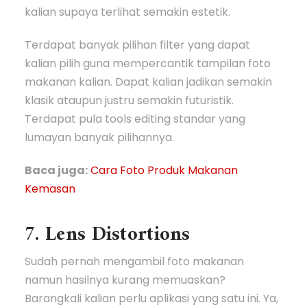
kalian supaya terlihat semakin estetik.
Terdapat banyak pilihan filter yang dapat
kalian pilih guna mempercantik tampilan foto
makanan kalian. Dapat kalian jadikan semakin
klasik ataupun justru semakin futuristik.
Terdapat pula tools editing standar yang
lumayan banyak pilihannya.
Baca juga:
Cara Foto Produk Makanan
Kemasan
7. Lens Distortions
Sudah pernah mengambil foto makanan
namun hasilnya kurang memuaskan?
Barangkali kalian perlu aplikasi yang satu ini. Ya,