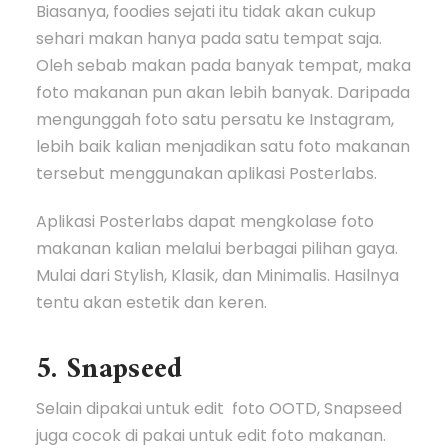
Biasanya, foodies sejati itu tidak akan cukup
sehari makan hanya pada satu tempat saja.
Oleh sebab makan pada banyak tempat, maka
foto makanan pun akan lebih banyak. Daripada
mengunggah foto satu persatu ke Instagram,
lebih baik kalian menjadikan satu foto makanan
tersebut menggunakan aplikasi Posterlabs.
Aplikasi Posterlabs dapat mengkolase foto
makanan kalian melalui berbagai pilihan gaya.
Mulai dari Stylish, Klasik, dan Minimalis. Hasilnya
tentu akan estetik dan keren.
5. Snapseed
Selain dipakai untuk edit foto OOTD, Snapseed
juga cocok di pakai untuk edit foto makanan.