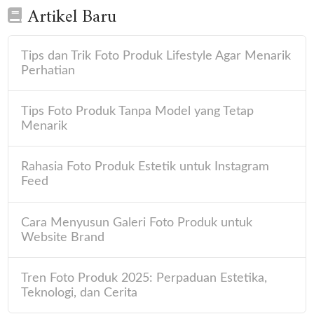
Artikel Baru
Tips dan Trik Foto Produk Lifestyle Agar Menarik
Perhatian
Tips Foto Produk Tanpa Model yang Tetap
Menarik
Rahasia Foto Produk Estetik untuk Instagram
Feed
Cara Menyusun Galeri Foto Produk untuk
Website Brand
Tren Foto Produk 2025: Perpaduan Estetika,
Teknologi, dan Cerita