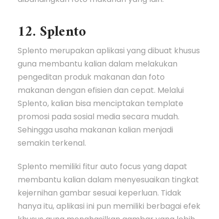
12. Splento
Splento merupakan aplikasi yang dibuat khusus
guna membantu kalian dalam melakukan
pengeditan produk makanan dan foto
makanan dengan efisien dan cepat. Melalui
Splento, kalian bisa menciptakan template
promosi pada sosial media secara mudah.
Sehingga usaha makanan kalian menjadi
semakin terkenal.
Splento memiliki fitur auto focus yang dapat
membantu kalian dalam menyesuaikan tingkat
kejernihan gambar sesuai keperluan. Tidak
hanya itu, aplikasi ini pun memiliki berbagai efek