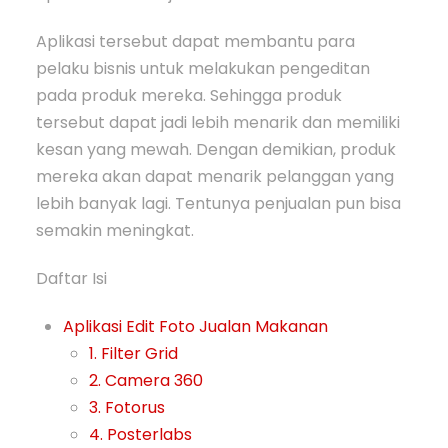
Aplikasi tersebut dapat membantu para
pelaku bisnis untuk melakukan pengeditan
pada produk mereka. Sehingga produk
tersebut dapat jadi lebih menarik dan memiliki
kesan yang mewah. Dengan demikian, produk
mereka akan dapat menarik pelanggan yang
lebih banyak lagi. Tentunya penjualan pun bisa
semakin meningkat.
Daftar Isi
Aplikasi Edit Foto Jualan Makanan
1. Filter Grid
2. Camera 360
3. Fotorus
4. Posterlabs