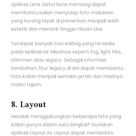
aplikasi Lens Distortions memang dapat
membantu kalian menyulap foto makanan
yang kurang layak di pamerkan menjadi lebih
estetik dan menarik hingga ribuan Like.
Terdapat banyak tool editing yang tersedia
pada aplikasi ini. Misalnya seperti fog, light hits,
shimmer atau legacy. Sebagai informasi
tambahan, fitur legacy di sini dapat membantu
foto kalian menjadi semakin jernih dan hasilnya
makin tajam.
8. Layout
Hendak menggabungkan beberapa foto yang
kalian punya dalam satu bingkai? Gunakan
aplikasi Layout ini. Layout dapat membantu