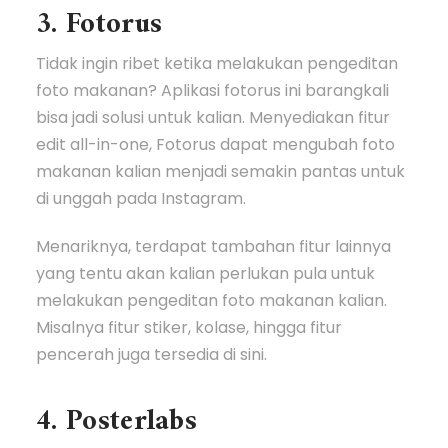
3. Fotorus
Tidak ingin ribet ketika melakukan pengeditan
foto makanan? Aplikasi fotorus ini barangkali
bisa jadi solusi untuk kalian. Menyediakan fitur
edit all-in-one, Fotorus dapat mengubah foto
makanan kalian menjadi semakin pantas untuk
di unggah pada Instagram.
Menariknya, terdapat tambahan fitur lainnya
yang tentu akan kalian perlukan pula untuk
melakukan pengeditan foto makanan kalian.
Misalnya fitur stiker, kolase, hingga fitur
pencerah juga tersedia di sini.
4. Posterlabs