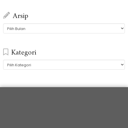
Arsip
Arsip
Kategori
Kategori