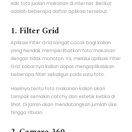
edit foto jualan makanan di internet. Berikut
adalah beberapa daftar aplikasi tersebut.
1. Filter Grid
Aplikasi Filter Grid sangat cocok bagi kalian
yang hendak memperlihatkan foto makanan
dengan tidak monoton. Ya, melalui aplikasi Filter
Grid kabarnya kalian dapat mengaplikasikan
beberapa filter sekaligus pada satu foto.
Hasilnya tentu foto makanan kalian akan
tampak semakin catchy dan estetik ketika di
lihat. Di jamin akan mendatangkan jumlah Like
hingga ribuan.