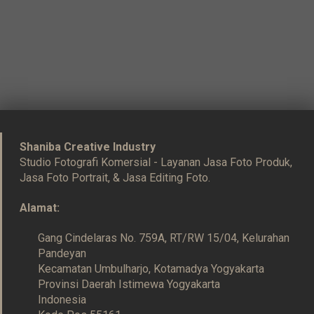
Shaniba Creative Industry
Studio Fotografi Komersial - Layanan Jasa Foto Produk,
Jasa Foto Portrait, & Jasa Editing Foto.
Alamat:
Gang Cindelaras No. 759A, RT/RW 15/04, Kelurahan
Pandeyan
Kecamatan Umbulharjo, Kotamadya Yogyakarta
Provinsi Daerah Istimewa Yogyakarta
Indonesia