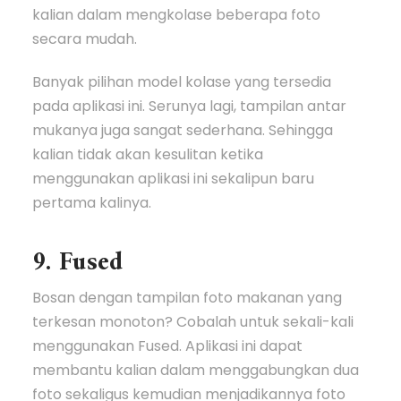
kalian dalam mengkolase beberapa foto
secara mudah.
Banyak pilihan model kolase yang tersedia
pada aplikasi ini. Serunya lagi, tampilan antar
mukanya juga sangat sederhana. Sehingga
kalian tidak akan kesulitan ketika
menggunakan aplikasi ini sekalipun baru
pertama kalinya.
9. Fused
Bosan dengan tampilan foto makanan yang
terkesan monoton? Cobalah untuk sekali-kali
menggunakan Fused. Aplikasi ini dapat
membantu kalian dalam menggabungkan dua
foto sekaligus kemudian menjadikannya foto