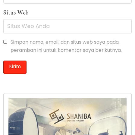
Situs Web
Simpan nama, email, dan situs web saya pada
peramban ini untuk komentar saya berikutnya.