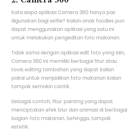
2. Camera 360
Kata siapa aplikasi Camera 360 hanya pas
digunakan bagi selfie? Kalian anak foodies pun
dapat menggunakan aplikasi yang satu ini
untuk melakukan pengeditan foto makanan.
Tidak sama dengan aplikasi edit foto yang lain,
Camera 360 ini memiliki berbagai fitur atau
tools editing tambahan yang dapat kalian
pakai untuk menjadikan foto makanan kalian
tampak semakin cantik.
Sebagai contoh, fitur painting yang dapat
menciptakan efek blur dan animasi di berbagai
bagian foto makanan. Sehingga, tampak
estetik.