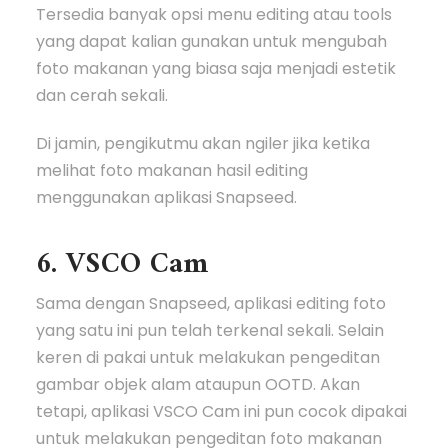
Tersedia banyak opsi menu editing atau tools
yang dapat kalian gunakan untuk mengubah
foto makanan yang biasa saja menjadi estetik
dan cerah sekali.
Di jamin, pengikutmu akan ngiler jika ketika
melihat foto makanan hasil editing
menggunakan aplikasi Snapseed.
6. VSCO Cam
Sama dengan Snapseed, aplikasi editing foto
yang satu ini pun telah terkenal sekali. Selain
keren di pakai untuk melakukan pengeditan
gambar objek alam ataupun OOTD. Akan
tetapi, aplikasi VSCO Cam ini pun cocok dipakai
untuk melakukan pengeditan foto makanan