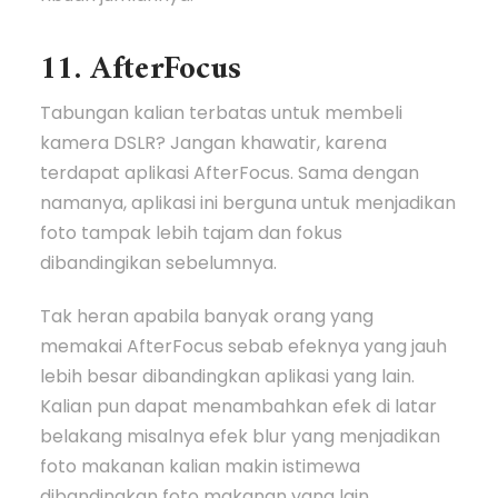
11. AfterFocus
Tabungan kalian terbatas untuk membeli
kamera DSLR? Jangan khawatir, karena
terdapat aplikasi AfterFocus. Sama dengan
namanya, aplikasi ini berguna untuk menjadikan
foto tampak lebih tajam dan fokus
dibandingikan sebelumnya.
Tak heran apabila banyak orang yang
memakai AfterFocus sebab efeknya yang jauh
lebih besar dibandingkan aplikasi yang lain.
Kalian pun dapat menambahkan efek di latar
belakang misalnya efek blur yang menjadikan
foto makanan kalian makin istimewa
dibandingkan foto makanan yang lain.