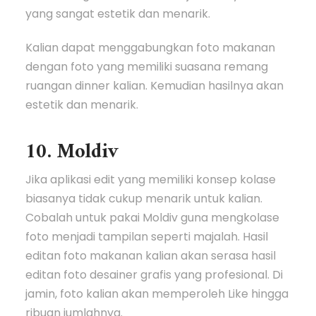
yang sangat estetik dan menarik.
Kalian dapat menggabungkan foto makanan
dengan foto yang memiliki suasana remang
ruangan dinner kalian. Kemudian hasilnya akan
estetik dan menarik.
10. Moldiv
Jika aplikasi edit yang memiliki konsep kolase
biasanya tidak cukup menarik untuk kalian.
Cobalah untuk pakai Moldiv guna mengkolase
foto menjadi tampilan seperti majalah. Hasil
editan foto makanan kalian akan serasa hasil
editan foto desainer grafis yang profesional. Di
jamin, foto kalian akan memperoleh Like hingga
ribuan jumlahnya.