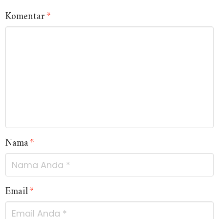
Komentar
*
Nama
*
Email
*