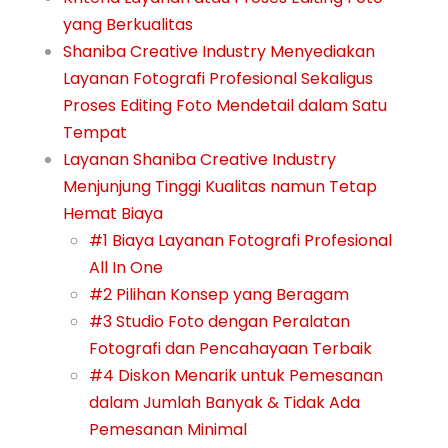
yang Berkualitas
Shaniba Creative Industry Menyediakan
Layanan Fotografi Profesional Sekaligus
Proses Editing Foto Mendetail dalam Satu
Tempat
Layanan Shaniba Creative Industry
Menjunjung Tinggi Kualitas namun Tetap
Hemat Biaya
#1 Biaya Layanan Fotografi Profesional
All In One
#2 Pilihan Konsep yang Beragam
#3 Studio Foto dengan Peralatan
Fotografi dan Pencahayaan Terbaik
#4 Diskon Menarik untuk Pemesanan
dalam Jumlah Banyak & Tidak Ada
Pemesanan Minimal