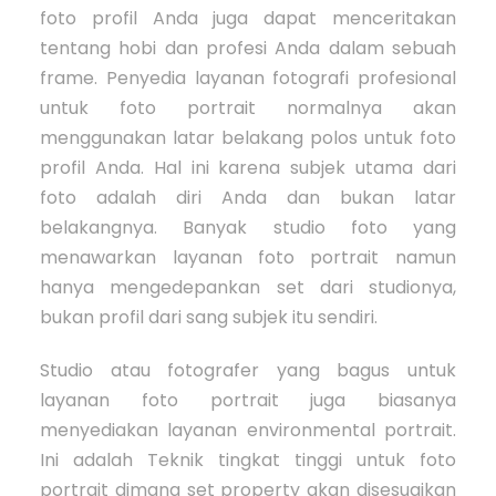
foto profil Anda juga dapat menceritakan
tentang hobi dan profesi Anda dalam sebuah
frame. Penyedia layanan fotografi profesional
untuk foto portrait normalnya akan
menggunakan latar belakang polos untuk foto
profil Anda. Hal ini karena subjek utama dari
foto adalah diri Anda dan bukan latar
belakangnya. Banyak studio foto yang
menawarkan layanan foto portrait namun
hanya mengedepankan set dari studionya,
bukan profil dari sang subjek itu sendiri.
Studio atau fotografer yang bagus untuk
layanan foto portrait juga biasanya
menyediakan layanan environmental portrait.
Ini adalah Teknik tingkat tinggi untuk foto
portrait dimana set property akan disesuaikan