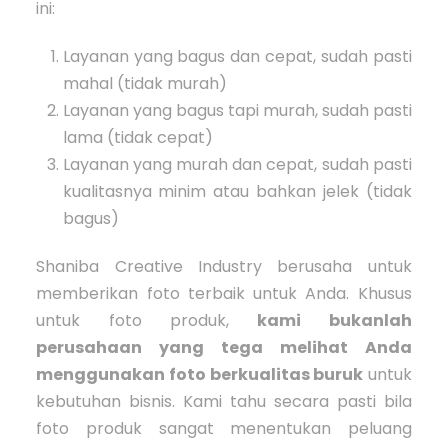
ini:
Layanan yang bagus dan cepat, sudah pasti
mahal (tidak murah)
Layanan yang bagus tapi murah, sudah pasti
lama (tidak cepat)
Layanan yang murah dan cepat, sudah pasti
kualitasnya minim atau bahkan jelek (tidak
bagus)
Shaniba Creative Industry berusaha untuk
memberikan foto terbaik untuk Anda. Khusus
untuk foto produk,
kami bukanlah
perusahaan yang tega melihat Anda
menggunakan foto berkualitas buruk
untuk
kebutuhan bisnis. Kami tahu secara pasti bila
foto produk sangat menentukan peluang