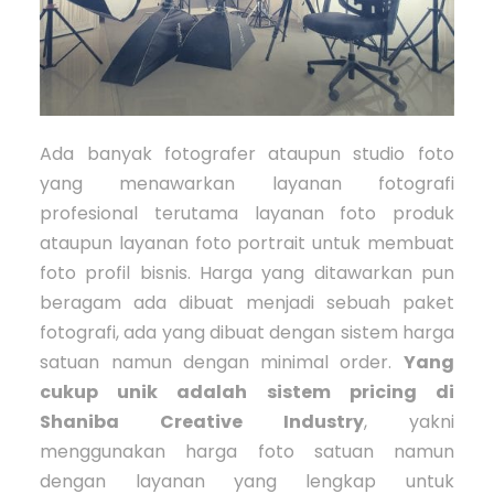
Ada banyak fotografer ataupun studio foto
yang menawarkan layanan fotografi
profesional terutama layanan foto produk
ataupun layanan foto portrait untuk membuat
foto profil bisnis. Harga yang ditawarkan pun
beragam ada dibuat menjadi sebuah paket
fotografi, ada yang dibuat dengan sistem harga
satuan namun dengan minimal order.
Yang
cukup unik adalah sistem pricing di
Shaniba Creative Industry
, yakni
menggunakan harga foto satuan namun
dengan layanan yang lengkap untuk