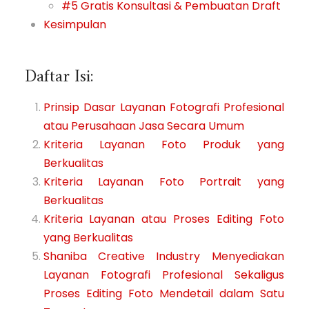
#5 Gratis Konsultasi & Pembuatan Draft
Kesimpulan
Daftar Isi:
Prinsip Dasar Layanan Fotografi Profesional
atau Perusahaan Jasa Secara Umum
Kriteria Layanan Foto Produk yang
Berkualitas
Kriteria Layanan Foto Portrait yang
Berkualitas
Kriteria Layanan atau Proses Editing Foto
yang Berkualitas
Shaniba Creative Industry Menyediakan
Layanan Fotografi Profesional Sekaligus
Proses Editing Foto Mendetail dalam Satu