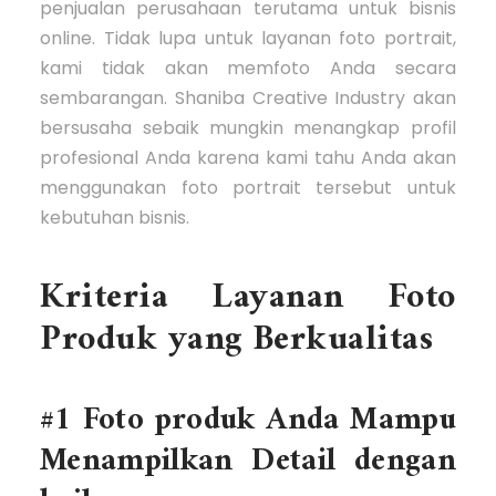
penjualan perusahaan terutama untuk bisnis
online. Tidak lupa untuk layanan foto portrait,
kami tidak akan memfoto Anda secara
sembarangan. Shaniba Creative Industry akan
bersusaha sebaik mungkin menangkap profil
profesional Anda karena kami tahu Anda akan
menggunakan foto portrait tersebut untuk
kebutuhan bisnis.
Kriteria Layanan Foto
Produk yang Berkualitas
#1 Foto produk Anda Mampu
Menampilkan Detail dengan