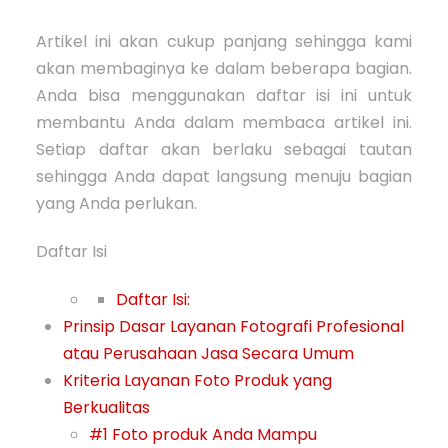
Artikel ini akan cukup panjang sehingga kami
akan membaginya ke dalam beberapa bagian.
Anda bisa menggunakan daftar isi ini untuk
membantu Anda dalam membaca artikel ini.
Setiap daftar akan berlaku sebagai tautan
sehingga Anda dapat langsung menuju bagian
yang Anda perlukan.
Daftar Isi
Daftar Isi:
Prinsip Dasar Layanan Fotografi Profesional
atau Perusahaan Jasa Secara Umum
Kriteria Layanan Foto Produk yang
Berkualitas
#1 Foto produk Anda Mampu