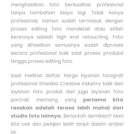
menghasilkan foto berkualitas profesional
tanpa tambahan biaya lagi. Tidak hanya
profesional, namun sudah termasuk dengan
proses editing foto mendetail atau istilah
kerennya adalah high end retouching. Foto
yang dihasilkan semuanya sudah diproses
secara profesional baik saat proses produksi
hingga proses editing foto.
Saat melihat daftar harga layanan fotografi
profesional Shaniba Creative Industry baik dari
layanan foto produk dan juga layanan foto
portrait memang yang
pertama kita
rasakan adalah terasa lebih mahal dari
studio foto lainnya.
Benarkah demikian? Mari
kita cek dan pelajari lebih lanjut dalam artikel
ini.