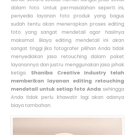
dalam foto. Untuk permasalahan seperti ini,
penyedia layanan foto produk yang bagus
sudah tentu akan menerapkan proses editing
foto yang sangat mendetail agar hasilnya
maksimal. Biaya editing mendetail ini akan
sangat tinggi jika fotografer pilihan Anda tidak
menyediakan jasa retouching dalam paket
layanannya dan justru menggunakan jasa pihak
ketiga.
Shaniba Creative Industry telah
memberikan layanan editing retouching
mendetail untuk setiap foto Anda
sehingga
Anda tidak perlu khawatir lagi akan adanya
biaya tambahan.