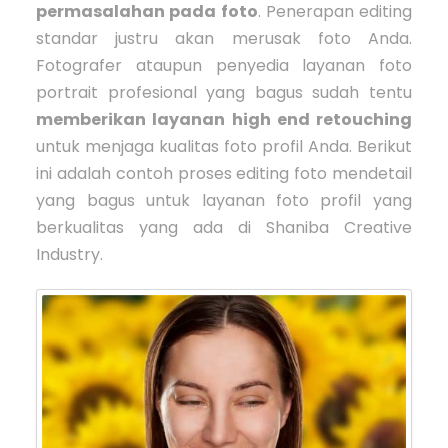
permasalahan pada foto
. Penerapan editing
standar justru akan merusak foto Anda.
Fotografer ataupun penyedia layanan foto
portrait profesional yang bagus sudah tentu
memberikan layanan high end retouching
untuk menjaga kualitas foto profil Anda. Berikut
ini adalah contoh proses editing foto mendetail
yang bagus untuk layanan foto profil yang
berkualitas yang ada di Shaniba Creative
Industry.