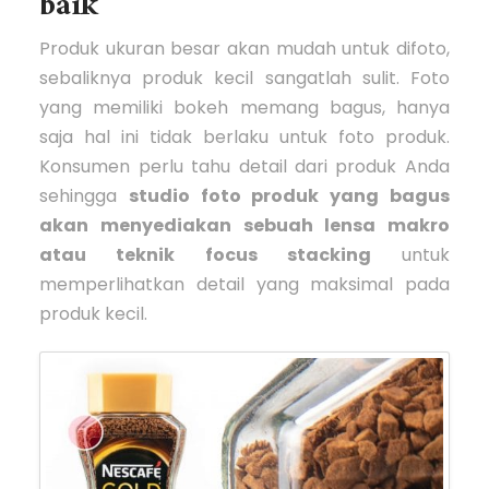
baik
Produk ukuran besar akan mudah untuk difoto,
sebaliknya produk kecil sangatlah sulit. Foto
yang memiliki bokeh memang bagus, hanya
saja hal ini tidak berlaku untuk foto produk.
Konsumen perlu tahu detail dari produk Anda
sehingga
studio foto produk yang bagus
akan menyediakan sebuah lensa makro
atau teknik focus stacking
untuk
memperlihatkan detail yang maksimal pada
produk kecil.