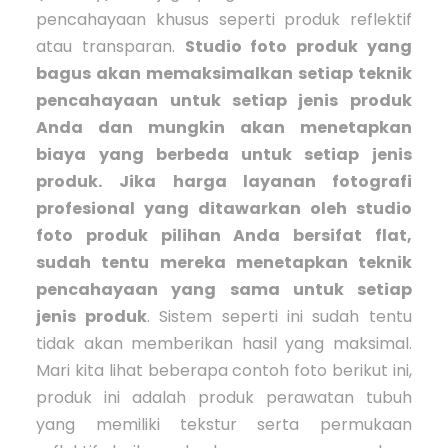
pencahayaan khusus seperti produk reflektif
atau transparan.
Studio foto produk yang
bagus akan memaksimalkan setiap teknik
pencahayaan untuk setiap jenis produk
Anda dan mungkin akan menetapkan
biaya yang berbeda untuk setiap jenis
produk.
Jika harga layanan fotografi
profesional yang ditawarkan oleh studio
foto produk pilihan Anda bersifat flat,
sudah tentu mereka menetapkan teknik
pencahayaan yang sama untuk setiap
jenis produk
. Sistem seperti ini sudah tentu
tidak akan memberikan hasil yang maksimal.
Mari kita lihat beberapa contoh foto berikut ini,
produk ini adalah produk perawatan tubuh
yang memiliki tekstur serta permukaan