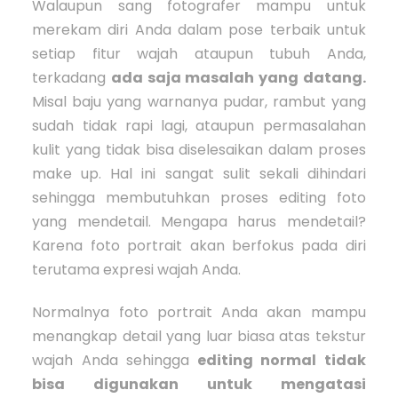
Walaupun sang fotografer mampu untuk
merekam diri Anda dalam pose terbaik untuk
setiap fitur wajah ataupun tubuh Anda,
terkadang
ada saja masalah yang datang.
Misal baju yang warnanya pudar, rambut yang
sudah tidak rapi lagi, ataupun permasalahan
kulit yang tidak bisa diselesaikan dalam proses
make up. Hal ini sangat sulit sekali dihindari
sehingga membutuhkan proses editing foto
yang mendetail. Mengapa harus mendetail?
Karena foto portrait akan berfokus pada diri
terutama expresi wajah Anda.
Normalnya foto portrait Anda akan mampu
menangkap detail yang luar biasa atas tekstur
wajah Anda sehingga
editing normal tidak
bisa digunakan untuk mengatasi