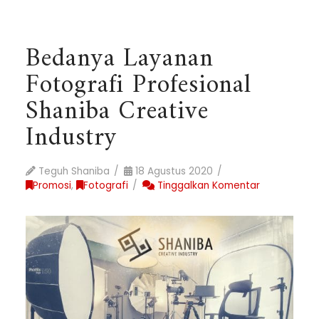
Bedanya Layanan
Fotografi Profesional
Shaniba Creative
Industry
Teguh Shaniba
18 Agustus 2020
Promosi
,
Fotografi
Tinggalkan Komentar