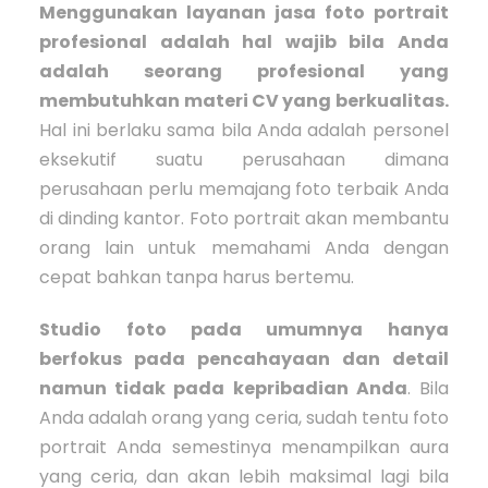
Menggunakan layanan jasa foto portrait
profesional adalah hal wajib bila Anda
adalah seorang profesional yang
membutuhkan materi CV yang berkualitas.
Hal ini berlaku sama bila Anda adalah personel
eksekutif suatu perusahaan dimana
perusahaan perlu memajang foto terbaik Anda
di dinding kantor. Foto portrait akan membantu
orang lain untuk memahami Anda dengan
cepat bahkan tanpa harus bertemu.
Studio foto pada umumnya hanya
berfokus pada pencahayaan dan detail
namun tidak pada kepribadian Anda
. Bila
Anda adalah orang yang ceria, sudah tentu foto
portrait Anda semestinya menampilkan aura
yang ceria, dan akan lebih maksimal lagi bila