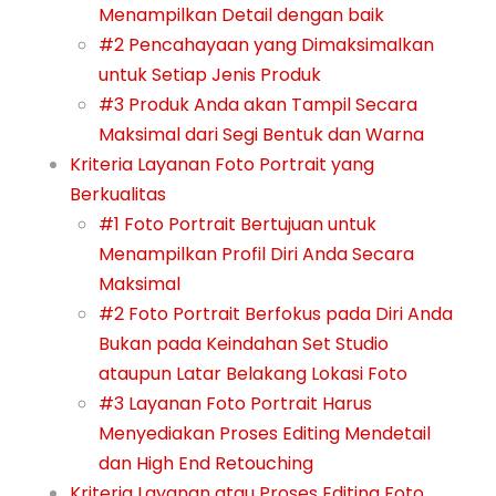
Menampilkan Detail dengan baik
#2 Pencahayaan yang Dimaksimalkan
untuk Setiap Jenis Produk
#3 Produk Anda akan Tampil Secara
Maksimal dari Segi Bentuk dan Warna
Kriteria Layanan Foto Portrait yang
Berkualitas
#1 Foto Portrait Bertujuan untuk
Menampilkan Profil Diri Anda Secara
Maksimal
#2 Foto Portrait Berfokus pada Diri Anda
Bukan pada Keindahan Set Studio
ataupun Latar Belakang Lokasi Foto
#3 Layanan Foto Portrait Harus
Menyediakan Proses Editing Mendetail
dan High End Retouching
Kriteria Layanan atau Proses Editing Foto