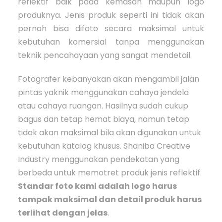
reflektif baik pada kemasan maupun logo
produknya. Jenis produk seperti ini tidak akan
pernah bisa difoto secara maksimal untuk
kebutuhan komersial tanpa menggunakan
teknik pencahayaan yang sangat mendetail.
Fotografer kebanyakan akan mengambil jalan
pintas yaknik menggunakan cahaya jendela
atau cahaya ruangan. Hasilnya sudah cukup
bagus dan tetap hemat biaya, namun tetap
tidak akan maksimal bila akan digunakan untuk
kebutuhan katalog khusus. Shaniba Creative
Industry menggunakan pendekatan yang
berbeda untuk memotret produk jenis reflektif.
Standar foto kami adalah logo harus
tampak maksimal dan detail produk harus
terlihat dengan jelas
.