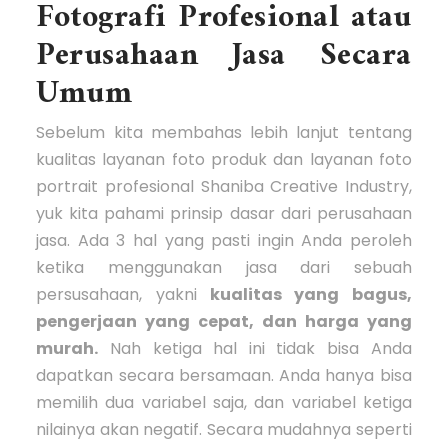
Fotografi Profesional atau
Perusahaan Jasa Secara
Umum
Sebelum kita membahas lebih lanjut tentang
kualitas layanan foto produk dan layanan foto
portrait profesional Shaniba Creative Industry,
yuk kita pahami prinsip dasar dari perusahaan
jasa. Ada 3 hal yang pasti ingin Anda peroleh
ketika menggunakan jasa dari sebuah
persusahaan, yakni
kualitas yang bagus,
pengerjaan yang cepat, dan harga yang
murah.
Nah ketiga hal ini tidak bisa Anda
dapatkan secara bersamaan. Anda hanya bisa
memilih dua variabel saja, dan variabel ketiga
nilainya akan negatif. Secara mudahnya seperti