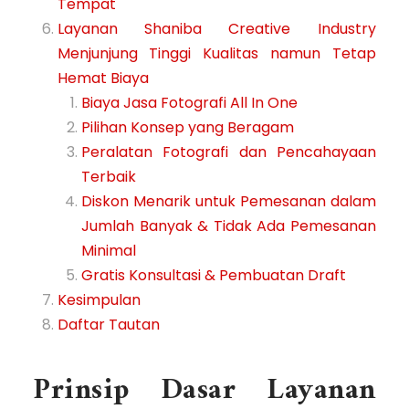
Tempat
Layanan Shaniba Creative Industry
Menjunjung Tinggi Kualitas namun Tetap
Hemat Biaya
Biaya Jasa Fotografi All In One
Pilihan Konsep yang Beragam
Peralatan Fotografi dan Pencahayaan
Terbaik
Diskon Menarik untuk Pemesanan dalam
Jumlah Banyak & Tidak Ada Pemesanan
Minimal
Gratis Konsultasi & Pembuatan Draft
Kesimpulan
Daftar Tautan
Prinsip Dasar
Layanan