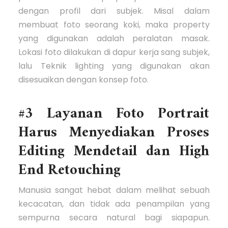
dengan profil dari subjek. Misal dalam
membuat foto seorang koki, maka property
yang digunakan adalah peralatan masak.
Lokasi foto dilakukan di dapur kerja sang subjek,
lalu Teknik lighting yang digunakan akan
disesuaikan dengan konsep foto.
#3 Layanan Foto Portrait
Harus Menyediakan Proses
Editing Mendetail dan High
End Retouching
Manusia sangat hebat dalam melihat sebuah
kecacatan, dan tidak ada penampilan yang
sempurna secara natural bagi siapapun.