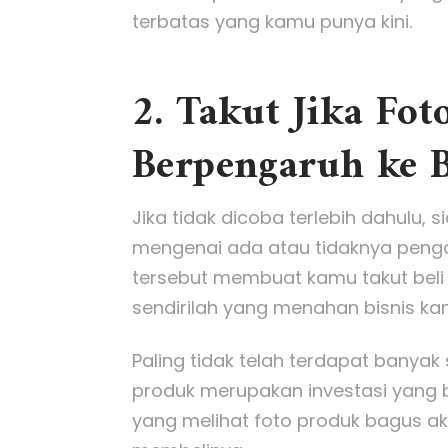
terbatas yang kamu punya kini.
2. Takut Jika Fo
Berpengaruh ke B
Jika tidak dicoba terlebih dahulu, 
mengenai ada atau tidaknya pengar
tersebut membuat kamu takut beli
sendirilah yang menahan bisnis k
Paling tidak telah terdapat banya
produk merupakan investasi yang ba
yang melihat foto produk bagus aka