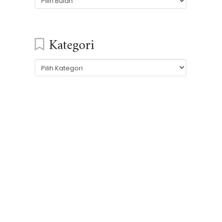
Kategori
Kategori