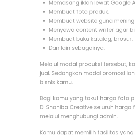
Memasang iklan lewat Google Ad
Membuat foto produk.
Membuat website guna meningk
Menyewa content writer agar bi
Membuat buku katalog, brosur, f
Dan lain sebagainya.
Melalui modal produksi tersebut,
jual. Sedangkan modal promosi l
bisnis kamu.
Bagi kamu yang takut harga foto p
Di Shaniba Creative seluruh harga
melalui menghubungi admin.
Kamu dapat memilih fasilitas yan