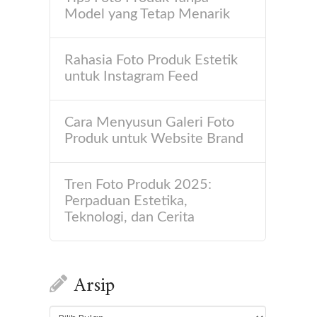
Model yang Tetap Menarik
Rahasia Foto Produk Estetik
untuk Instagram Feed
Cara Menyusun Galeri Foto
Produk untuk Website Brand
Tren Foto Produk 2025:
Perpaduan Estetika,
Teknologi, dan Cerita
Arsip
Arsip