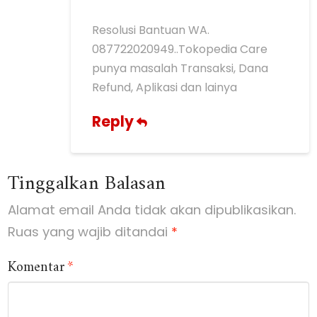
Resolusi Bantuan WA.
087722020949..Tokopedia Care
punya masalah Transaksi, Dana
Refund, Aplikasi dan lainya
Reply
Tinggalkan Balasan
Alamat email Anda tidak akan dipublikasikan.
Ruas yang wajib ditandai
*
Komentar
*