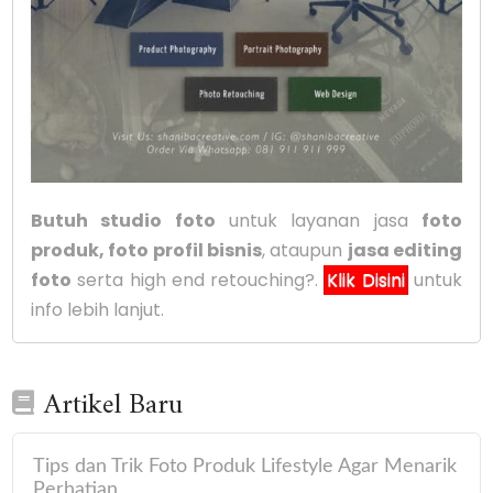
Butuh studio foto
untuk layanan jasa
foto
produk, foto profil bisnis
, ataupun
jasa editing
foto
serta high end retouching?.
Klik Disini
untuk
info lebih lanjut.
Artikel Baru
Tips dan Trik Foto Produk Lifestyle Agar Menarik
Perhatian