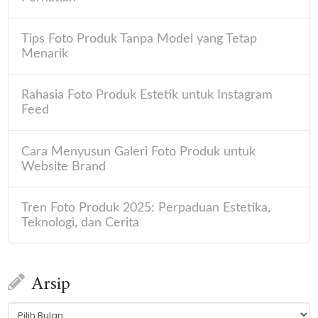
Tips Foto Produk Tanpa Model yang Tetap
Menarik
Rahasia Foto Produk Estetik untuk Instagram
Feed
Cara Menyusun Galeri Foto Produk untuk
Website Brand
Tren Foto Produk 2025: Perpaduan Estetika,
Teknologi, dan Cerita
Arsip
Arsip