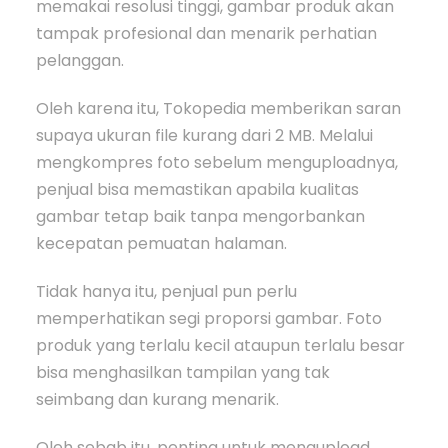
memakai resolusi tinggi, gambar produk akan
tampak profesional dan menarik perhatian
pelanggan.
Oleh karena itu, Tokopedia memberikan saran
supaya ukuran file kurang dari 2 MB. Melalui
mengkompres foto sebelum menguploadnya,
penjual bisa memastikan apabila kualitas
gambar tetap baik tanpa mengorbankan
kecepatan pemuatan halaman.
Tidak hanya itu, penjual pun perlu
memperhatikan segi proporsi gambar. Foto
produk yang terlalu kecil ataupun terlalu besar
bisa menghasilkan tampilan yang tak
seimbang dan kurang menarik.
Oleh sebab itu, penting untuk mengupload