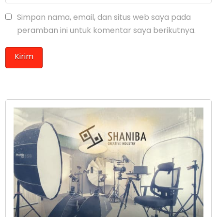
Simpan nama, email, dan situs web saya pada
peramban ini untuk komentar saya berikutnya.