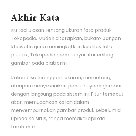
Akhir Kata
Itu tadi ulasan tentang ukuran foto produk
Tokopedia. Mudah diterapkan, bukan? Jangan
khawatir, guna meningkatkan kualitas foto
produk, Tokopedia mempunyai fitur editing
gambar pada platform.
Kalian bisa mengganti ukuran, memotong,
ataupun menyesuaikan pencahayaan gambar
dengan langsung pada sistem ini. Fitur tersebut
akan memudahkan kalian dalam
menyempurnakan gambar produk sebelum di
upload ke situs, tanpa memakai aplikasi
tambahan.