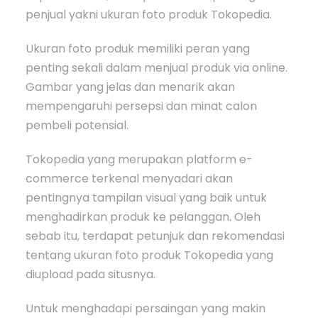
penjual yakni ukuran foto produk Tokopedia.
Ukuran foto produk memiliki peran yang
penting sekali dalam menjual produk via online.
Gambar yang jelas dan menarik akan
mempengaruhi persepsi dan minat calon
pembeli potensial.
Tokopedia yang merupakan platform e-
commerce terkenal menyadari akan
pentingnya tampilan visual yang baik untuk
menghadirkan produk ke pelanggan. Oleh
sebab itu, terdapat petunjuk dan rekomendasi
tentang ukuran foto produk Tokopedia yang
diupload pada situsnya.
Untuk menghadapi persaingan yang makin