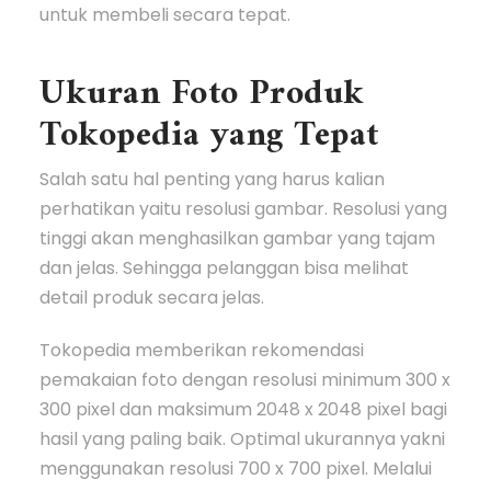
untuk membeli secara tepat.
Ukuran Foto Produk
Tokopedia yang Tepat
Salah satu hal penting yang harus kalian
perhatikan yaitu resolusi gambar. Resolusi yang
tinggi akan menghasilkan gambar yang tajam
dan jelas. Sehingga pelanggan bisa melihat
detail produk secara jelas.
Tokopedia memberikan rekomendasi
pemakaian foto dengan resolusi minimum 300 x
300 pixel dan maksimum 2048 x 2048 pixel bagi
hasil yang paling baik. Optimal ukurannya yakni
menggunakan resolusi 700 x 700 pixel. Melalui