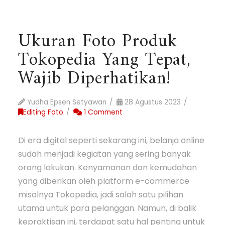
Ukuran Foto Produk
Tokopedia Yang Tepat,
Wajib Diperhatikan!
Yudha Epsen Setyawan
28 Agustus 2023
Editing Foto
1 Comment
Di era digital seperti sekarang ini, belanja online
sudah menjadi kegiatan yang sering banyak
orang lakukan. Kenyamanan dan kemudahan
yang diberikan oleh platform e-commerce
misalnya Tokopedia, jadi salah satu pilihan
utama untuk para pelanggan. Namun, di balik
kepraktisan ini, terdapat satu hal penting untuk