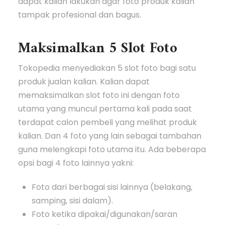
dapat kalian lakukan agar foto produk kalian
tampak profesional dan bagus.
Maksimalkan 5 Slot Foto
Tokopedia menyediakan 5 slot foto bagi satu
produk jualan kalian. Kalian dapat
memaksimalkan slot foto ini dengan foto
utama yang muncul pertama kali pada saat
terdapat calon pembeli yang melihat produk
kalian. Dan 4 foto yang lain sebagai tambahan
guna melengkapi foto utama itu. Ada beberapa
opsi bagi 4 foto lainnya yakni:
Foto dari berbagai sisi lainnya (belakang,
samping, sisi dalam).
Foto ketika dipakai/digunakan/saran