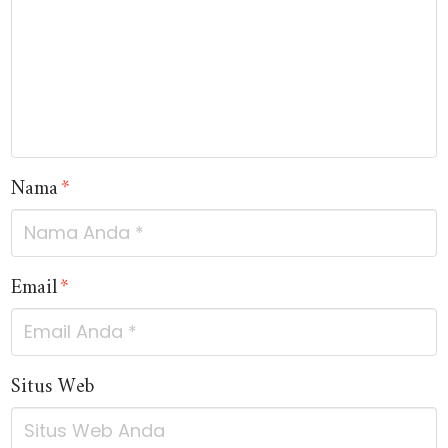
Nama
*
Email
*
Situs Web