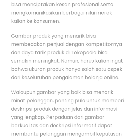
bisa menciptakan kesan profesional serta
mengkomunikasikan berbagai nilai merek
kalian ke konsumen.
Gambar produk yang menarik bisa
membedakan penjual dengan kompetitornya
dan daya tarik produk di Tokopedia bisa
semakin meningkat. Namun, harus kalian ingat
bahwa ukuran produk hanya salah satu aspek
dari keseluruhan pengalaman belanja online.
Walaupun gambar yang baik bisa menarik
minat pelanggan, penting pula untuk memberi
deskripsi produk dengan jelas dan informasi
yang lengkap. Perpaduan dari gambar
berkualitas dan deskripsi informatif dapat
membantu pelanggan mengambil keputusan