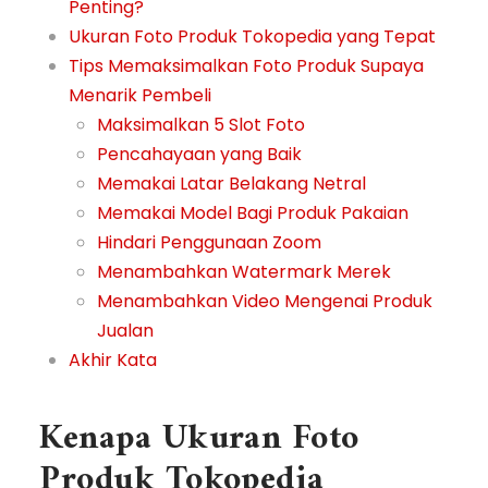
Penting?
Ukuran Foto Produk Tokopedia yang Tepat
Tips Memaksimalkan Foto Produk Supaya
Menarik Pembeli
Maksimalkan 5 Slot Foto
Pencahayaan yang Baik
Memakai Latar Belakang Netral
Memakai Model Bagi Produk Pakaian
Hindari Penggunaan Zoom
Menambahkan Watermark Merek
Menambahkan Video Mengenai Produk
Jualan
Akhir Kata
Kenapa Ukuran Foto
Produk Tokopedia