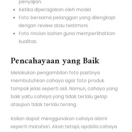
penyajian.
Ketika diperagakan oleh model.
Foto bersama pelanggan yang dilengkapi
dengan review atau testimoni.
Foto rincian bahan guna memperlihatkan
kualitas.
Pencahayaan yang Baik
Melakukan pengambilan foto pastinya
membutuhkan cahaya agar foto produk
tampak jelas seperti asli. Namun, cahaya yang
baik yaitu cahaya yang tidak terlalu gelap
ataupun tidak terlalu terang.
Kalian dapat menggunakan cahaya alami
seperti matahari. Akan tetapi, apabila cahaya