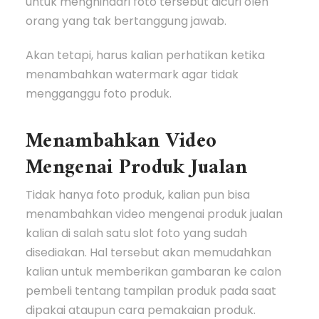
untuk menghindari foto tersebut dicuri oleh
orang yang tak bertanggung jawab.
Akan tetapi, harus kalian perhatikan ketika
menambahkan watermark agar tidak
mengganggu foto produk.
Menambahkan Video
Mengenai Produk Jualan
Tidak hanya foto produk, kalian pun bisa
menambahkan video mengenai produk jualan
kalian di salah satu slot foto yang sudah
disediakan. Hal tersebut akan memudahkan
kalian untuk memberikan gambaran ke calon
pembeli tentang tampilan produk pada saat
dipakai ataupun cara pemakaian produk.