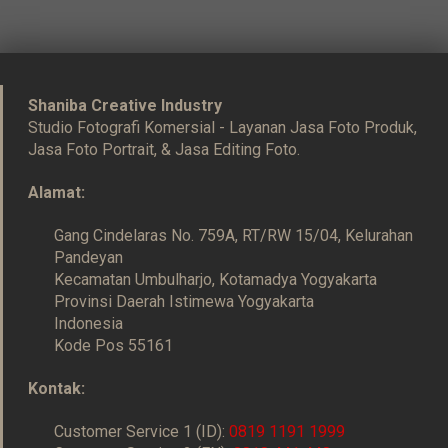
Shaniba Creative Industry
Studio Fotografi Komersial - Layanan Jasa Foto Produk,
Jasa Foto Portrait, & Jasa Editing Foto.
Alamat:
Gang Cindelaras No. 759A, RT/RW 15/04, Kelurahan
Pandeyan
Kecamatan Umbulharjo, Kotamadya Yogyakarta
Provinsi Daerah Istimewa Yogyakarta
Indonesia
Kode Pos 55161
Kontak:
Customer Service 1 (ID):
0819 1191 1999