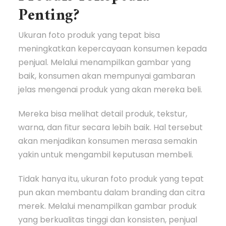
Penting?
Ukuran foto produk yang tepat bisa
meningkatkan kepercayaan konsumen kepada
penjual. Melalui menampilkan gambar yang
baik, konsumen akan mempunyai gambaran
jelas mengenai produk yang akan mereka beli.
Mereka bisa melihat detail produk, tekstur,
warna, dan fitur secara lebih baik. Hal tersebut
akan menjadikan konsumen merasa semakin
yakin untuk mengambil keputusan membeli.
Tidak hanya itu, ukuran foto produk yang tepat
pun akan membantu dalam branding dan citra
merek. Melalui menampilkan gambar produk
yang berkualitas tinggi dan konsisten, penjual