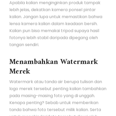
Apabila kalian menginginkan produk tampak
lebih jelas, dekatkan kamera ponsel pintar
kalian. Jangan lupa untuk memastikan bahwa
lensa kamera kalian dalam keadaan bersih.
Kalian pun bisa memakai tripod supaya hasil
fotonya lebih stabil daripada dipegang oleh
tangan sendiri.
Menambahkan Watermark
Merek
Watermark atau tanda air berupa tulisan dan
logo merek tersebut penting kalian tambahkan
pada masing-masing foto yang di unggah.
Kenapa penting? Sebab untuk memberikan
tanda bahwa foto tersebut milik kalian. Serta