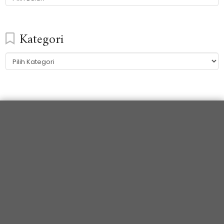
Kategori
Kategori