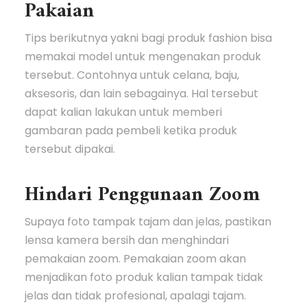
Pakaian
Tips berikutnya yakni bagi produk fashion bisa
memakai model untuk mengenakan produk
tersebut. Contohnya untuk celana, baju,
aksesoris, dan lain sebagainya. Hal tersebut
dapat kalian lakukan untuk memberi
gambaran pada pembeli ketika produk
tersebut dipakai.
Hindari Penggunaan Zoom
Supaya foto tampak tajam dan jelas, pastikan
lensa kamera bersih dan menghindari
pemakaian zoom. Pemakaian zoom akan
menjadikan foto produk kalian tampak tidak
jelas dan tidak profesional, apalagi tajam.