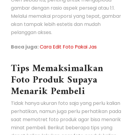
gambar dengan rasio aspek persegi atau 1:1.
Melalui memakai proporsi yang tepat, gambar
akan tampak lebih estetis dan mudah
pelanggan akses.
Baca juga:
Cara Edit Foto Pakai Jas
Tips Memaksimalkan
Foto Produk Supaya
Menarik Pembeli
Tidak hanya ukuran foto saja yang perlu kalian
perhatikan, namun juga perlu perhatikan pada
saat memotret foto produk agar bisa menarik
minat pembeli. Berikut beberapa tips yang