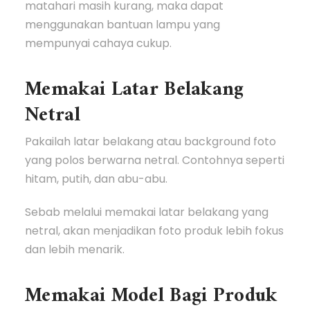
matahari masih kurang, maka dapat
menggunakan bantuan lampu yang
mempunyai cahaya cukup.
Memakai Latar Belakang
Netral
Pakailah latar belakang atau background foto
yang polos berwarna netral. Contohnya seperti
hitam, putih, dan abu-abu.
Sebab melalui memakai latar belakang yang
netral, akan menjadikan foto produk lebih fokus
dan lebih menarik.
Memakai Model Bagi Produk