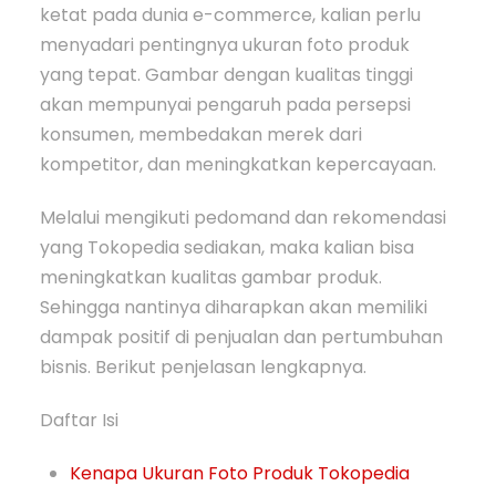
ketat pada dunia e-commerce, kalian perlu
menyadari pentingnya ukuran foto produk
yang tepat. Gambar dengan kualitas tinggi
akan mempunyai pengaruh pada persepsi
konsumen, membedakan merek dari
kompetitor, dan meningkatkan kepercayaan.
Melalui mengikuti pedomand dan rekomendasi
yang Tokopedia sediakan, maka kalian bisa
meningkatkan kualitas gambar produk.
Sehingga nantinya diharapkan akan memiliki
dampak positif di penjualan dan pertumbuhan
bisnis. Berikut penjelasan lengkapnya.
Daftar Isi
Kenapa Ukuran Foto Produk Tokopedia