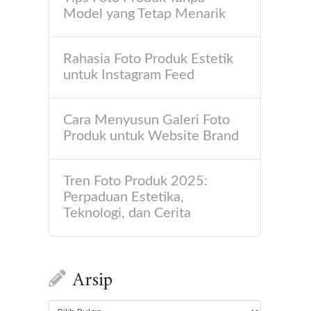
Model yang Tetap Menarik
Rahasia Foto Produk Estetik
untuk Instagram Feed
Cara Menyusun Galeri Foto
Produk untuk Website Brand
Tren Foto Produk 2025:
Perpaduan Estetika,
Teknologi, dan Cerita
Arsip
Arsip