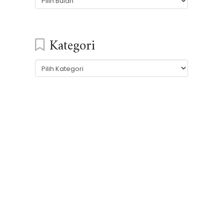
Kategori
Kategori