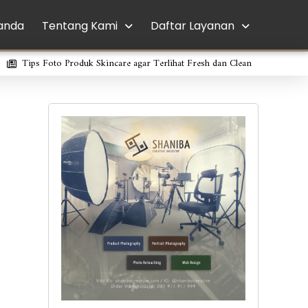
anda
Tentang Kami
Daftar Layanan
Tips Foto Produk Skincare agar Terlihat Fresh dan Clean