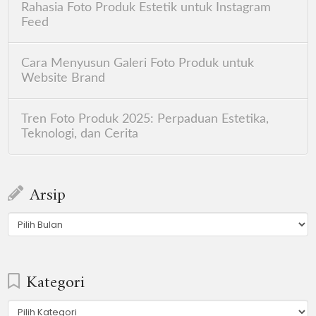
Rahasia Foto Produk Estetik untuk Instagram
Feed
Cara Menyusun Galeri Foto Produk untuk
Website Brand
Tren Foto Produk 2025: Perpaduan Estetika,
Teknologi, dan Cerita
Arsip
Arsip
Kategori
Kategori