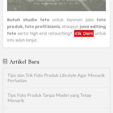
Butuh studio foto
untuk layanan jasa
foto
produk, foto profil bisnis
, ataupun
jasa editing
foto
serta high end retouching?.
Klik Disini
untuk
info lebih lanjut.
Artikel Baru
Tips dan Trik Foto Produk Lifestyle Agar Menarik
Perhatian
Tips Foto Produk Tanpa Model yang Tetap
Menarik