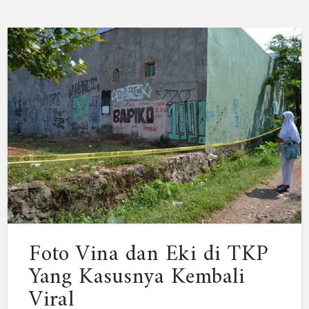
Foto Vina dan Eki di TKP
Yang Kasusnya Kembali
Viral