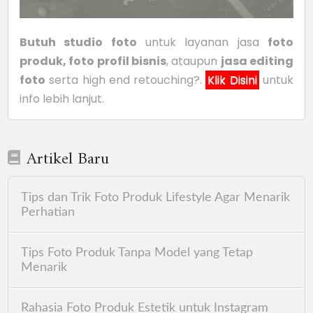
Butuh studio foto
untuk layanan jasa
foto
produk, foto profil bisnis
, ataupun
jasa editing
foto
serta high end retouching?.
Klik Disini
untuk
info lebih lanjut.
Artikel Baru
Tips dan Trik Foto Produk Lifestyle Agar Menarik
Perhatian
Tips Foto Produk Tanpa Model yang Tetap
Menarik
Rahasia Foto Produk Estetik untuk Instagram