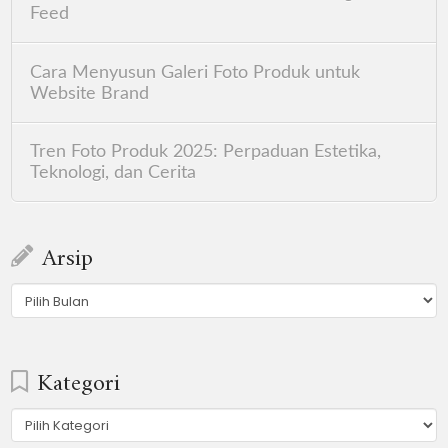
Feed
Cara Menyusun Galeri Foto Produk untuk
Website Brand
Tren Foto Produk 2025: Perpaduan Estetika,
Teknologi, dan Cerita
Arsip
Arsip
Kategori
Kategori