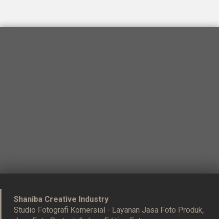
Shaniba Creative Industry
Studio Fotografi Komersial - Layanan Jasa Foto Produk,