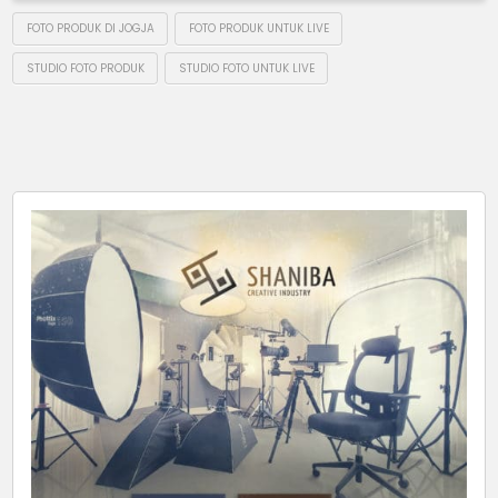
FOTO PRODUK DI JOGJA
FOTO PRODUK UNTUK LIVE
STUDIO FOTO PRODUK
STUDIO FOTO UNTUK LIVE