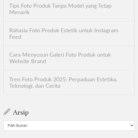
Tips Foto Produk Tanpa Model yang Tetap
Menarik
Rahasia Foto Produk Estetik untuk Instagram
Feed
Cara Menyusun Galeri Foto Produk untuk
Website Brand
Tren Foto Produk 2025: Perpaduan Estetika,
Teknologi, dan Cerita
Arsip
Arsip