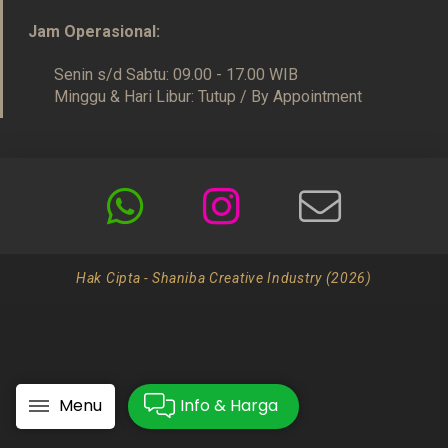
Jam Operasional:
Senin s/d Sabtu: 09.00 - 17.00 WIB
Minggu & Hari Libur: Tutup / By Appointment
Hak Cipta - Shaniba Creative Industry (2026)
Menu
Info & Harga