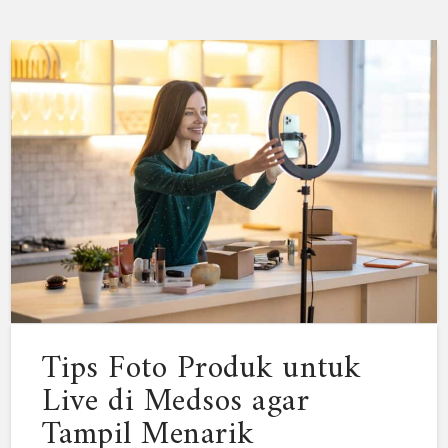
Tips Foto Produk untuk
Live di Medsos agar
Tampil Menarik