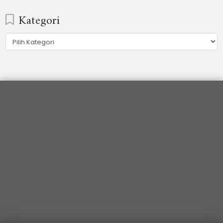
Kategori
Kategori