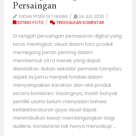
Persaingan
YUDHA EPSEN SETYAWAN
24 JULI 2025
EDITING FOTO
TINGGALKAN KOMENTAR
Di tengah persaingan pemasaran digital yang
terus meningkat, visual dalam foto produk
memegang peran penting dalam
membentuk citra merek yang dapat
diandalkan. Bukan sekadar pemanis tampilan,
aspek ini justru menjadi fondasi dalam
menyampaikan karakter dan nilai produk
secara konsisten. Sayangnya, masih banyak
pemilik usaha belum menyadari bahwa
ketidakteraturan gaya visual dapat
menimbulkan kesan membingungkan bagi
audiens. Konsistensi tak hanya mencakup …