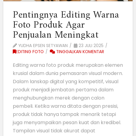
Pentingnya Editing Warna
Foto Produk Agar
Penjualan Meningkat
YUDHA EPSEN SETYAWAN
23 JULI 2025
EDITING FOTO
TINGGALKAN KOMENTAR
Editing warna foto produk merupakan elemen
krusial dalam dunia pemasaran visual modern.
Dalam lanskap digital yang kompetitif, visual
produk menjadi jembatan pertama dalam
menghubungkan merek dengan calon
pembeli. Ketika warna ditata dengan presisi,
produk tidak hanya tampak menarik tetapi
juga menyampaikan pesan kuat dan kredibel.
Tampilan visual tidak akurat dapat