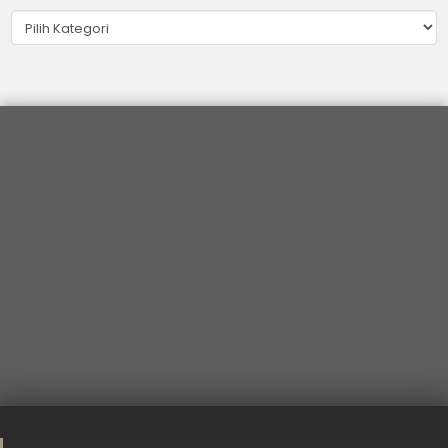
Kategori