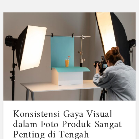
Konsistensi Gaya Visual
dalam Foto Produk Sangat
Penting di Tengah