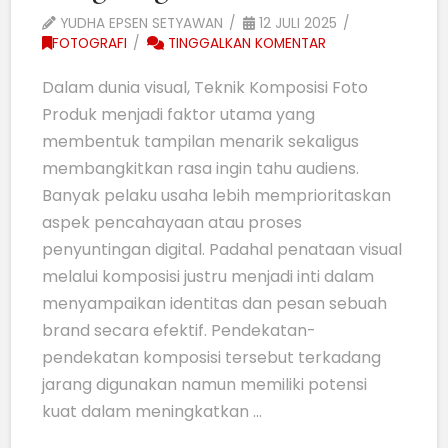
YUDHA EPSEN SETYAWAN
12 JULI 2025
FOTOGRAFI
TINGGALKAN KOMENTAR
Dalam dunia visual, Teknik Komposisi Foto
Produk menjadi faktor utama yang
membentuk tampilan menarik sekaligus
membangkitkan rasa ingin tahu audiens.
Banyak pelaku usaha lebih memprioritaskan
aspek pencahayaan atau proses
penyuntingan digital. Padahal penataan visual
melalui komposisi justru menjadi inti dalam
menyampaikan identitas dan pesan sebuah
brand secara efektif. Pendekatan-
pendekatan komposisi tersebut terkadang
jarang digunakan namun memiliki potensi
kuat dalam meningkatkan …