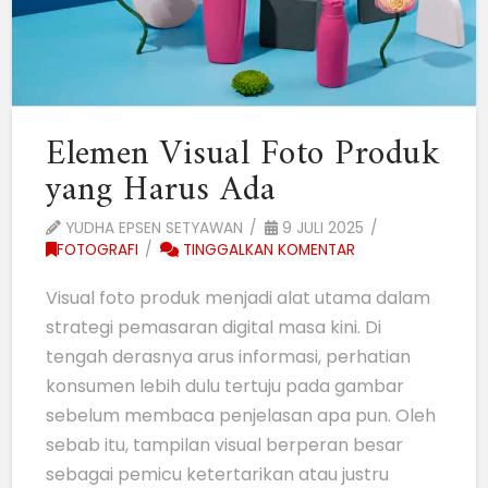
Elemen Visual Foto Produk
yang Harus Ada
YUDHA EPSEN SETYAWAN
9 JULI 2025
FOTOGRAFI
TINGGALKAN KOMENTAR
Visual foto produk menjadi alat utama dalam
strategi pemasaran digital masa kini. Di
tengah derasnya arus informasi, perhatian
konsumen lebih dulu tertuju pada gambar
sebelum membaca penjelasan apa pun. Oleh
sebab itu, tampilan visual berperan besar
sebagai pemicu ketertarikan atau justru