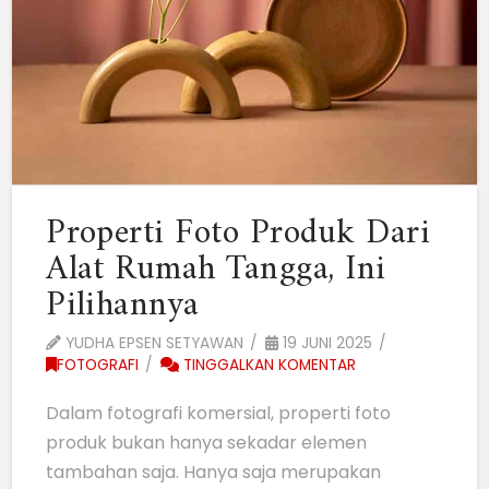
Properti Foto Produk Dari
Alat Rumah Tangga, Ini
Pilihannya
YUDHA EPSEN SETYAWAN
19 JUNI 2025
FOTOGRAFI
TINGGALKAN KOMENTAR
Dalam fotografi komersial, properti foto
produk bukan hanya sekadar elemen
tambahan saja. Hanya saja merupakan