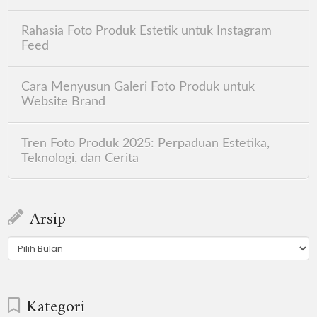
Rahasia Foto Produk Estetik untuk Instagram
Feed
Cara Menyusun Galeri Foto Produk untuk
Website Brand
Tren Foto Produk 2025: Perpaduan Estetika,
Teknologi, dan Cerita
Arsip
Arsip
Kategori