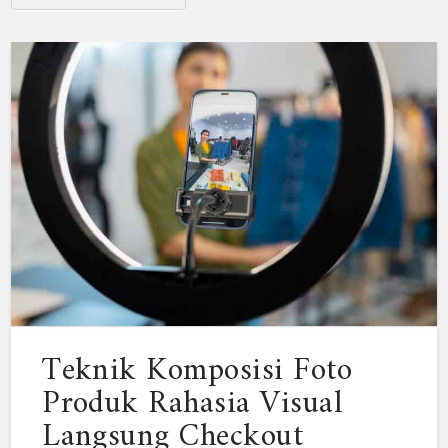
Teknik Komposisi Foto
Produk Rahasia Visual
Langsung Checkout