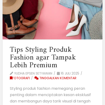
Tips Styling Produk
Fashion agar Tampak
Lebih Premium
YUDHA EPSEN SETYAWAN
16 JULI 2025
FOTOGRAFI
TINGGALKAN KOMENTAR
Styling produk fashion memegang peran
penting dalam menciptakan kesan eksklusif
dan membangun daya tarik visual di tengah