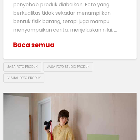
penyebab produk diabaikan. Foto yang
berkualitas tidak sekadar menampilkan
bentuk fisik barang, tetapi juga mampu
menyampaikan cerita, menjelaskan nilai, …
Baca semua
JASA FOTO PRODUK
JASA FOTO STUDIO PRODUK
VISUAL FOTO PRODUK