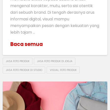
mengenal karakter, mutu, serta sisi otentik
dari sebuah brand. Di tengah derasnya arus
informasi digital, visual mampu
menyampaikan pesan dengan kekuatan yang
lebih tajam …
Baca semua
JASA FOTO PRODUK
JASA FOTO PRODUK DI JOGJA
JASA FOTO PRODUK DI STUDIO
VISUAL; FOTO PRODUK