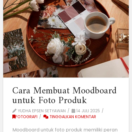
Cara Membuat Moodboard
untuk Foto Produk
YUDHA EPSEN SETYAWAN
14 JULI 2025
FOTOGRAFI
TINGGALKAN KOMENTAR
Moodboard untuk foto produk memiliki peran