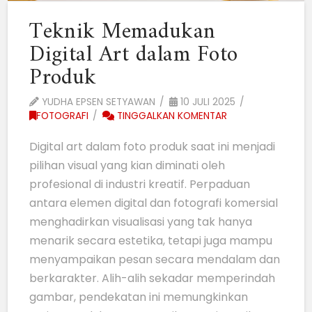
Teknik Memadukan
Digital Art dalam Foto
Produk
YUDHA EPSEN SETYAWAN
10 JULI 2025
FOTOGRAFI
TINGGALKAN KOMENTAR
Digital art dalam foto produk saat ini menjadi
pilihan visual yang kian diminati oleh
profesional di industri kreatif. Perpaduan
antara elemen digital dan fotografi komersial
menghadirkan visualisasi yang tak hanya
menarik secara estetika, tetapi juga mampu
menyampaikan pesan secara mendalam dan
berkarakter. Alih-alih sekadar memperindah
gambar, pendekatan ini memungkinkan