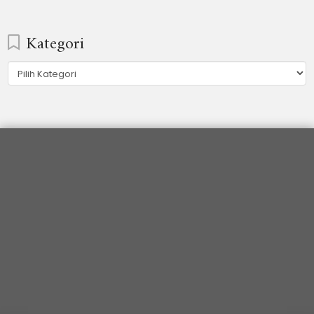
Kategori
Kategori