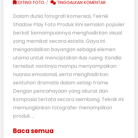
EDITING FOTO
TINGGALKAN KOMENTAR
Dalam dunia fotografi komersial, Teknik
Shadow Play Foto Produk kini semakin populer
berkat kemampuannya menghadirkan visual
yang memikat secara estetis. Gaya ini
mengandalkan bayangan sebagai elemen
utama untuk menciptakan ilusi ruang. Kondisi
tersebut nantinya mampu menyampaikan
nuansa emosional, serta menghadirkan
sentuhan dramatis dalam setiap frame.
Dengan pencahayaan yang akurat dan
komposisi tertata secara seimbang. Teknik ini
memungkinkan fotografer menampilkan
produk …
Baca semua