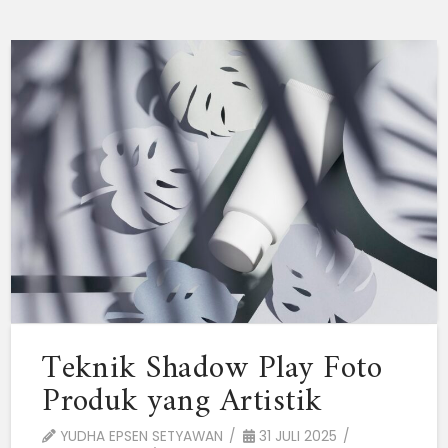
Teknik Shadow Play Foto
Produk yang Artistik
YUDHA EPSEN SETYAWAN
31 JULI 2025