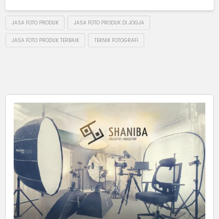
JASA FOTO PRODUK
JASA FOTO PRODUK DI JOGJA
JASA FOTO PRODUK TERBAIK
TEKNIK FOTOGRAFI