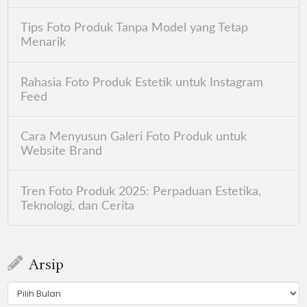
Tips Foto Produk Tanpa Model yang Tetap
Menarik
Rahasia Foto Produk Estetik untuk Instagram
Feed
Cara Menyusun Galeri Foto Produk untuk
Website Brand
Tren Foto Produk 2025: Perpaduan Estetika,
Teknologi, dan Cerita
Arsip
Arsip