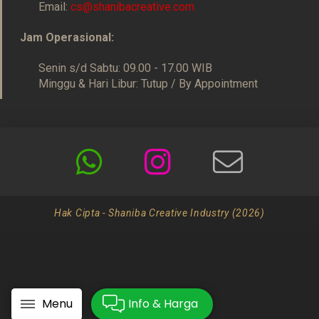
Email:
cs@shanibacreative.com
Jam Operasional:
Senin s/d Sabtu: 09.00 - 17.00 WIB
Minggu & Hari Libur: Tutup / By Appointment
Hak Cipta - Shaniba Creative Industry (2026)
Menu
Info & Harga