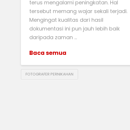
terus mengalami peningkatan. Hal
tersebut memang wajar sekali terjadi.
Mengingat kualitas dari hasil
dokumentasi ini pun jauh lebih baik
daripada zaman …
Baca semua
FOTOGRAFER PERNIKAHAN