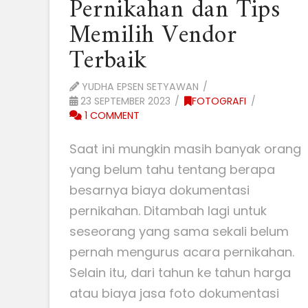
Pernikahan dan Tips
Memilih Vendor
Terbaik
YUDHA EPSEN SETYAWAN
23 SEPTEMBER 2023
FOTOGRAFI
1 COMMENT
Saat ini mungkin masih banyak orang
yang belum tahu tentang berapa
besarnya biaya dokumentasi
pernikahan. Ditambah lagi untuk
seseorang yang sama sekali belum
pernah mengurus acara pernikahan.
Selain itu, dari tahun ke tahun harga
atau biaya jasa foto dokumentasi