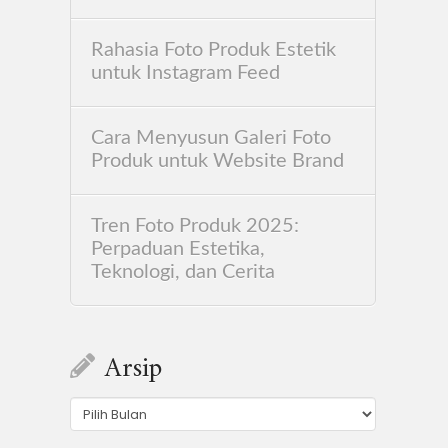
Rahasia Foto Produk Estetik
untuk Instagram Feed
Cara Menyusun Galeri Foto
Produk untuk Website Brand
Tren Foto Produk 2025:
Perpaduan Estetika,
Teknologi, dan Cerita
Arsip
Arsip