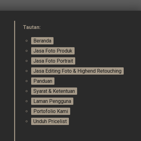
Tautan:
Beranda
Jasa Foto Produk
Jasa Foto Portrait
Jasa Editing Foto & Highend Retouching
Panduan
Syarat & Ketentuan
Laman Pengguna
Portofolio Kami
Unduh Pricelist