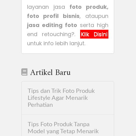
layanan jasa
foto produk,
foto profil bisnis
, ataupun
jasa editing foto
serta high
end retouching?.
Klik Disini
untuk info lebih lanjut.
Artikel Baru
Tips dan Trik Foto Produk
Lifestyle Agar Menarik
Perhatian
Tips Foto Produk Tanpa
Model yang Tetap Menarik