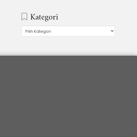
Kategori
Kategori