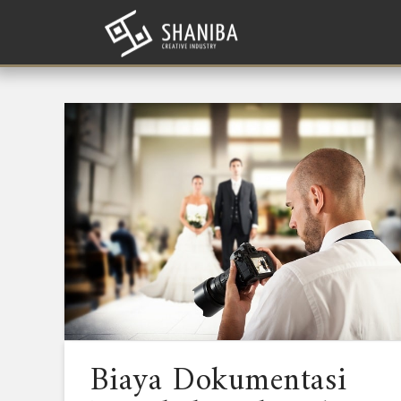
Biaya Dokumentasi